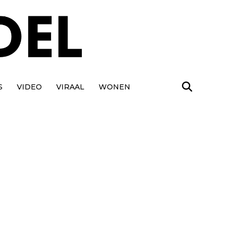
S
VIDEO
VIRAAL
WONEN