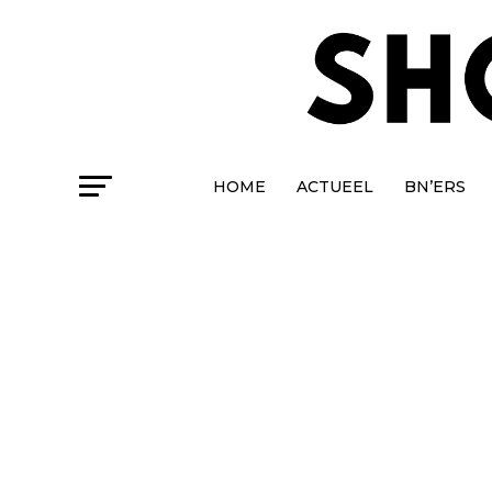
HOME
ACTUEEL
BN’ERS