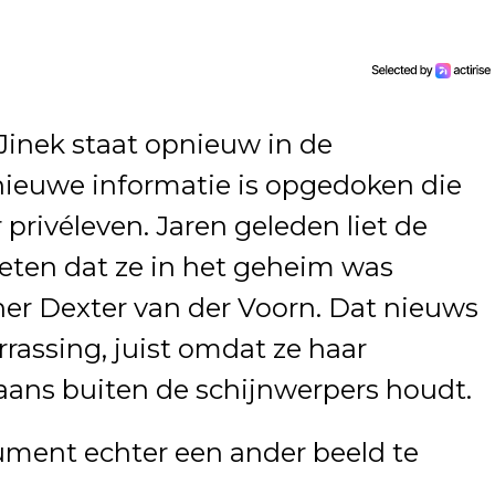
 Jinek staat opnieuw in de
 nieuwe informatie is opgedoken die
privéleven. Jaren geleden liet de
eten dat ze in het geheim was
er Dexter van der Voorn. Dat nieuws
rrassing, juist omdat ze haar
aans buiten de schijnwerpers houdt.
ocument echter een ander beeld te