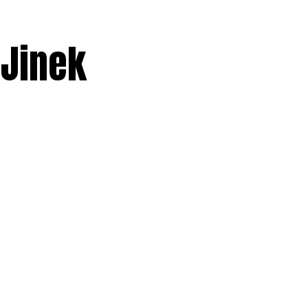
 Jinek