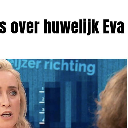
s over huwelijk Eva