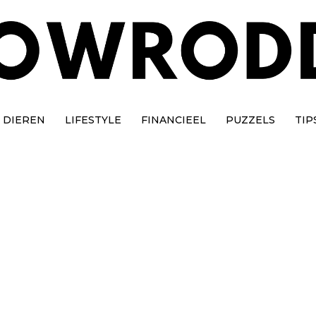
DIEREN
LIFESTYLE
FINANCIEEL
PUZZELS
TIP