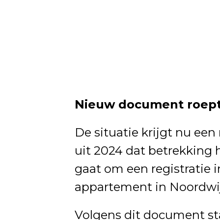
Nieuw document roept
De situatie krijgt nu e
uit 2024 dat betrekking 
gaat om een registratie 
appartement in Noordwi
Volgens dit document sta