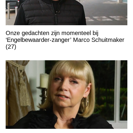
Onze gedachten zijn momenteel bij
‘Engelbewaarder-zanger’ Marco Schuitmaker
(27)