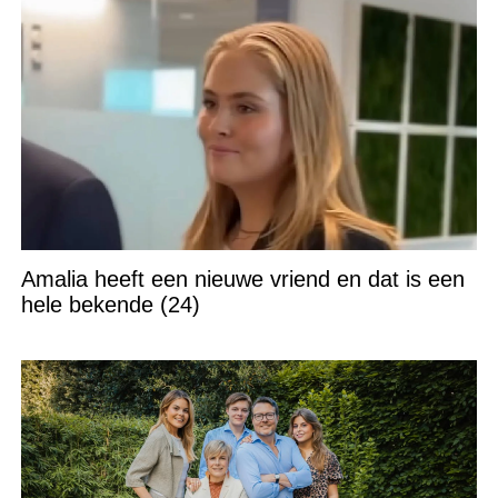
Amalia heeft een nieuwe vriend en dat is een
hele bekende (24)