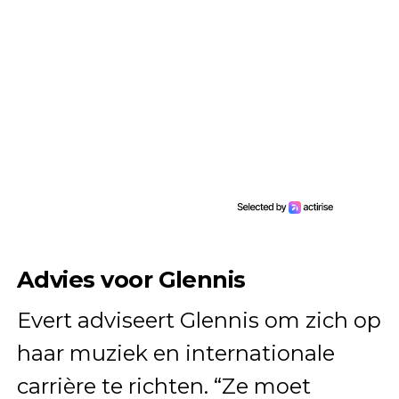
Advies voor Glennis
Evert adviseert Glennis om zich op
haar muziek en internationale
carrière te richten. “Ze moet