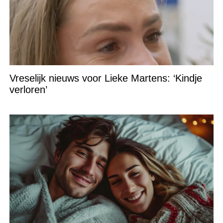
Vreselijk nieuws voor Lieke Martens: ‘Kindje
verloren’