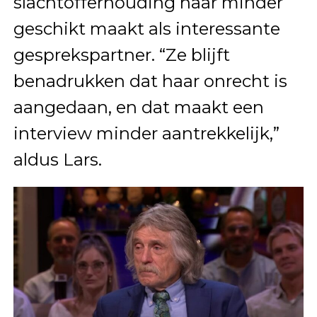
slachtofferhouding haar minder
geschikt maakt als interessante
gesprekspartner. “Ze blijft
benadrukken dat haar onrecht is
aangedaan, en dat maakt een
interview minder aantrekkelijk,”
aldus Lars.