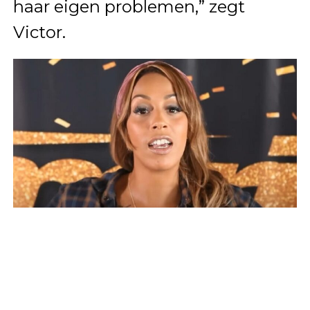
haar eigen problemen,” zegt
Victor.