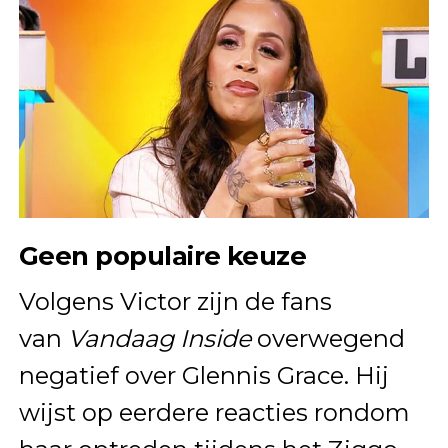
Geen populaire keuze
Volgens Victor zijn de fans
van
Vandaag Inside
overwegend
negatief over Glennis Grace. Hij
wijst op eerdere reacties rondom