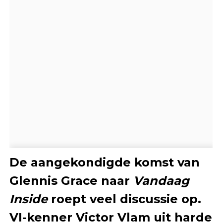
De aangekondigde komst van
Glennis Grace naar
Vandaag
Inside
roept veel discussie op.
VI-kenner Victor Vlam uit harde