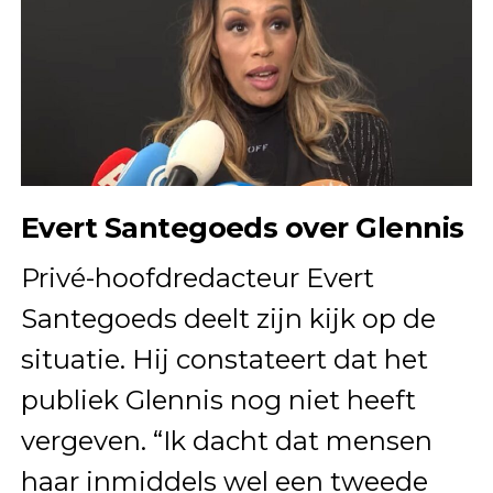
Evert Santegoeds over Glennis
Privé-hoofdredacteur Evert
Santegoeds deelt zijn kijk op de
situatie. Hij constateert dat het
publiek Glennis nog niet heeft
vergeven. “Ik dacht dat mensen
haar inmiddels wel een tweede