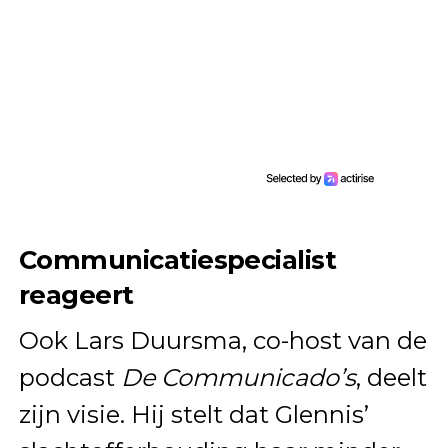
Communicatiespecialist
reageert
Ook Lars Duursma, co-host van de
podcast
De Communicado’s
, deelt
zijn visie. Hij stelt dat Glennis’