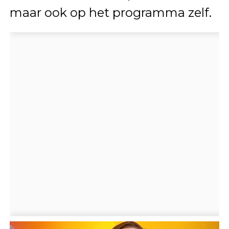
maar ook op het programma zelf.