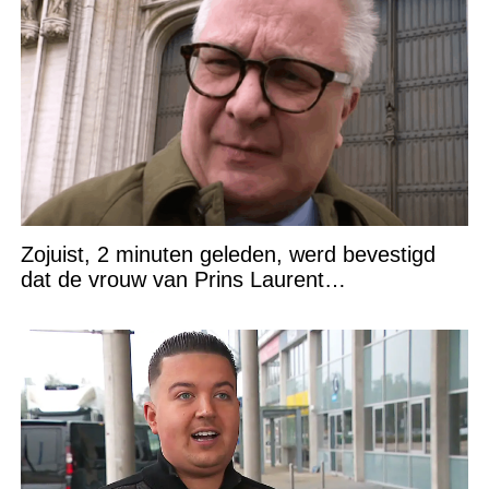
Zojuist, 2 minuten geleden, werd bevestigd
dat de vrouw van Prins Laurent…