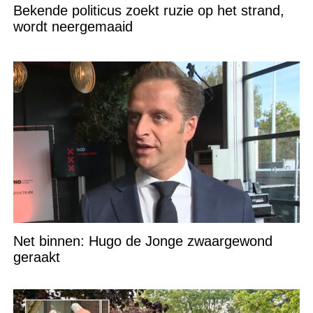
Bekende politicus zoekt ruzie op het strand,
wordt neergemaaid
Net binnen: Hugo de Jonge zwaargewond
geraakt