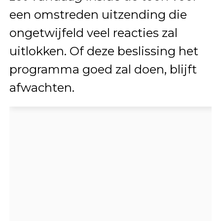
een omstreden uitzending die
ongetwijfeld veel reacties zal
uitlokken. Of deze beslissing het
programma goed zal doen, blijft
afwachten.