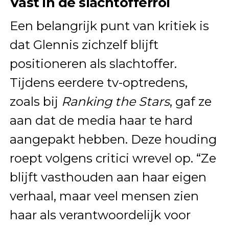
Vast in de slachtofferrol
Een belangrijk punt van kritiek is
dat Glennis zichzelf blijft
positioneren als slachtoffer.
Tijdens eerdere tv-optredens,
zoals bij
Ranking the Stars
, gaf ze
aan dat de media haar te hard
aangepakt hebben. Deze houding
roept volgens critici wrevel op. “Ze
blijft vasthouden aan haar eigen
verhaal, maar veel mensen zien
haar als verantwoordelijk voor