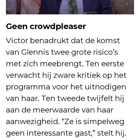
Geen crowdpleaser
Victor benadrukt dat de komst
van Glennis twee grote risico’s
met zich meebrengt. Ten eerste
verwacht hij zware kritiek op het
programma voor het uitnodigen
van haar. Ten tweede twijfelt hij
aan de meerwaarde van haar
aanwezigheid. “Ze is simpelweg
geen interessante gast,” stelt hij.