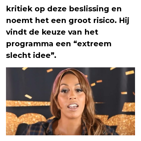
kritiek op deze beslissing en
noemt het een groot risico. Hij
vindt de keuze van het
programma een “extreem
slecht idee”.