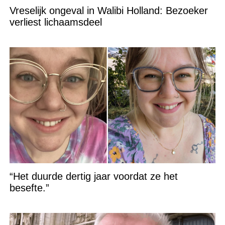
Vreselijk ongeval in Walibi Holland: Bezoeker
verliest lichaamsdeel
“Het duurde dertig jaar voordat ze het
besefte.”