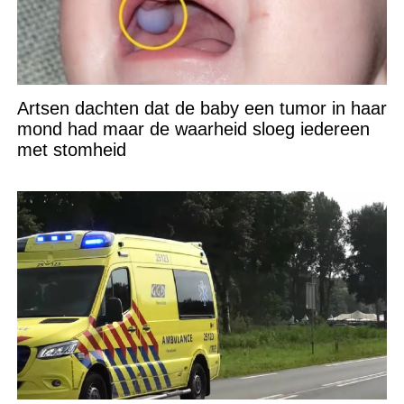
Artsen dachten dat de baby een tumor in haar
mond had maar de waarheid sloeg iedereen
met stomheid