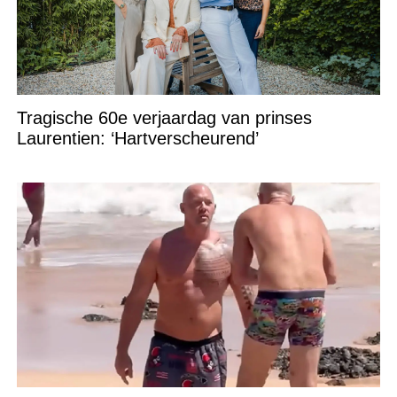
Tragische 60e verjaardag van prinses
Laurentien: ‘Hartverscheurend’