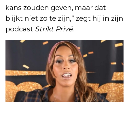
kans zouden geven, maar dat
blijkt niet zo te zijn,” zegt hij in zijn
podcast
Strikt Privé
.