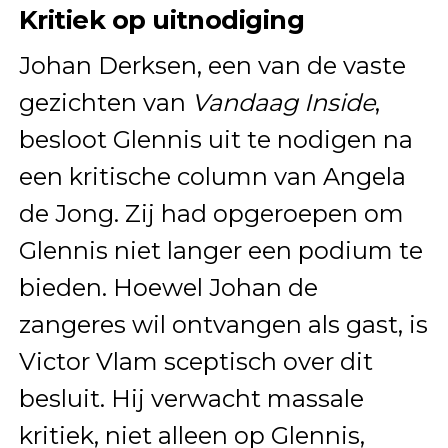
Kritiek op uitnodiging
Johan Derksen, een van de vaste
gezichten van
Vandaag Inside
,
besloot Glennis uit te nodigen na
een kritische column van Angela
de Jong. Zij had opgeroepen om
Glennis niet langer een podium te
bieden. Hoewel Johan de
zangeres wil ontvangen als gast, is
Victor Vlam sceptisch over dit
besluit. Hij verwacht massale
kritiek, niet alleen op Glennis,