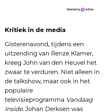
Kritiek in de media
Gisterenavond, tijdens een
uitzending van Renze Klamer,
kreeg John van den Heuvel het
zwaar te verduren. Niet alleen in
de talkshow, maar ook in het
populaire
televisieprogramma
Vandaag
Inside
. Johan Derksen was