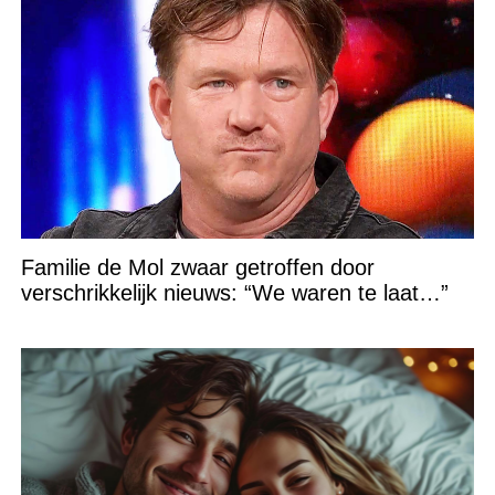
Familie de Mol zwaar getroffen door
verschrikkelijk nieuws: “We waren te laat…”