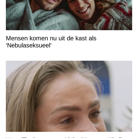
Mensen komen nu uit de kast als
‘Nebulaseksueel’