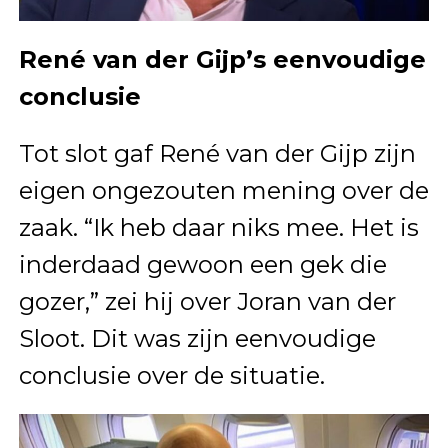
René van der Gijp’s eenvoudige
conclusie
Tot slot gaf René van der Gijp zijn
eigen ongezouten mening over de
zaak. “Ik heb daar niks mee. Het is
inderdaad gewoon een gek die
gozer,” zei hij over Joran van der
Sloot. Dit was zijn eenvoudige
conclusie over de situatie.