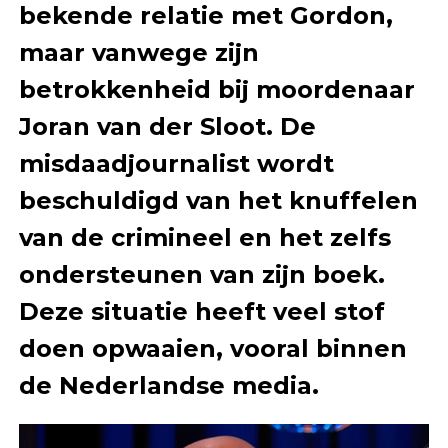
bekende relatie met Gordon,
maar vanwege zijn
betrokkenheid bij moordenaar
Joran van der Sloot. De
misdaadjournalist wordt
beschuldigd van het knuffelen
van de crimineel en het zelfs
ondersteunen van zijn boek.
Deze situatie heeft veel stof
doen opwaaien, vooral binnen
de Nederlandse media.