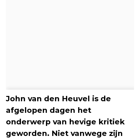
John van den Heuvel is de
afgelopen dagen het
onderwerp van hevige kritiek
geworden. Niet vanwege zijn