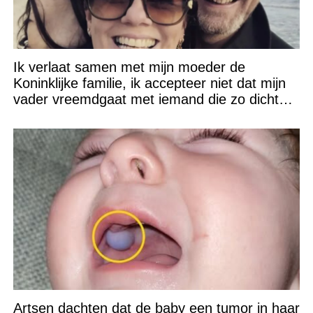
Ik verlaat samen met mijn moeder de
Koninklijke familie, ik accepteer niet dat mijn
vader vreemdgaat met iemand die zo dichtbij
staat!
Artsen dachten dat de baby een tumor in haar