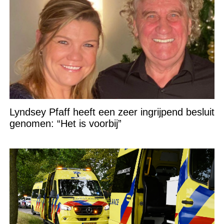
Lyndsey Pfaff heeft een zeer ingrijpend besluit
genomen: “Het is voorbij”