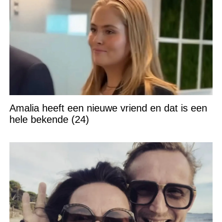
Amalia heeft een nieuwe vriend en dat is een
hele bekende (24)