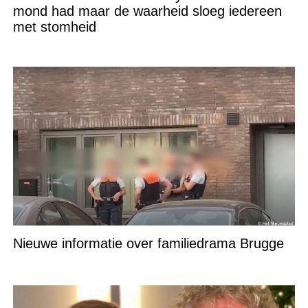
mond had maar de waarheid sloeg iedereen
met stomheid
Nieuwe informatie over familiedrama Brugge