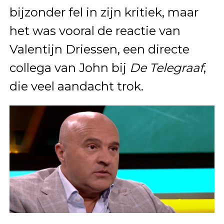
bijzonder fel in zijn kritiek, maar
het was vooral de reactie van
Valentijn Driessen, een directe
collega van John bij
De Telegraaf
,
die veel aandacht trok.