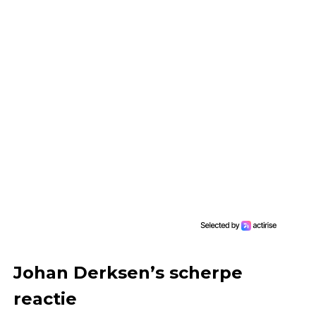
Johan Derksen’s scherpe
reactie