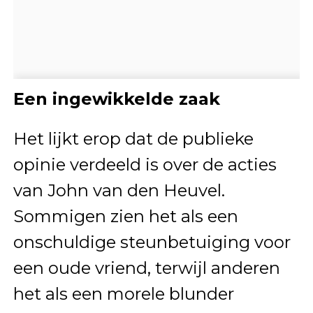
Een ingewikkelde zaak
Het lijkt erop dat de publieke
opinie verdeeld is over de acties
van John van den Heuvel.
Sommigen zien het als een
onschuldige steunbetuiging voor
een oude vriend, terwijl anderen
het als een morele blunder