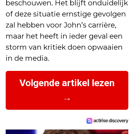
beschouwen. Het blijft onduidelijk
of deze situatie ernstige gevolgen
zal hebben voor John’s carrière,
maar het heeft in ieder geval een
storm van kritiek doen opwaaien
in de media.
Volgende artikel lezen
→