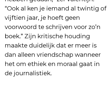
“Ook al ken je iemand al twintig of
vijftien jaar, je hoeft geen
voorwoord te schrijven voor zo’n
boek.” Zijn kritische houding
maakte duidelijk dat er meer is
dan alleen vriendschap wanneer
het om ethiek en moraal gaat in
de journalistiek.