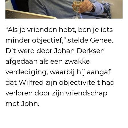
“Als je vrienden hebt, ben je iets
minder objectief,” stelde Genee.
Dit werd door Johan Derksen
afgedaan als een zwakke
verdediging, waarbij hij aangaf
dat Wilfred zijn objectiviteit had
verloren door zijn vriendschap
met John.