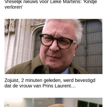
Vreselijk nieuws voor Lieke Martens: ‘Kindje
verloren’
Zojuist, 2 minuten geleden, werd bevestigd
dat de vrouw van Prins Laurent…