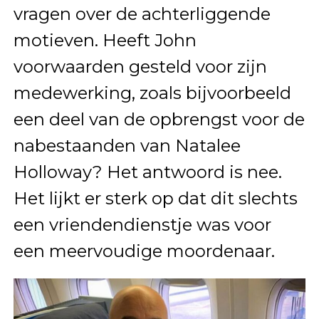
vragen over de achterliggende
motieven. Heeft John
voorwaarden gesteld voor zijn
medewerking, zoals bijvoorbeeld
een deel van de opbrengst voor de
nabestaanden van Natalee
Holloway? Het antwoord is nee.
Het lijkt er sterk op dat dit slechts
een vriendendienstje was voor
een meervoudige moordenaar.