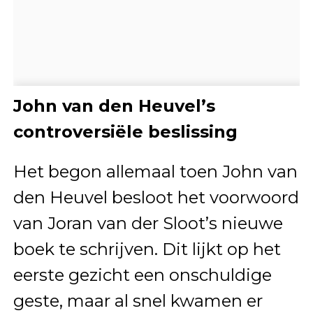
John van den Heuvel’s
controversiële beslissing
Het begon allemaal toen John van
den Heuvel besloot het voorwoord
van Joran van der Sloot’s nieuwe
boek te schrijven. Dit lijkt op het
eerste gezicht een onschuldige
geste, maar al snel kwamen er