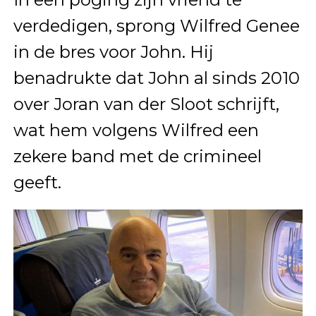
verdedigen, sprong Wilfred Genee
in de bres voor John. Hij
benadrukte dat John al sinds 2010
over Joran van der Sloot schrijft,
wat hem volgens Wilfred een
zekere band met de crimineel
geeft.