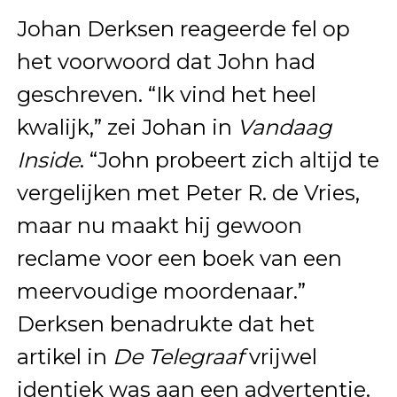
Johan Derksen reageerde fel op
het voorwoord dat John had
geschreven. “Ik vind het heel
kwalijk,” zei Johan in
Vandaag
Inside
. “John probeert zich altijd te
vergelijken met Peter R. de Vries,
maar nu maakt hij gewoon
reclame voor een boek van een
meervoudige moordenaar.”
Derksen benadrukte dat het
artikel in
De Telegraaf
vrijwel
identiek was aan een advertentie.