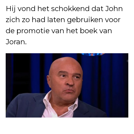
Hij vond het schokkend dat John
zich zo had laten gebruiken voor
de promotie van het boek van
Joran.