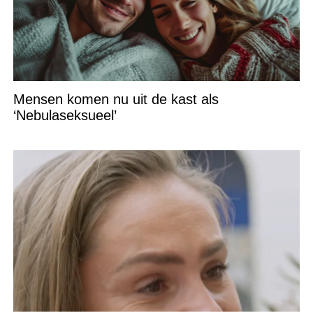
Mensen komen nu uit de kast als
‘Nebulaseksueel’