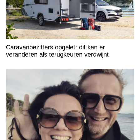
Caravanbezitters opgelet: dit kan er
veranderen als terugkeuren verdwijnt