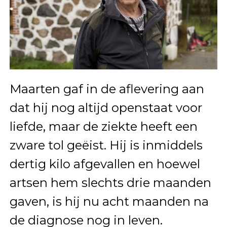
Maarten gaf in de aflevering aan
dat hij nog altijd openstaat voor
liefde, maar de ziekte heeft een
zware tol geëist. Hij is inmiddels
dertig kilo afgevallen en hoewel
artsen hem slechts drie maanden
gaven, is hij nu acht maanden na
de diagnose nog in leven.