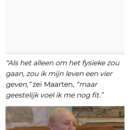
“Als het alleen om het fysieke zou
gaan, zou ik mijn leven een vier
geven,”
zei Maarten,
“maar
geestelijk voel ik me nog fit.”