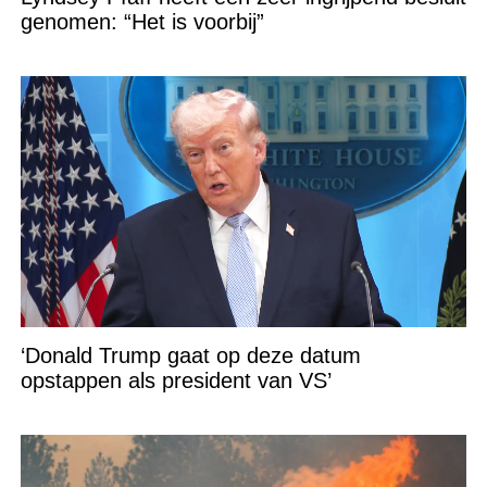
genomen: “Het is voorbij”
‘Donald Trump gaat op deze datum
opstappen als president van VS’