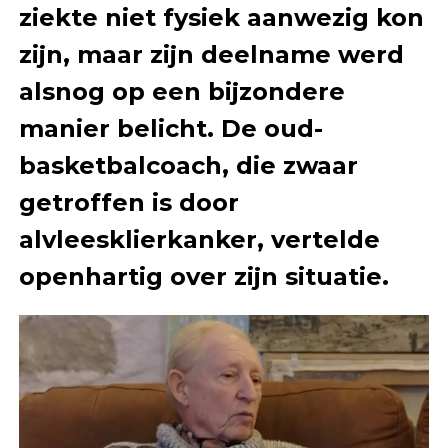
ziekte niet fysiek aanwezig kon
zijn, maar zijn deelname werd
alsnog op een bijzondere
manier belicht. De oud-
basketbalcoach, die zwaar
getroffen is door
alvleesklierkanker, vertelde
openhartig over zijn situatie.