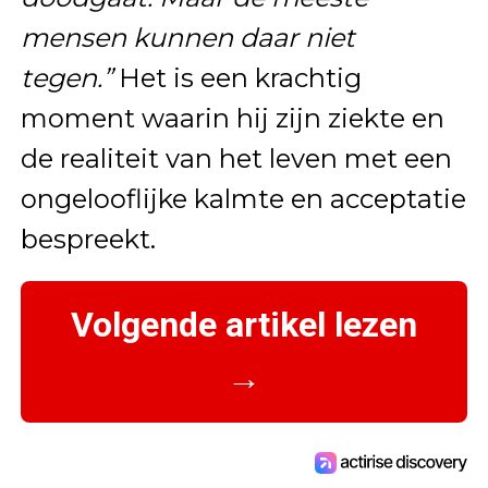
mensen kunnen daar niet
tegen.”
Het is een krachtig
moment waarin hij zijn ziekte en
de realiteit van het leven met een
ongelooflijke kalmte en acceptatie
bespreekt.
Volgende artikel lezen
→