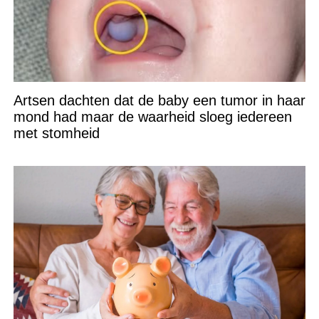
Artsen dachten dat de baby een tumor in haar
mond had maar de waarheid sloeg iedereen
met stomheid