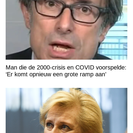
Man die de 2000-crisis en COVID voorspelde:
‘Er komt opnieuw een grote ramp aan’