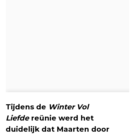
Tijdens de
Winter Vol
Liefde
reünie werd het
duidelijk dat Maarten door