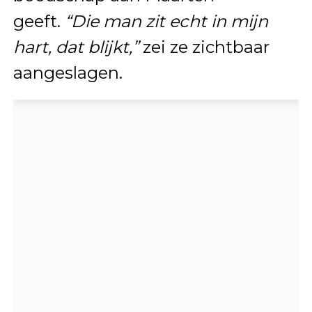
geeft.
“Die man zit echt in mijn
hart, dat blijkt,”
zei ze zichtbaar
aangeslagen.