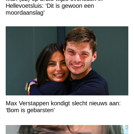
Hellevoetsluis: ‘Dit is gewoon een
moordaanslag’
Max Verstappen kondigt slecht nieuws aan:
‘Bom is gebarsten’