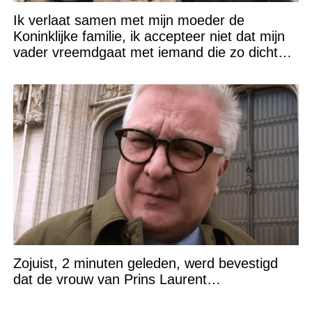
Ik verlaat samen met mijn moeder de
Koninklijke familie, ik accepteer niet dat mijn
vader vreemdgaat met iemand die zo dichtbij
staat!
Zojuist, 2 minuten geleden, werd bevestigd
dat de vrouw van Prins Laurent…