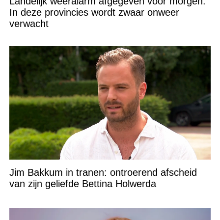
Landelijk weeralarm afgegeven voor morgen:
In deze provincies wordt zwaar onweer
verwacht
Jim Bakkum in tranen: ontroerend afscheid
van zijn geliefde Bettina Holwerda