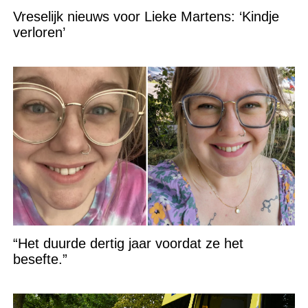
Vreselijk nieuws voor Lieke Martens: ‘Kindje
verloren’
“Het duurde dertig jaar voordat ze het
besefte.”