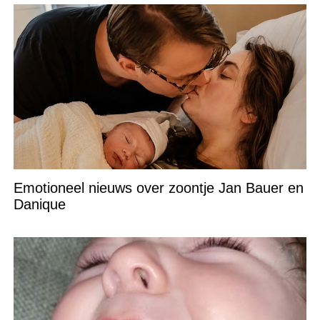
Emotioneel nieuws over zoontje Jan Bauer en
Danique