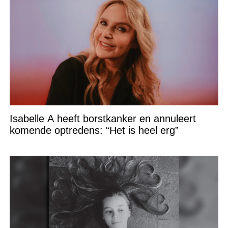
Isabelle A heeft borstkanker en annuleert
komende optredens: “Het is heel erg”