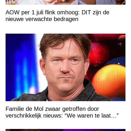
AOW per 1 juli flink omhoog: DIT zijn de
nieuwe verwachte bedragen
Familie de Mol zwaar getroffen door
verschrikkelijk nieuws: “We waren te laat…”