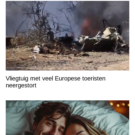
Vliegtuig met veel Europese toeristen
neergestort