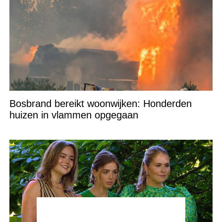
Bosbrand bereikt woonwijken: Honderden
huizen in vlammen opgegaan