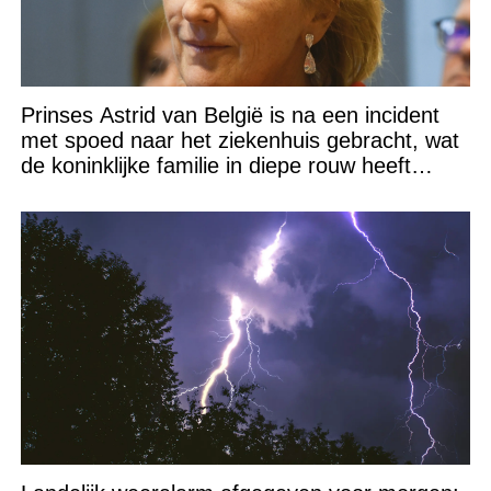
Prinses Astrid van België is na een incident
met spoed naar het ziekenhuis gebracht, wat
de koninklijke familie in diepe rouw heeft
gedompeld