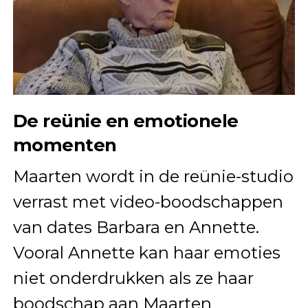
De reünie en emotionele
momenten
Maarten wordt in de reünie-studio
verrast met video-boodschappen
van dates Barbara en Annette.
Vooral Annette kan haar emoties
niet onderdrukken als ze haar
boodschap aan Maarten