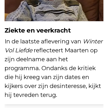
Ziekte en veerkracht
In de laatste aflevering van
Winter
Vol Liefde
reflecteert Maarten op
zijn deelname aan het
programma. Ondanks de kritiek
die hij kreeg van zijn dates en
kijkers over zijn desinteresse, kijkt
hij tevreden terug.