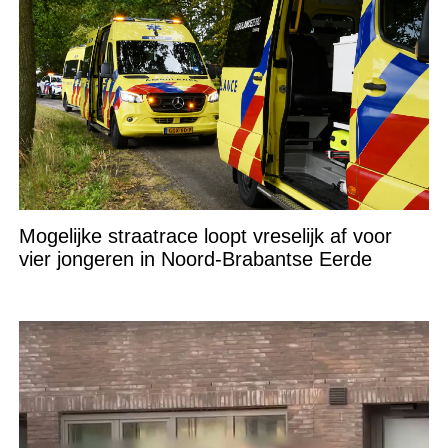
Mogelijke straatrace loopt vreselijk af voor
vier jongeren in Noord-Brabantse Eerde