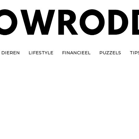
DIEREN
LIFESTYLE
FINANCIEEL
PUZZELS
TIP