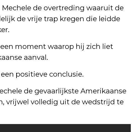
 Mechele de overtreding waaruit de
lijk de vrije trap kregen die leidde
er.
 een moment waarop hij zich liet
kaanse aanval.
een positieve conclusie.
chele de gevaarlijkste Amerikaanse
, vrijwel volledig uit de wedstrijd te