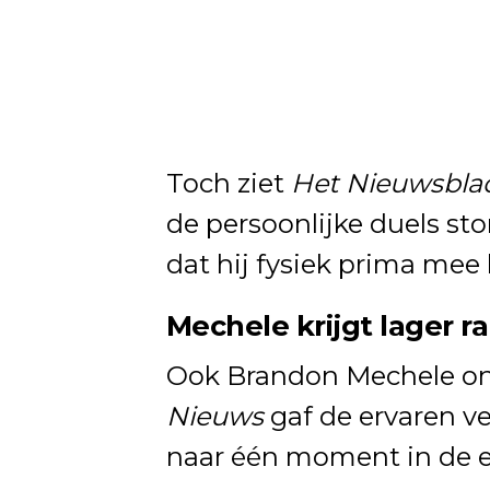
Toch ziet
Het Nieuwsbla
de persoonlijke duels sto
dat hij fysiek prima mee 
Mechele krijgt lager ra
Ook Brandon Mechele ont
Nieuws
gaf de ervaren ve
naar één moment in de ee