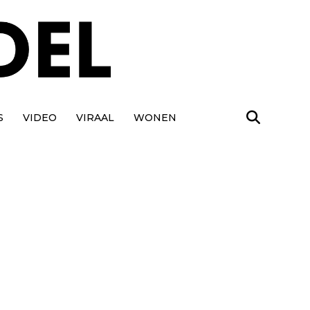
S
VIDEO
VIRAAL
WONEN