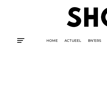
HOME
ACTUEEL
BN’ERS