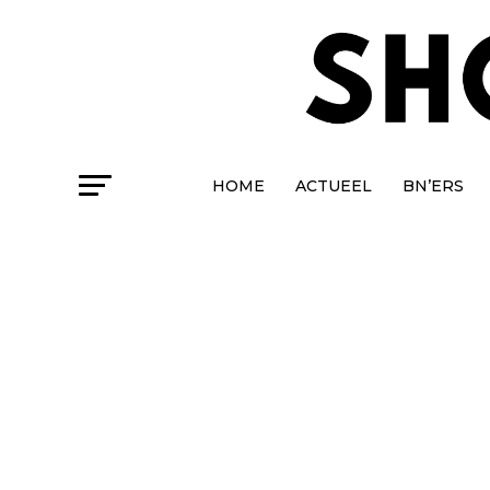
HOME
ACTUEEL
BN’ERS