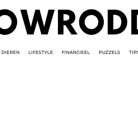
DIEREN
LIFESTYLE
FINANCIEEL
PUZZELS
TIP