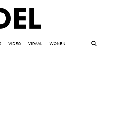
S
VIDEO
VIRAAL
WONEN