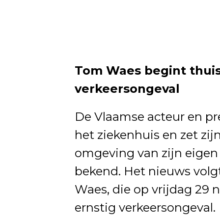
Tom Waes begint thuis 
verkeersongeval
De Vlaamse acteur en pr
het ziekenhuis en zet zij
omgeving van zijn eigen
bekend. Het nieuws volg
Waes, die op vrijdag 29 
ernstig verkeersongeval.