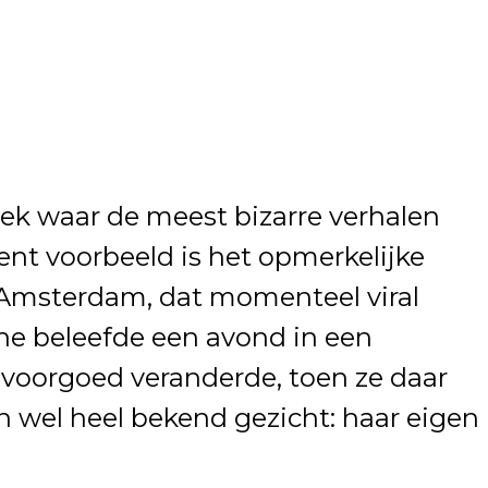
plek waar de meest bizarre verhalen
ent voorbeeld is het opmerkelijke
 Amsterdam, dat momenteel viral
ine beleefde een avond in een
 voorgoed veranderde, toen ze daar
 wel heel bekend gezicht: haar eigen