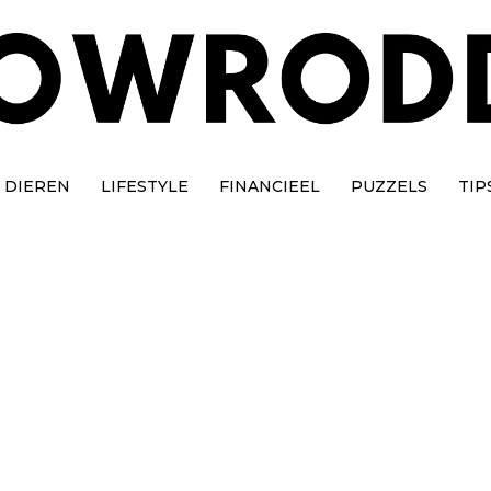
DIEREN
LIFESTYLE
FINANCIEEL
PUZZELS
TIP