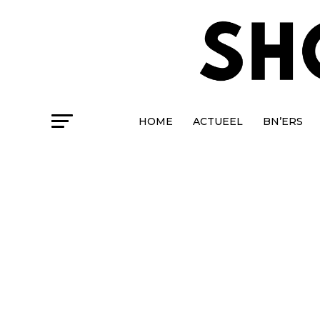
HOME
ACTUEEL
BN’ERS