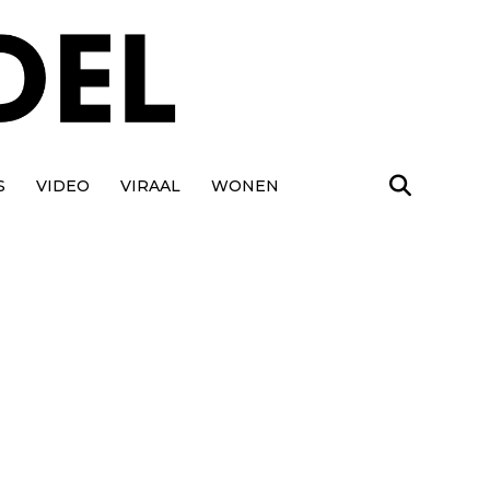
S
VIDEO
VIRAAL
WONEN