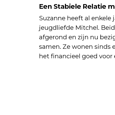
Een Stabiele Relatie 
Suzanne heeft al enkele j
jeugdliefde Mitchel. Be
afgerond en zijn nu bez
samen. Ze wonen sinds 
het financieel goed voor 