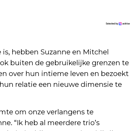
e is, hebben Suzanne en Mitchel
ok buiten de gebruikelijke grenzen te
pen over hun intieme leven en bezoekt
hun relatie een nieuwe dimensie te
uimte om onze verlangens te
ne. “Ik heb al meerdere trio’s