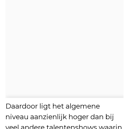
Daardoor ligt het algemene
niveau aanzienlijk hoger dan bij
veel andere talentenshows waarin