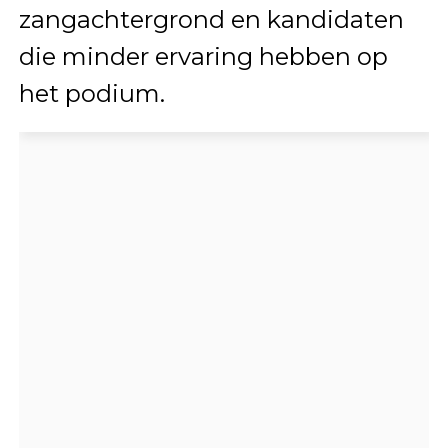
zangachtergrond en kandidaten
die minder ervaring hebben op
het podium.