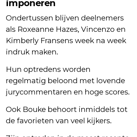
imponeren
Ondertussen blijven deelnemers
als Roxeanne Hazes, Vincenzo en
Kimberly Fransens week na week
indruk maken.
Hun optredens worden
regelmatig beloond met lovende
jurycommentaren en hoge scores.
Ook Bouke behoort inmiddels tot
de favorieten van veel kijkers.