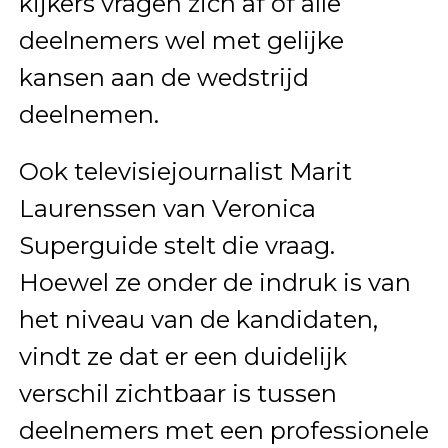
kijkers vragen zich af of alle
deelnemers wel met gelijke
kansen aan de wedstrijd
deelnemen.
Ook televisiejournalist Marit
Laurenssen van Veronica
Superguide stelt die vraag.
Hoewel ze onder de indruk is van
het niveau van de kandidaten,
vindt ze dat er een duidelijk
verschil zichtbaar is tussen
deelnemers met een professionele