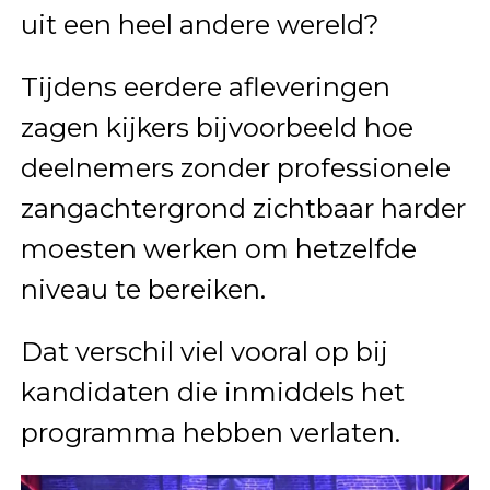
uit een heel andere wereld?
Tijdens eerdere afleveringen
zagen kijkers bijvoorbeeld hoe
deelnemers zonder professionele
zangachtergrond zichtbaar harder
moesten werken om hetzelfde
niveau te bereiken.
Dat verschil viel vooral op bij
kandidaten die inmiddels het
programma hebben verlaten.