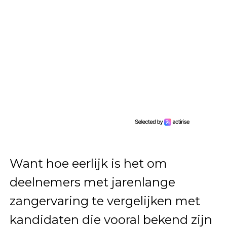
Want hoe eerlijk is het om
deelnemers met jarenlange
zangervaring te vergelijken met
kandidaten die vooral bekend zijn