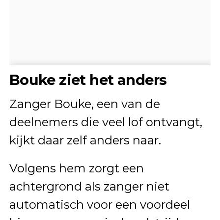
Bouke ziet het anders
Zanger Bouke, een van de
deelnemers die veel lof ontvangt,
kijkt daar zelf anders naar.
Volgens hem zorgt een
achtergrond als zanger niet
automatisch voor een voordeel