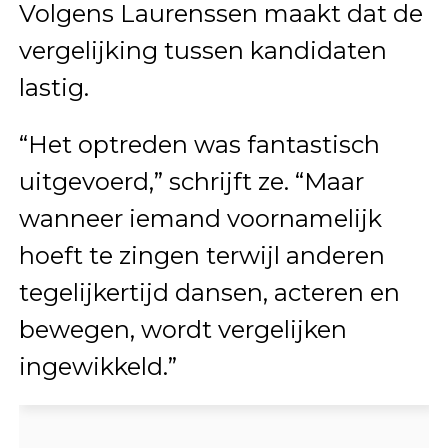
Volgens Laurenssen maakt dat de
vergelijking tussen kandidaten
lastig.
“Het optreden was fantastisch
uitgevoerd,” schrijft ze. “Maar
wanneer iemand voornamelijk
hoeft te zingen terwijl anderen
tegelijkertijd dansen, acteren en
bewegen, wordt vergelijken
ingewikkeld.”