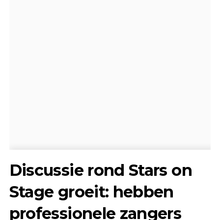
Discussie rond Stars on
Stage groeit: hebben
professionele zangers