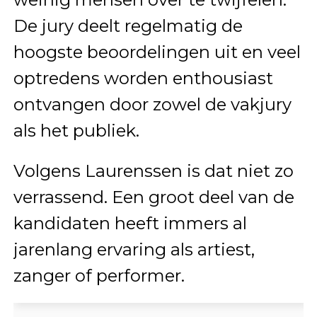
De jury deelt regelmatig de
hoogste beoordelingen uit en veel
optredens worden enthousiast
ontvangen door zowel de vakjury
als het publiek.
Volgens Laurenssen is dat niet zo
verrassend. Een groot deel van de
kandidaten heeft immers al
jarenlang ervaring als artiest,
zanger of performer.