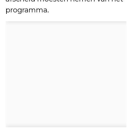
programma.