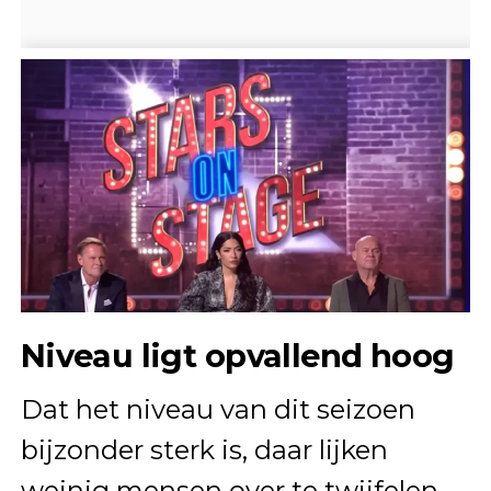
Niveau ligt opvallend hoog
Dat het niveau van dit seizoen
bijzonder sterk is, daar lijken
weinig mensen over te twijfelen.