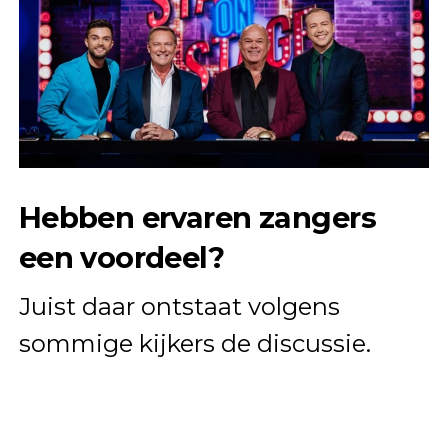
Hebben ervaren zangers
een voordeel?
Juist daar ontstaat volgens
sommige kijkers de discussie.