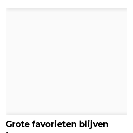
Grote favorieten blijven