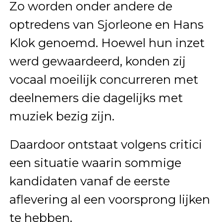
Zo worden onder andere de
optredens van Sjorleone en Hans
Klok genoemd. Hoewel hun inzet
werd gewaardeerd, konden zij
vocaal moeilijk concurreren met
deelnemers die dagelijks met
muziek bezig zijn.
Daardoor ontstaat volgens critici
een situatie waarin sommige
kandidaten vanaf de eerste
aflevering al een voorsprong lijken
te hebben.