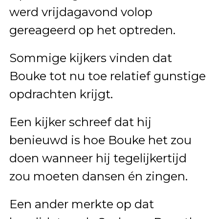
werd vrijdagavond volop
gereageerd op het optreden.
Sommige kijkers vinden dat
Bouke tot nu toe relatief gunstige
opdrachten krijgt.
Een kijker schreef dat hij
benieuwd is hoe Bouke het zou
doen wanneer hij tegelijkertijd
zou moeten dansen én zingen.
Een ander merkte op dat