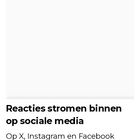
Reacties stromen binnen
op sociale media
Op X, Instagram en Facebook