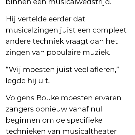
binnen een musicalwedstrijd.
Hij vertelde eerder dat
musicalzingen juist een compleet
andere techniek vraagt dan het
zingen van populaire muziek.
“Wij moesten juist veel afleren,”
legde hij uit.
Volgens Bouke moesten ervaren
zangers opnieuw vanaf nul
beginnen om de specifieke
technieken van musicaltheater