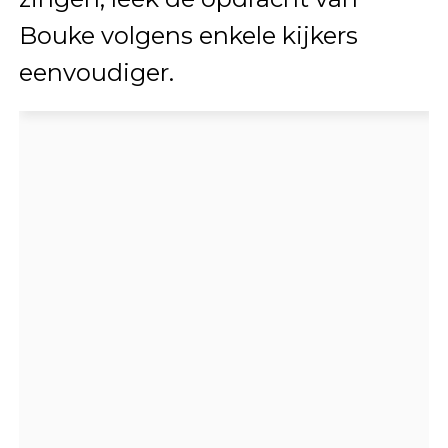
Bouke volgens enkele kijkers
eenvoudiger.