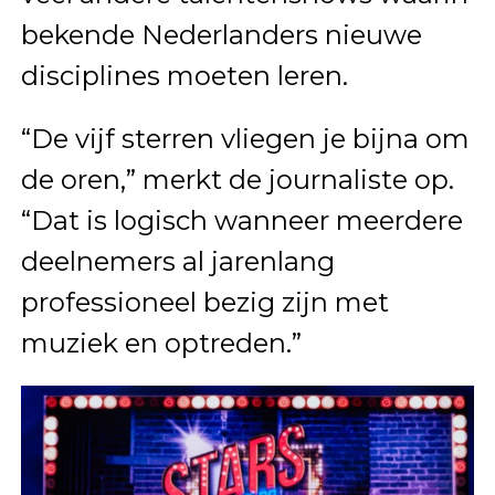
bekende Nederlanders nieuwe
disciplines moeten leren.
“De vijf sterren vliegen je bijna om
de oren,” merkt de journaliste op.
“Dat is logisch wanneer meerdere
deelnemers al jarenlang
professioneel bezig zijn met
muziek en optreden.”