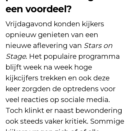
een voordeel?
Vrijdagavond konden kijkers
opnieuw genieten van een
nieuwe aflevering van
Stars on
Stage
. Het populaire programma
blijft week na week hoge
kijkcijfers trekken en ook deze
keer zorgden de optredens voor
veel reacties op sociale media.
Toch klinkt er naast bewondering
ook steeds vaker kritiek. Sommige