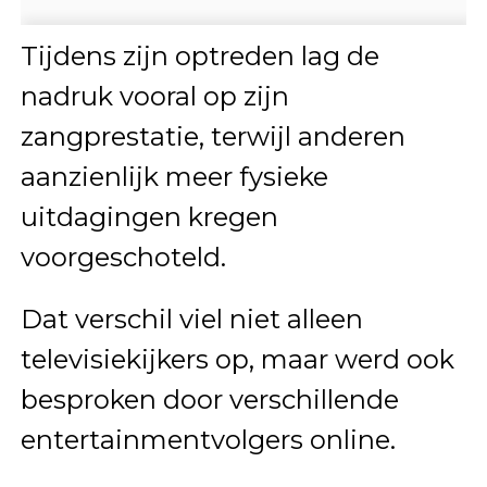
Tijdens zijn optreden lag de
nadruk vooral op zijn
zangprestatie, terwijl anderen
aanzienlijk meer fysieke
uitdagingen kregen
voorgeschoteld.
Dat verschil viel niet alleen
televisiekijkers op, maar werd ook
besproken door verschillende
entertainmentvolgers online.