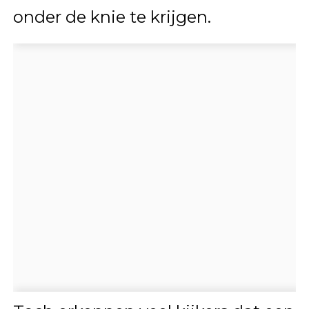
onder de knie te krijgen.