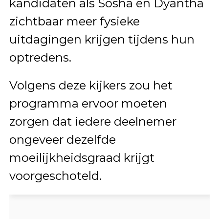
kandidaten als Sosha en Dyantha
zichtbaar meer fysieke
uitdagingen krijgen tijdens hun
optredens.
Volgens deze kijkers zou het
programma ervoor moeten
zorgen dat iedere deelnemer
ongeveer dezelfde
moeilijkheidsgraad krijgt
voorgeschoteld.