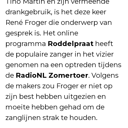
Tino Martin en zijn vermeende
drankgebruik, is het deze keer
René Froger die onderwerp van
gesprek is. Het online
programma
Roddelpraat
heeft
de populaire zanger in het vizier
genomen na een optreden tijdens
de
RadioNL Zomertoer
. Volgens
de makers zou Froger er niet op
zijn best hebben uitgezien en
moeite hebben gehad om de
zanglijnen strak te houden.