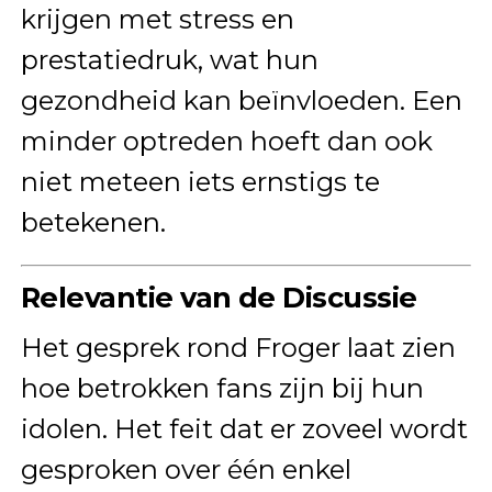
krijgen met stress en
prestatiedruk, wat hun
gezondheid kan beïnvloeden. Een
minder optreden hoeft dan ook
niet meteen iets ernstigs te
betekenen.
Relevantie van de Discussie
Het gesprek rond Froger laat zien
hoe betrokken fans zijn bij hun
idolen. Het feit dat er zoveel wordt
gesproken over één enkel