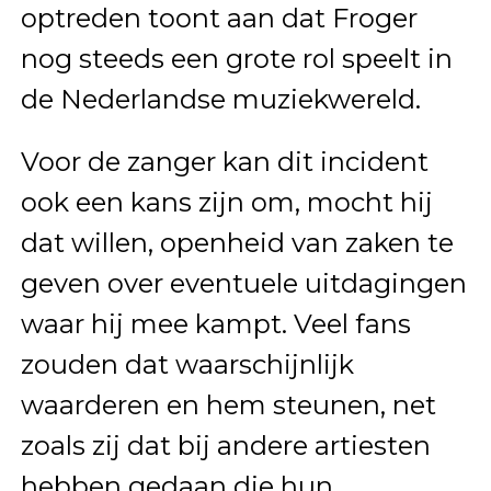
optreden toont aan dat Froger
nog steeds een grote rol speelt in
de Nederlandse muziekwereld.
Voor de zanger kan dit incident
ook een kans zijn om, mocht hij
dat willen, openheid van zaken te
geven over eventuele uitdagingen
waar hij mee kampt. Veel fans
zouden dat waarschijnlijk
waarderen en hem steunen, net
zoals zij dat bij andere artiesten
hebben gedaan die hun