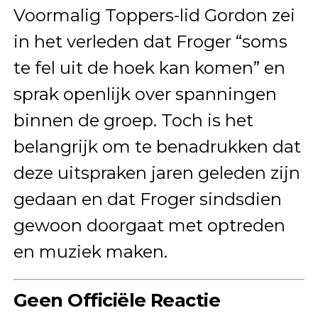
Voormalig Toppers-lid Gordon zei
in het verleden dat Froger “soms
te fel uit de hoek kan komen” en
sprak openlijk over spanningen
binnen de groep. Toch is het
belangrijk om te benadrukken dat
deze uitspraken jaren geleden zijn
gedaan en dat Froger sindsdien
gewoon doorgaat met optreden
en muziek maken.
Geen Officiële Reactie