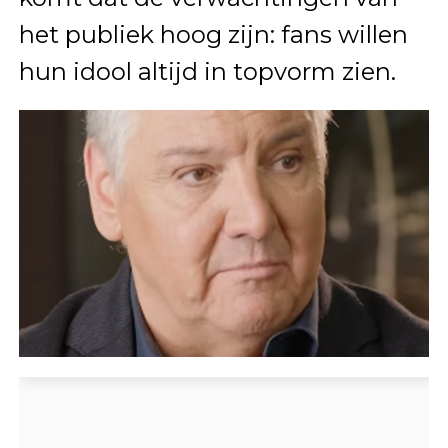
het publiek hoog zijn: fans willen
hun idool altijd in topvorm zien.