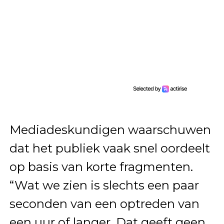
Mediadeskundigen waarschuwen
dat het publiek vaak snel oordeelt
op basis van korte fragmenten.
“Wat we zien is slechts een paar
seconden van een optreden van
een uur of langer. Dat geeft geen