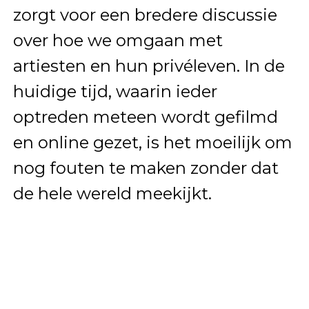
zorgt voor een bredere discussie
over hoe we omgaan met
artiesten en hun privéleven. In de
huidige tijd, waarin ieder
optreden meteen wordt gefilmd
en online gezet, is het moeilijk om
nog fouten te maken zonder dat
de hele wereld meekijkt.