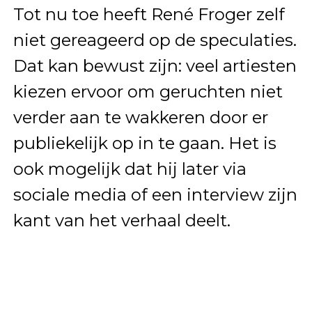
Tot nu toe heeft René Froger zelf
niet gereageerd op de speculaties.
Dat kan bewust zijn: veel artiesten
kiezen ervoor om geruchten niet
verder aan te wakkeren door er
publiekelijk op in te gaan. Het is
ook mogelijk dat hij later via
sociale media of een interview zijn
kant van het verhaal deelt.