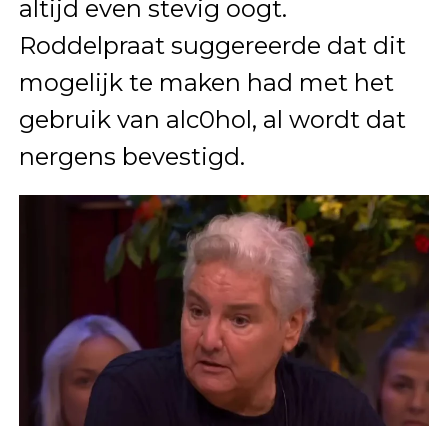
altijd even stevig oogt.
Roddelpraat suggereerde dat dit
mogelijk te maken had met het
gebruik van alc0hol, al wordt dat
nergens bevestigd.