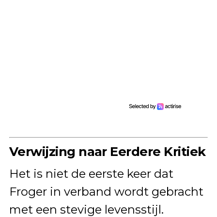
Verwijzing naar Eerdere Kritiek
Het is niet de eerste keer dat
Froger in verband wordt gebracht
met een stevige levensstijl.