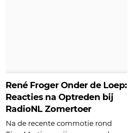
René Froger Onder de Loep:
Reacties na Optreden bij
RadioNL Zomertoer
Na de recente commotie rond