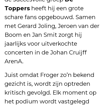
Toppers
heeft hij een grote
schare fans opgebouwd. Samen
met Gerard Joling, Jeroen van der
Boom en Jan Smit zorgt hij
jaarlijks voor uitverkochte
concerten in de Johan Cruijff
ArenA.
Juist omdat Froger zo’n bekend
gezicht is, wordt zijn optreden
kritisch gevolgd. Elk moment op
het podium wordt vastgelegd