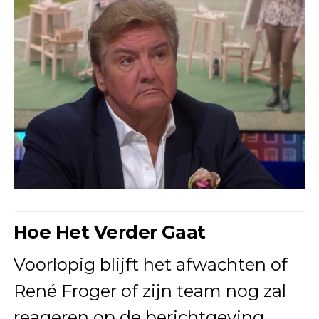
Hoe Het Verder Gaat
Voorlopig blijft het afwachten of
René Froger of zijn team nog zal
reageren op de berichtgeving.