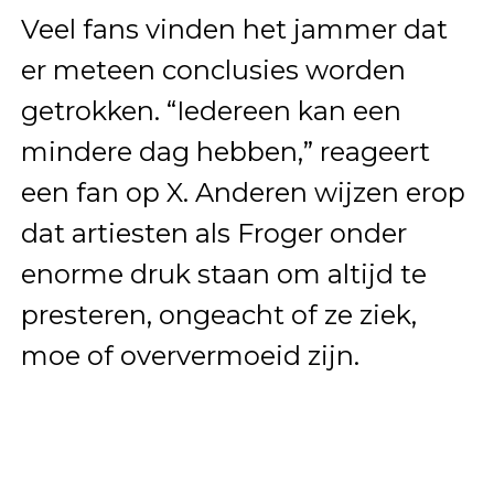
Veel fans vinden het jammer dat
er meteen conclusies worden
getrokken. “Iedereen kan een
mindere dag hebben,” reageert
een fan op X. Anderen wijzen erop
dat artiesten als Froger onder
enorme druk staan om altijd te
presteren, ongeacht of ze ziek,
moe of oververmoeid zijn.