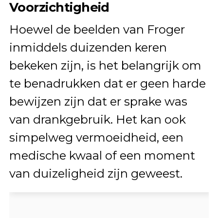
Voorzichtigheid
Hoewel de beelden van Froger
inmiddels duizenden keren
bekeken zijn, is het belangrijk om
te benadrukken dat er geen harde
bewijzen zijn dat er sprake was
van drankgebruik. Het kan ook
simpelweg vermoeidheid, een
medische kwaal of een moment
van duizeligheid zijn geweest.