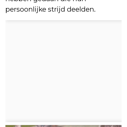
persoonlijke strijd deelden.