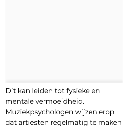
Dit kan leiden tot fysieke en
mentale vermoeidheid.
Muziekpsychologen wijzen erop
dat artiesten regelmatig te maken