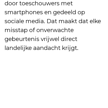
door toeschouwers met
smartphones en gedeeld op
sociale media. Dat maakt dat elke
misstap of onverwachte
gebeurtenis vrijwel direct
landelijke aandacht krijgt.