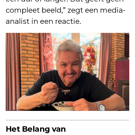
compleet beeld,” zegt een media-
analist in een reactie.
Het Belang van