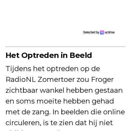
Het Optreden in Beeld
Tijdens het optreden op de
RadioNL Zomertoer zou Froger
zichtbaar wankel hebben gestaan
en soms moeite hebben gehad
met de zang. In beelden die online
circuleren, is te zien dat hij niet