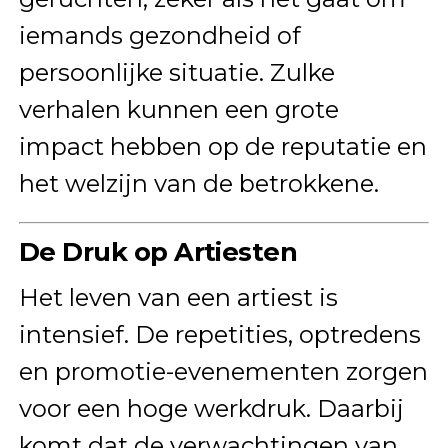
iemands gezondheid of
persoonlijke situatie. Zulke
verhalen kunnen een grote
impact hebben op de reputatie en
het welzijn van de betrokkene.
De Druk op Artiesten
Het leven van een artiest is
intensief. De repetities, optredens
en promotie-evenementen zorgen
voor een hoge werkdruk. Daarbij
komt dat de verwachtingen van