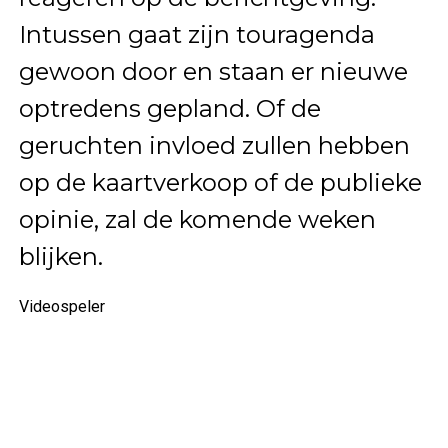
Intussen gaat zijn touragenda
gewoon door en staan er nieuwe
optredens gepland. Of de
geruchten invloed zullen hebben
op de kaartverkoop of de publieke
opinie, zal de komende weken
blijken.
Videospeler