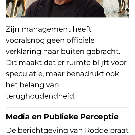
Zijn management heeft
vooralsnog geen officiële
verklaring naar buiten gebracht.
Dit maakt dat er ruimte blijft voor
speculatie, maar benadrukt ook
het belang van
terughoudendheid.
Media en Publieke Perceptie
De berichtgeving van Roddelpraat