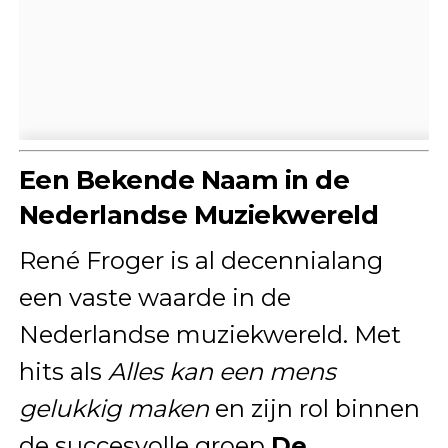
Een Bekende Naam in de
Nederlandse Muziekwereld
René Froger is al decennialang
een vaste waarde in de
Nederlandse muziekwereld. Met
hits als
Alles kan een mens
gelukkig maken
en zijn rol binnen
de succesvolle groep
De