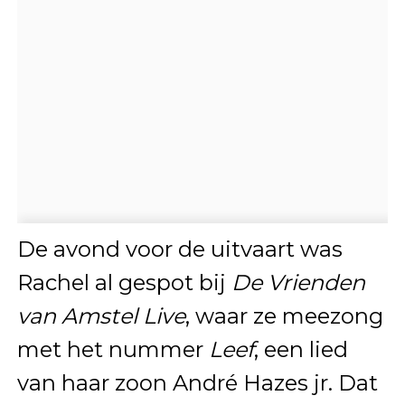
De avond voor de uitvaart was
Rachel al gespot bij
De Vrienden
van Amstel Live
, waar ze meezong
met het nummer
Leef
, een lied
van haar zoon André Hazes jr. Dat