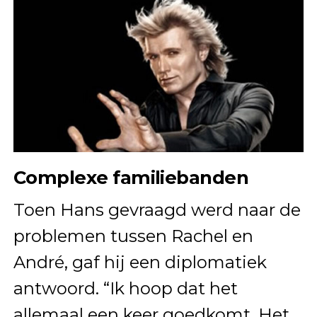
Complexe familiebanden
Toen Hans gevraagd werd naar de
problemen tussen Rachel en
André, gaf hij een diplomatiek
antwoord. “Ik hoop dat het
allemaal een keer goedkomt. Het