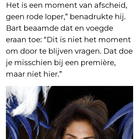
Het is een moment van afscheid,
geen rode loper,” benadrukte hij.
Bart beaamde dat en voegde
eraan toe: “Dit is niet het moment
om door te blijven vragen. Dat doe
je misschien bij een première,
maar niet hier.”