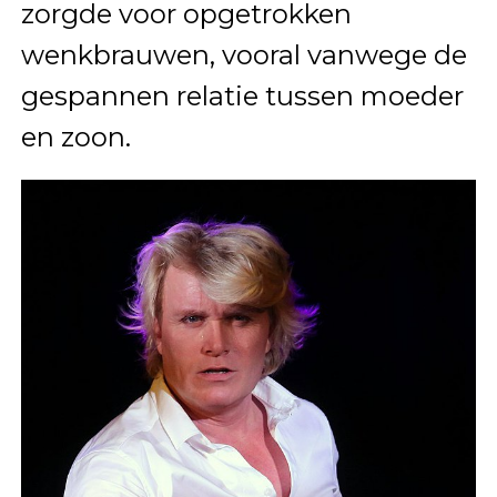
zorgde voor opgetrokken
wenkbrauwen, vooral vanwege de
gespannen relatie tussen moeder
en zoon.