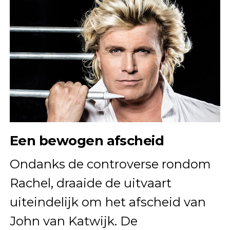
Een bewogen afscheid
Ondanks de controverse rondom
Rachel, draaide de uitvaart
uiteindelijk om het afscheid van
John van Katwijk. De