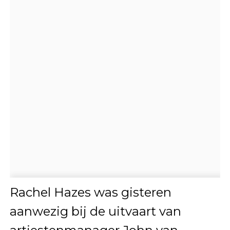
Rachel Hazes was gisteren
aanwezig bij de uitvaart van