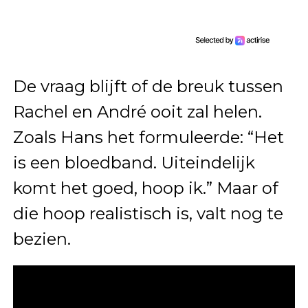
De vraag blijft of de breuk tussen
Rachel en André ooit zal helen.
Zoals Hans het formuleerde: “Het
is een bloedband. Uiteindelijk
komt het goed, hoop ik.” Maar of
die hoop realistisch is, valt nog te
bezien.