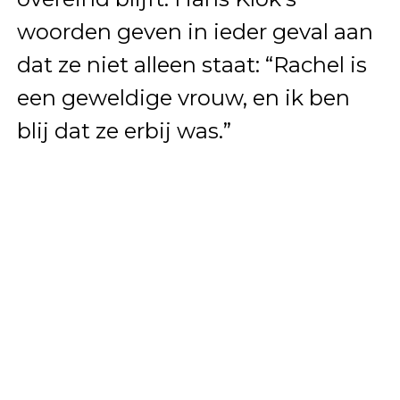
woorden geven in ieder geval aan
dat ze niet alleen staat: “Rachel is
een geweldige vrouw, en ik ben
blij dat ze erbij was.”