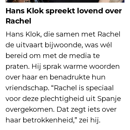
Hans Klok spreekt lovend over
Rachel
Hans Klok, die samen met Rachel
de uitvaart bijwoonde, was wél
bereid om met de media te
praten. Hij sprak warme woorden
over haar en benadrukte hun
vriendschap. “Rachel is speciaal
voor deze plechtigheid uit Spanje
overgekomen. Dat zegt iets over
haar betrokkenheid,” zei hij.