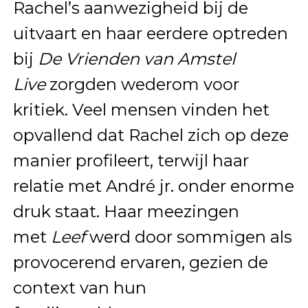
Rachel’s aanwezigheid bij de
uitvaart en haar eerdere optreden
bij
De Vrienden van Amstel
Live
zorgden wederom voor
kritiek. Veel mensen vinden het
opvallend dat Rachel zich op deze
manier profileert, terwijl haar
relatie met André jr. onder enorme
druk staat. Haar meezingen
met
Leef
werd door sommigen als
provocerend ervaren, gezien de
context van hun