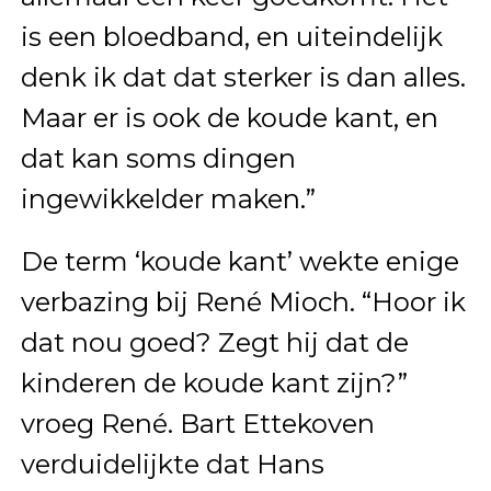
is een bloedband, en uiteindelijk
denk ik dat dat sterker is dan alles.
Maar er is ook de koude kant, en
dat kan soms dingen
ingewikkelder maken.”
De term ‘koude kant’ wekte enige
verbazing bij René Mioch. “Hoor ik
dat nou goed? Zegt hij dat de
kinderen de koude kant zijn?”
vroeg René. Bart Ettekoven
verduidelijkte dat Hans