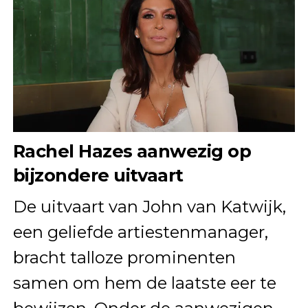
Rachel Hazes aanwezig op
bijzondere uitvaart
De uitvaart van John van Katwijk,
een geliefde artiestenmanager,
bracht talloze prominenten
samen om hem de laatste eer te