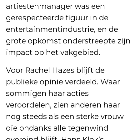
artiestenmanager was een
gerespecteerde figuur in de
entertainmentindustrie, en de
grote opkomst onderstreepte zijn
impact op het vakgebied.
Voor Rachel Hazes blijft de
publieke opinie verdeeld. Waar
sommigen haar acties
veroordelen, zien anderen haar
nog steeds als een sterke vrouw
die ondanks alle tegenwind
overeind blijft. Hans Klok’s