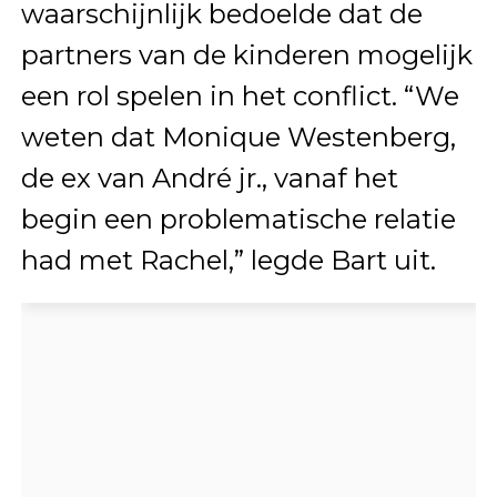
waarschijnlijk bedoelde dat de
partners van de kinderen mogelijk
een rol spelen in het conflict. “We
weten dat Monique Westenberg,
de ex van André jr., vanaf het
begin een problematische relatie
had met Rachel,” legde Bart uit.