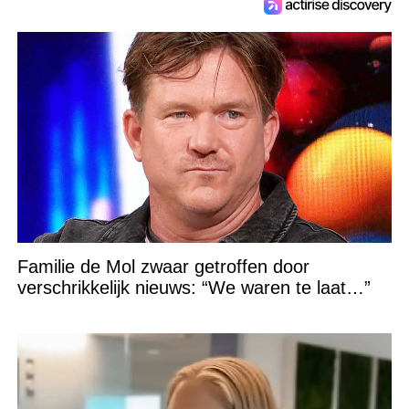
Familie de Mol zwaar getroffen door
verschrikkelijk nieuws: “We waren te laat…”