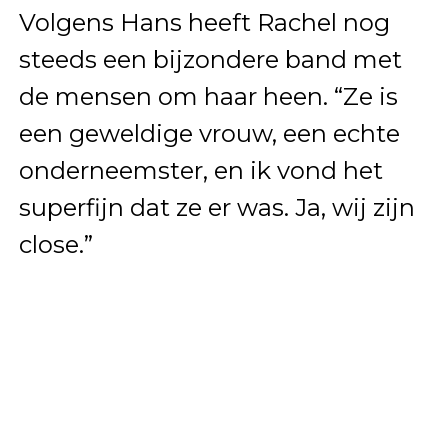
Volgens Hans heeft Rachel nog
steeds een bijzondere band met
de mensen om haar heen. “Ze is
een geweldige vrouw, een echte
onderneemster, en ik vond het
superfijn dat ze er was. Ja, wij zijn
close.”