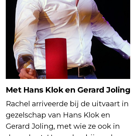
Met Hans Klok en Gerard Joling
Rachel arriveerde bij de uitvaart in
gezelschap van Hans Klok en
Gerard Joling, met wie ze ook in