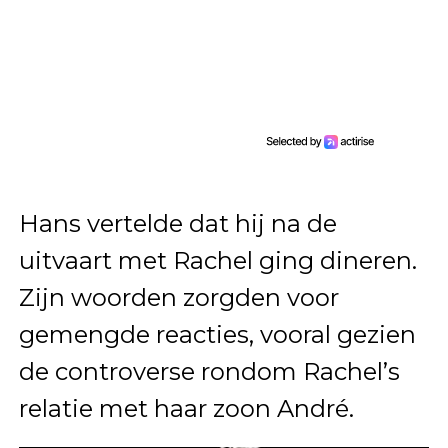
Hans vertelde dat hij na de
uitvaart met Rachel ging dineren.
Zijn woorden zorgden voor
gemengde reacties, vooral gezien
de controverse rondom Rachel’s
relatie met haar zoon André.