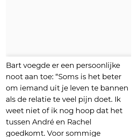
Bart voegde er een persoonlijke
noot aan toe: “Soms is het beter
om iemand uit je leven te bannen
als de relatie te veel pijn doet. Ik
weet niet of ik nog hoop dat het
tussen André en Rachel
goedkomt. Voor sommige