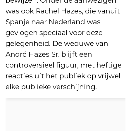
bewijzen. Onder de aanwezigen
was ook Rachel Hazes, die vanuit
Spanje naar Nederland was
gevlogen speciaal voor deze
gelegenheid. De weduwe van
André Hazes Sr. blijft een
controversieel figuur, met heftige
reacties uit het publiek op vrijwel
elke publieke verschijning.