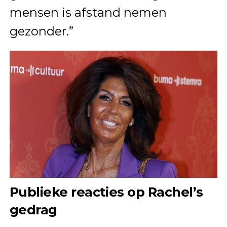
mensen is afstand nemen
gezonder.”
Publieke reacties op Rachel’s
gedrag