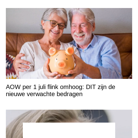
AOW per 1 juli flink omhoog: DIT zijn de
nieuwe verwachte bedragen