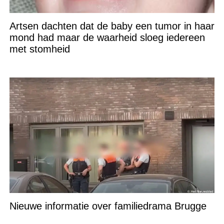
Artsen dachten dat de baby een tumor in haar
mond had maar de waarheid sloeg iedereen
met stomheid
Nieuwe informatie over familiedrama Brugge