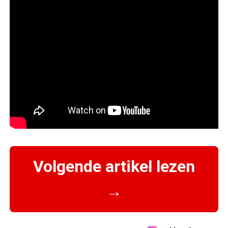
Volgende artikel lezen
→