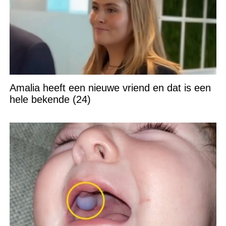
Amalia heeft een nieuwe vriend en dat is een
hele bekende (24)