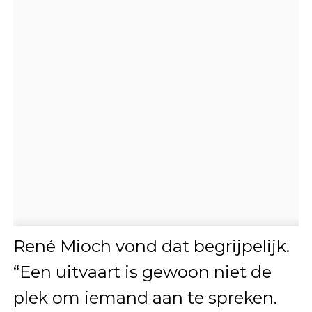
René Mioch vond dat begrijpelijk.
“Een uitvaart is gewoon niet de
plek om iemand aan te spreken.