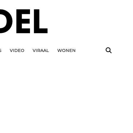
S
VIDEO
VIRAAL
WONEN