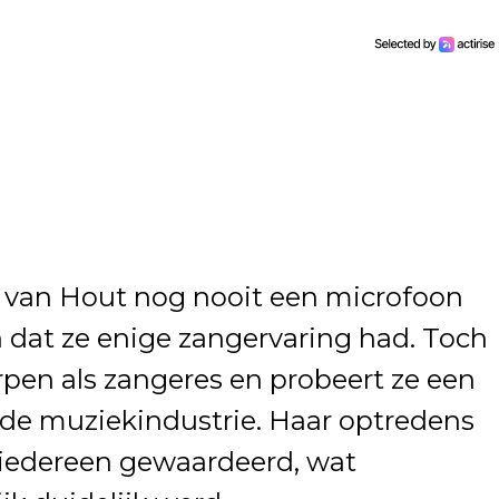
 van Hout nog nooit een microfoon
 dat ze enige zangervaring had. Toch
pen als zangeres en probeert ze een
 de muziekindustrie. Haar optredens
 iedereen gewaardeerd, wat