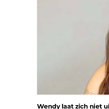
Wendy laat zich niet ui