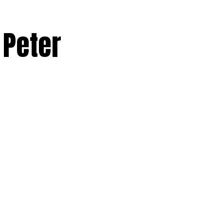
 Peter