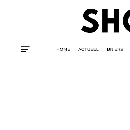
HOME
ACTUEEL
BN’ERS