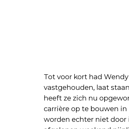
Tot voor kort had Wendy
vastgehouden, laat staan
heeft ze zich nu opgewor
carrière op te bouwen in
worden echter niet door