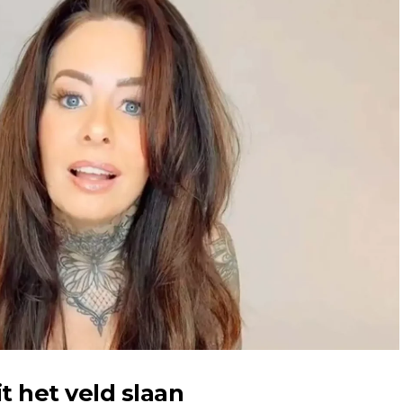
t het veld slaan