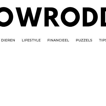
DIEREN
LIFESTYLE
FINANCIEEL
PUZZELS
TIP