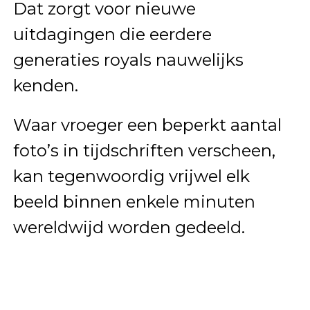
Dat zorgt voor nieuwe
uitdagingen die eerdere
generaties royals nauwelijks
kenden.
Waar vroeger een beperkt aantal
foto’s in tijdschriften verscheen,
kan tegenwoordig vrijwel elk
beeld binnen enkele minuten
wereldwijd worden gedeeld.