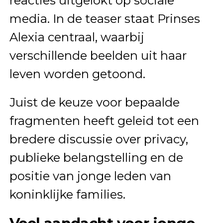
reacties uitgelokt op sociale
media. In de teaser staat Prinses
Alexia centraal, waarbij
verschillende beelden uit haar
leven worden getoond.
Juist de keuze voor bepaalde
fragmenten heeft geleid tot een
bredere discussie over privacy,
publieke belangstelling en de
positie van jonge leden van
koninklijke families.