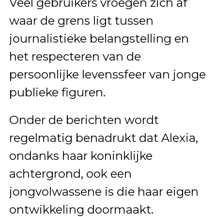
Veel gebruikers vroegen zich af
waar de grens ligt tussen
journalistieke belangstelling en
het respecteren van de
persoonlijke levenssfeer van jonge
publieke figuren.
Onder de berichten wordt
regelmatig benadrukt dat Alexia,
ondanks haar koninklijke
achtergrond, ook een
jongvolwassene is die haar eigen
ontwikkeling doormaakt.