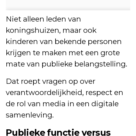
Niet alleen leden van
koningshuizen, maar ook
kinderen van bekende personen
krijgen te maken met een grote
mate van publieke belangstelling.
Dat roept vragen op over
verantwoordelijkheid, respect en
de rol van media in een digitale
samenleving.
Publieke functie versus