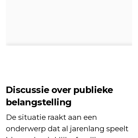
Discussie over publieke
belangstelling
De situatie raakt aan een
onderwerp dat al jarenlang speelt