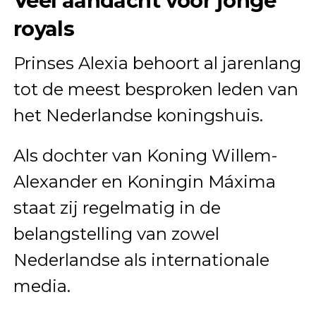
Veel aandacht voor jonge
royals
Prinses Alexia behoort al jarenlang
tot de meest besproken leden van
het Nederlandse koningshuis.
Als dochter van Koning Willem-
Alexander en Koningin Máxima
staat zij regelmatig in de
belangstelling van zowel
Nederlandse als internationale
media.