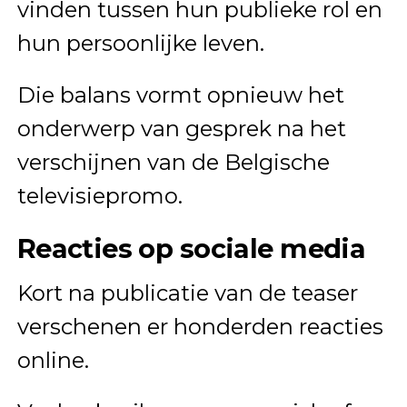
vinden tussen hun publieke rol en
hun persoonlijke leven.
Die balans vormt opnieuw het
onderwerp van gesprek na het
verschijnen van de Belgische
televisiepromo.
Reacties op sociale media
Kort na publicatie van de teaser
verschenen er honderden reacties
online.