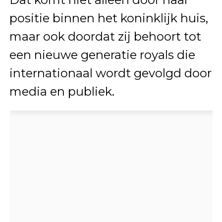
positie binnen het koninklijk huis,
maar ook doordat zij behoort tot
een nieuwe generatie royals die
internationaal wordt gevolgd door
media en publiek.