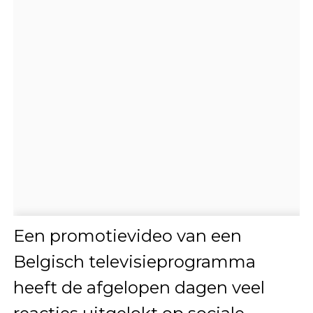
Een promotievideo van een
Belgisch televisieprogramma
heeft de afgelopen dagen veel