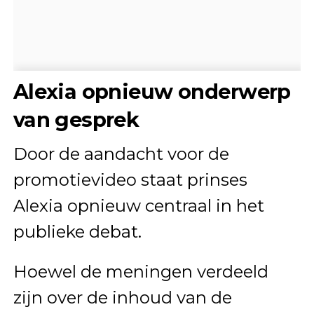
Alexia opnieuw onderwerp
van gesprek
Door de aandacht voor de
promotievideo staat prinses
Alexia opnieuw centraal in het
publieke debat.
Hoewel de meningen verdeeld
zijn over de inhoud van de