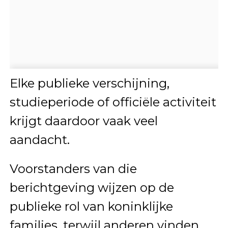
Elke publieke verschijning,
studieperiode of officiële activiteit
krijgt daardoor vaak veel
aandacht.
Voorstanders van die
berichtgeving wijzen op de
publieke rol van koninklijke
families, terwijl anderen vinden