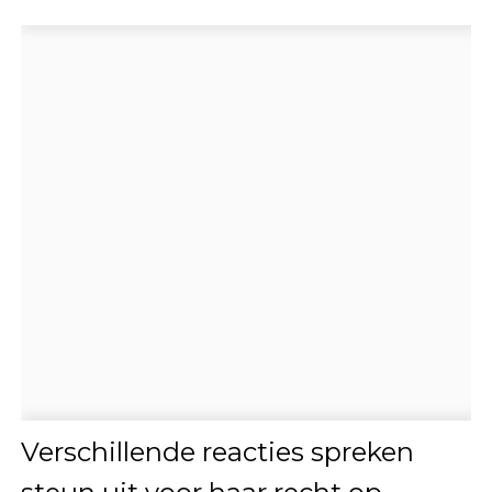
Verschillende reacties spreken