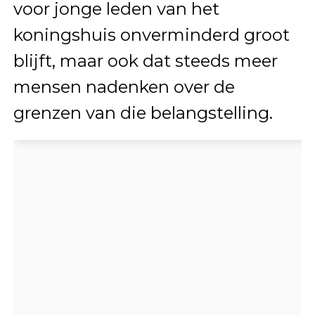
voor jonge leden van het
koningshuis onverminderd groot
blijft, maar ook dat steeds meer
mensen nadenken over de
grenzen van die belangstelling.