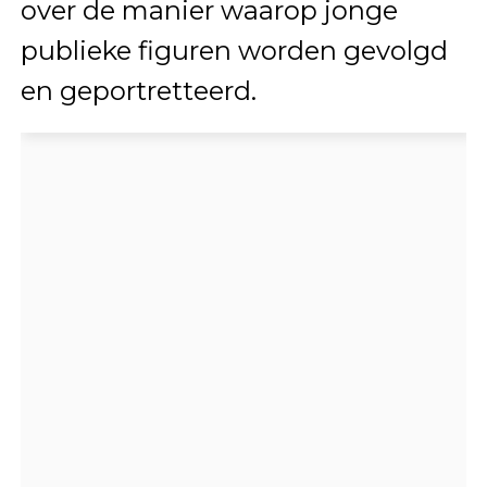
over de manier waarop jonge
publieke figuren worden gevolgd
en geportretteerd.