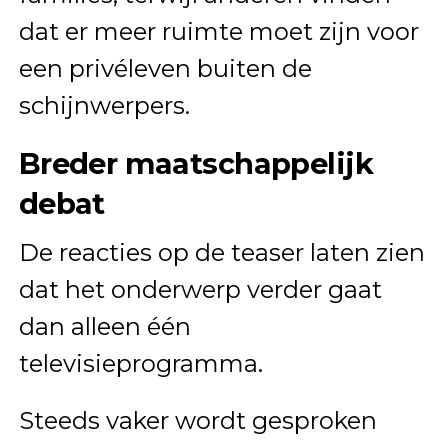
dat er meer ruimte moet zijn voor
een privéleven buiten de
schijnwerpers.
Breder maatschappelijk
debat
De reacties op de teaser laten zien
dat het onderwerp verder gaat
dan alleen één
televisieprogramma.
Steeds vaker wordt gesproken