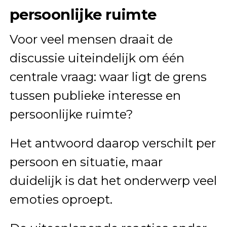
persoonlijke ruimte
Voor veel mensen draait de
discussie uiteindelijk om één
centrale vraag: waar ligt de grens
tussen publieke interesse en
persoonlijke ruimte?
Het antwoord daarop verschilt per
persoon en situatie, maar
duidelijk is dat het onderwerp veel
emoties oproept.