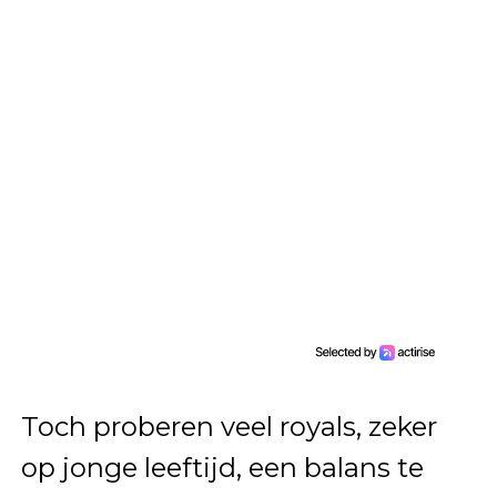
Toch proberen veel royals, zeker
op jonge leeftijd, een balans te