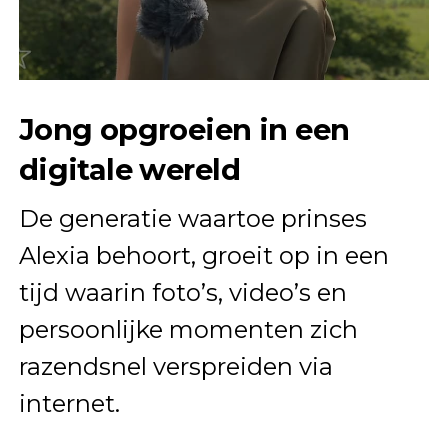
Jong opgroeien in een
digitale wereld
De generatie waartoe prinses
Alexia behoort, groeit op in een
tijd waarin foto’s, video’s en
persoonlijke momenten zich
razendsnel verspreiden via
internet.