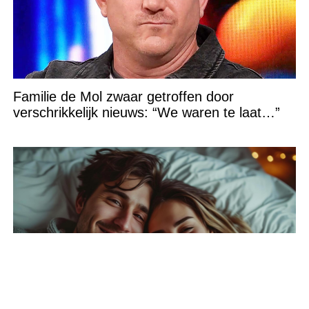
Familie de Mol zwaar getroffen door
verschrikkelijk nieuws: “We waren te laat…”