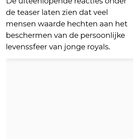
De uiteenlopende reacties onder
de teaser laten zien dat veel
mensen waarde hechten aan het
beschermen van de persoonlijke
levenssfeer van jonge royals.