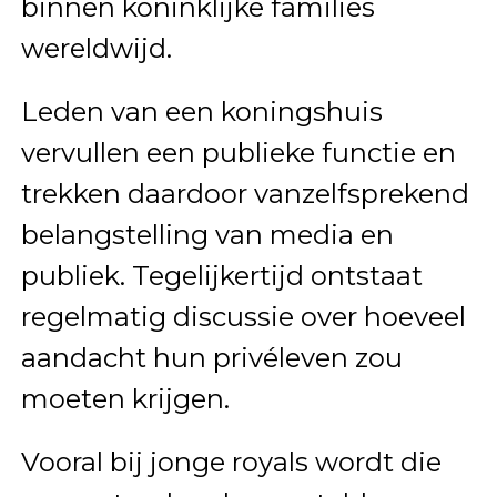
binnen koninklijke families
wereldwijd.
Leden van een koningshuis
vervullen een publieke functie en
trekken daardoor vanzelfsprekend
belangstelling van media en
publiek. Tegelijkertijd ontstaat
regelmatig discussie over hoeveel
aandacht hun privéleven zou
moeten krijgen.
Vooral bij jonge royals wordt die