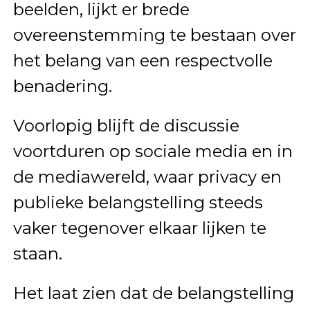
beelden, lijkt er brede
overeenstemming te bestaan over
het belang van een respectvolle
benadering.
Voorlopig blijft de discussie
voortduren op sociale media en in
de mediawereld, waar privacy en
publieke belangstelling steeds
vaker tegenover elkaar lijken te
staan.
Het laat zien dat de belangstelling