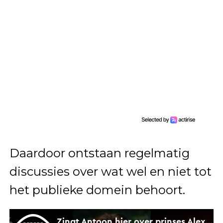
Daardoor ontstaan regelmatig
discussies over wat wel en niet tot
het publieke domein behoort.