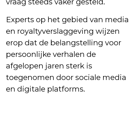
vraag steeds vaker gesteld.
Experts op het gebied van media
en royaltyverslaggeving wijzen
erop dat de belangstelling voor
persoonlijke verhalen de
afgelopen jaren sterk is
toegenomen door sociale media
en digitale platforms.