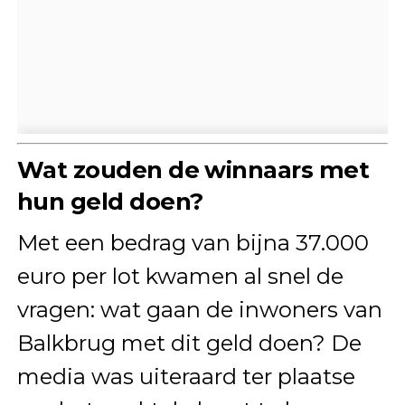
Wat zouden de winnaars met
hun geld doen?
Met een bedrag van bijna 37.000
euro per lot kwamen al snel de
vragen: wat gaan de inwoners van
Balkbrug met dit geld doen? De
media was uiteraard ter plaatse