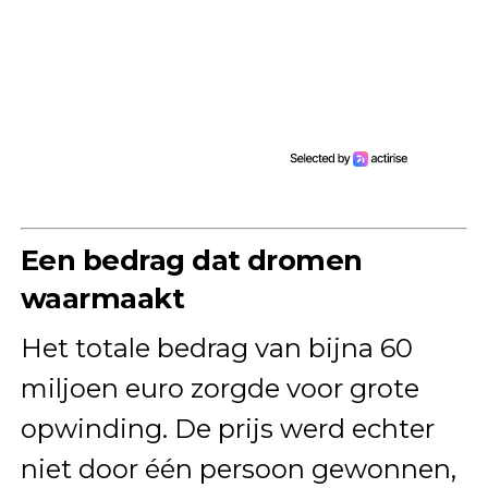
Een bedrag dat dromen
waarmaakt
Het totale bedrag van bijna 60
miljoen euro zorgde voor grote
opwinding. De prijs werd echter
niet door één persoon gewonnen,