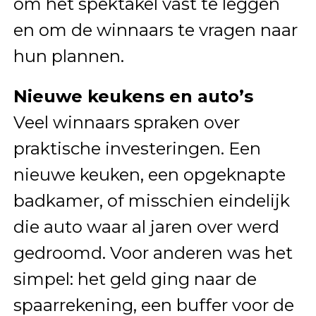
om het spektakel vast te leggen
en om de winnaars te vragen naar
hun plannen.
Nieuwe keukens en auto’s
Veel winnaars spraken over
praktische investeringen. Een
nieuwe keuken, een opgeknapte
badkamer, of misschien eindelijk
die auto waar al jaren over werd
gedroomd. Voor anderen was het
simpel: het geld ging naar de
spaarrekening, een buffer voor de