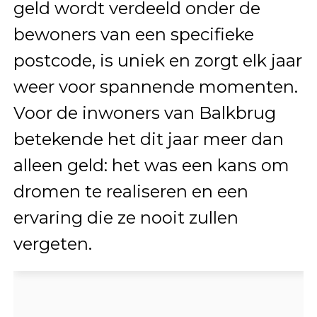
geld wordt verdeeld onder de
bewoners van een specifieke
postcode, is uniek en zorgt elk jaar
weer voor spannende momenten.
Voor de inwoners van Balkbrug
betekende het dit jaar meer dan
alleen geld: het was een kans om
dromen te realiseren en een
ervaring die ze nooit zullen
vergeten.