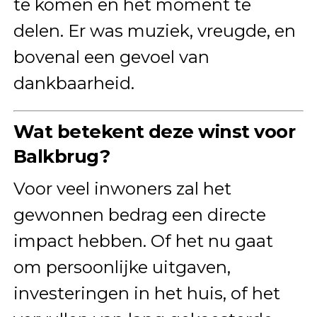
te komen en het moment te
delen. Er was muziek, vreugde, en
bovenal een gevoel van
dankbaarheid.
Wat betekent deze winst voor
Balkbrug?
Voor veel inwoners zal het
gewonnen bedrag een directe
impact hebben. Of het nu gaat
om persoonlijke uitgaven,
investeringen in het huis, of het