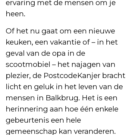
ervaring met de mensen om je
heen.
Of het nu gaat om een nieuwe
keuken, een vakantie of – in het
geval van de opa in de
scootmobiel – het najagen van
plezier, de PostcodeKanjer bracht
licht en geluk in het leven van de
mensen in Balkbrug. Het is een
herinnering aan hoe één enkele
gebeurtenis een hele
gemeenschap kan veranderen.