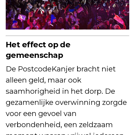
Het effect op de
gemeenschap
De PostcodeKanjer bracht niet
alleen geld, maar ook
saamhorigheid in het dorp. De
gezamenlijke overwinning zorgde
voor een gevoel van
verbondenheid, een zeldzaam