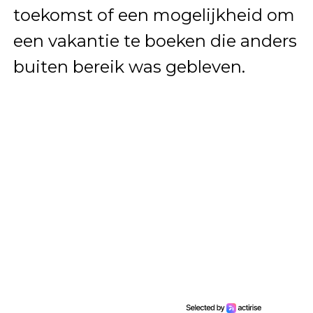
toekomst of een mogelijkheid om
een vakantie te boeken die anders
buiten bereik was gebleven.