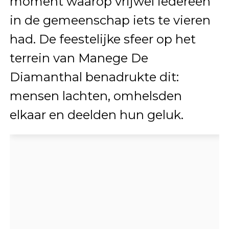
moment waarop vrijwel iedereen
in de gemeenschap iets te vieren
had. De feestelijke sfeer op het
terrein van Manege De
Diamanthal benadrukte dit:
mensen lachten, omhelsden
elkaar en deelden hun geluk.