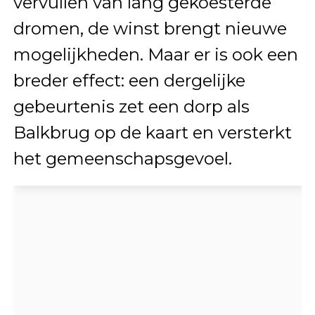
vervullen van lang gekoesterde
dromen, de winst brengt nieuwe
mogelijkheden. Maar er is ook een
breder effect: een dergelijke
gebeurtenis zet een dorp als
Balkbrug op de kaart en versterkt
het gemeenschapsgevoel.