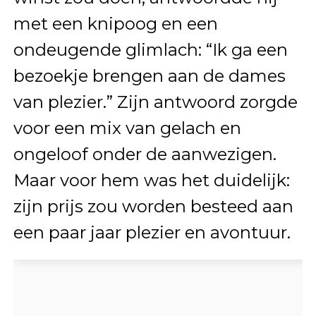
met een knipoog en een
ondeugende glimlach: “Ik ga een
bezoekje brengen aan de dames
van plezier.” Zijn antwoord zorgde
voor een mix van gelach en
ongeloof onder de aanwezigen.
Maar voor hem was het duidelijk:
zijn prijs zou worden besteed aan
een paar jaar plezier en avontuur.