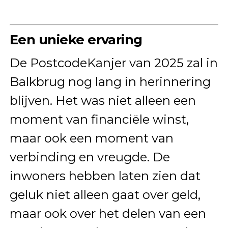
Een unieke ervaring
De PostcodeKanjer van 2025 zal in
Balkbrug nog lang in herinnering
blijven. Het was niet alleen een
moment van financiële winst,
maar ook een moment van
verbinding en vreugde. De
inwoners hebben laten zien dat
geluk niet alleen gaat over geld,
maar ook over het delen van een