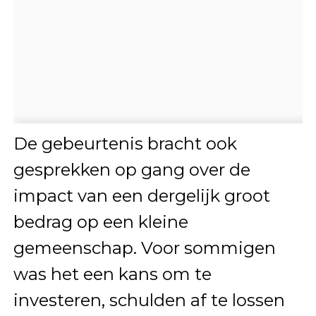
De gebeurtenis bracht ook
gesprekken op gang over de
impact van een dergelijk groot
bedrag op een kleine
gemeenschap. Voor sommigen
was het een kans om te
investeren, schulden af te lossen