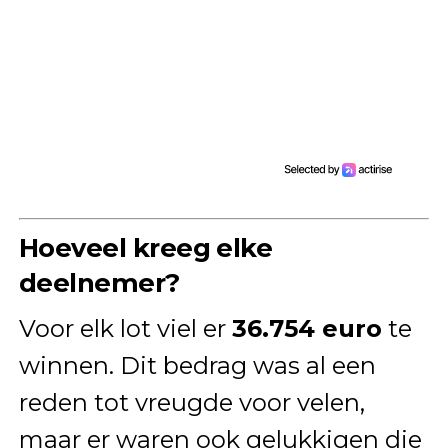
Hoeveel kreeg elke
deelnemer?
Voor elk lot viel er
36.754 euro
te
winnen. Dit bedrag was al een
reden tot vreugde voor velen,
maar er waren ook gelukkigen die