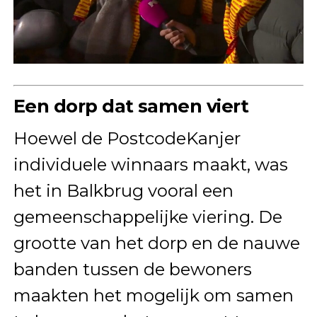
Een dorp dat samen viert
Hoewel de PostcodeKanjer
individuele winnaars maakt, was
het in Balkbrug vooral een
gemeenschappelijke viering. De
grootte van het dorp en de nauwe
banden tussen de bewoners
maakten het mogelijk om samen