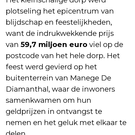
plotseling het epicentrum van
blijdschap en feestelijkheden,
want de indrukwekkende prijs
van
59,7 miljoen euro
viel op de
postcode van het hele dorp. Het
feest werd gevierd op het
buitenterrein van Manege De
Diamanthal, waar de inwoners
samenkwamen om hun
geldprijzen in ontvangst te
nemen en het geluk met elkaar te
delen.