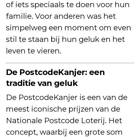
of iets speciaals te doen voor hun
familie. Voor anderen was het
simpelweg een moment om even
stil te staan bij hun geluk en het
leven te vieren.
De PostcodeKanjer: een
traditie van geluk
De PostcodeKanjer is een van de
meest iconische prijzen van de
Nationale Postcode Loterij. Het
concept, waarbij een grote som