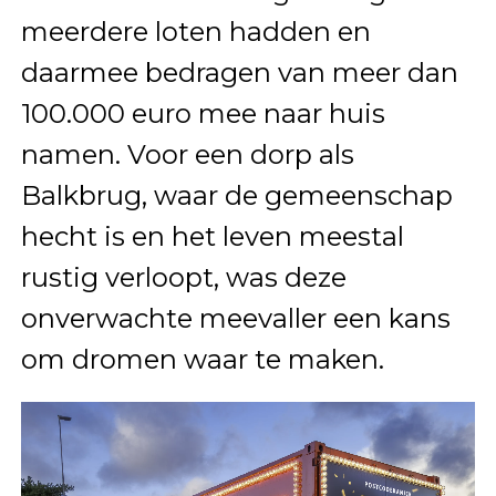
meerdere loten hadden en
daarmee bedragen van meer dan
100.000 euro mee naar huis
namen. Voor een dorp als
Balkbrug, waar de gemeenschap
hecht is en het leven meestal
rustig verloopt, was deze
onverwachte meevaller een kans
om dromen waar te maken.