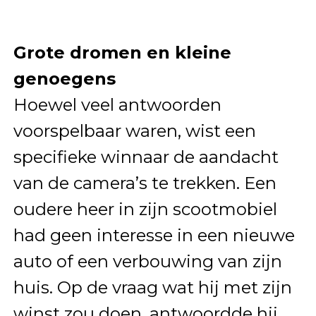
Grote dromen en kleine
genoegens
Hoewel veel antwoorden
voorspelbaar waren, wist een
specifieke winnaar de aandacht
van de camera’s te trekken. Een
oudere heer in zijn scootmobiel
had geen interesse in een nieuwe
auto of een verbouwing van zijn
huis. Op de vraag wat hij met zijn
winst zou doen, antwoordde hij