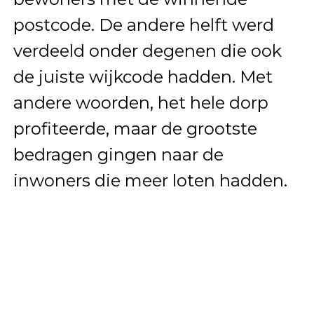
postcode. De andere helft werd
verdeeld onder degenen die ook
de juiste wijkcode hadden. Met
andere woorden, het hele dorp
profiteerde, maar de grootste
bedragen gingen naar de
inwoners die meer loten hadden.