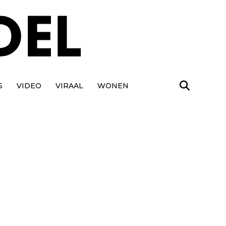
S
VIDEO
VIRAAL
WONEN