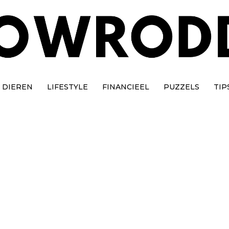
DIEREN
LIFESTYLE
FINANCIEEL
PUZZELS
TIP