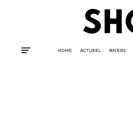
HOME
ACTUEEL
BN’ERS