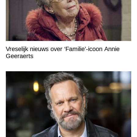
Vreselijk nieuws over ‘Familie’-icoon Annie
Geeraerts