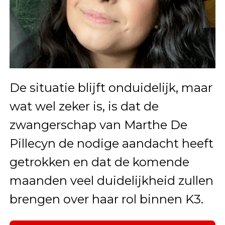
De situatie blijft onduidelijk, maar
wat wel zeker is, is dat de
zwangerschap van Marthe De
Pillecyn de nodige aandacht heeft
getrokken en dat de komende
maanden veel duidelijkheid zullen
brengen over haar rol binnen K3.