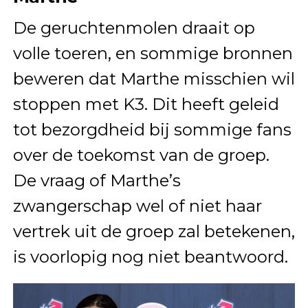
De geruchtenmolen draait op
volle toeren, en sommige bronnen
beweren dat Marthe misschien wil
stoppen met K3. Dit heeft geleid
tot bezorgdheid bij sommige fans
over de toekomst van de groep.
De vraag of Marthe’s
zwangerschap wel of niet haar
vertrek uit de groep zal betekenen,
is voorlopig nog niet beantwoord.