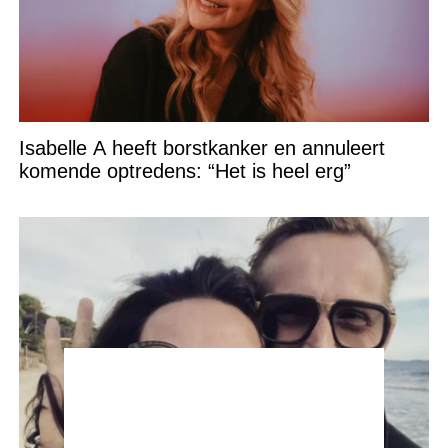
Isabelle A heeft borstkanker en annuleert
komende optredens: “Het is heel erg”