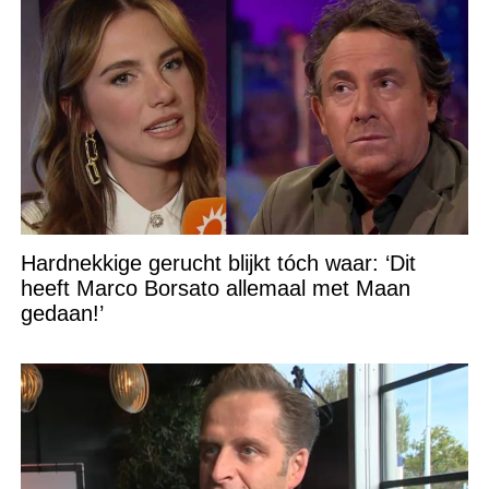
Hardnekkige gerucht blijkt tóch waar: ‘Dit
heeft Marco Borsato allemaal met Maan
gedaan!’