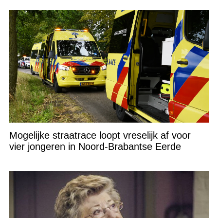
Mogelijke straatrace loopt vreselijk af voor
vier jongeren in Noord-Brabantse Eerde