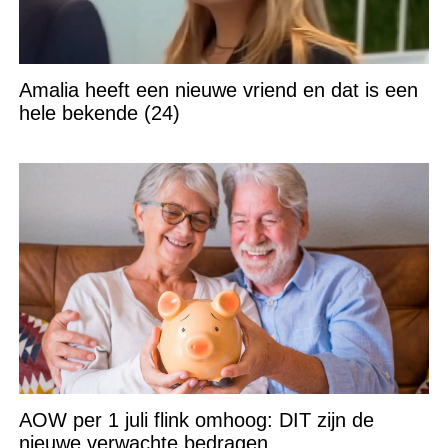
Amalia heeft een nieuwe vriend en dat is een
hele bekende (24)
AOW per 1 juli flink omhoog: DIT zijn de
nieuwe verwachte bedragen