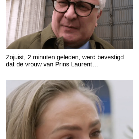
Zojuist, 2 minuten geleden, werd bevestigd
dat de vrouw van Prins Laurent…