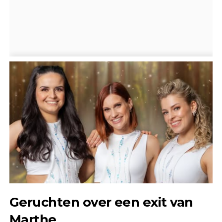
Geruchten over een exit van
Marthe