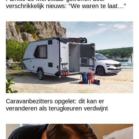
verschrikkelijk nieuws: “We waren te laat…”
Caravanbezitters opgelet: dit kan er
veranderen als terugkeuren verdwijnt