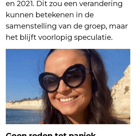
en 2021. Dit zou een verandering
kunnen betekenen in de
samenstelling van de groep, maar
het blijft voorlopig speculatie.
Geen reden tot paniek