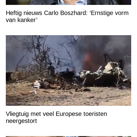
Heftig nieuws Carlo Boszhard: ‘Ernstige vorm
van kanker’
Vliegtuig met veel Europese toeristen
neergestort