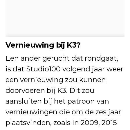
Vernieuwing bij K3?
Een ander gerucht dat rondgaat,
is dat Studio100 volgend jaar weer
een vernieuwing zou kunnen
doorvoeren bij K3. Dit zou
aansluiten bij het patroon van
vernieuwingen die om de zes jaar
plaatsvinden, zoals in 2009, 2015