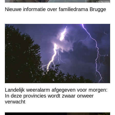
Nieuwe informatie over familiedrama Brugge
Landelijk weeralarm afgegeven voor morgen:
In deze provincies wordt zwaar onweer
verwacht