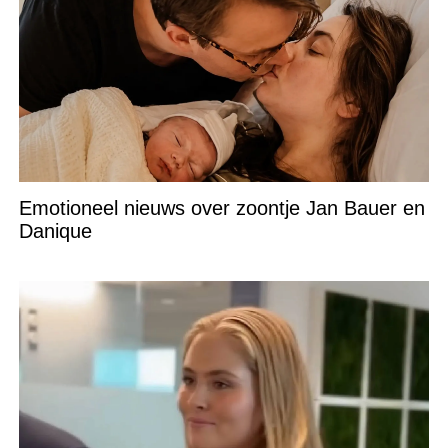
Emotioneel nieuws over zoontje Jan Bauer en
Danique