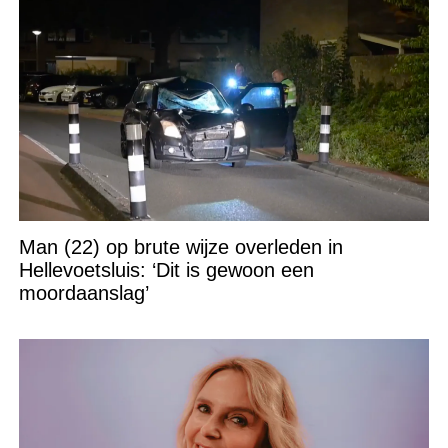
Man (22) op brute wijze overleden in
Hellevoetsluis: ‘Dit is gewoon een
moordaanslag’