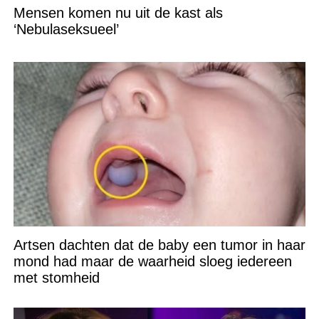
Mensen komen nu uit de kast als
‘Nebulaseksueel’
Artsen dachten dat de baby een tumor in haar
mond had maar de waarheid sloeg iedereen
met stomheid