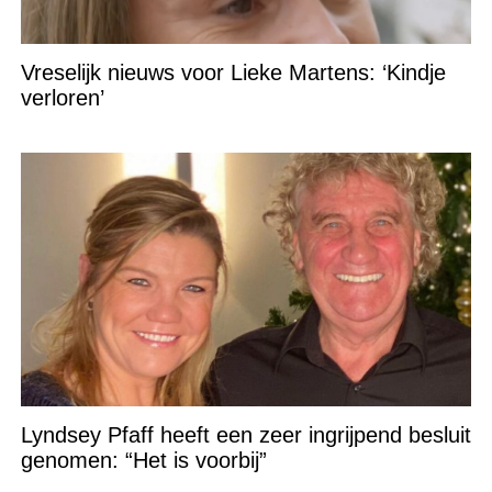
Vreselijk nieuws voor Lieke Martens: ‘Kindje
verloren’
Lyndsey Pfaff heeft een zeer ingrijpend besluit
genomen: “Het is voorbij”