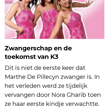
Zwangerschap en de
toekomst van K3
Dit is niet de eerste keer dat
Marthe De Pillecyn zwanger is. In
het verleden werd ze tijdelijk
vervangen door Nora Gharib toen
ze haar eerste kindje verwachtte.