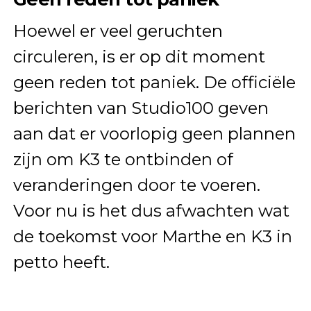
Hoewel er veel geruchten
circuleren, is er op dit moment
geen reden tot paniek. De officiële
berichten van Studio100 geven
aan dat er voorlopig geen plannen
zijn om K3 te ontbinden of
veranderingen door te voeren.
Voor nu is het dus afwachten wat
de toekomst voor Marthe en K3 in
petto heeft.