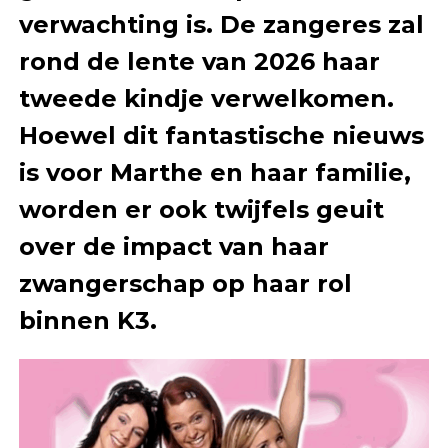
verwachting is. De zangeres zal
rond de lente van 2026 haar
tweede kindje verwelkomen.
Hoewel dit fantastische nieuws
is voor Marthe en haar familie,
worden er ook twijfels geuit
over de impact van haar
zwangerschap op haar rol
binnen K3.