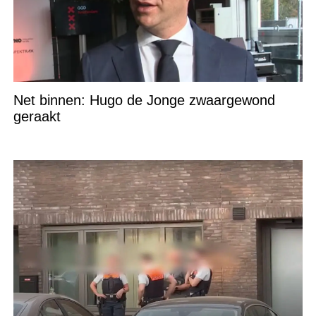
Net binnen: Hugo de Jonge zwaargewond
geraakt