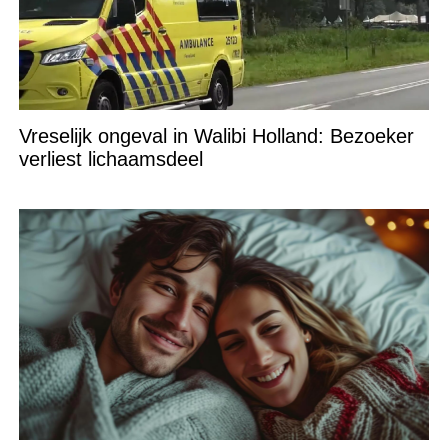
Vreselijk ongeval in Walibi Holland: Bezoeker
verliest lichaamsdeel