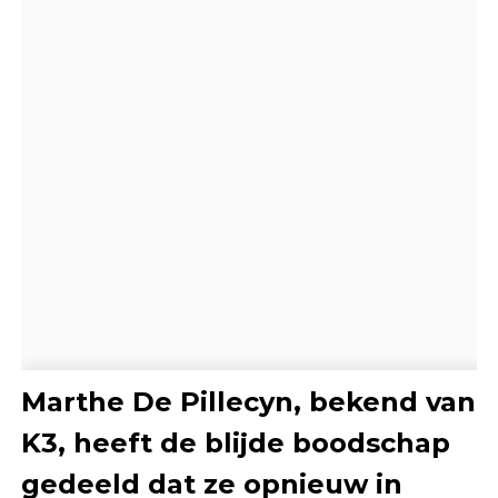
Marthe De Pillecyn, bekend van
K3, heeft de blijde boodschap
gedeeld dat ze opnieuw in