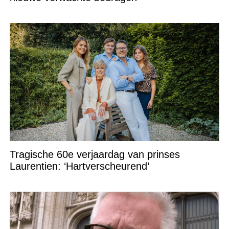
Tragische 60e verjaardag van prinses
Laurentien: ‘Hartverscheurend’