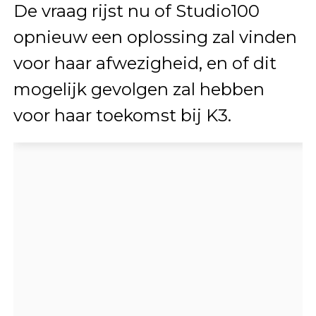
De vraag rijst nu of Studio100
opnieuw een oplossing zal vinden
voor haar afwezigheid, en of dit
mogelijk gevolgen zal hebben
voor haar toekomst bij K3.