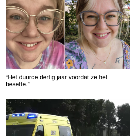
“Het duurde dertig jaar voordat ze het
besefte.”