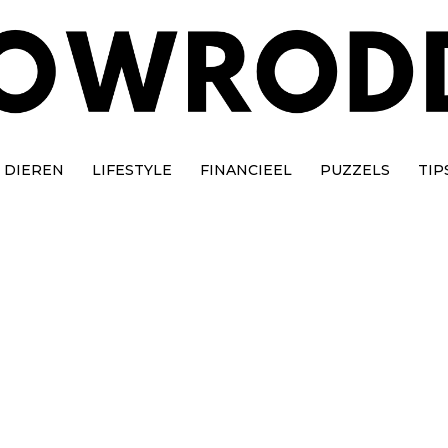
DIEREN
LIFESTYLE
FINANCIEEL
PUZZELS
TIP