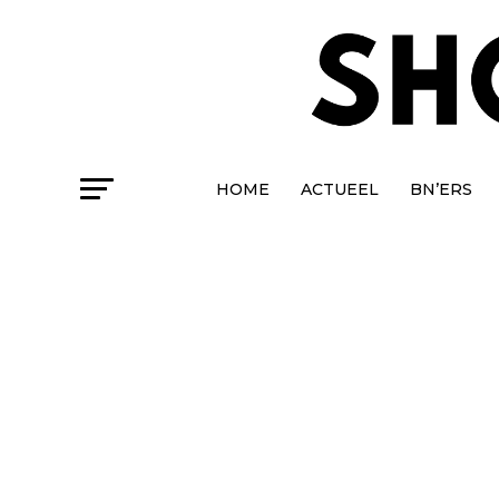
HOME
ACTUEEL
BN’ERS