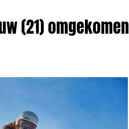
ouw (21) omgekomen