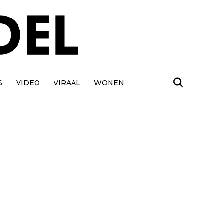
S
VIDEO
VIRAAL
WONEN