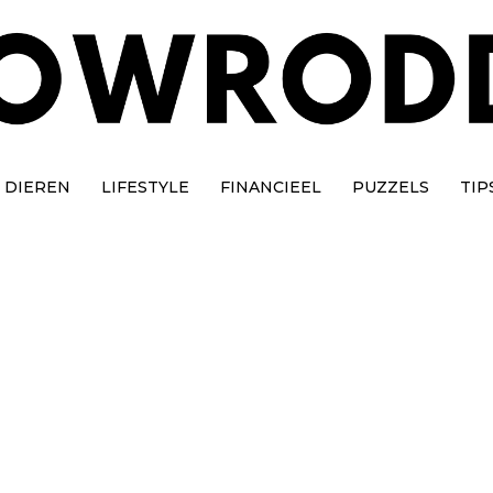
DIEREN
LIFESTYLE
FINANCIEEL
PUZZELS
TIP