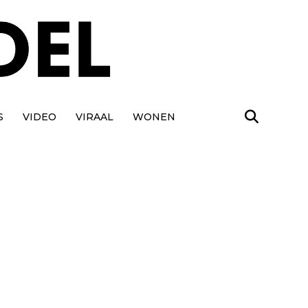
S
VIDEO
VIRAAL
WONEN