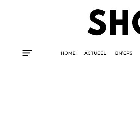
HOME
ACTUEEL
BN’ERS