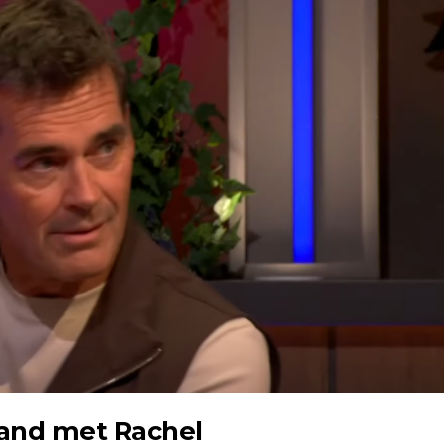
 band met Rachel