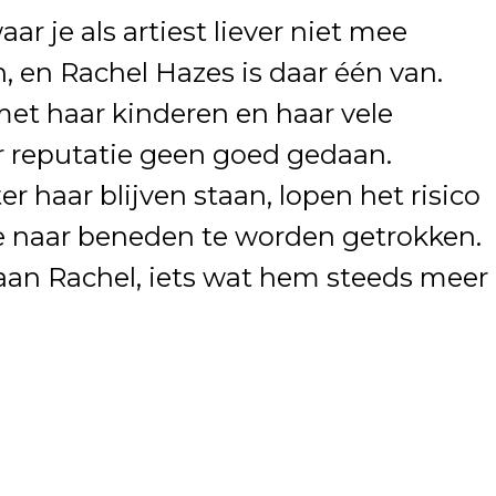
ar je als artiest liever niet mee
, en Rachel Hazes is daar één van.
et haar kinderen en haar vele
 reputatie geen goed gedaan.
r haar blijven staan, lopen het risico
 naar beneden te worden getrokken.
 aan Rachel, iets wat hem steeds meer