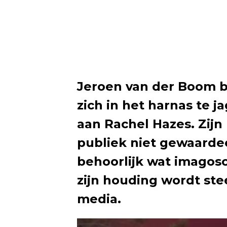
Jeroen van der Boom 
zich in het harnas te 
aan Rachel Hazes. Zijn 
publiek niet gewaardee
behoorlijk wat imagosc
zijn houding wordt stee
media.