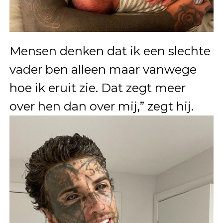
Mensen denken dat ik een slechte
vader ben alleen maar vanwege
hoe ik eruit zie. Dat zegt meer
over hen dan over mij,” zegt hij.