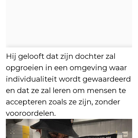
Hij gelooft dat zijn dochter zal
opgroeien in een omgeving waar
individualiteit wordt gewaardeerd
en dat ze zal leren om mensen te
accepteren zoals ze zijn, zonder
vooroordelen.