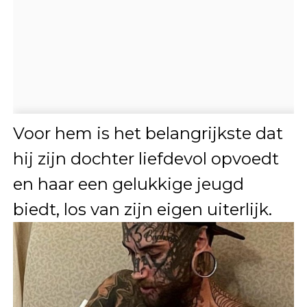
Voor hem is het belangrijkste dat
hij zijn dochter liefdevol opvoedt
en haar een gelukkige jeugd
biedt, los van zijn eigen uiterlijk.