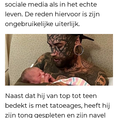
sociale media als in het echte
leven. De reden hiervoor is zijn
ongebruikelijke uiterlijk.
Naast dat hij van top tot teen
bedekt is met tatoeages, heeft hij
zijn tong gespleten en zijn navel