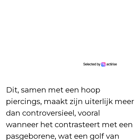
Dit, samen met een hoop
piercings, maakt zijn uiterlijk meer
dan controversieel, vooral
wanneer het contrasteert met een
pasgeborene, wat een golf van