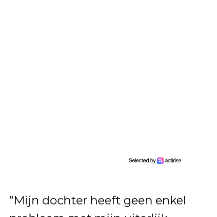
“Mijn dochter heeft geen enkel