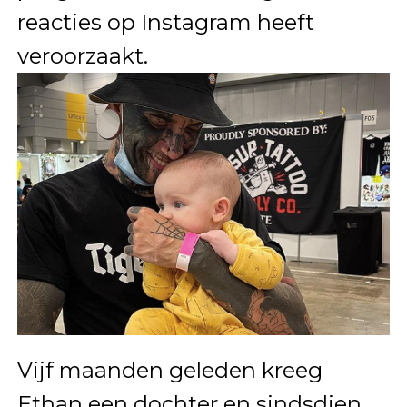
reacties op Instagram heeft
veroorzaakt.
Vijf maanden geleden kreeg
Ethan een dochter en sindsdien