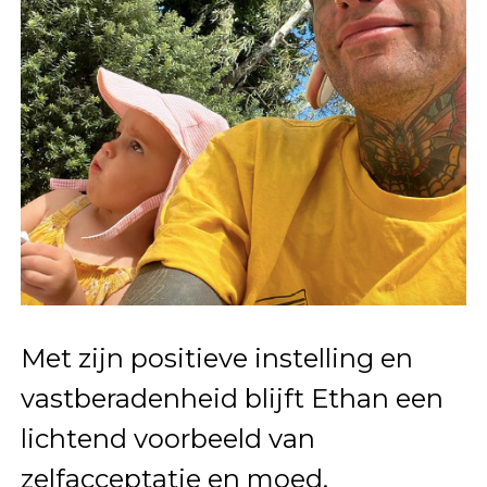
Met zijn positieve instelling en
vastberadenheid blijft Ethan een
lichtend voorbeeld van
zelfacceptatie en moed.