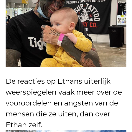
De reacties op Ethans uiterlijk
weerspiegelen vaak meer over de
vooroordelen en angsten van de
mensen die ze uiten, dan over
Ethan zelf.