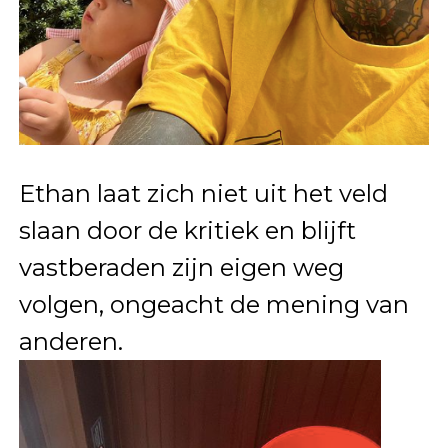
Ethan laat zich niet uit het veld
slaan door de kritiek en blijft
vastberaden zijn eigen weg
volgen, ongeacht de mening van
anderen.