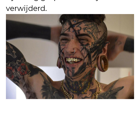
verwijderd.