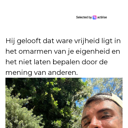
Hij gelooft dat ware vrijheid ligt in
het omarmen van je eigenheid en
het niet laten bepalen door de
mening van anderen.