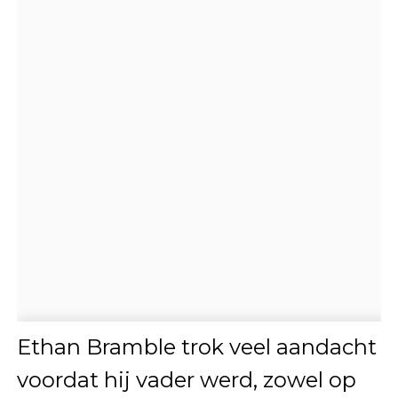
Ethan Bramble trok veel aandacht
voordat hij vader werd, zowel op