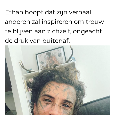
Ethan hoopt dat zijn verhaal
anderen zal inspireren om trouw
te blijven aan zichzelf, ongeacht
de druk van buitenaf.