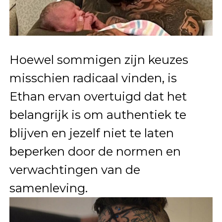
Hoewel sommigen zijn keuzes
misschien radicaal vinden, is
Ethan ervan overtuigd dat het
belangrijk is om authentiek te
blijven en jezelf niet te laten
beperken door de normen en
verwachtingen van de
samenleving.