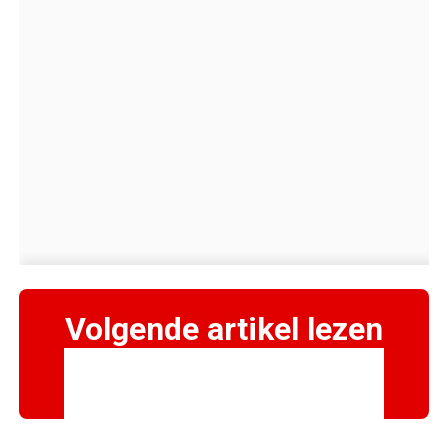
Volgende artikel lezen
→