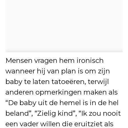
Mensen vragen hem ironisch
wanneer hij van plan is om zijn
baby te laten tatoeëren, terwijl
anderen opmerkingen maken als
“De baby uit de hemel is in de hel
beland”, “Zielig kind”, “Ik zou nooit
een vader willen die eruitziet als