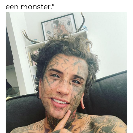
een monster.”