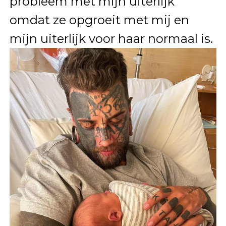
probleem met mijn uiterlijk
omdat ze opgroeit met mij en
mijn uiterlijk voor haar normaal is.