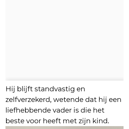
Hij blijft standvastig en
zelfverzekerd, wetende dat hij een
liefhebbende vader is die het
beste voor heeft met zijn kind.