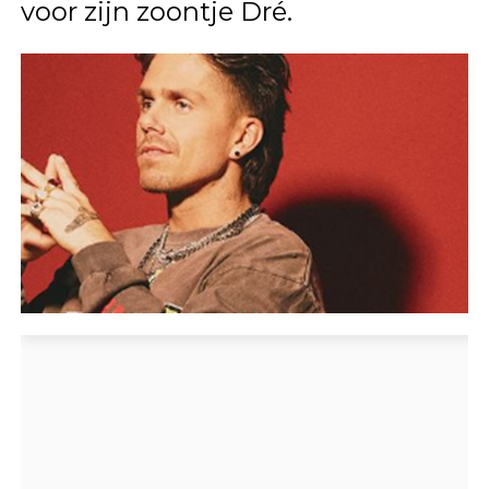
voor zijn zoontje Dré.