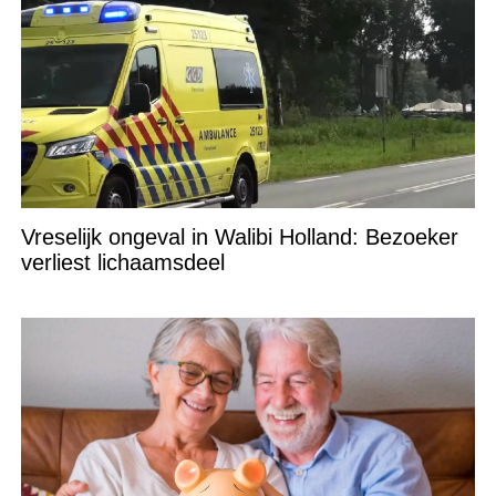
Vreselijk ongeval in Walibi Holland: Bezoeker
verliest lichaamsdeel