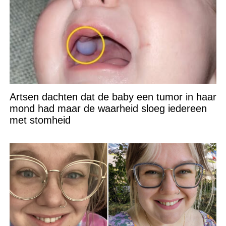
Artsen dachten dat de baby een tumor in haar
mond had maar de waarheid sloeg iedereen
met stomheid