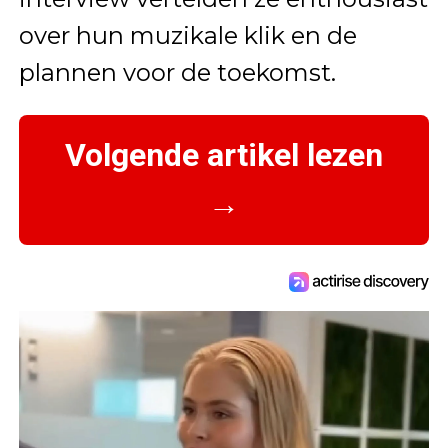
over hun muzikale klik en de
plannen voor de toekomst.
Volgende artikel lezen
→