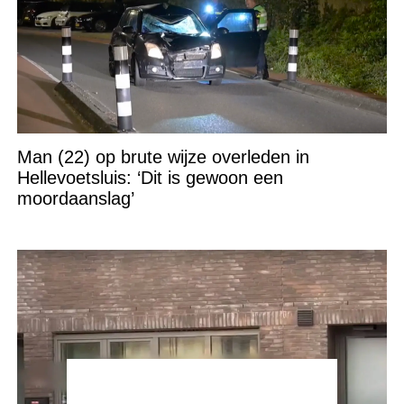
Man (22) op brute wijze overleden in
Hellevoetsluis: ‘Dit is gewoon een
moordaanslag’