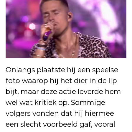
Onlangs plaatste hij een speelse
foto waarop hij het dier in de lip
bijt, maar deze actie leverde hem
wel wat kritiek op. Sommige
volgers vonden dat hij hiermee
een slecht voorbeeld gaf, vooral