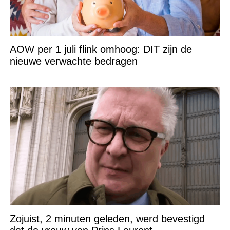
AOW per 1 juli flink omhoog: DIT zijn de
nieuwe verwachte bedragen
Zojuist, 2 minuten geleden, werd bevestigd