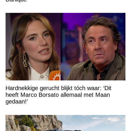
Hardnekkige gerucht blijkt tóch waar: ‘Dit
heeft Marco Borsato allemaal met Maan
gedaan!’