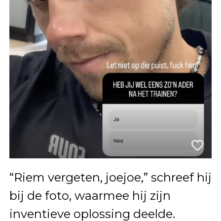
“Riem vergeten, joejoe,” schreef hij
bij de foto, waarmee hij zijn
inventieve oplossing deelde.