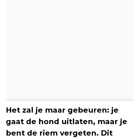
Het zal je maar gebeuren: je
gaat de hond uitlaten, maar je
bent de riem vergeten. Dit