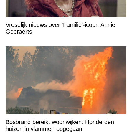
Vreselijk nieuws over ‘Familie’-icoon Annie
Geeraerts
Bosbrand bereikt woonwijken: Honderden
huizen in vlammen opgegaan