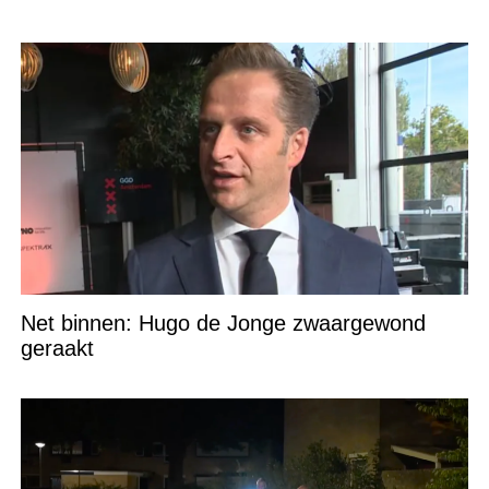
Net binnen: Hugo de Jonge zwaargewond
geraakt