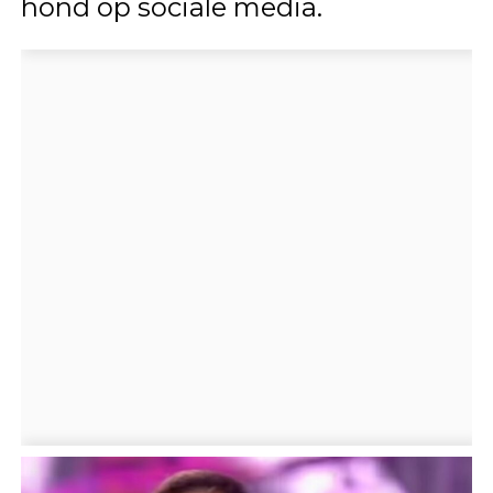
hond op sociale media.