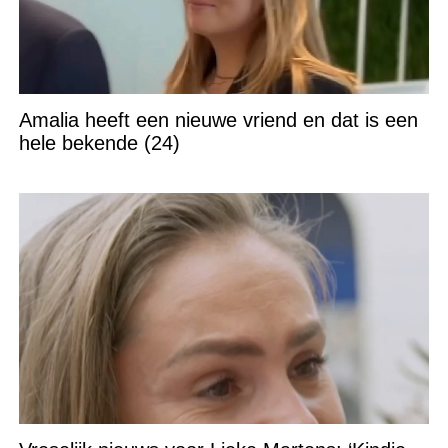
Amalia heeft een nieuwe vriend en dat is een
hele bekende (24)