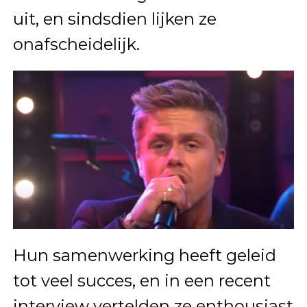
uit, en sindsdien lijken ze
onafscheidelijk.
Hun samenwerking heeft geleid
tot veel succes, en in een recent
interview vertelden ze enthousiast