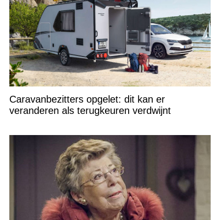
Caravanbezitters opgelet: dit kan er
veranderen als terugkeuren verdwijnt