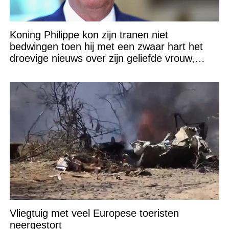
Koning Philippe kon zijn tranen niet
bedwingen toen hij met een zwaar hart het
droevige nieuws over zijn geliefde vrouw,
Koningin Mathilde (53), bekendmaakte
Vliegtuig met veel Europese toeristen
neergestort