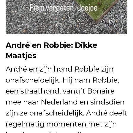
André en Robbie: Dikke
Maatjes
André en zijn hond Robbie zijn
onafscheidelijk. Hij nam Robbie,
een straathond, vanuit Bonaire
mee naar Nederland en sindsdien
zijn ze onafscheidelijk. André deelt
regelmatig momenten met zijn