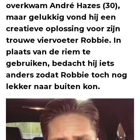
overkwam André Hazes (30),
maar gelukkig vond hij een
creatieve oplossing voor zijn
trouwe viervoeter Robbie. In
plaats van de riem te
gebruiken, bedacht hij iets
anders zodat Robbie toch nog
lekker naar buiten kon.