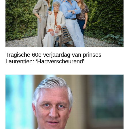
Tragische 60e verjaardag van prinses
Laurentien: ‘Hartverscheurend’