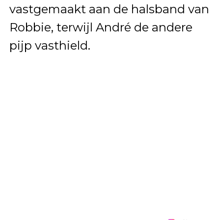
vastgemaakt aan de halsband van
Robbie, terwijl André de andere
pijp vasthield.