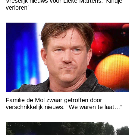
Vreselijk nieuws voor Lieke Martens: ‘Kindje
verloren’
Familie de Mol zwaar getroffen door
verschrikkelijk nieuws: “We waren te laat…”