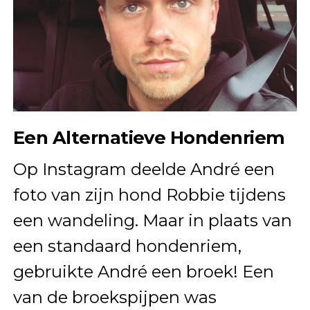
Een Alternatieve Hondenriem
Op Instagram deelde André een
foto van zijn hond Robbie tijdens
een wandeling. Maar in plaats van
een standaard hondenriem,
gebruikte André een broek! Een
van de broekspijpen was