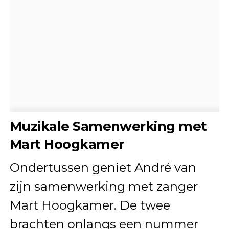
Muzikale Samenwerking met
Mart Hoogkamer
Ondertussen geniet André van
zijn samenwerking met zanger
Mart Hoogkamer. De twee
brachten onlangs een nummer