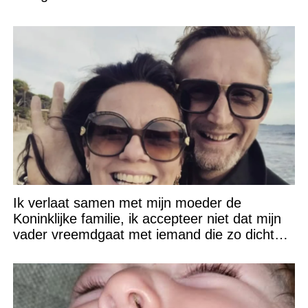
Ik verlaat samen met mijn moeder de
Koninklijke familie, ik accepteer niet dat mijn
vader vreemdgaat met iemand die zo dichtbij
staat!