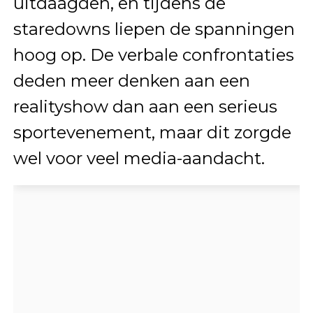
uitdaagden, en tijdens de
staredowns liepen de spanningen
hoog op. De verbale confrontaties
deden meer denken aan een
realityshow dan aan een serieus
sportevenement, maar dit zorgde
wel voor veel media-aandacht.