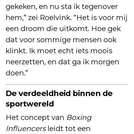
gekeken, en nu sta ik tegenover
hem,” zei Roelvink. “Het is voor mij
een droom die uitkomt. Hoe gek
dat voor sommige mensen ook
klinkt. Ik moet echt iets moois
neerzetten, en dat ga ik morgen
doen.”
De verdeeldheid binnen de
sportwereld
Het concept van
Boxing
Influencers
leidt tot een