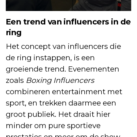
Een trend van influencers in de
ring
Het concept van influencers die
de ring instappen, is een
groeiende trend. Evenementen
zoals
Boxing Influencers
combineren entertainment met
sport, en trekken daarmee een
groot publiek. Het draait hier
minder om pure sportieve
prestaties en meer om de show