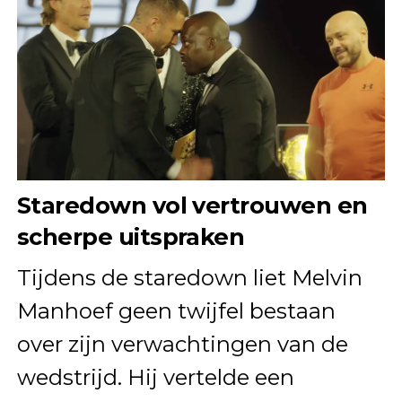
Staredown vol vertrouwen en
scherpe uitspraken
Tijdens de staredown liet Melvin
Manhoef geen twijfel bestaan
over zijn verwachtingen van de
wedstrijd. Hij vertelde een