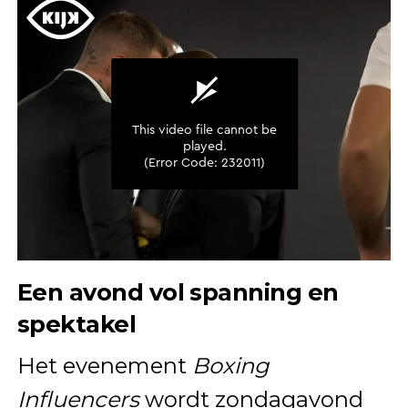
Een avond vol spanning en
spektakel
Het evenement
Boxing
Influencers
wordt zondagavond