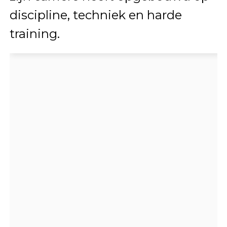
discipline, techniek en harde
training.