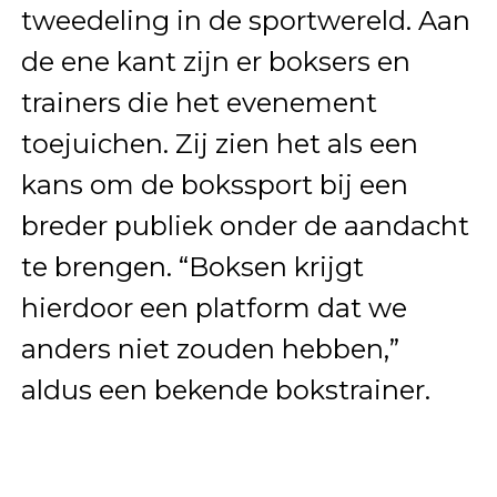
tweedeling in de sportwereld. Aan
de ene kant zijn er boksers en
trainers die het evenement
toejuichen. Zij zien het als een
kans om de bokssport bij een
breder publiek onder de aandacht
te brengen. “Boksen krijgt
hierdoor een platform dat we
anders niet zouden hebben,”
aldus een bekende bokstrainer.