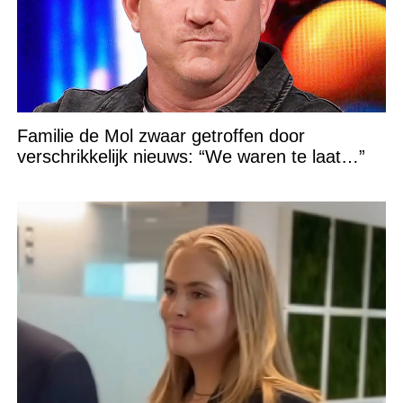
Familie de Mol zwaar getroffen door
verschrikkelijk nieuws: “We waren te laat…”