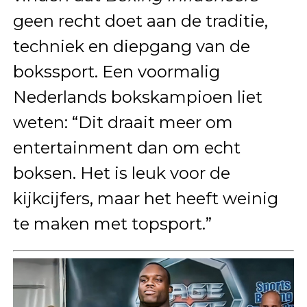
geen recht doet aan de traditie,
techniek en diepgang van de
bokssport. Een voormalig
Nederlands bokskampioen liet
weten: “Dit draait meer om
entertainment dan om echt
boksen. Het is leuk voor de
kijkcijfers, maar het heeft weinig
te maken met topsport.”