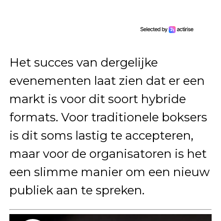
Het succes van dergelijke
evenementen laat zien dat er een
markt is voor dit soort hybride
formats. Voor traditionele boksers
is dit soms lastig te accepteren,
maar voor de organisatoren is het
een slimme manier om een nieuw
publiek aan te spreken.