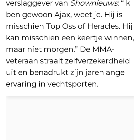
verslaggever van
Shownieuws
: “Ik
ben gewoon Ajax, weet je. Hij is
misschien Top Oss of Heracles. Hij
kan misschien een keertje winnen,
maar niet morgen.” De MMA-
veteraan straalt zelfverzekerdheid
uit en benadrukt zijn jarenlange
ervaring in vechtsporten.