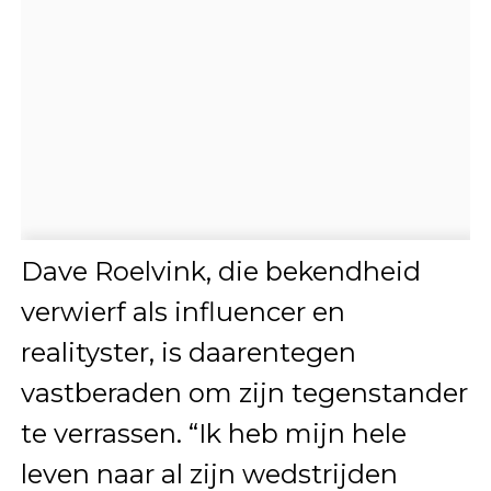
Dave Roelvink, die bekendheid
verwierf als influencer en
realityster, is daarentegen
vastberaden om zijn tegenstander
te verrassen. “Ik heb mijn hele
leven naar al zijn wedstrijden