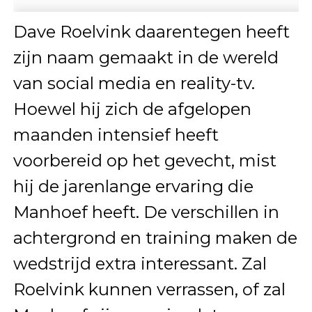
Dave Roelvink daarentegen heeft
zijn naam gemaakt in de wereld
van social media en reality-tv.
Hoewel hij zich de afgelopen
maanden intensief heeft
voorbereid op het gevecht, mist
hij de jarenlange ervaring die
Manhoef heeft. De verschillen in
achtergrond en training maken de
wedstrijd extra interessant. Zal
Roelvink kunnen verrassen, of zal