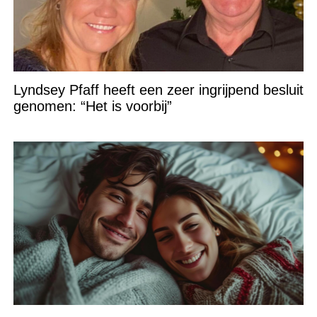
Lyndsey Pfaff heeft een zeer ingrijpend besluit
genomen: “Het is voorbij”