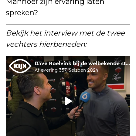
Manhoef zijn ervaring laten
spreken?
Bekijk het interview met de twee
vechters hierbeneden: