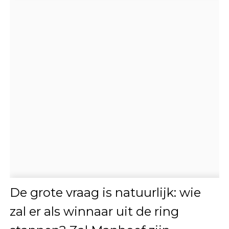
De grote vraag is natuurlijk: wie
zal er als winnaar uit de ring