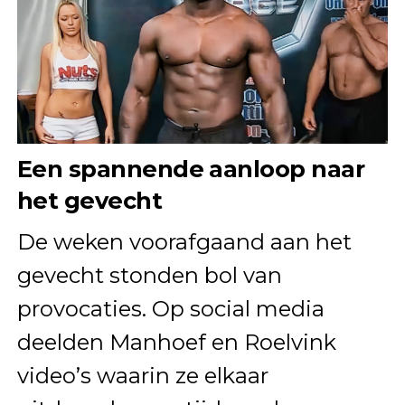
Een spannende aanloop naar
het gevecht
De weken voorafgaand aan het
gevecht stonden bol van
provocaties. Op social media
deelden Manhoef en Roelvink
video’s waarin ze elkaar