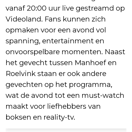
vanaf 20:00 uur live gestreamd op
Videoland. Fans kunnen zich
opmaken voor een avond vol
spanning, entertainment en
onvoorspelbare momenten. Naast
het gevecht tussen Manhoef en
Roelvink staan er ook andere
gevechten op het programma,
wat de avond tot een must-watch
maakt voor liefhebbers van
boksen en reality-tv.