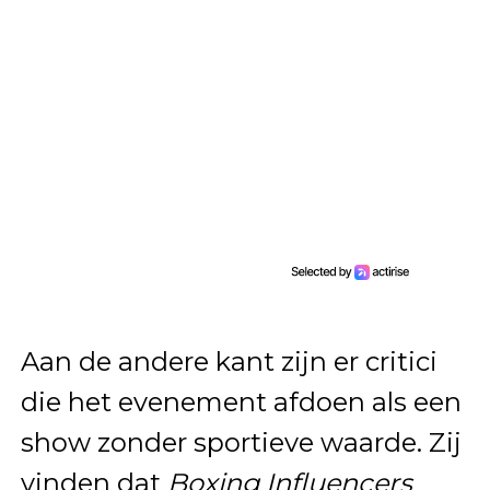
Aan de andere kant zijn er critici
die het evenement afdoen als een
show zonder sportieve waarde. Zij
vinden dat
Boxing Influencers