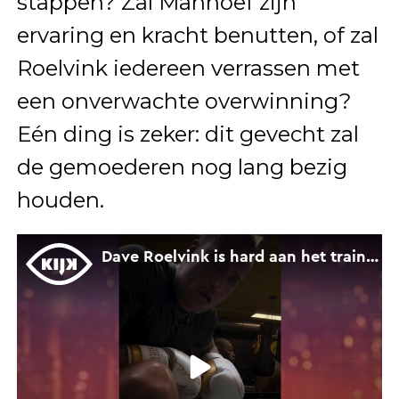
stappen? Zal Manhoef zijn
ervaring en kracht benutten, of zal
Roelvink iedereen verrassen met
een onverwachte overwinning?
Eén ding is zeker: dit gevecht zal
de gemoederen nog lang bezig
houden.