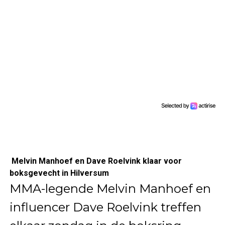
Melvin Manhoef en Dave Roelvink klaar voor
boksgevecht in Hilversum
MMA-legende Melvin Manhoef en
influencer Dave Roelvink treffen