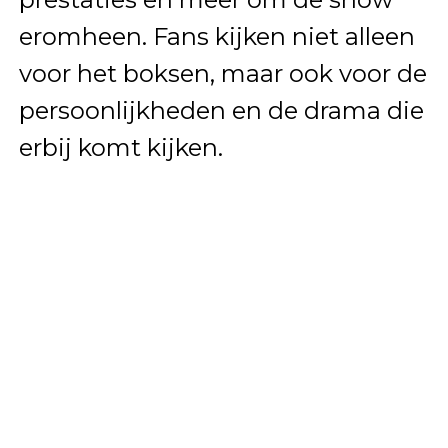
eromheen. Fans kijken niet alleen
voor het boksen, maar ook voor de
persoonlijkheden en de drama die
erbij komt kijken.