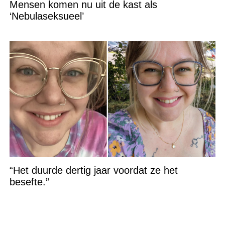
Mensen komen nu uit de kast als
‘Nebulaseksueel’
“Het duurde dertig jaar voordat ze het
besefte.”