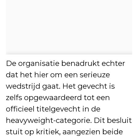
De organisatie benadrukt echter
dat het hier om een serieuze
wedstrijd gaat. Het gevecht is
zelfs opgewaardeerd tot een
officieel titelgevecht in de
heavyweight-categorie. Dit besluit
stuit op kritiek, aangezien beide