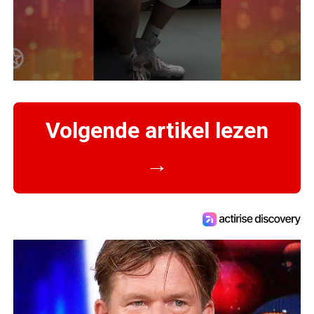
Volgende artikel lezen
→