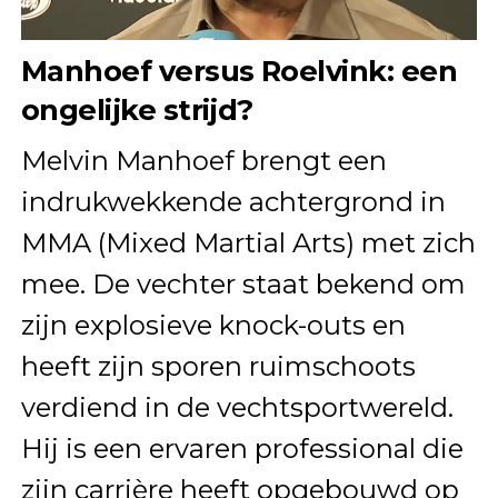
Manhoef versus Roelvink: een
ongelijke strijd?
Melvin Manhoef brengt een
indrukwekkende achtergrond in
MMA (Mixed Martial Arts) met zich
mee. De vechter staat bekend om
zijn explosieve knock-outs en
heeft zijn sporen ruimschoots
verdiend in de vechtsportwereld.
Hij is een ervaren professional die
zijn carrière heeft opgebouwd op