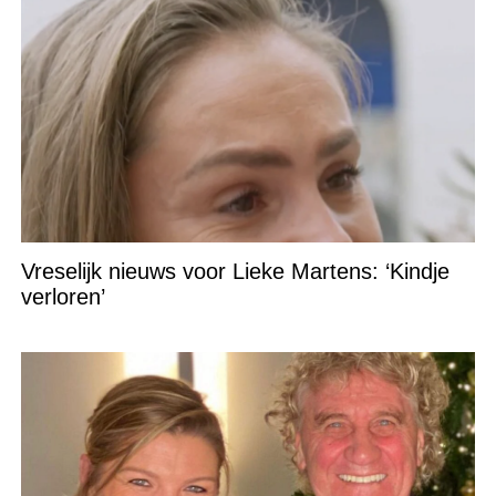
Vreselijk nieuws voor Lieke Martens: ‘Kindje
verloren’