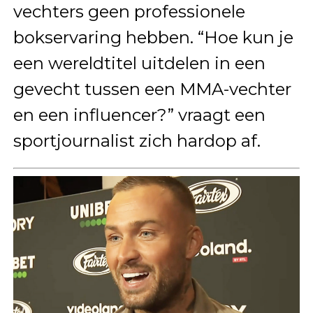
vechters geen professionele
bokservaring hebben. “Hoe kun je
een wereldtitel uitdelen in een
gevecht tussen een MMA-vechter
en een influencer?” vraagt een
sportjournalist zich hardop af.