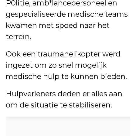
P0litie, amb*lancepersoneel en
gespecialiseerde medische teams
kwamen met spoed naar het
terrein.
Ook een traumahelikopter werd
ingezet om zo snel mogelijk
medische hulp te kunnen bieden.
Hulpverleners deden er alles aan
om de situatie te stabiliseren.