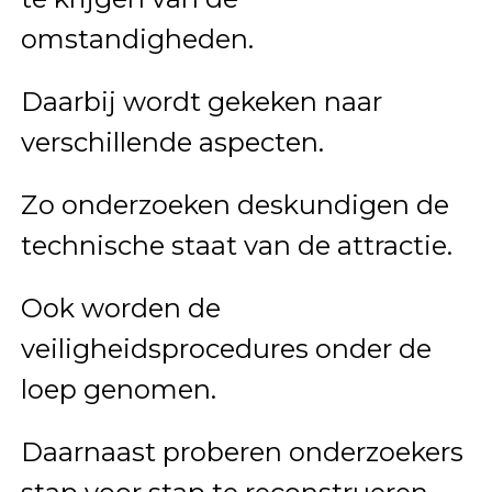
omstandigheden.
Daarbij wordt gekeken naar
verschillende aspecten.
Zo onderzoeken deskundigen de
technische staat van de attractie.
Ook worden de
veiligheidsprocedures onder de
loep genomen.
Daarnaast proberen onderzoekers