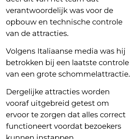
verantwoordelijk was voor de
opbouw en technische controle
van de attracties.
Volgens Italiaanse media was hij
betrokken bij een laatste controle
van een grote schommelattractie.
Dergelijke attracties worden
vooraf uitgebreid getest om
ervoor te zorgen dat alles correct
functioneert voordat bezoekers
kunnen instappen.