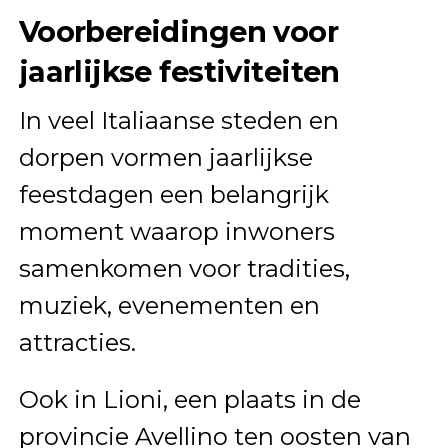
Voorbereidingen voor
jaarlijkse festiviteiten
In veel Italiaanse steden en
dorpen vormen jaarlijkse
feestdagen een belangrijk
moment waarop inwoners
samenkomen voor tradities,
muziek, evenementen en
attracties.
Ook in Lioni, een plaats in de
provincie Avellino ten oosten van