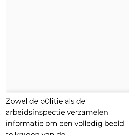
Zowel de p0litie als de
arbeidsinspectie verzamelen
informatie om een volledig beeld
te krijgen van de