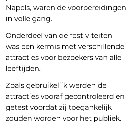
Napels, waren de voorbereidingen
in volle gang.
Onderdeel van de festiviteiten
was een kermis met verschillende
attracties voor bezoekers van alle
leeftijden.
Zoals gebruikelijk werden de
attracties vooraf gecontroleerd en
getest voordat zij toegankelijk
zouden worden voor het publiek.