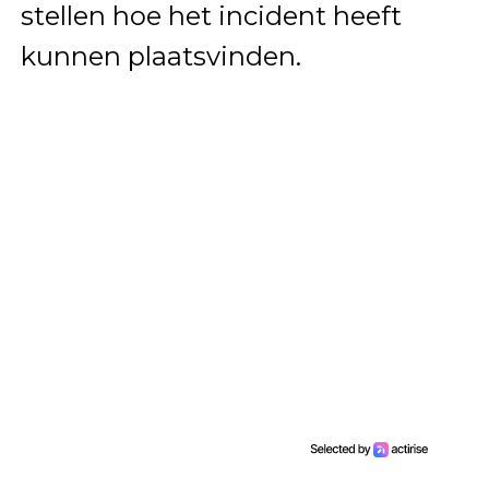
stellen hoe het incident heeft
kunnen plaatsvinden.