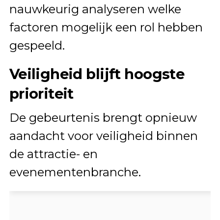
nauwkeurig analyseren welke
factoren mogelijk een rol hebben
gespeeld.
Veiligheid blijft hoogste
prioriteit
De gebeurtenis brengt opnieuw
aandacht voor veiligheid binnen
de attractie- en
evenementenbranche.