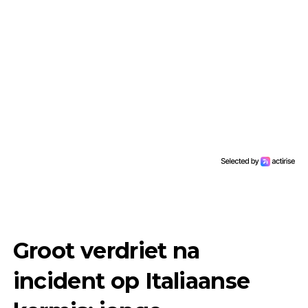
Groot verdriet na
incident op Italiaanse