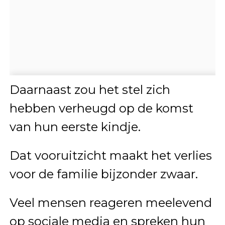
Daarnaast zou het stel zich
hebben verheugd op de komst
van hun eerste kindje.
Dat vooruitzicht maakt het verlies
voor de familie bijzonder zwaar.
Veel mensen reageren meelevend
op sociale media en spreken hun