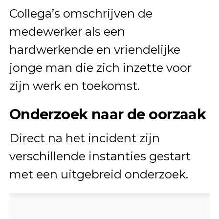
Collega’s omschrijven de
medewerker als een
hardwerkende en vriendelijke
jonge man die zich inzette voor
zijn werk en toekomst.
Onderzoek naar de oorzaak
Direct na het incident zijn
verschillende instanties gestart
met een uitgebreid onderzoek.