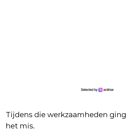
Tijdens die werkzaamheden ging
het mis.