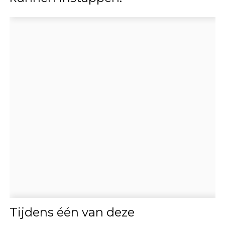
Tijdens één van deze