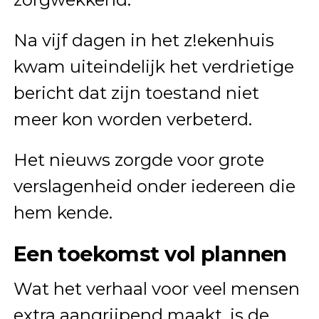
Na vijf dagen in het z!ekenhuis
kwam uiteindelijk het verdrietige
bericht dat zijn toestand niet
meer kon worden verbeterd.
Het nieuws zorgde voor grote
verslagenheid onder iedereen die
hem kende.
Een toekomst vol plannen
Wat het verhaal voor veel mensen
extra aangrijpend maakt, is de