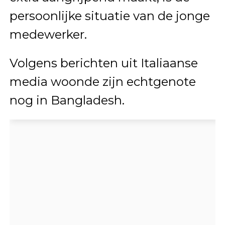
persoonlijke situatie van de jonge
medewerker.
Volgens berichten uit Italiaanse
media woonde zijn echtgenote
nog in Bangladesh.