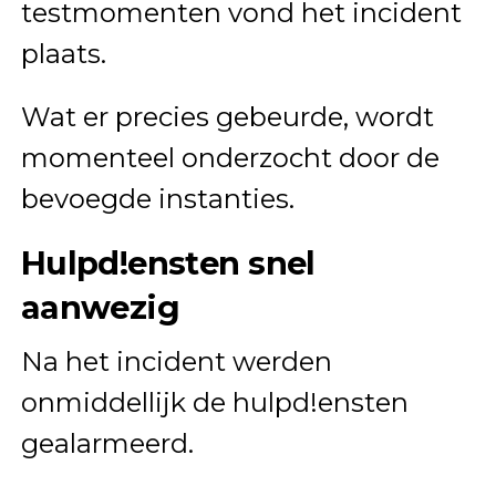
testmomenten vond het incident
plaats.
Wat er precies gebeurde, wordt
momenteel onderzocht door de
bevoegde instanties.
Hulpd!ensten snel
aanwezig
Na het incident werden
onmiddellijk de hulpd!ensten
gealarmeerd.