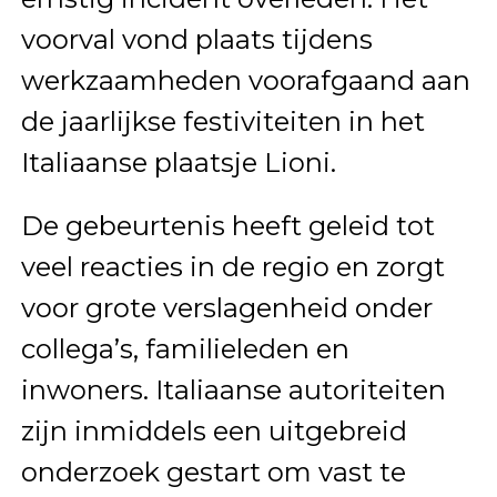
voorval vond plaats tijdens
werkzaamheden voorafgaand aan
de jaarlijkse festiviteiten in het
Italiaanse plaatsje Lioni.
De gebeurtenis heeft geleid tot
veel reacties in de regio en zorgt
voor grote verslagenheid onder
collega’s, familieleden en
inwoners. Italiaanse autoriteiten
zijn inmiddels een uitgebreid
onderzoek gestart om vast te