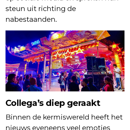
steun uit richting de
nabestaanden.
Collega’s diep geraakt
Binnen de kermiswereld heeft het
nieuws eveneens veel emoties