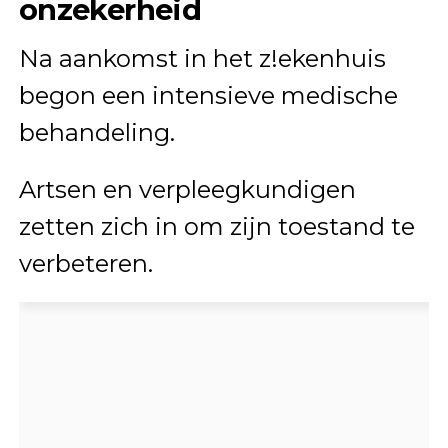
onzekerheid
Na aankomst in het z!ekenhuis
begon een intensieve medische
behandeling.
Artsen en verpleegkundigen
zetten zich in om zijn toestand te
verbeteren.