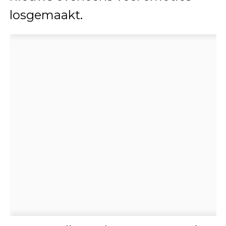
losgemaakt.