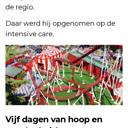
de regio.
Daar werd hij opgenomen op de
intensive care.
Vijf dagen van hoop en