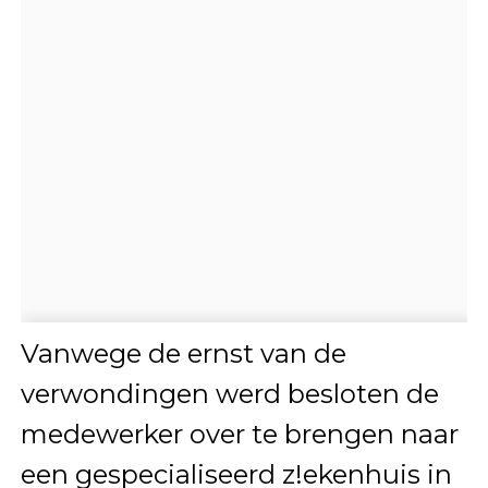
Vanwege de ernst van de
verwondingen werd besloten de
medewerker over te brengen naar
een gespecialiseerd z!ekenhuis in