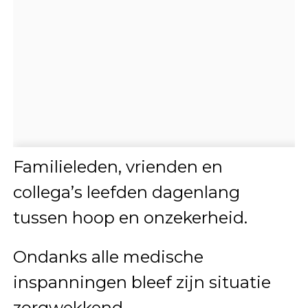
Familieleden, vrienden en
collega’s leefden dagenlang
tussen hoop en onzekerheid.
Ondanks alle medische
inspanningen bleef zijn situatie
zorgwekkend.