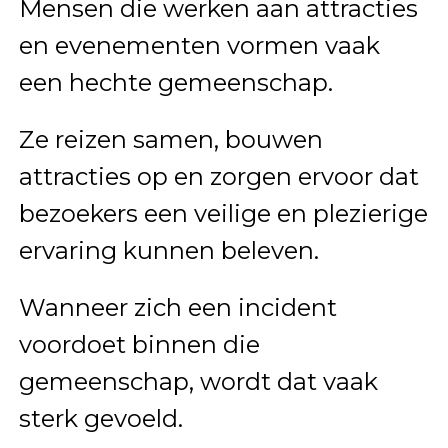
Mensen die werken aan attracties
en evenementen vormen vaak
een hechte gemeenschap.
Ze reizen samen, bouwen
attracties op en zorgen ervoor dat
bezoekers een veilige en plezierige
ervaring kunnen beleven.
Wanneer zich een incident
voordoet binnen die
gemeenschap, wordt dat vaak
sterk gevoeld.