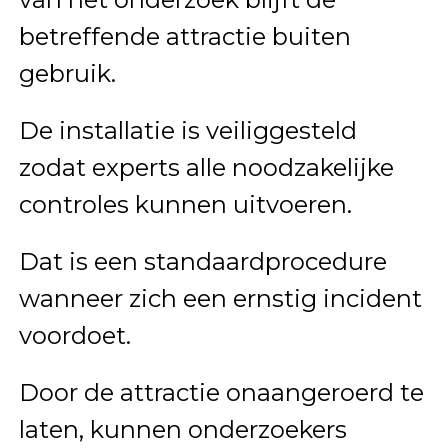
betreffende attractie buiten
gebruik.
De installatie is veiliggesteld
zodat experts alle noodzakelijke
controles kunnen uitvoeren.
Dat is een standaardprocedure
wanneer zich een ernstig incident
voordoet.
Door de attractie onaangeroerd te
laten, kunnen onderzoekers