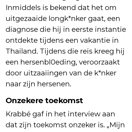
Inmiddels is bekend dat het om
uitgezaaide longk*nker gaat, een
diagnose die hij in eerste instantie
ontdekte tijdens een vakantie in
Thailand. Tijdens die reis kreeg hij
een hersenbl0eding, veroorzaakt
door uitzaaiingen van de k*nker
naar zijn hersenen.
Onzekere toekomst
Krabbé gaf in het interview aan
dat zijn toekomst onzeker is. „Mijn