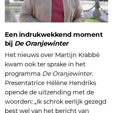
Een indrukwekkend moment
bij
De Oranjewinter
Het nieuws over Martijn Krabbé
kwam ook ter sprake in het
programma
De Oranjewinter
.
Presentatrice Hélène Hendriks
opende de uitzending met de
woorden: „Ik schrok eerlijk gezegd
best wel van het bericht van