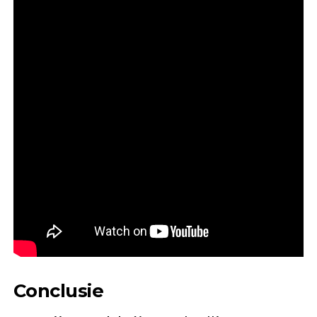
Conclusie