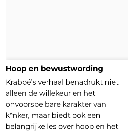
Hoop en bewustwording
Krabbé’s verhaal benadrukt niet
alleen de willekeur en het
onvoorspelbare karakter van
k*nker, maar biedt ook een
belangrijke les over hoop en het