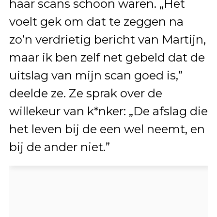
haar scans schoon waren. „Het
voelt gek om dat te zeggen na
zo’n verdrietig bericht van Martijn,
maar ik ben zelf net gebeld dat de
uitslag van mijn scan goed is,”
deelde ze. Ze sprak over de
willekeur van k*nker: „De afslag die
het leven bij de een wel neemt, en
bij de ander niet.”