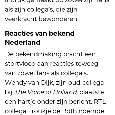
als zijn collega’s, die zijn
veerkracht bewonderen.
Reacties van bekend
Nederland
De bekendmaking bracht een
stortvloed aan reacties teweeg
van zowel fans als collega’s.
Wendy van Dijk, zijn oud-collega
bij
The Voice of Holland
, plaatste
een hartje onder zijn bericht. RTL-
collega Froukje de Both noemde