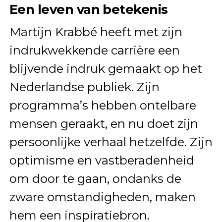
Een leven van betekenis
Martijn Krabbé heeft met zijn
indrukwekkende carrière een
blijvende indruk gemaakt op het
Nederlandse publiek. Zijn
programma’s hebben ontelbare
mensen geraakt, en nu doet zijn
persoonlijke verhaal hetzelfde. Zijn
optimisme en vastberadenheid
om door te gaan, ondanks de
zware omstandigheden, maken
hem een inspiratiebron.