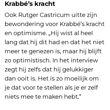
Krabbé’s kracht
Ook Rutger Castricum uitte zijn
bewondering voor Krabbé’s kracht
en optimisme. „Hij wist al heel
lang dat hij dit had en dat het niet
meer te genezen is, maar hij blijft
zo optimistisch. In het interview
zegt hij zelfs dat hij gelukkiger
dan ooit is. Het is zo moeilijk om
je dat voor te stellen als je er zelf
niets mee te maken hebt.”