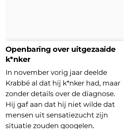
Openbaring over uitgezaaide
k*nker
In november vorig jaar deelde
Krabbé al dat hij k*nker had, maar
zonder details over de diagnose.
Hij gaf aan dat hij niet wilde dat
mensen uit sensatiezucht zijn
situatie zouden googelen.