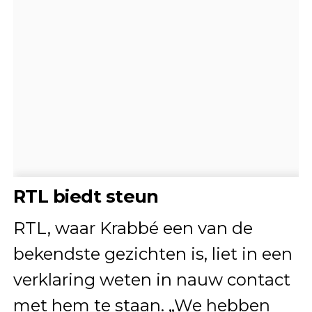
RTL biedt steun
RTL, waar Krabbé een van de
bekendste gezichten is, liet in een
verklaring weten in nauw contact
met hem te staan. „We hebben