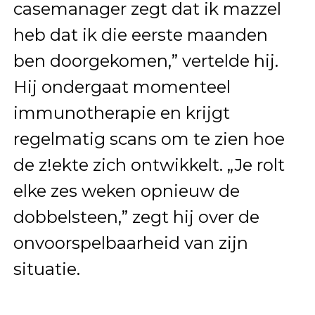
casemanager zegt dat ik mazzel
heb dat ik die eerste maanden
ben doorgekomen,” vertelde hij.
Hij ondergaat momenteel
immunotherapie en krijgt
regelmatig scans om te zien hoe
de z!ekte zich ontwikkelt. „Je rolt
elke zes weken opnieuw de
dobbelsteen,” zegt hij over de
onvoorspelbaarheid van zijn
situatie.