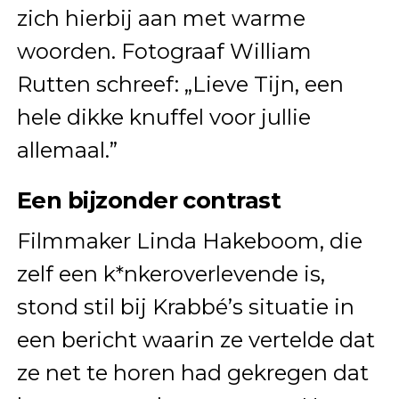
zich hierbij aan met warme
woorden. Fotograaf William
Rutten schreef: „Lieve Tijn, een
hele dikke knuffel voor jullie
allemaal.”
Een bijzonder contrast
Filmmaker Linda Hakeboom, die
zelf een k*nkeroverlevende is,
stond stil bij Krabbé’s situatie in
een bericht waarin ze vertelde dat
ze net te horen had gekregen dat