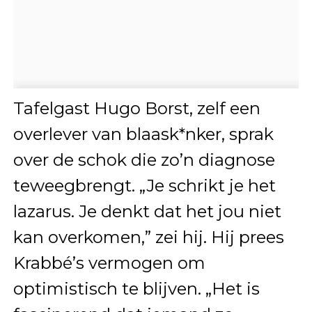
Tafelgast Hugo Borst, zelf een
overlever van blaask*nker, sprak
over de schok die zo’n diagnose
teweegbrengt. „Je schrikt je het
lazarus. Je denkt dat het jou niet
kan overkomen,” zei hij. Hij prees
Krabbé’s vermogen om
optimistisch te blijven. „Het is