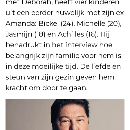
met Deborah, heeft vier kinderen
uit een eerder huwelijk met zijn ex
Amanda: Bickel (24), Michelle (20),
Jasmijn (18) en Achilles (16). Hij
benadrukt in het interview hoe
belangrijk zijn familie voor hem is
in deze moeilijke tijd. De liefde en
steun van zijn gezin geven hem
kracht om door te gaan.