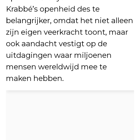
Krabbé’s openheid des te
belangrijker, omdat het niet alleen
zijn eigen veerkracht toont, maar
ook aandacht vestigt op de
uitdagingen waar miljoenen
mensen wereldwijd mee te
maken hebben.