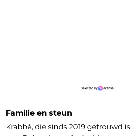
Familie en steun
Krabbé, die sinds 2019 getrouwd is