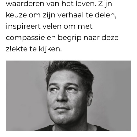
waarderen van het leven. Zijn
keuze om zijn verhaal te delen,
inspireert velen om met
compassie en begrip naar deze
z!ekte te kijken.