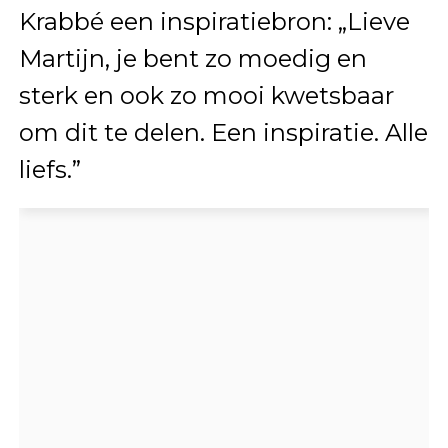
Krabbé een inspiratiebron: „Lieve
Martijn, je bent zo moedig en
sterk en ook zo mooi kwetsbaar
om dit te delen. Een inspiratie. Alle
liefs.”