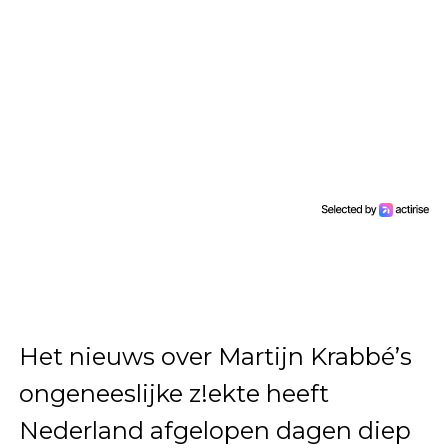
Het nieuws over Martijn Krabbé’s
ongeneeslijke z!ekte heeft
Nederland afgelopen dagen diep