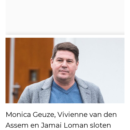
Monica Geuze, Vivienne van den
Assem en Jamai Loman sloten