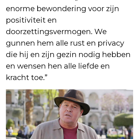
enorme bewondering voor zijn
positiviteit en
doorzettingsvermogen. We
gunnen hem alle rust en privacy
die hij en zijn gezin nodig hebben
en wensen hen alle liefde en
kracht toe.”