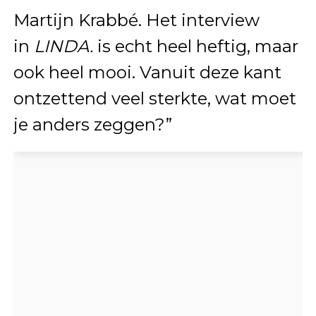
Martijn Krabbé. Het interview
in
LINDA.
is echt heel heftig, maar
ook heel mooi. Vanuit deze kant
ontzettend veel sterkte, wat moet
je anders zeggen?”