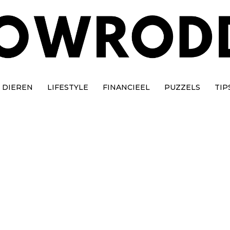
DIEREN
LIFESTYLE
FINANCIEEL
PUZZELS
TIP