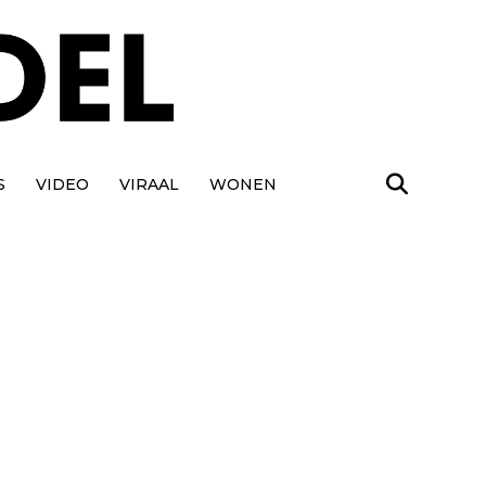
S
VIDEO
VIRAAL
WONEN