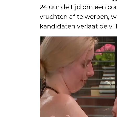
24 uur de tijd om een con
vruchten af te werpen, 
kandidaten verlaat de vil