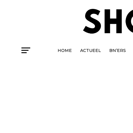
HOME
ACTUEEL
BN’ERS