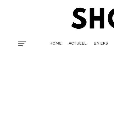
HOME
ACTUEEL
BN’ERS