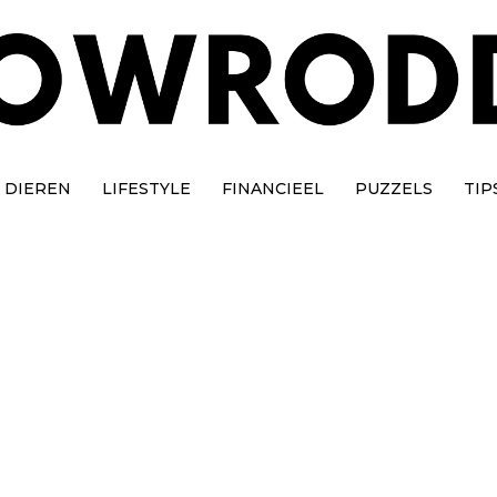
DIEREN
LIFESTYLE
FINANCIEEL
PUZZELS
TIP