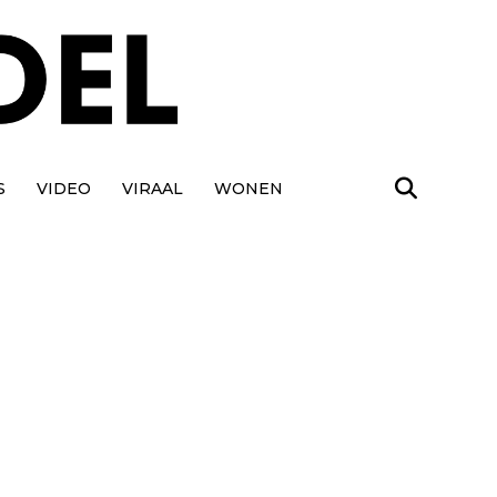
S
VIDEO
VIRAAL
WONEN