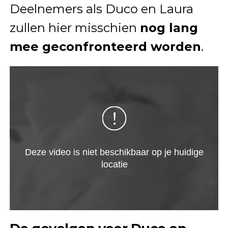
Deelnemers als Duco en Laura
zullen hier misschien
nog lang
mee geconfronteerd worden
.