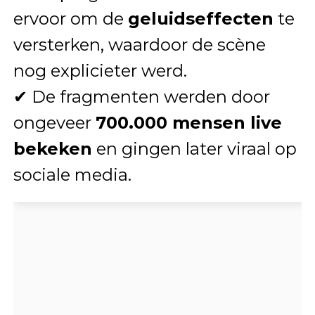
ervoor om de
geluidseffecten
te
versterken, waardoor de scène
nog explicieter werd.
✔ De fragmenten werden door
ongeveer
700.000 mensen live
bekeken
en gingen later viraal op
sociale media.