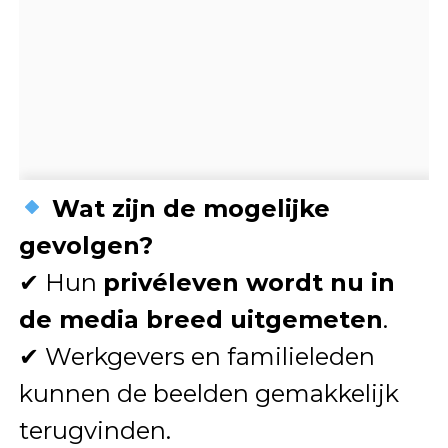
Wat zijn de mogelijke
gevolgen?
✔ Hun
privéleven wordt nu in
de media breed uitgemeten
.
✔ Werkgevers en familieleden
kunnen de beelden gemakkelijk
terugvinden.