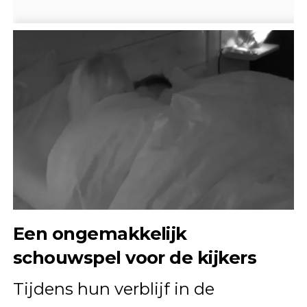
Een ongemakkelijk
schouwspel voor de kijkers
Tijdens hun verblijf in de