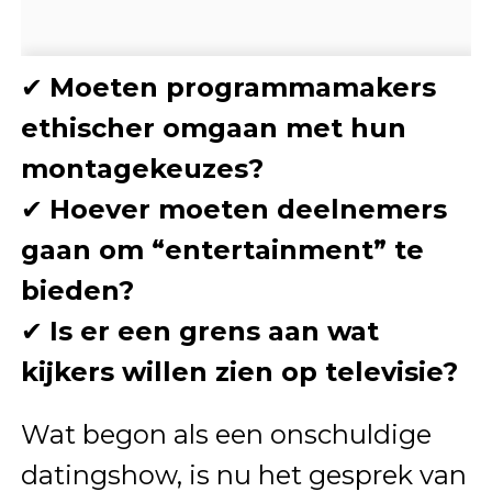
✔
Moeten programmamakers
ethischer omgaan met hun
montagekeuzes?
✔
Hoever moeten deelnemers
gaan om “entertainment” te
bieden?
✔
Is er een grens aan wat
kijkers willen zien op televisie?
Wat begon als een onschuldige
datingshow, is nu het gesprek van