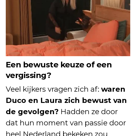
Een bewuste keuze of een
vergissing?
Veel kijkers vragen zich af:
waren
Duco en Laura zich bewust van
de gevolgen?
Hadden ze door
dat hun moment van passie door
heel Nederland bekeken zou