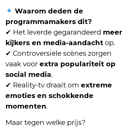
Waarom deden de
programmamakers dit?
✔ Het leverde gegarandeerd
meer
kijkers en media-aandacht
op.
✔ Controversiële scènes zorgen
vaak voor
extra populariteit op
social media
.
✔ Reality-tv draait om
extreme
emoties en schokkende
momenten
.
Maar tegen welke prijs?