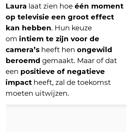
Laura
laat zien hoe
één moment
op televisie een groot effect
kan hebben
. Hun keuze
om
intiem te zijn voor de
camera’s
heeft hen
ongewild
beroemd
gemaakt. Maar of dat
een
positieve of negatieve
impact
heeft, zal de toekomst
moeten uitwijzen.