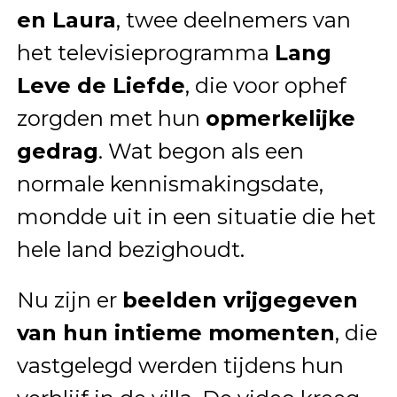
en Laura
, twee deelnemers van
het televisieprogramma
Lang
Leve de Liefde
, die voor ophef
zorgden met hun
opmerkelijke
gedrag
. Wat begon als een
normale kennismakingsdate,
mondde uit in een situatie die het
hele land bezighoudt.
Nu zijn er
beelden vrijgegeven
van hun intieme momenten
, die
vastgelegd werden tijdens hun