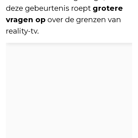
deze gebeurtenis roept
grotere
vragen op
over de grenzen van
reality-tv.