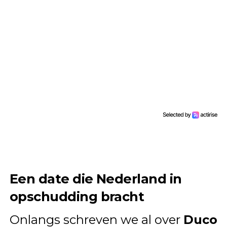
Een date die Nederland in
opschudding bracht
Onlangs schreven we al over
Duco