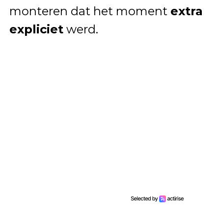
monteren dat het moment
extra
expliciet
werd.