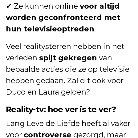
✔ Ze kunnen online
voor altijd
worden geconfronteerd met
hun televisieoptreden
.
Veel realitysterren hebben in het
verleden
spijt gekregen
van
bepaalde acties die ze op televisie
hebben gedaan. Zal dit ook voor
Duco en Laura gelden?
Reality-tv: hoe ver is te ver?
Lang Leve de Liefde heeft al vaker
voor
controverse
gezorgd, maar