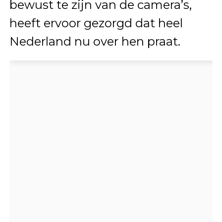
bewust te zijn van de camera’s,
heeft ervoor gezorgd dat heel
Nederland nu over hen praat.