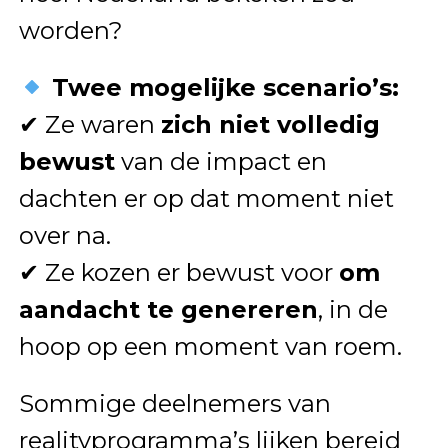
worden?
Twee mogelijke scenario’s:
✔ Ze waren
zich niet volledig
bewust
van de impact en
dachten er op dat moment niet
over na.
✔ Ze kozen er bewust voor
om
aandacht te genereren
, in de
hoop op een moment van roem.
Sommige deelnemers van
realityprogramma’s lijken bereid