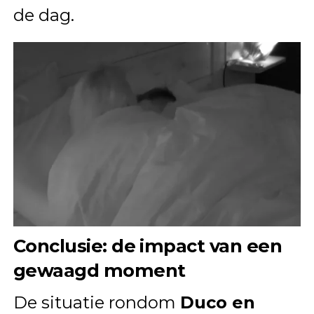
de dag.
Conclusie: de impact van een
gewaagd moment
De situatie rondom
Duco en