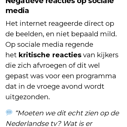
Negatieve reacties op sociale
media
Het internet reageerde direct op
de beelden, en niet bepaald mild.
Op sociale media regende
het
kritische reacties
van kijkers
die zich afvroegen of dit wel
gepast was voor een programma
dat in de vroege avond wordt
uitgezonden.
“Moeten we dit echt zien op de
Nederlandse tv? Wat is er