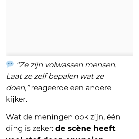
“Ze zijn volwassen mensen.
Laat ze zelf bepalen wat ze
doen,”
reageerde een andere
kijker.
Wat de meningen ook zijn, één
ding is zeker:
de scène heeft