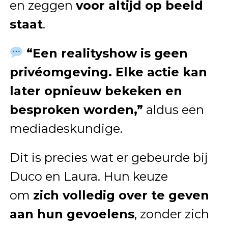
en zeggen
voor altijd op beeld
staat
.
“Een realityshow is geen
privéomgeving. Elke actie kan
later opnieuw bekeken en
besproken worden,”
aldus een
mediadeskundige.
Dit is precies wat er gebeurde bij
Duco en Laura. Hun keuze
om
zich volledig over te geven
aan hun gevoelens
, zonder zich