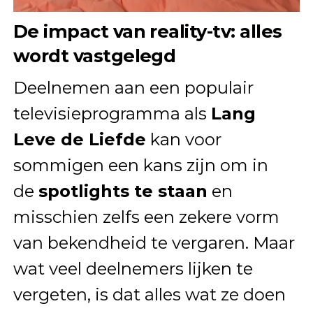
De impact van reality-tv: alles
wordt vastgelegd
Deelnemen aan een populair
televisieprogramma als
Lang
Leve de Liefde
kan voor
sommigen een kans zijn om in
de
spotlights te staan
en
misschien zelfs een zekere vorm
van bekendheid te vergaren. Maar
wat veel deelnemers lijken te
vergeten, is dat alles wat ze doen