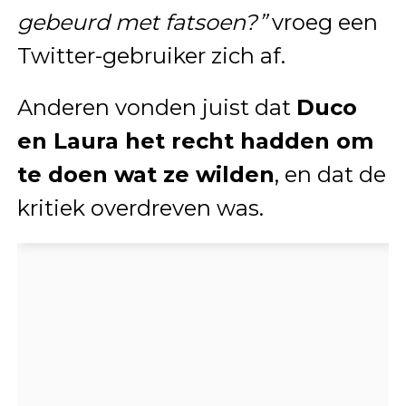
gebeurd met fatsoen?”
vroeg een
Twitter-gebruiker zich af.
Anderen vonden juist dat
Duco
en Laura het recht hadden om
te doen wat ze wilden
, en dat de
kritiek overdreven was.