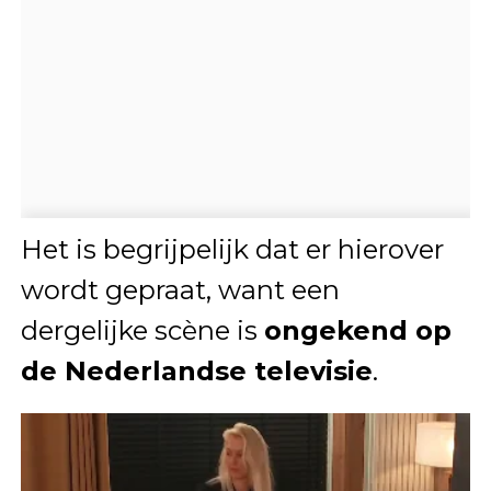
Het is begrijpelijk dat er hierover
wordt gepraat, want een
dergelijke scène is
ongekend op
de Nederlandse televisie
.