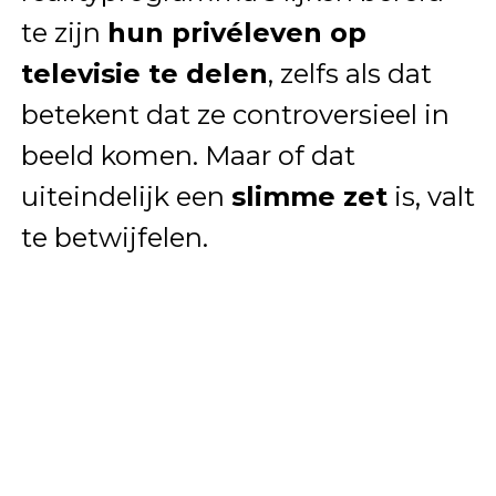
te zijn
hun privéleven op
televisie te delen
, zelfs als dat
betekent dat ze controversieel in
beeld komen. Maar of dat
uiteindelijk een
slimme zet
is, valt
te betwijfelen.