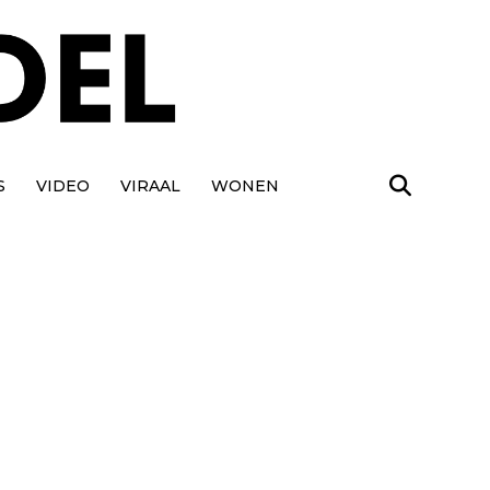
S
VIDEO
VIRAAL
WONEN