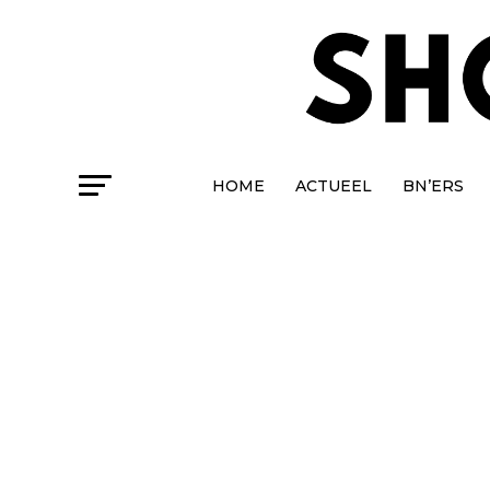
HOME
ACTUEEL
BN’ERS