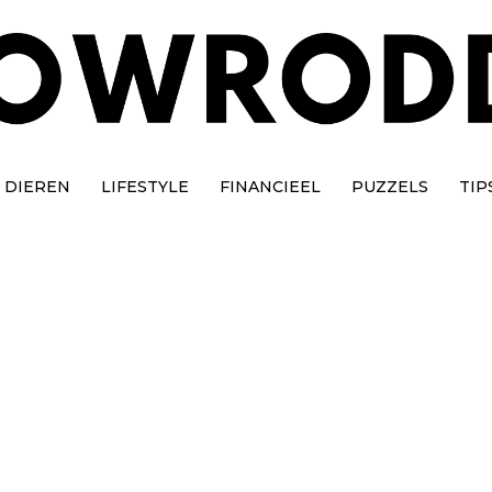
DIEREN
LIFESTYLE
FINANCIEEL
PUZZELS
TIP