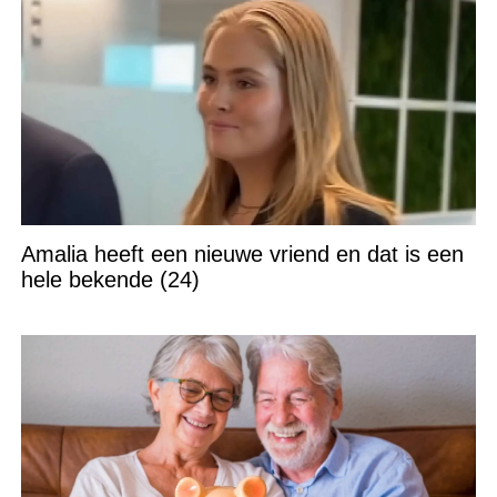
Amalia heeft een nieuwe vriend en dat is een
hele bekende (24)