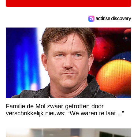
Familie de Mol zwaar getroffen door
verschrikkelijk nieuws: “We waren te laat…”