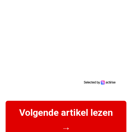
Volgende artikel lezen
→