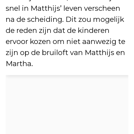
snel in Matthijs’ leven verscheen
na de scheiding. Dit zou mogelijk
de reden zijn dat de kinderen
ervoor kozen om niet aanwezig te
zijn op de bruiloft van Matthijs en
Martha.