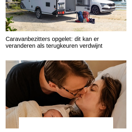
Caravanbezitters opgelet: dit kan er
veranderen als terugkeuren verdwijnt