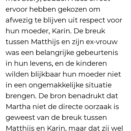
ervoor hebben gekozen om
afwezig te blijven uit respect voor
hun moeder, Karin. De breuk
tussen Matthijs en zijn ex-vrouw
was een belangrijke gebeurtenis
in hun levens, en de kinderen
wilden blijkbaar hun moeder niet
in een ongemakkelijke situatie
brengen. De bron benadrukt dat
Martha niet de directe oorzaak is
geweest van de breuk tussen
Matthijs en Karin, maar dat zij wel