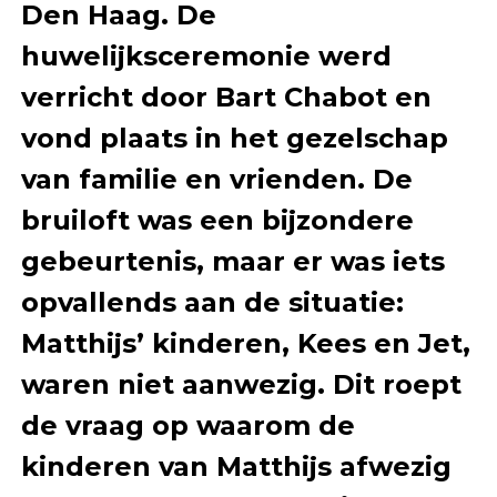
Den Haag. De
huwelijksceremonie werd
verricht door Bart Chabot en
vond plaats in het gezelschap
van familie en vrienden. De
bruiloft was een bijzondere
gebeurtenis, maar er was iets
opvallends aan de situatie:
Matthijs’ kinderen, Kees en Jet,
waren niet aanwezig. Dit roept
de vraag op waarom de
kinderen van Matthijs afwezig