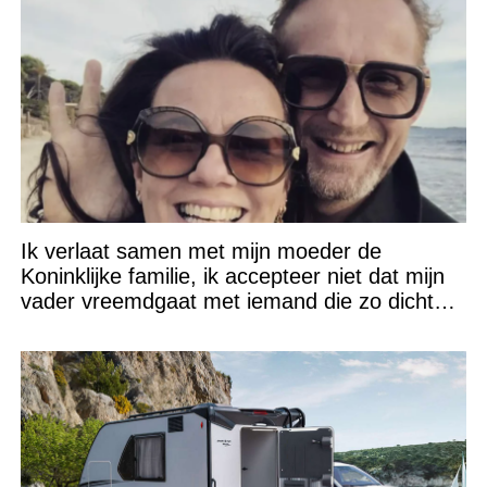
Ik verlaat samen met mijn moeder de
Koninklijke familie, ik accepteer niet dat mijn
vader vreemdgaat met iemand die zo dichtbij
staat!