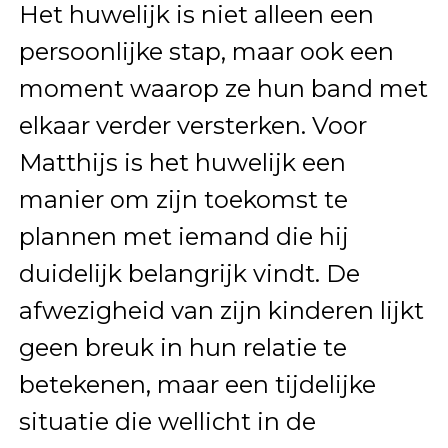
Het huwelijk is niet alleen een
persoonlijke stap, maar ook een
moment waarop ze hun band met
elkaar verder versterken. Voor
Matthijs is het huwelijk een
manier om zijn toekomst te
plannen met iemand die hij
duidelijk belangrijk vindt. De
afwezigheid van zijn kinderen lijkt
geen breuk in hun relatie te
betekenen, maar een tijdelijke
situatie die wellicht in de