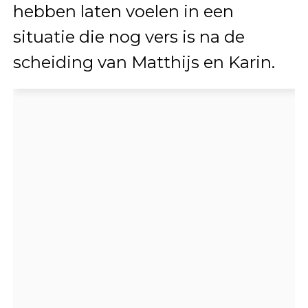
hebben laten voelen in een
situatie die nog vers is na de
scheiding van Matthijs en Karin.