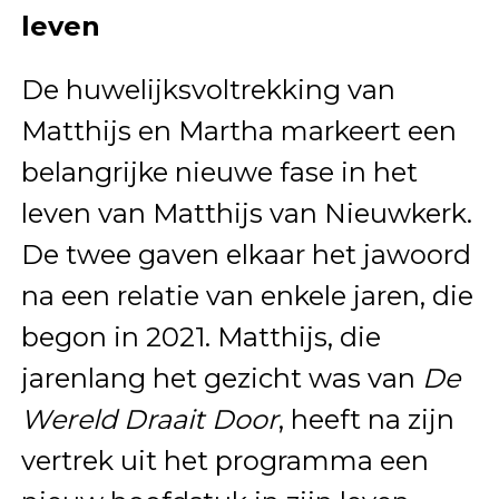
leven
De huwelijksvoltrekking van
Matthijs en Martha markeert een
belangrijke nieuwe fase in het
leven van Matthijs van Nieuwkerk.
De twee gaven elkaar het jawoord
na een relatie van enkele jaren, die
begon in 2021. Matthijs, die
jarenlang het gezicht was van
De
Wereld Draait Door
, heeft na zijn
vertrek uit het programma een