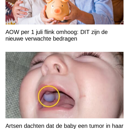
AOW per 1 juli flink omhoog: DIT zijn de
nieuwe verwachte bedragen
Artsen dachten dat de baby een tumor in haar