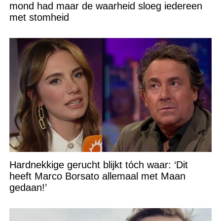
mond had maar de waarheid sloeg iedereen
met stomheid
Hardnekkige gerucht blijkt tóch waar: ‘Dit
heeft Marco Borsato allemaal met Maan
gedaan!’