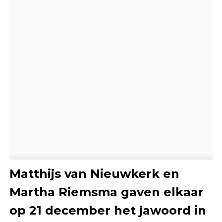
Matthijs van Nieuwkerk en
Martha Riemsma gaven elkaar
op 21 december het jawoord in