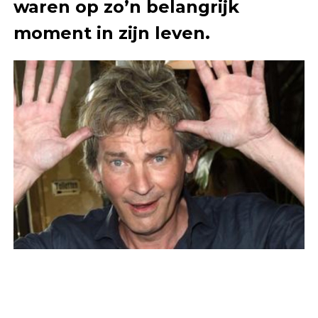
waren op zo’n belangrijk
moment in zijn leven.