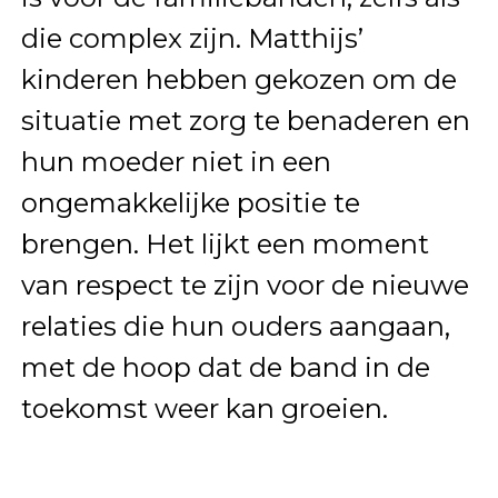
die complex zijn. Matthijs’
kinderen hebben gekozen om de
situatie met zorg te benaderen en
hun moeder niet in een
ongemakkelijke positie te
brengen. Het lijkt een moment
van respect te zijn voor de nieuwe
relaties die hun ouders aangaan,
met de hoop dat de band in de
toekomst weer kan groeien.