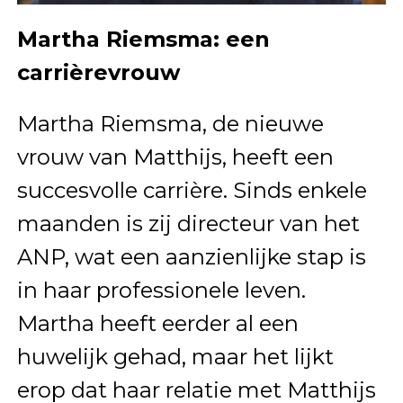
Martha Riemsma: een
carrièrevrouw
Martha Riemsma, de nieuwe
vrouw van Matthijs, heeft een
succesvolle carrière. Sinds enkele
maanden is zij directeur van het
ANP, wat een aanzienlijke stap is
in haar professionele leven.
Martha heeft eerder al een
huwelijk gehad, maar het lijkt
erop dat haar relatie met Matthijs