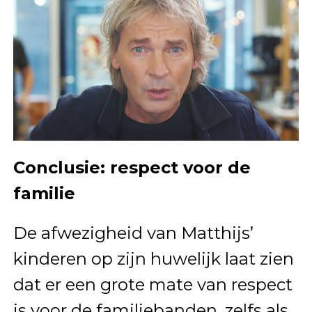
Conclusie: respect voor de
familie
De afwezigheid van Matthijs’
kinderen op zijn huwelijk laat zien
dat er een grote mate van respect
is voor de familiebanden, zelfs als