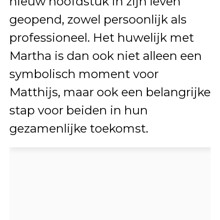
nieuw hoofdstuk in zijn leven
geopend, zowel persoonlijk als
professioneel. Het huwelijk met
Martha is dan ook niet alleen een
symbolisch moment voor
Matthijs, maar ook een belangrijke
stap voor beiden in hun
gezamenlijke toekomst.