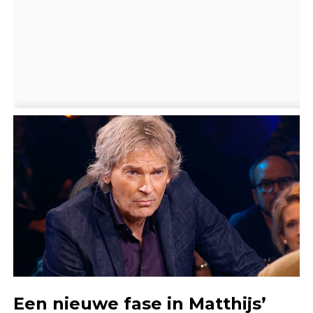
Een nieuwe fase in Matthijs’