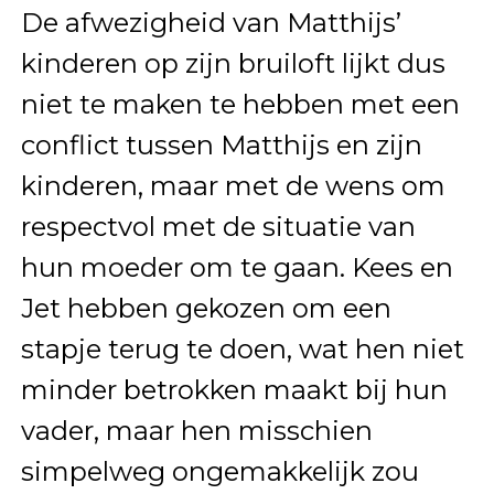
De afwezigheid van Matthijs’
kinderen op zijn bruiloft lijkt dus
niet te maken te hebben met een
conflict tussen Matthijs en zijn
kinderen, maar met de wens om
respectvol met de situatie van
hun moeder om te gaan. Kees en
Jet hebben gekozen om een
stapje terug te doen, wat hen niet
minder betrokken maakt bij hun
vader, maar hen misschien
simpelweg ongemakkelijk zou