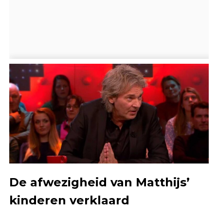
De afwezigheid van Matthijs’
kinderen verklaard