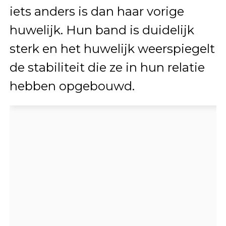
iets anders is dan haar vorige
huwelijk. Hun band is duidelijk
sterk en het huwelijk weerspiegelt
de stabiliteit die ze in hun relatie
hebben opgebouwd.