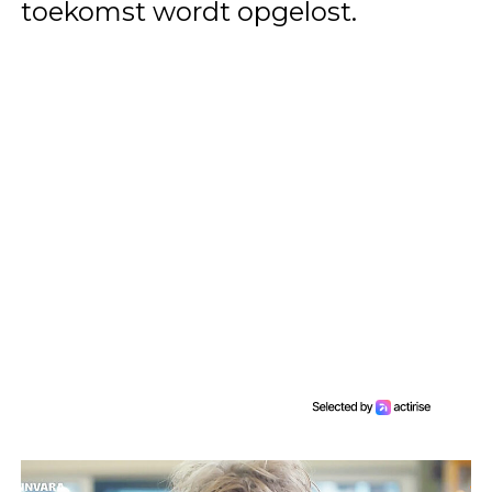
toekomst wordt opgelost.