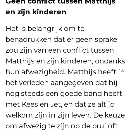
Geen conflict tussen Matthijs
en zijn kinderen
Het is belangrijk om te
benadrukken dat er geen sprake
zou zijn van een conflict tussen
Matthijs en zijn kinderen, ondanks
hun afwezigheid. Matthijs heeft in
het verleden aangegeven dat hij
nog steeds een goede band heeft
met Kees en Jet, en dat ze altijd
welkom zijn in zijn leven. De keuze
om afwezig te zijn op de bruiloft