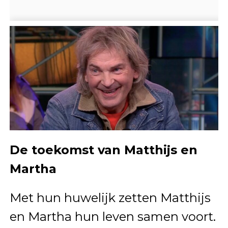
De toekomst van Matthijs en
Martha
Met hun huwelijk zetten Matthijs
en Martha hun leven samen voort.