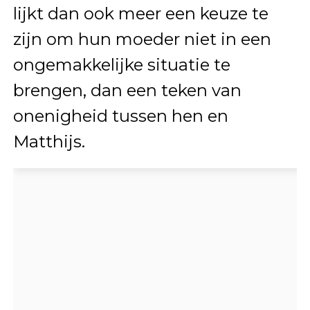
lijkt dan ook meer een keuze te
zijn om hun moeder niet in een
ongemakkelijke situatie te
brengen, dan een teken van
onenigheid tussen hen en
Matthijs.