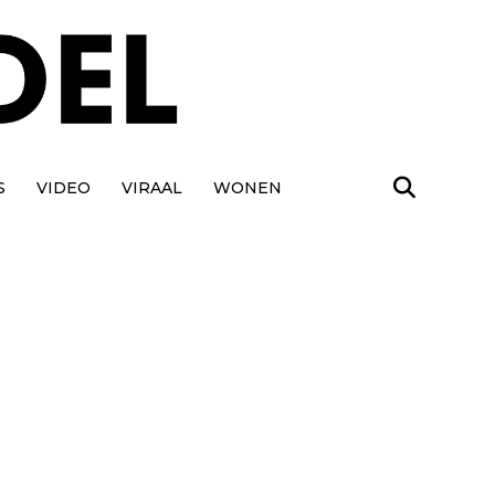
S
VIDEO
VIRAAL
WONEN