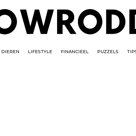
DIEREN
LIFESTYLE
FINANCIEEL
PUZZELS
TIP