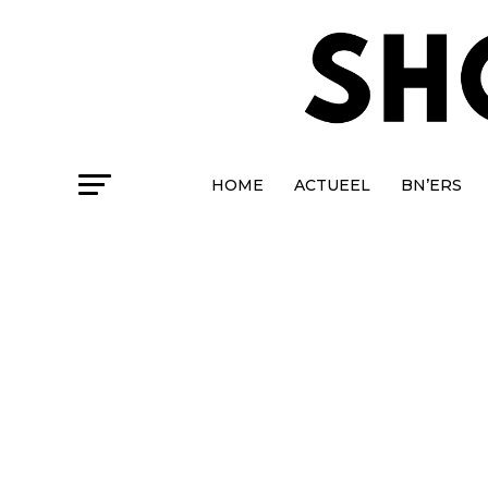
HOME
ACTUEEL
BN’ERS