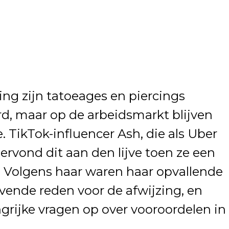
ng zijn tatoeages en piercings
d, maar op de arbeidsmarkt blijven
. TikTok-influencer Ash, die als Uber
ervond dit aan den lijve toen ze een
. Volgens haar waren haar opvallende
vende reden voor de afwijzing, en
ngrijke vragen op over vooroordelen in