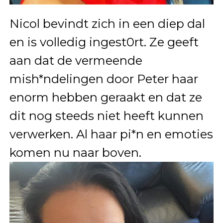
Nicol bevindt zich in een diep dal
en is volledig ingest0rt. Ze geeft
aan dat de vermeende
mish*ndelingen door Peter haar
enorm hebben geraakt en dat ze
dit nog steeds niet heeft kunnen
verwerken. Al haar pi*n en emoties
komen nu naar boven.