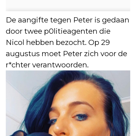
De aangifte tegen Peter is gedaan
door twee p0litieagenten die
Nicol hebben bezocht. Op 29
augustus moet Peter zich voor de
r*chter verantwoorden.