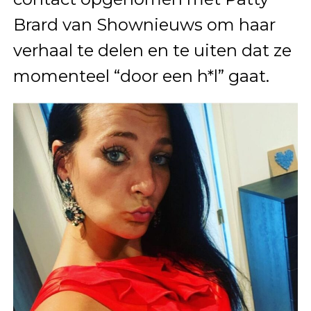
Brard van Shownieuws om haar
verhaal te delen en te uiten dat ze
momenteel “door een h*l” gaat.