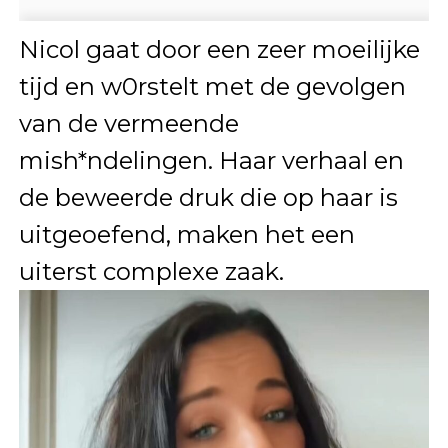
Nicol gaat door een zeer moeilijke
tijd en w0rstelt met de gevolgen
van de vermeende
mish*ndelingen. Haar verhaal en
de beweerde druk die op haar is
uitgeoefend, maken het een
uiterst complexe zaak.