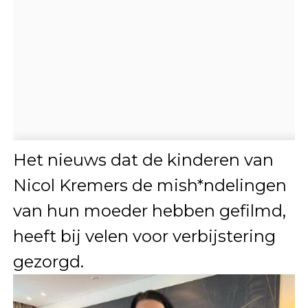
Het nieuws dat de kinderen van
Nicol Kremers de mish*ndelingen
van hun moeder hebben gefilmd,
heeft bij velen voor verbijstering
gezorgd.