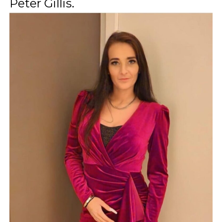
Peter Gillis.