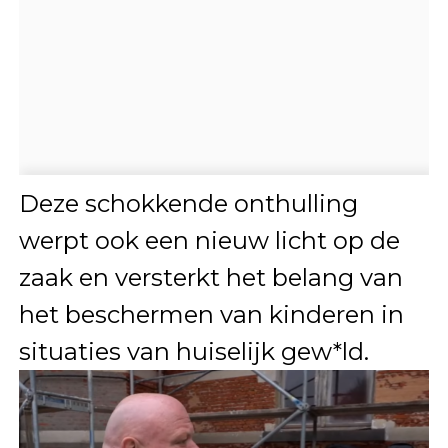
Deze schokkende onthulling
werpt ook een nieuw licht op de
zaak en versterkt het belang van
het beschermen van kinderen in
situaties van huiselijk gew*ld.