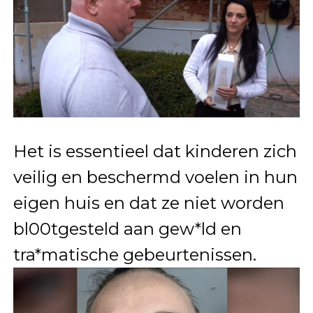
Het is essentieel dat kinderen zich
veilig en beschermd voelen in hun
eigen huis en dat ze niet worden
bl00tgesteld aan gew*ld en
tra*matische gebeurtenissen.