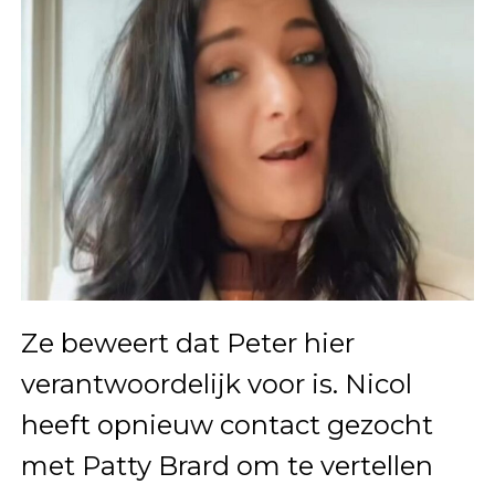
Ze beweert dat Peter hier
verantwoordelijk voor is. Nicol
heeft opnieuw contact gezocht
met Patty Brard om te vertellen