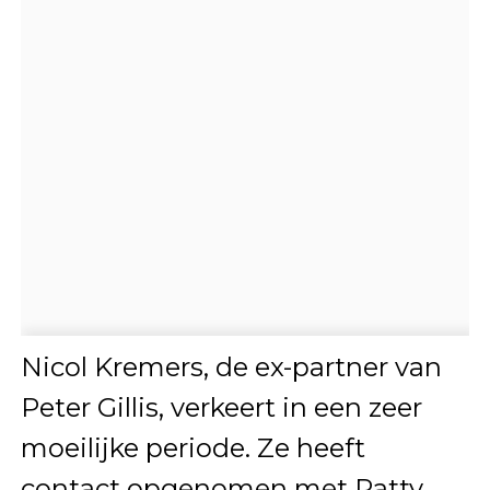
Nicol Kremers, de ex-partner van
Peter Gillis, verkeert in een zeer
moeilijke periode. Ze heeft
contact opgenomen met Patty