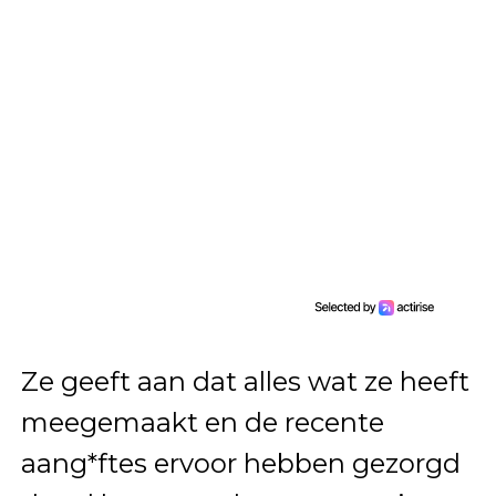
Ze geeft aan dat alles wat ze heeft
meegemaakt en de recente
aang*ftes ervoor hebben gezorgd