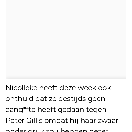
Nicolleke heeft deze week ook
onthuld dat ze destijds geen
aang*fte heeft gedaan tegen
Peter Gillis omdat hij haar zwaar
onder druk zou hebben gezet.