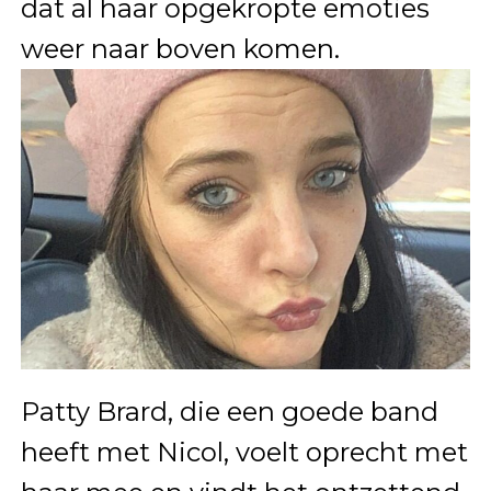
dat al haar opgekropte emoties
weer naar boven komen.
Patty Brard, die een goede band
heeft met Nicol, voelt oprecht met