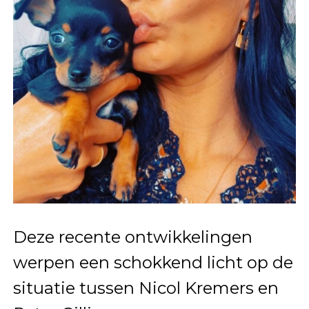
Deze recente ontwikkelingen
werpen een schokkend licht op de
situatie tussen Nicol Kremers en