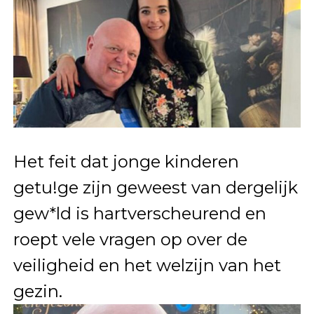
Het feit dat jonge kinderen
getu!ge zijn geweest van dergelijk
gew*ld is hartverscheurend en
roept vele vragen op over de
veiligheid en het welzijn van het
gezin.