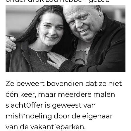
Ze beweert bovendien dat ze niet
één keer, maar meerdere malen
slacht0ffer is geweest van
mish*ndeling door de eigenaar
van de vakantieparken.