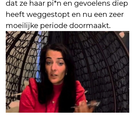
dat ze haar pi*n en gevoelens diep
heeft weggestopt en nu een zeer
moeilijke periode doormaakt.