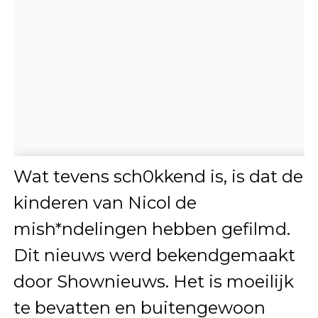
Wat tevens sch0kkend is, is dat de
kinderen van Nicol de
mish*ndelingen hebben gefilmd.
Dit nieuws werd bekendgemaakt
door Shownieuws. Het is moeilijk
te bevatten en buitengewoon