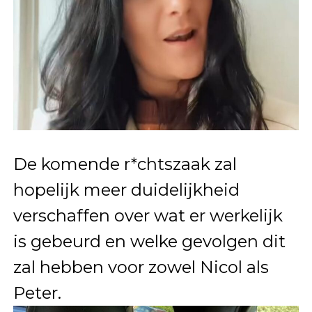
De komende r*chtszaak zal
hopelijk meer duidelijkheid
verschaffen over wat er werkelijk
is gebeurd en welke gevolgen dit
zal hebben voor zowel Nicol als
Peter.