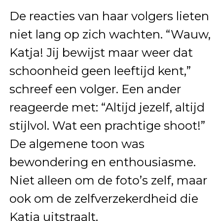
De reacties van haar volgers lieten
niet lang op zich wachten. “Wauw,
Katja! Jij bewijst maar weer dat
schoonheid geen leeftijd kent,”
schreef een volger. Een ander
reageerde met: “Altijd jezelf, altijd
stijlvol. Wat een prachtige shoot!”
De algemene toon was
bewondering en enthousiasme.
Niet alleen om de foto’s zelf, maar
ook om de zelfverzekerdheid die
Katja uitstraalt.