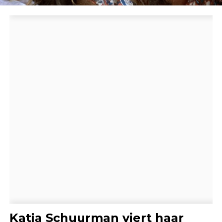
Katja Schuurman viert haar