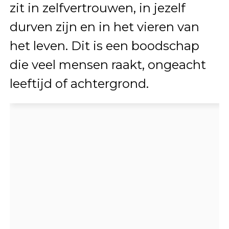
zit in zelfvertrouwen, in jezelf
durven zijn en in het vieren van
het leven. Dit is een boodschap
die veel mensen raakt, ongeacht
leeftijd of achtergrond.