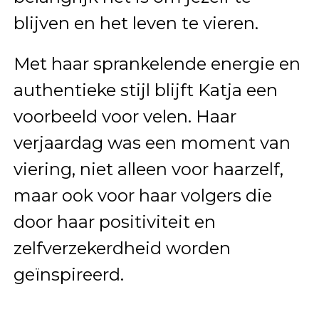
blijven en het leven te vieren.
Met haar sprankelende energie en
authentieke stijl blijft Katja een
voorbeeld voor velen. Haar
verjaardag was een moment van
viering, niet alleen voor haarzelf,
maar ook voor haar volgers die
door haar positiviteit en
zelfverzekerdheid worden
geïnspireerd.