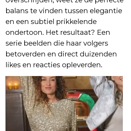
balans te vinden tussen elegantie
en een subtiel prikkelende
ondertoon. Het resultaat? Een
serie beelden die haar volgers
betoverden en direct duizenden
likes en reacties opleverden.