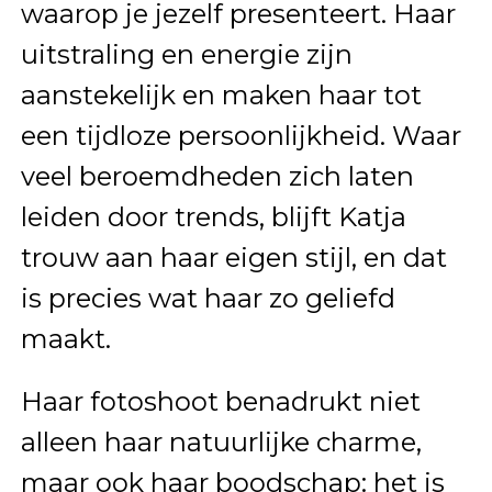
waarop je jezelf presenteert. Haar
uitstraling en energie zijn
aanstekelijk en maken haar tot
een tijdloze persoonlijkheid. Waar
veel beroemdheden zich laten
leiden door trends, blijft Katja
trouw aan haar eigen stijl, en dat
is precies wat haar zo geliefd
maakt.
Haar fotoshoot benadrukt niet
alleen haar natuurlijke charme,
maar ook haar boodschap: het is