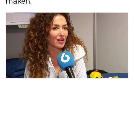
maken.