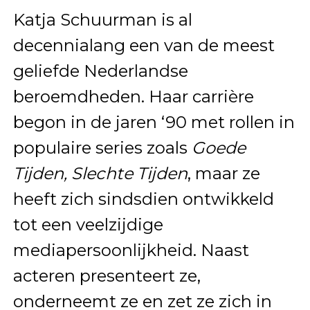
Katja Schuurman is al
decennialang een van de meest
geliefde Nederlandse
beroemdheden. Haar carrière
begon in de jaren ‘90 met rollen in
populaire series zoals
Goede
Tijden, Slechte Tijden
, maar ze
heeft zich sindsdien ontwikkeld
tot een veelzijdige
mediapersoonlijkheid. Naast
acteren presenteert ze,
onderneemt ze en zet ze zich in