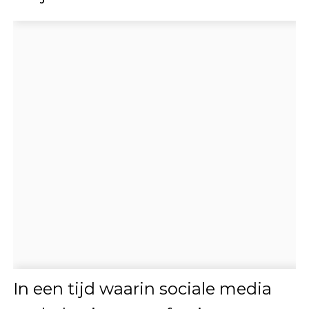
In een tijd waarin sociale media