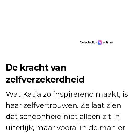
De kracht van
zelfverzekerdheid
Wat Katja zo inspirerend maakt, is
haar zelfvertrouwen. Ze laat zien
dat schoonheid niet alleen zit in
uiterlijk, maar vooral in de manier