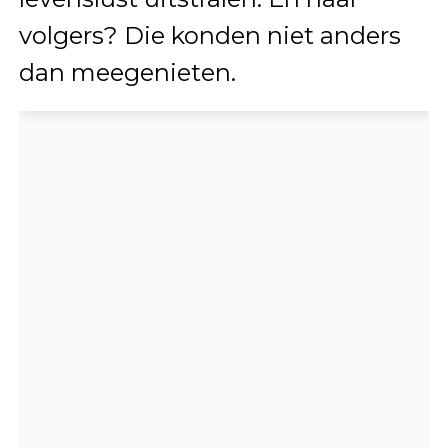
volgers? Die konden niet anders
dan meegenieten.