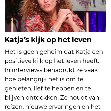
Katja’s kijk op het leven
Het is geen geheim dat Katja een
positieve kijk op het leven heeft.
In interviews benadrukt ze vaak
hoe belangrijk het is om te
genieten, lief te hebben en te
blijven ontdekken. Ze houdt van
reizen, nieuwe ervaringen en het