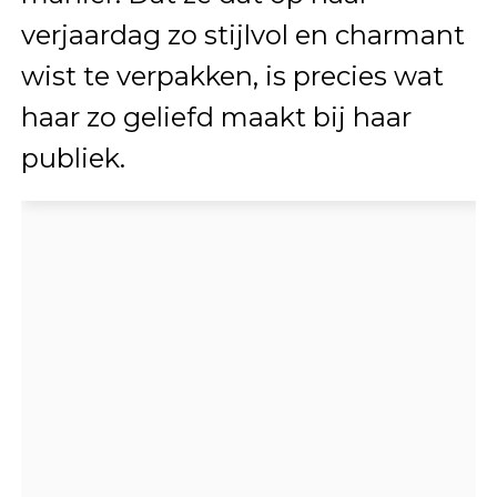
verjaardag zo stijlvol en charmant
wist te verpakken, is precies wat
haar zo geliefd maakt bij haar
publiek.