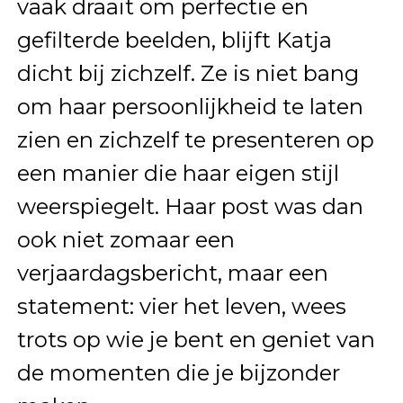
vaak draait om perfectie en
gefilterde beelden, blijft Katja
dicht bij zichzelf. Ze is niet bang
om haar persoonlijkheid te laten
zien en zichzelf te presenteren op
een manier die haar eigen stijl
weerspiegelt. Haar post was dan
ook niet zomaar een
verjaardagsbericht, maar een
statement: vier het leven, wees
trots op wie je bent en geniet van
de momenten die je bijzonder