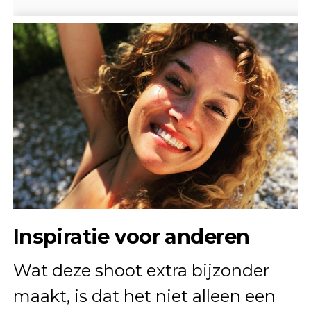
Inspiratie voor anderen
Wat deze shoot extra bijzonder
maakt, is dat het niet alleen een