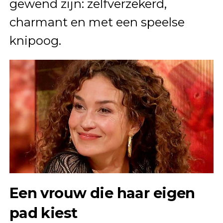
gewend zijn: zelfverzekerd,
charmant en met een speelse
knipoog.
Een vrouw die haar eigen
pad kiest