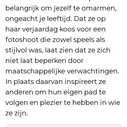
belangrijk om jezelf te omarmen,
ongeacht je leeftijd. Dat ze op
haar verjaardag koos voor een
fotoshoot die zowel speels als
stijlvol was, laat zien dat ze zich
niet laat beperken door
maatschappelijke verwachtingen.
In plaats daarvan inspireert ze
anderen om hun eigen pad te
volgen en plezier te hebben in wie
ze zijn.