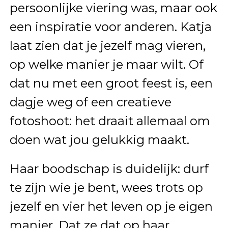
persoonlijke viering was, maar ook
een inspiratie voor anderen. Katja
laat zien dat je jezelf mag vieren,
op welke manier je maar wilt. Of
dat nu met een groot feest is, een
dagje weg of een creatieve
fotoshoot: het draait allemaal om
doen wat jou gelukkig maakt.
Haar boodschap is duidelijk: durf
te zijn wie je bent, wees trots op
jezelf en vier het leven op je eigen
manier. Dat ze dat op haar