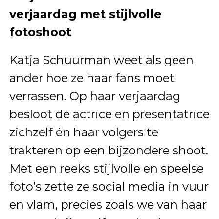
verjaardag met stijlvolle
fotoshoot
Katja Schuurman weet als geen
ander hoe ze haar fans moet
verrassen. Op haar verjaardag
besloot de actrice en presentatrice
zichzelf én haar volgers te
trakteren op een bijzondere shoot.
Met een reeks stijlvolle en speelse
foto’s zette ze social media in vuur
en vlam, precies zoals we van haar