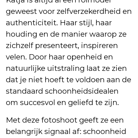
geweest voor zelfverzekerdheid en
authenticiteit. Haar stijl, haar
houding en de manier waarop ze
zichzelf presenteert, inspireren
velen. Door haar openheid en
natuurlijke uitstraling laat ze zien
dat je niet hoeft te voldoen aan de
standaard schoonheidsidealen
om succesvol en geliefd te zijn.
Met deze fotoshoot geeft ze een
belangrijk signaal af: schoonheid