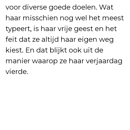
voor diverse goede doelen. Wat
haar misschien nog wel het meest
typeert, is haar vrije geest en het
feit dat ze altijd haar eigen weg
kiest. En dat blijkt ook uit de
manier waarop ze haar verjaardag
vierde.