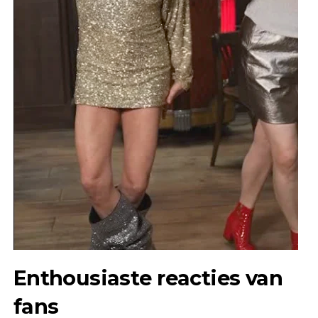
Enthousiaste reacties van
fans