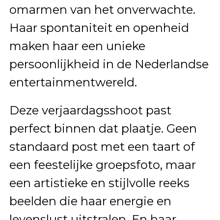
omarmen van het onverwachte.
Haar spontaniteit en openheid
maken haar een unieke
persoonlijkheid in de Nederlandse
entertainmentwereld.
Deze verjaardagsshoot past
perfect binnen dat plaatje. Geen
standaard post met een taart of
een feestelijke groepsfoto, maar
een artistieke en stijlvolle reeks
beelden die haar energie en
levenslust uitstralen. En haar