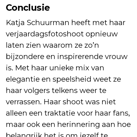
Conclusie
Katja Schuurman heeft met haar
verjaardagsfotoshoot opnieuw
laten zien waarom ze zo’n
bijzondere en inspirerende vrouw
is. Met haar unieke mix van
elegantie en speelsheid weet ze
haar volgers telkens weer te
verrassen. Haar shoot was niet
alleen een traktatie voor haar fans,
maar ook een herinnering aan hoe
belangrijk het is om jezelf te