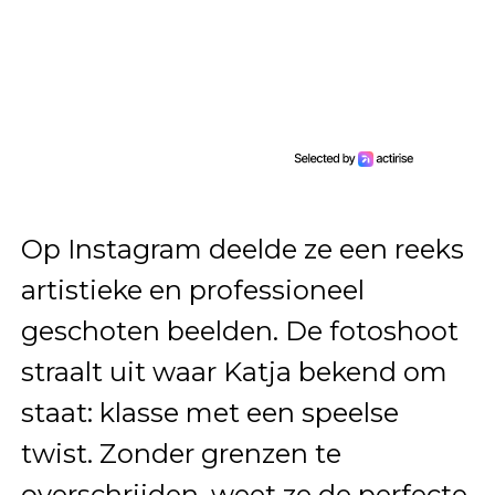
Op Instagram deelde ze een reeks
artistieke en professioneel
geschoten beelden. De fotoshoot
straalt uit waar Katja bekend om
staat: klasse met een speelse
twist. Zonder grenzen te
overschrijden, weet ze de perfecte