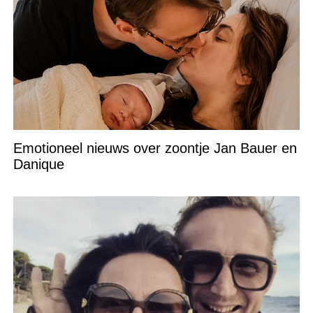
Emotioneel nieuws over zoontje Jan Bauer en
Danique