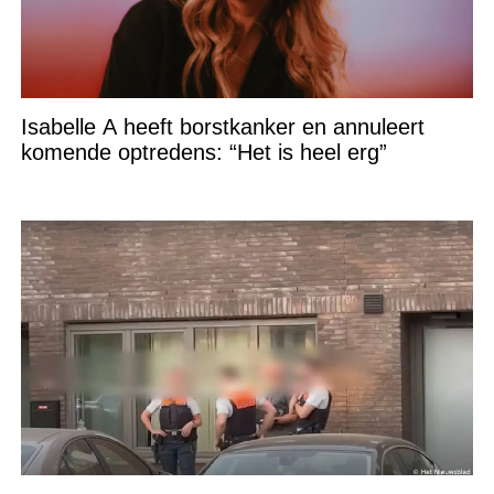
Isabelle A heeft borstkanker en annuleert
komende optredens: “Het is heel erg”