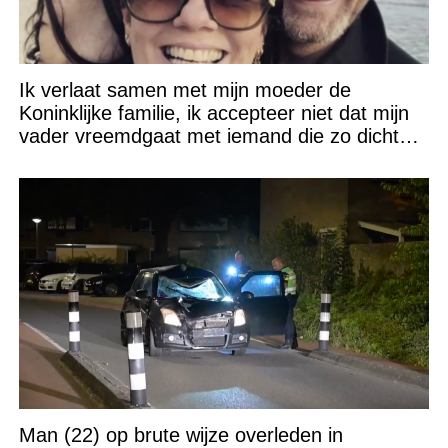
Ik verlaat samen met mijn moeder de
Koninklijke familie, ik accepteer niet dat mijn
vader vreemdgaat met iemand die zo dichtbij
staat!
Man (22) op brute wijze overleden in