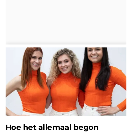
Hoe het allemaal begon