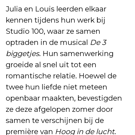
Julia en Louis leerden elkaar
kennen tijdens hun werk bij
Studio 100, waar ze samen
optraden in de musical
De 3
biggetjes
. Hun samenwerking
groeide al snel uit tot een
romantische relatie. Hoewel de
twee hun liefde niet meteen
openbaar maakten, bevestigden
ze deze afgelopen zomer door
samen te verschijnen bij de
première van
Hoog in de lucht
.