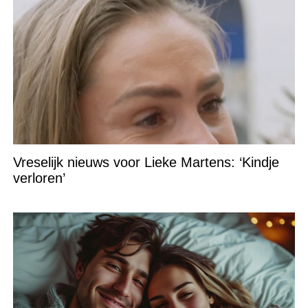
Vreselijk nieuws voor Lieke Martens: ‘Kindje
verloren’