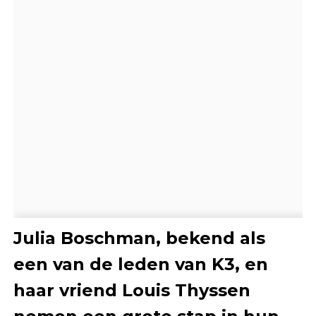
Julia Boschman, bekend als
een van de leden van K3, en
haar vriend Louis Thyssen