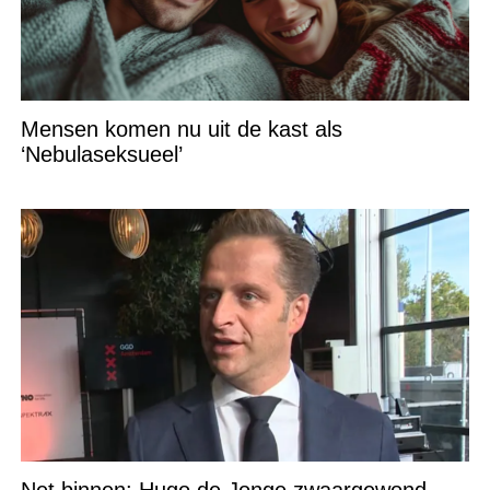
Mensen komen nu uit de kast als
‘Nebulaseksueel’