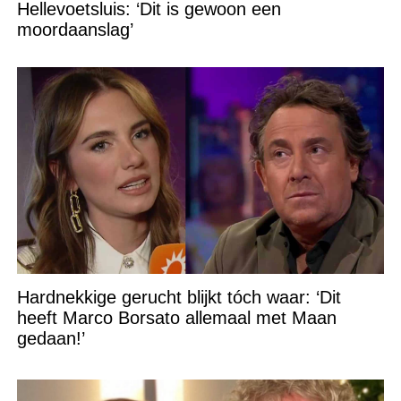
Hellevoetsluis: ‘Dit is gewoon een
moordaanslag’
Hardnekkige gerucht blijkt tóch waar: ‘Dit
heeft Marco Borsato allemaal met Maan
gedaan!’