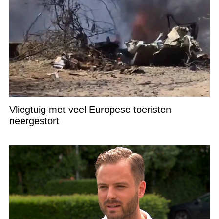
Vliegtuig met veel Europese toeristen
neergestort