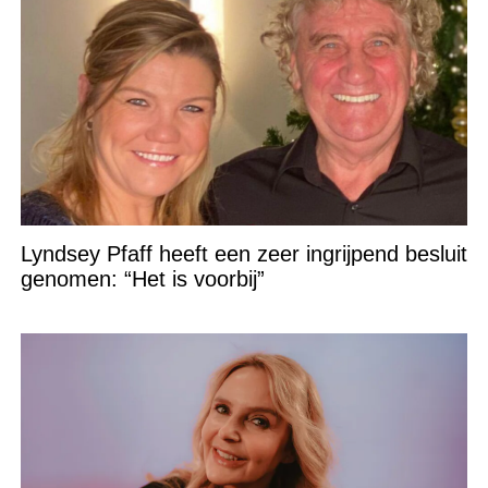
Lyndsey Pfaff heeft een zeer ingrijpend besluit
genomen: “Het is voorbij”