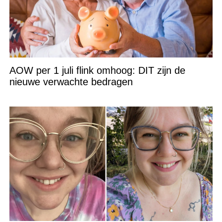
AOW per 1 juli flink omhoog: DIT zijn de
nieuwe verwachte bedragen