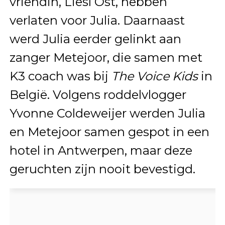
vriendin, Liesl Ost, hebben
verlaten voor Julia. Daarnaast
werd Julia eerder gelinkt aan
zanger Metejoor, die samen met
K3 coach was bij
The Voice Kids
in
België. Volgens roddelvlogger
Yvonne Coldeweijer werden Julia
en Metejoor samen gespot in een
hotel in Antwerpen, maar deze
geruchten zijn nooit bevestigd.