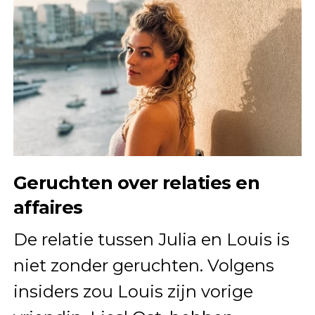
Geruchten over relaties en
affaires
De relatie tussen Julia en Louis is
niet zonder geruchten. Volgens
insiders zou Louis zijn vorige