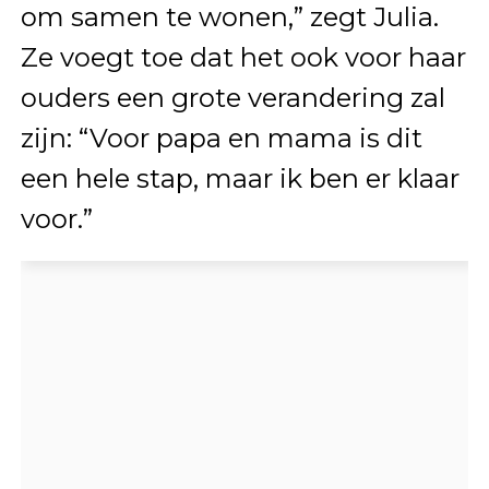
om samen te wonen,” zegt Julia.
Ze voegt toe dat het ook voor haar
ouders een grote verandering zal
zijn: “Voor papa en mama is dit
een hele stap, maar ik ben er klaar
voor.”