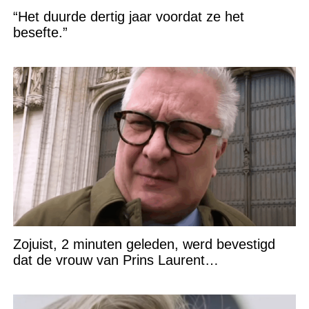
“Het duurde dertig jaar voordat ze het
besefte.”
Zojuist, 2 minuten geleden, werd bevestigd
dat de vrouw van Prins Laurent…