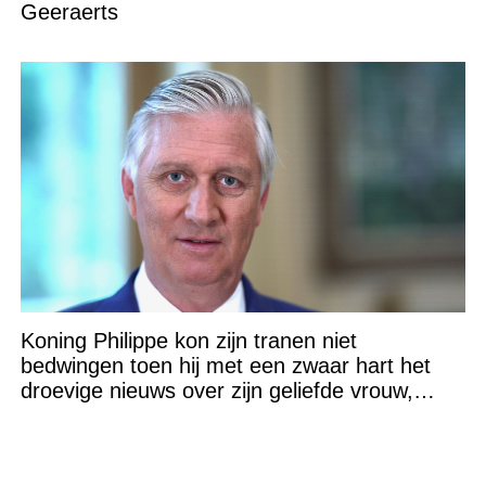
Geeraerts
Koning Philippe kon zijn tranen niet
bedwingen toen hij met een zwaar hart het
droevige nieuws over zijn geliefde vrouw,
Koningin Mathilde (53), bekendmaakte