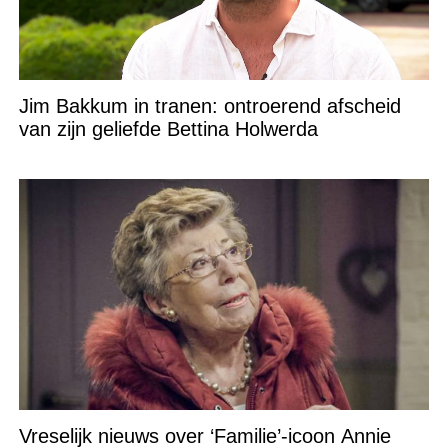
Jim Bakkum in tranen: ontroerend afscheid
van zijn geliefde Bettina Holwerda
Vreselijk nieuws over ‘Familie’-icoon Annie