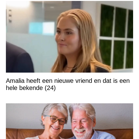
Amalia heeft een nieuwe vriend en dat is een
hele bekende (24)