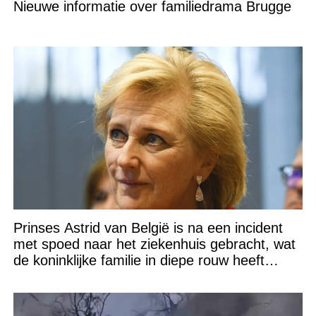
Nieuwe informatie over familiedrama Brugge
Prinses Astrid van België is na een incident
met spoed naar het ziekenhuis gebracht, wat
de koninklijke familie in diepe rouw heeft
gedompeld