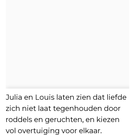
Julia en Louis laten zien dat liefde
zich niet laat tegenhouden door
roddels en geruchten, en kiezen
vol overtuiging voor elkaar.