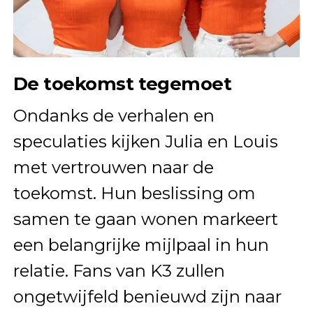
De toekomst tegemoet
Ondanks de verhalen en
speculaties kijken Julia en Louis
met vertrouwen naar de
toekomst. Hun beslissing om
samen te gaan wonen markeert
een belangrijke mijlpaal in hun
relatie. Fans van K3 zullen
ongetwijfeld benieuwd zijn naar