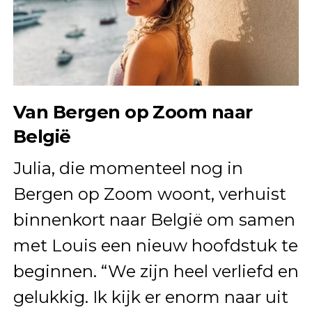
Van Bergen op Zoom naar
België
Julia, die momenteel nog in
Bergen op Zoom woont, verhuist
binnenkort naar België om samen
met Louis een nieuw hoofdstuk te
beginnen. “We zijn heel verliefd en
gelukkig. Ik kijk er enorm naar uit