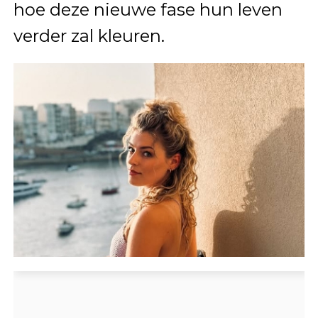
hoe deze nieuwe fase hun leven
verder zal kleuren.