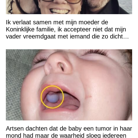
Ik verlaat samen met mijn moeder de
Koninklijke familie, ik accepteer niet dat mijn
vader vreemdgaat met iemand die zo dichtbij
staat!
Artsen dachten dat de baby een tumor in haar
mond had maar de waarheid sloeg iedereen