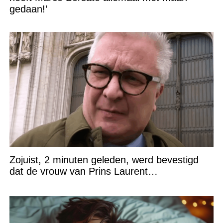
gedaan!’
Zojuist, 2 minuten geleden, werd bevestigd
dat de vrouw van Prins Laurent…