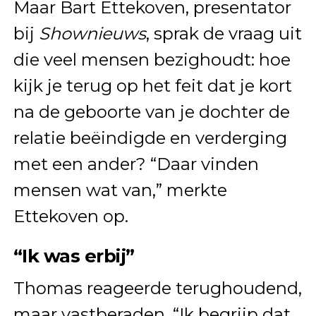
Maar Bart Ettekoven, presentator
bij
Shownieuws
, sprak de vraag uit
die veel mensen bezighoudt: hoe
kijk je terug op het feit dat je kort
na de geboorte van je dochter de
relatie beëindigde en verderging
met een ander? “Daar vinden
mensen wat van,” merkte
Ettekoven op.
“Ik was erbij”
Thomas reageerde terughoudend,
maar vastberaden. “Ik begrijp dat