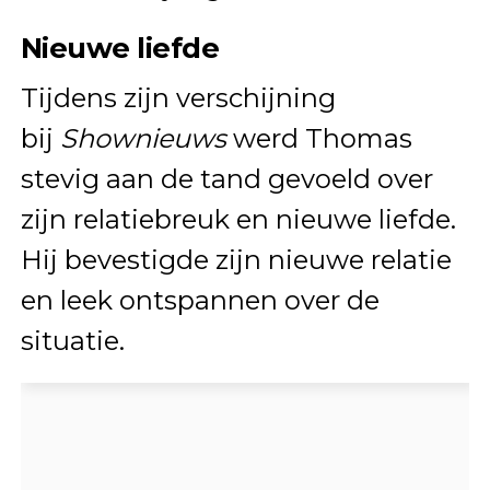
Nieuwe liefde
Tijdens zijn verschijning
bij
Shownieuws
werd Thomas
stevig aan de tand gevoeld over
zijn relatiebreuk en nieuwe liefde.
Hij bevestigde zijn nieuwe relatie
en leek ontspannen over de
situatie.