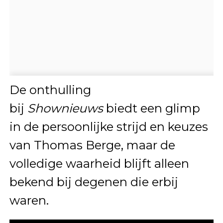
De onthulling
bij
Shownieuws
biedt een glimp
in de persoonlijke strijd en keuzes
van Thomas Berge, maar de
volledige waarheid blijft alleen
bekend bij degenen die erbij
waren.