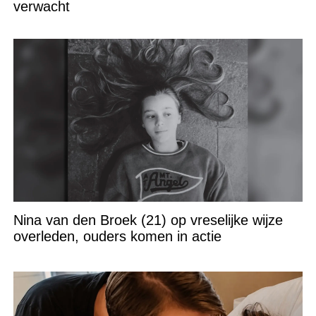
verwacht
Nina van den Broek (21) op vreselijke wijze
overleden, ouders komen in actie