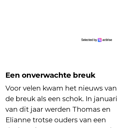
Een onverwachte breuk
Voor velen kwam het nieuws van
de breuk als een schok. In januari
van dit jaar werden Thomas en
Elianne trotse ouders van een