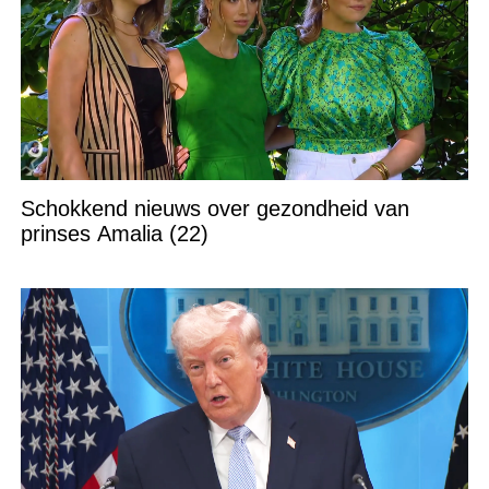
Schokkend nieuws over gezondheid van
prinses Amalia (22)