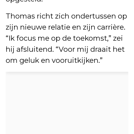
Thomas richt zich ondertussen op
zijn nieuwe relatie en zijn carrière.
“Ik focus me op de toekomst,” zei
hij afsluitend. “Voor mij draait het
om geluk en vooruitkijken.”