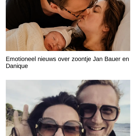
Emotioneel nieuws over zoontje Jan Bauer en
Danique