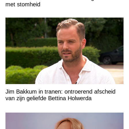
met stomheid
Jim Bakkum in tranen: ontroerend afscheid
van zijn geliefde Bettina Holwerda