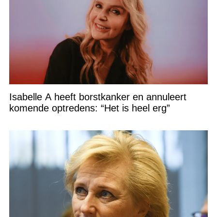
Isabelle A heeft borstkanker en annuleert
komende optredens: “Het is heel erg”