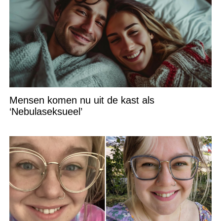
Mensen komen nu uit de kast als
‘Nebulaseksueel’