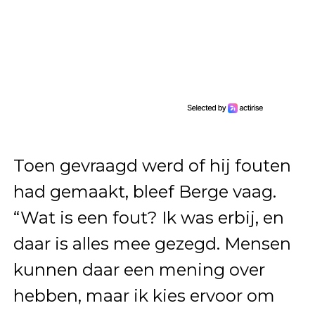
Toen gevraagd werd of hij fouten
had gemaakt, bleef Berge vaag.
“Wat is een fout? Ik was erbij, en
daar is alles mee gezegd. Mensen
kunnen daar een mening over
hebben, maar ik kies ervoor om