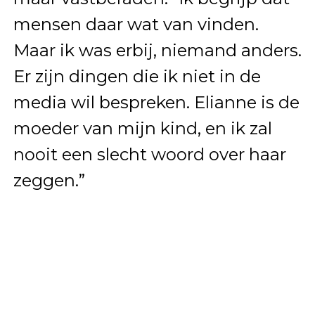
mensen daar wat van vinden.
Maar ik was erbij, niemand anders.
Er zijn dingen die ik niet in de
media wil bespreken. Elianne is de
moeder van mijn kind, en ik zal
nooit een slecht woord over haar
zeggen.”