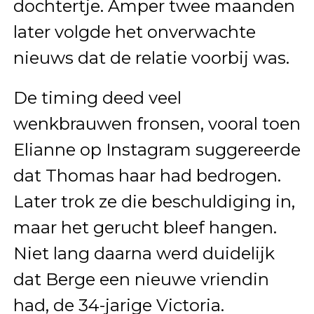
dochtertje. Amper twee maanden
later volgde het onverwachte
nieuws dat de relatie voorbij was.
De timing deed veel
wenkbrauwen fronsen, vooral toen
Elianne op Instagram suggereerde
dat Thomas haar had bedrogen.
Later trok ze die beschuldiging in,
maar het gerucht bleef hangen.
Niet lang daarna werd duidelijk
dat Berge een nieuwe vriendin
had, de 34-jarige Victoria.