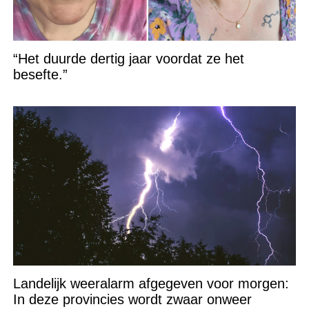
“Het duurde dertig jaar voordat ze het
besefte.”
Landelijk weeralarm afgegeven voor morgen:
In deze provincies wordt zwaar onweer