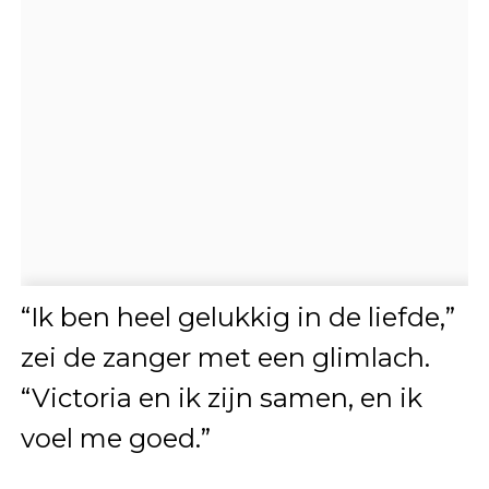
“Ik ben heel gelukkig in de liefde,”
zei de zanger met een glimlach.
“Victoria en ik zijn samen, en ik
voel me goed.”