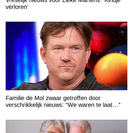
Vreselijk nieuws voor Lieke Martens: ‘Kindje
verloren’
Familie de Mol zwaar getroffen door
verschrikkelijk nieuws: “We waren te laat…”