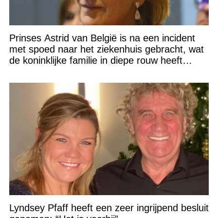
Prinses Astrid van België is na een incident
met spoed naar het ziekenhuis gebracht, wat
de koninklijke familie in diepe rouw heeft
gedompeld
Lyndsey Pfaff heeft een zeer ingrijpend besluit