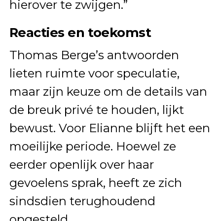
hierover te zwijgen.”
Reacties en toekomst
Thomas Berge’s antwoorden
lieten ruimte voor speculatie,
maar zijn keuze om de details van
de breuk privé te houden, lijkt
bewust. Voor Elianne blijft het een
moeilijke periode. Hoewel ze
eerder openlijk over haar
gevoelens sprak, heeft ze zich
sindsdien terughoudend
opgesteld.