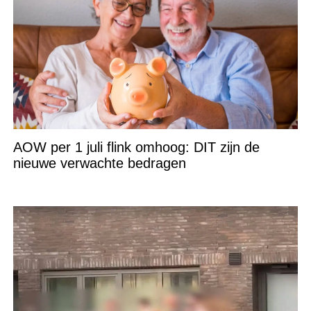
AOW per 1 juli flink omhoog: DIT zijn de
nieuwe verwachte bedragen