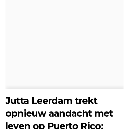
Jutta Leerdam trekt
opnieuw aandacht met
leven op Puerto Rico: