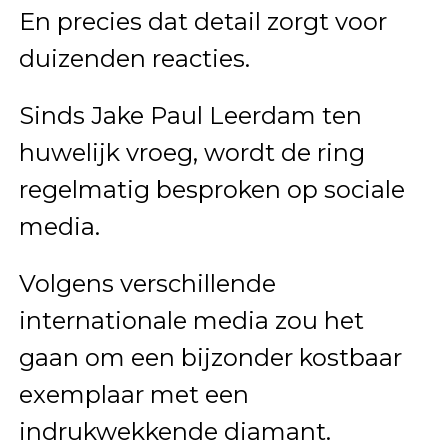
En precies dat detail zorgt voor
duizenden reacties.
Sinds Jake Paul Leerdam ten
huwelijk vroeg, wordt de ring
regelmatig besproken op sociale
media.
Volgens verschillende
internationale media zou het
gaan om een bijzonder kostbaar
exemplaar met een
indrukwekkende diamant.