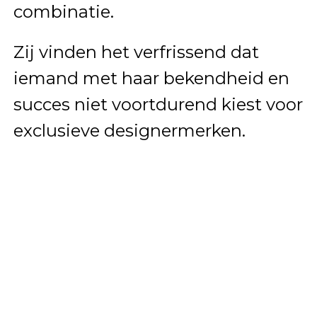
combinatie.
Zij vinden het verfrissend dat
iemand met haar bekendheid en
succes niet voortdurend kiest voor
exclusieve designermerken.