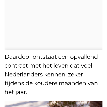
Daardoor ontstaat een opvallend
contrast met het leven dat veel
Nederlanders kennen, zeker
tijdens de koudere maanden van
het jaar.