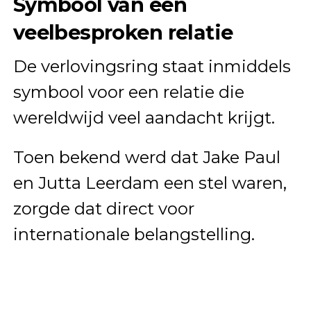
Symbool van een
veelbesproken relatie
De verlovingsring staat inmiddels
symbool voor een relatie die
wereldwijd veel aandacht krijgt.
Toen bekend werd dat Jake Paul
en Jutta Leerdam een stel waren,
zorgde dat direct voor
internationale belangstelling.