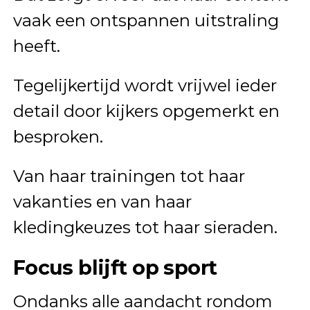
vaak een ontspannen uitstraling
heeft.
Tegelijkertijd wordt vrijwel ieder
detail door kijkers opgemerkt en
besproken.
Van haar trainingen tot haar
vakanties en van haar
kledingkeuzes tot haar sieraden.
Focus blijft op sport
Ondanks alle aandacht rondom