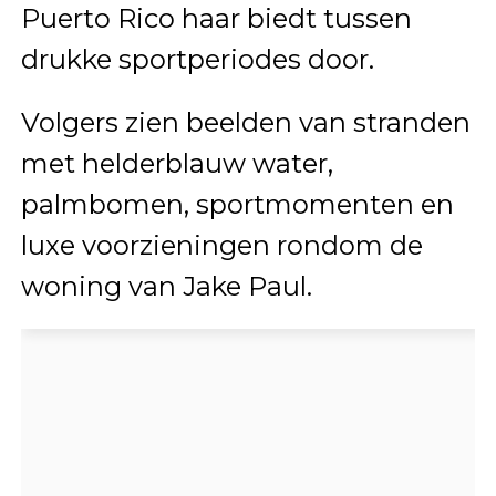
Puerto Rico haar biedt tussen
drukke sportperiodes door.
Volgers zien beelden van stranden
met helderblauw water,
palmbomen, sportmomenten en
luxe voorzieningen rondom de
woning van Jake Paul.