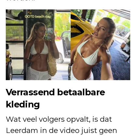
Verrassend betaalbare
kleding
Wat veel volgers opvalt, is dat
Leerdam in de video juist geen