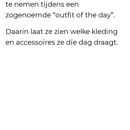
te nemen tijdens een
zogenoemde “outfit of the day”.
Daarin laat ze zien welke kleding
en accessoires ze die dag draagt.