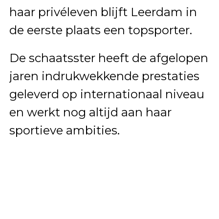
haar privéleven blijft Leerdam in
de eerste plaats een topsporter.
De schaatsster heeft de afgelopen
jaren indrukwekkende prestaties
geleverd op internationaal niveau
en werkt nog altijd aan haar
sportieve ambities.