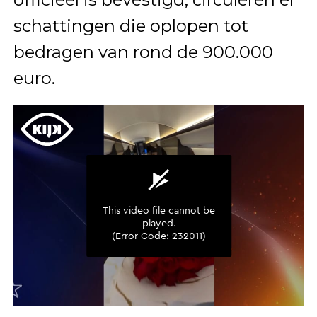
schattingen die oplopen tot
bedragen van rond de 900.000
euro.