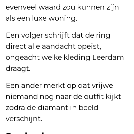
evenveel waard zou kunnen zijn
als een luxe woning.
Een volger schrijft dat de ring
direct alle aandacht opeist,
ongeacht welke kleding Leerdam
draagt.
Een ander merkt op dat vrijwel
niemand nog naar de outfit kijkt
zodra de diamant in beeld
verschijnt.