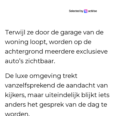
Terwijl ze door de garage van de
woning loopt, worden op de
achtergrond meerdere exclusieve
auto’s zichtbaar.
De luxe omgeving trekt
vanzelfsprekend de aandacht van
kijkers, maar uiteindelijk blijkt iets
anders het gesprek van de dag te
worden.