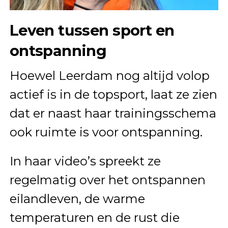
Leven tussen sport en
ontspanning
Hoewel Leerdam nog altijd volop
actief is in de topsport, laat ze zien
dat er naast haar trainingsschema
ook ruimte is voor ontspanning.
In haar video’s spreekt ze
regelmatig over het ontspannen
eilandleven, de warme
temperaturen en de rust die