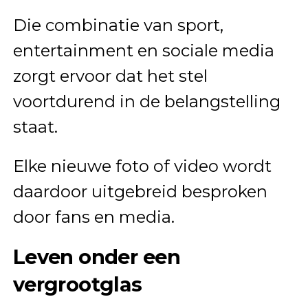
Die combinatie van sport,
entertainment en sociale media
zorgt ervoor dat het stel
voortdurend in de belangstelling
staat.
Elke nieuwe foto of video wordt
daardoor uitgebreid besproken
door fans en media.
Leven onder een
vergrootglas