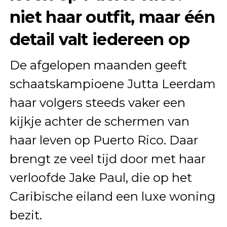
niet haar outfit, maar één
detail valt iedereen op
De afgelopen maanden geeft
schaatskampioene Jutta Leerdam
haar volgers steeds vaker een
kijkje achter de schermen van
haar leven op Puerto Rico. Daar
brengt ze veel tijd door met haar
verloofde Jake Paul, die op het
Caribische eiland een luxe woning
bezit.