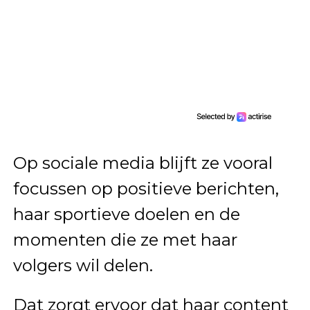
Op sociale media blijft ze vooral
focussen op positieve berichten,
haar sportieve doelen en de
momenten die ze met haar
volgers wil delen.
Dat zorgt ervoor dat haar content