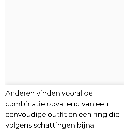
Anderen vinden vooral de
combinatie opvallend van een
eenvoudige outfit en een ring die
volgens schattingen bijna