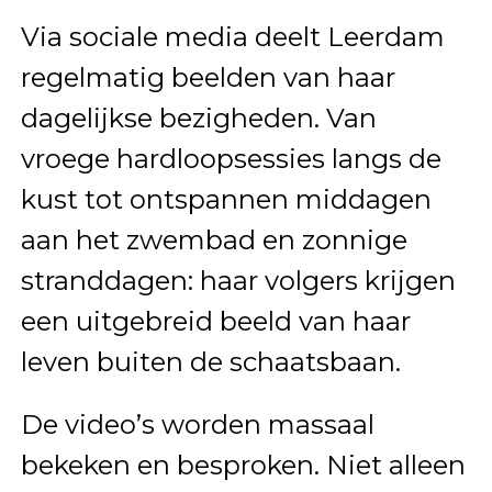
Via sociale media deelt Leerdam
regelmatig beelden van haar
dagelijkse bezigheden. Van
vroege hardloopsessies langs de
kust tot ontspannen middagen
aan het zwembad en zonnige
stranddagen: haar volgers krijgen
een uitgebreid beeld van haar
leven buiten de schaatsbaan.
De video’s worden massaal
bekeken en besproken. Niet alleen