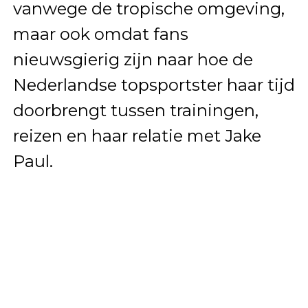
vanwege de tropische omgeving,
maar ook omdat fans
nieuwsgierig zijn naar hoe de
Nederlandse topsportster haar tijd
doorbrengt tussen trainingen,
reizen en haar relatie met Jake
Paul.