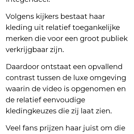
Volgens kijkers bestaat haar
kleding uit relatief toegankelijke
merken die voor een groot publiek
verkrijgbaar zijn.
Daardoor ontstaat een opvallend
contrast tussen de luxe omgeving
waarin de video is opgenomen en
de relatief eenvoudige
kledingkeuzes die zij laat zien.
Veel fans prijzen haar juist om die