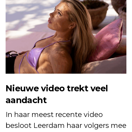
Nieuwe video trekt veel
aandacht
In haar meest recente video
besloot Leerdam haar volgers mee