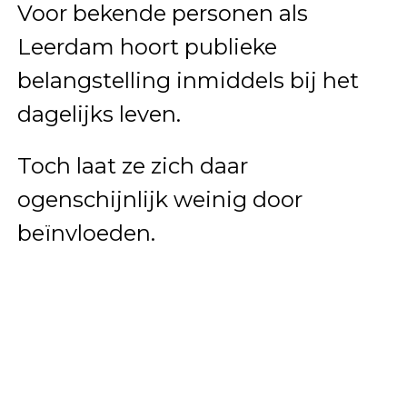
Voor bekende personen als
Leerdam hoort publieke
belangstelling inmiddels bij het
dagelijks leven.
Toch laat ze zich daar
ogenschijnlijk weinig door
beïnvloeden.