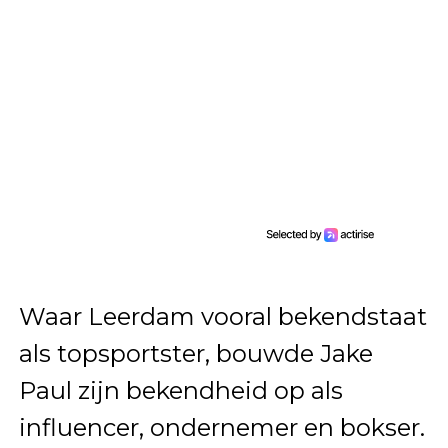
Waar Leerdam vooral bekendstaat
als topsportster, bouwde Jake
Paul zijn bekendheid op als
influencer, ondernemer en bokser.