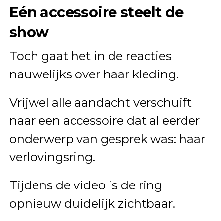
Eén accessoire steelt de
show
Toch gaat het in de reacties
nauwelijks over haar kleding.
Vrijwel alle aandacht verschuift
naar een accessoire dat al eerder
onderwerp van gesprek was: haar
verlovingsring.
Tijdens de video is de ring
opnieuw duidelijk zichtbaar.