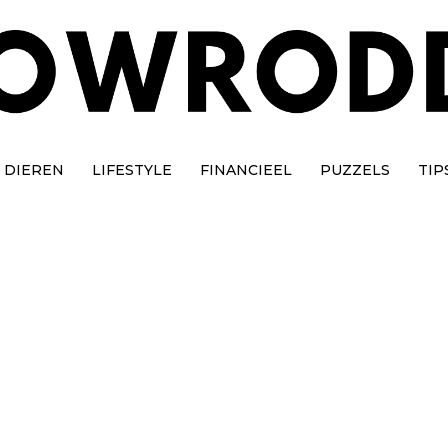
DIEREN
LIFESTYLE
FINANCIEEL
PUZZELS
TIP