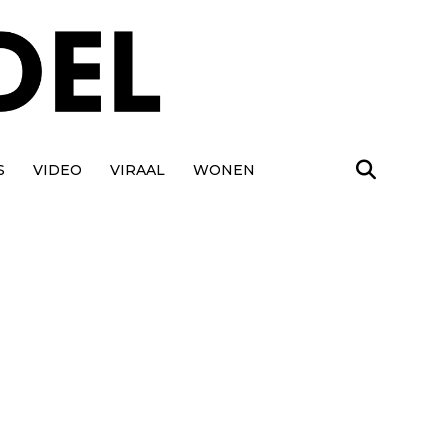
S
VIDEO
VIRAAL
WONEN