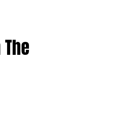
n The