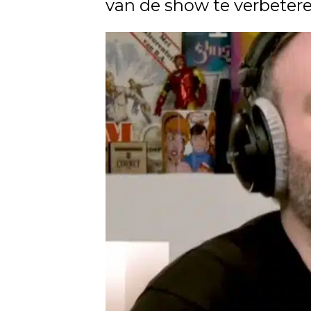
van de show te verbetere