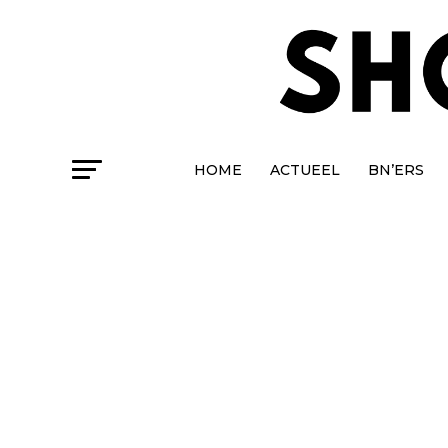
HOME
ACTUEEL
BN’ERS