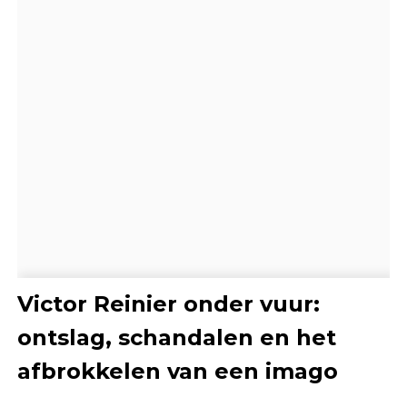
Victor Reinier onder vuur:
ontslag, schandalen en het
afbrokkelen van een imago