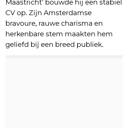
Maastricht’ bouwde hij een stabiel
CV op. Zijn Amsterdamse
bravoure, rauwe charisma en
herkenbare stem maakten hem
geliefd bij een breed publiek.