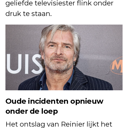
geliefde televisiester flink onder
druk te staan.
Oude incidenten opnieuw
onder de loep
Het ontslag van Reinier lijkt het