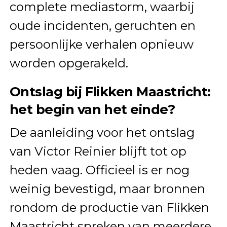
complete mediastorm, waarbij
oude incidenten, geruchten en
persoonlijke verhalen opnieuw
worden opgerakeld.
Ontslag bij Flikken Maastricht:
het begin van het einde?
De aanleiding voor het ontslag
van Victor Reinier blijft tot op
heden vaag. Officieel is er nog
weinig bevestigd, maar bronnen
rondom de productie van Flikken
Maastricht spreken van meerdere