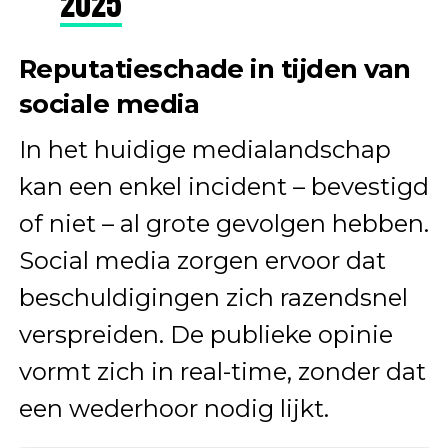
2025
Reputatieschade in tijden van
sociale media
In het huidige medialandschap
kan een enkel incident – bevestigd
of niet – al grote gevolgen hebben.
Social media zorgen ervoor dat
beschuldigingen zich razendsnel
verspreiden. De publieke opinie
vormt zich in real-time, zonder dat
een wederhoor nodig lijkt.