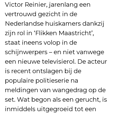
Victor Reinier, jarenlang een
vertrouwd gezicht in de
Nederlandse huiskamers dankzij
zijn rol in ‘Flikken Maastricht’,
staat ineens volop in de
schijnwerpers – en niet vanwege
een nieuwe televisierol. De acteur
is recent ontslagen bij de
populaire politieserie na
meldingen van wangedrag op de
set. Wat begon als een gerucht, is
inmiddels uitgegroeid tot een