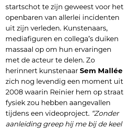
startschot te zijn geweest voor het
openbaren van allerlei incidenten
uit zijn verleden. Kunstenaars,
mediafiguren en collega’s duiken
massaal op om hun ervaringen
met de acteur te delen. Zo
herinnert kunstenaar
Sem Mallée
zich nog levendig een moment uit
2008 waarin Reinier hem op straat
fysiek zou hebben aangevallen
tijdens een videoproject.
“Zonder
aanleiding greep hij me bij de keel