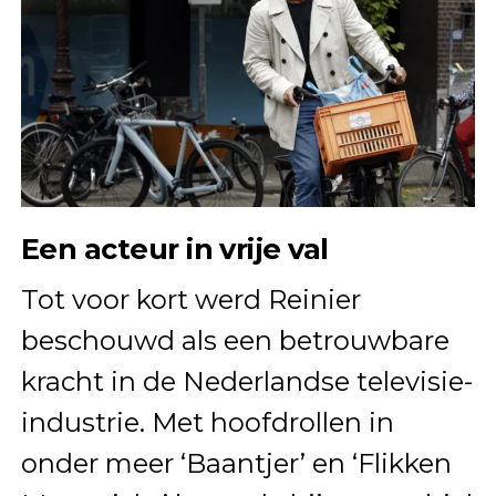
Een acteur in vrije val
Tot voor kort werd Reinier
beschouwd als een betrouwbare
kracht in de Nederlandse televisie-
industrie. Met hoofdrollen in
onder meer ‘Baantjer’ en ‘Flikken