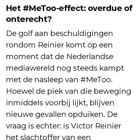
Het #MeToo-effect: overdue of
onterecht?
De golf aan beschuldigingen
rondom Reinier komt op een
moment dat de Nederlandse
mediawereld nog steeds kampt
met de nasleep van #MeToo.
Hoewel de piek van die beweging
inmiddels voorbij lijkt, blijven
nieuwe gevallen opduiken. De
vraag is echter: is Victor Reinier
het slachtoffer van een