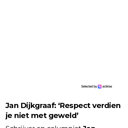
Jan Dijkgraaf: ‘Respect verdien
je niet met geweld’