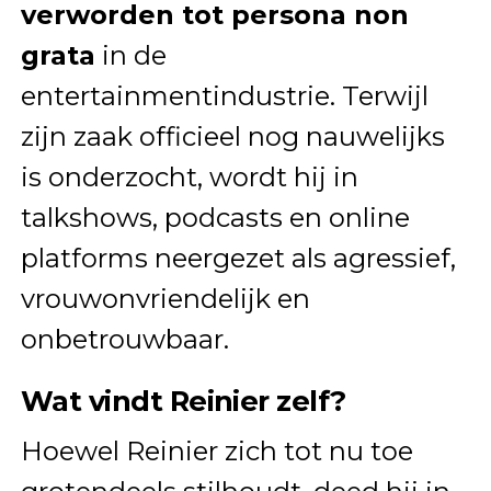
verworden tot persona non
grata
in de
entertainmentindustrie. Terwijl
zijn zaak officieel nog nauwelijks
is onderzocht, wordt hij in
talkshows, podcasts en online
platforms neergezet als agressief,
vrouwonvriendelijk en
onbetrouwbaar.
Wat vindt Reinier zelf?
Hoewel Reinier zich tot nu toe