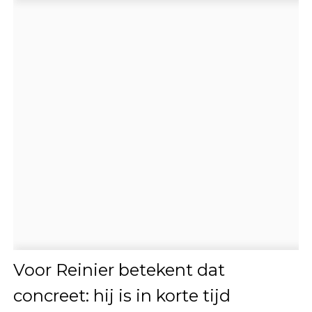
Voor Reinier betekent dat
concreet: hij is in korte tijd