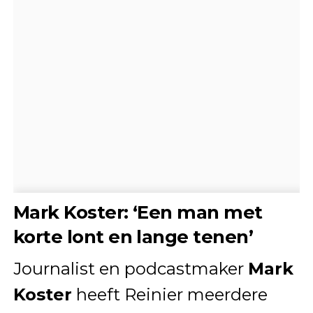
Mark Koster: ‘Een man met
korte lont en lange tenen’
Journalist en podcastmaker
Mark
Koster
heeft Reinier meerdere