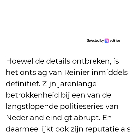
Hoewel de details ontbreken, is
het ontslag van Reinier inmiddels
definitief. Zijn jarenlange
betrokkenheid bij een van de
langstlopende politieseries van
Nederland eindigt abrupt. En
daarmee lijkt ook zijn reputatie als