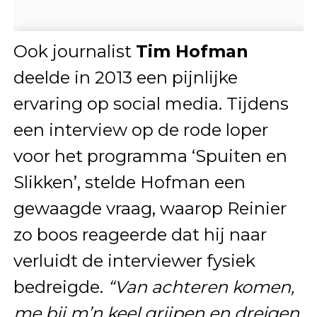
Ook journalist
Tim Hofman
deelde in 2013 een pijnlijke
ervaring op social media. Tijdens
een interview op de rode loper
voor het programma ‘Spuiten en
Slikken’, stelde Hofman een
gewaagde vraag, waarop Reinier
zo boos reageerde dat hij naar
verluidt de interviewer fysiek
bedreigde.
“Van achteren komen,
me bij m’n keel grijpen en dreigen