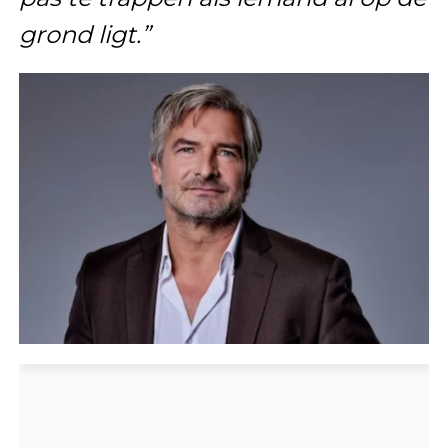
grond ligt.”