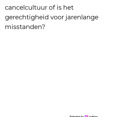
cancelcultuur of is het
gerechtigheid voor jarenlange
misstanden?