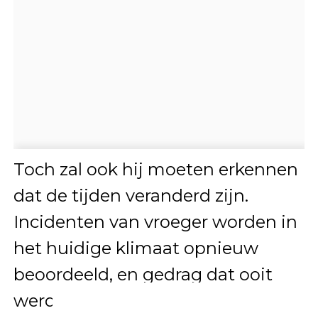
Toch zal ook hij moeten erkennen
dat de tijden veranderd zijn.
Incidenten van vroeger worden in
het huidige klimaat opnieuw
beoordeeld, en gedrag dat ooit
werd weggewuifd, wordt nu