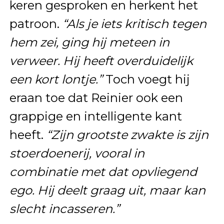
keren gesproken en herkent het
patroon.
“Als je iets kritisch tegen
hem zei, ging hij meteen in
verweer. Hij heeft overduidelijk
een kort lontje.”
Toch voegt hij
eraan toe dat Reinier ook een
grappige en intelligente kant
heeft.
“Zijn grootste zwakte is zijn
stoerdoenerij, vooral in
combinatie met dat opvliegend
ego. Hij deelt graag uit, maar kan
slecht incasseren.”