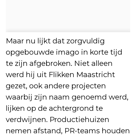
Maar nu lijkt dat zorgvuldig
opgebouwde imago in korte tijd
te zijn afgebroken. Niet alleen
werd hij uit Flikken Maastricht
gezet, ook andere projecten
waarbij zijn naam genoemd werd,
lijken op de achtergrond te
verdwijnen. Productiehuizen
nemen afstand, PR-teams houden