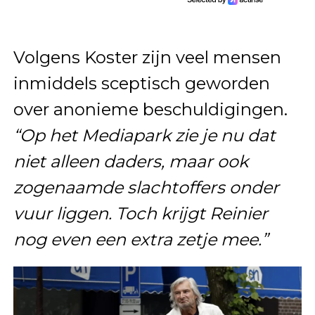
Volgens Koster zijn veel mensen
inmiddels sceptisch geworden
over anonieme beschuldigingen.
“Op het Mediapark zie je nu dat
niet alleen daders, maar ook
zogenaamde slachtoffers onder
vuur liggen. Toch krijgt Reinier
nog even een extra zetje mee.”