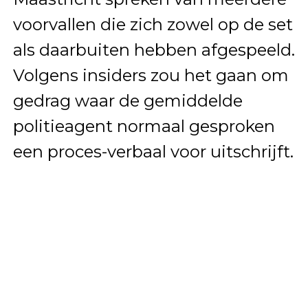
voorvallen die zich zowel op de set
als daarbuiten hebben afgespeeld.
Volgens insiders zou het gaan om
gedrag waar de gemiddelde
politieagent normaal gesproken
een proces-verbaal voor uitschrijft.