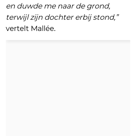
en duwde me naar de grond,
terwijl zijn dochter erbij stond,”
vertelt Mallée.