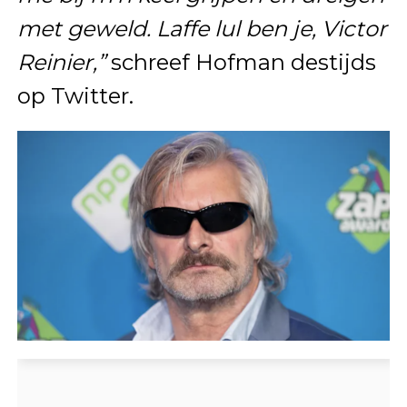
met geweld. Laffe lul ben je, Victor
Reinier,”
schreef Hofman destijds
op Twitter.