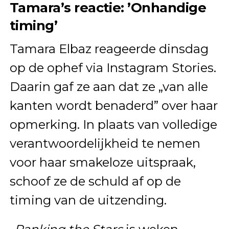
Tamara’s reactie: ’Onhandige
timing’
Tamara Elbaz reageerde dinsdag
op de ophef via Instagram Stories.
Daarin gaf ze aan dat ze „van alle
kanten wordt benaderd” over haar
opmerking. In plaats van volledige
verantwoordelijkheid te nemen
voor haar smakeloze uitspraak,
schoof ze de schuld af op de
timing van de uitzending.