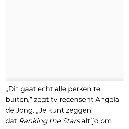
„Dit gaat echt alle perken te
buiten,” zegt tv-recensent Angela
de Jong. „Je kunt zeggen
dat
Ranking the Stars
altijd om