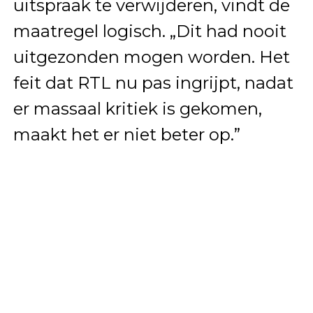
uitspraak te verwijderen, vindt de
maatregel logisch. „Dit had nooit
uitgezonden mogen worden. Het
feit dat RTL nu pas ingrijpt, nadat
er massaal kritiek is gekomen,
maakt het er niet beter op.”