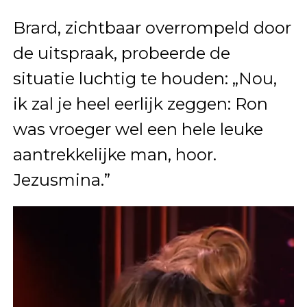
Brard, zichtbaar overrompeld door
de uitspraak, probeerde de
situatie luchtig te houden: „Nou,
ik zal je heel eerlijk zeggen: Ron
was vroeger wel een hele leuke
aantrekkelijke man, hoor.
Jezusmina.”