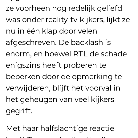
ze voorheen nog redelijk geliefd
was onder reality-tv-kijkers, lijkt ze
nu in één klap door velen
afgeschreven. De backlash is
enorm, en hoewel RTL de schade
enigszins heeft proberen te
beperken door de opmerking te
verwijderen, blijft het voorval in
het geheugen van veel kijkers
gegrift.
Met haar halfslachtige reactie