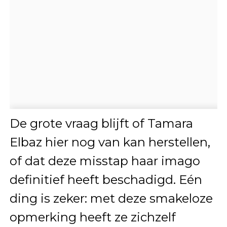
De grote vraag blijft of Tamara
Elbaz hier nog van kan herstellen,
of dat deze misstap haar imago
definitief heeft beschadigd. Eén
ding is zeker: met deze smakeloze
opmerking heeft ze zichzelf