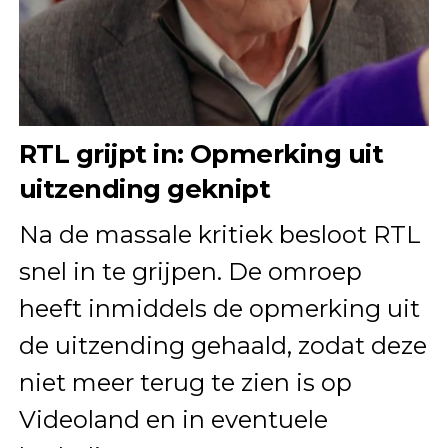
RTL grijpt in: Opmerking uit
uitzending geknipt
Na de massale kritiek besloot RTL
snel in te grijpen. De omroep
heeft inmiddels de opmerking uit
de uitzending gehaald, zodat deze
niet meer terug te zien is op
Videoland en in eventuele