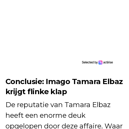
Conclusie: Imago Tamara Elbaz
krijgt flinke klap
De reputatie van Tamara Elbaz
heeft een enorme deuk
opgelopen door deze affaire. Waar