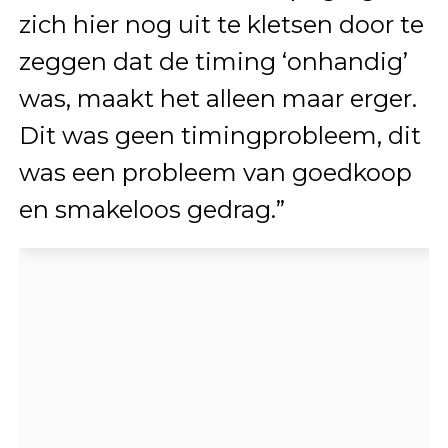
zich hier nog uit te kletsen door te
zeggen dat de timing ‘onhandig’
was, maakt het alleen maar erger.
Dit was geen timingprobleem, dit
was een probleem van goedkoop
en smakeloos gedrag.”