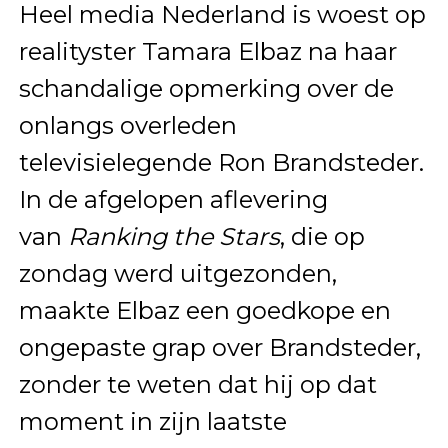
Heel media Nederland is woest op
realityster Tamara Elbaz na haar
schandalige opmerking over de
onlangs overleden
televisielegende Ron Brandsteder.
In de afgelopen aflevering
van
Ranking the Stars
, die op
zondag werd uitgezonden,
maakte Elbaz een goedkope en
ongepaste grap over Brandsteder,
zonder te weten dat hij op dat
moment in zijn laatste