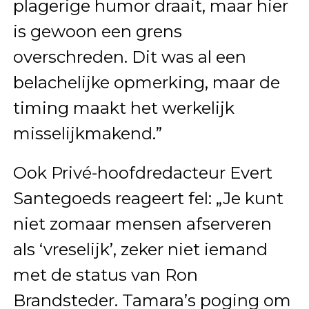
plagerige humor draait, maar hier
is gewoon een grens
overschreden. Dit was al een
belachelijke opmerking, maar de
timing maakt het werkelijk
misselijkmakend.”
Ook Privé-hoofdredacteur Evert
Santegoeds reageert fel: „Je kunt
niet zomaar mensen afserveren
als ‘vreselijk’, zeker niet iemand
met de status van Ron
Brandsteder. Tamara’s poging om