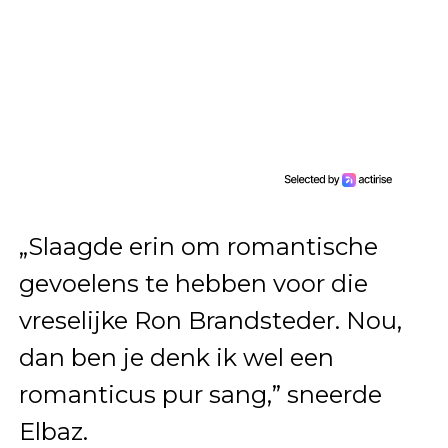
„Slaagde erin om romantische
gevoelens te hebben voor die
vreselijke Ron Brandsteder. Nou,
dan ben je denk ik wel een
romanticus pur sang,” sneerde
Elbaz.