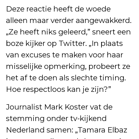
Deze reactie heeft de woede
alleen maar verder aangewakkerd.
„Ze heeft niks geleerd,” sneert een
boze kijker op Twitter. „In plaats
van excuses te maken voor haar
misselijke opmerking, probeert ze
het af te doen als slechte timing.
Hoe respectloos kan je zijn?”
Journalist Mark Koster vat de
stemming onder tv-kijkend
Nederland samen: „Tamara Elbaz