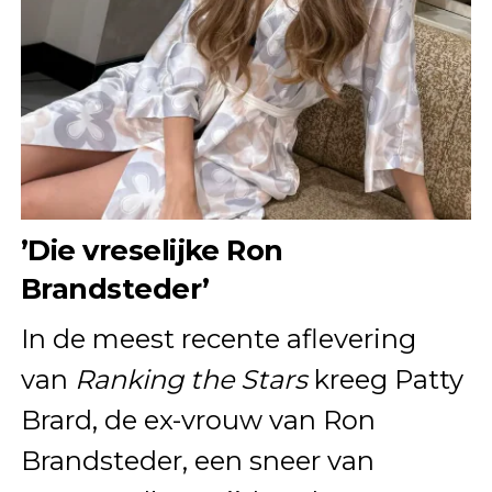
’Die vreselijke Ron
Brandsteder’
In de meest recente aflevering
van
Ranking the Stars
kreeg Patty
Brard, de ex-vrouw van Ron
Brandsteder, een sneer van