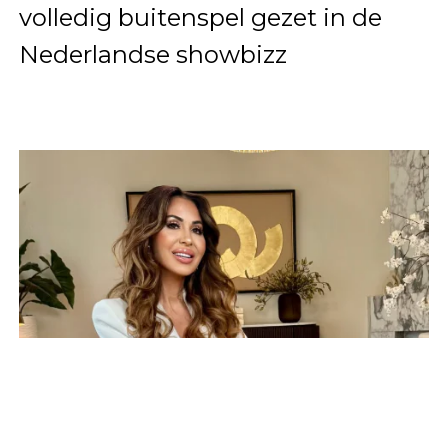
volledig buitenspel gezet in de
Nederlandse showbizz