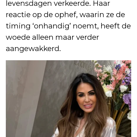
levensdagen verkeerde. Haar
reactie op de ophef, waarin ze de
timing ‘onhandig’ noemt, heeft de
woede alleen maar verder
aangewakkerd.