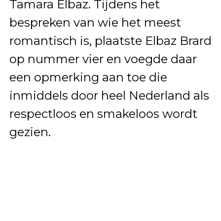
Tamara Elbaz. Tijdens het
bespreken van wie het meest
romantisch is, plaatste Elbaz Brard
op nummer vier en voegde daar
een opmerking aan toe die
inmiddels door heel Nederland als
respectloos en smakeloos wordt
gezien.