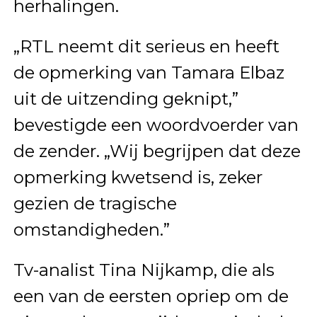
herhalingen.
„RTL neemt dit serieus en heeft
de opmerking van Tamara Elbaz
uit de uitzending geknipt,”
bevestigde een woordvoerder van
de zender. „Wij begrijpen dat deze
opmerking kwetsend is, zeker
gezien de tragische
omstandigheden.”
Tv-analist Tina Nijkamp, die als
een van de eersten opriep om de