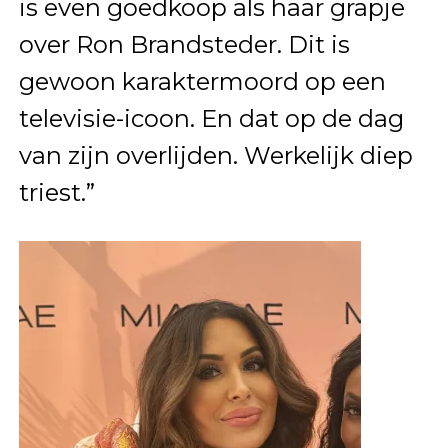
is even goedkoop als haar grapje
over Ron Brandsteder. Dit is
gewoon karaktermoord op een
televisie-icoon. En dat op de dag
van zijn overlijden. Werkelijk diep
triest.”