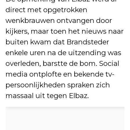
direct met opgetrokken
wenkbrauwen ontvangen door
kijkers, maar toen het nieuws naar
buiten kwam dat Brandsteder
enkele uren na de uitzending was
overleden, barstte de bom. Social
media ontplofte en bekende tv-
persoonlijkheden spraken zich
massaal uit tegen Elbaz.