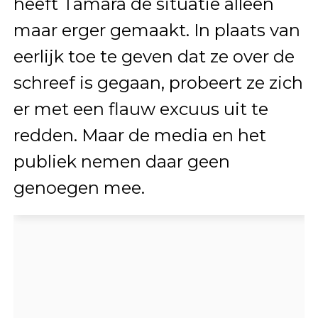
heeft Tamara de situatie alleen
maar erger gemaakt. In plaats van
eerlijk toe te geven dat ze over de
schreef is gegaan, probeert ze zich
er met een flauw excuus uit te
redden. Maar de media en het
publiek nemen daar geen
genoegen mee.