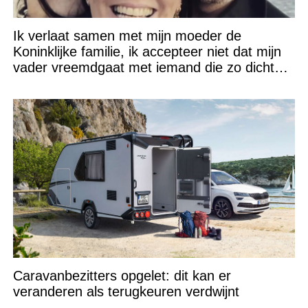
Ik verlaat samen met mijn moeder de
Koninklijke familie, ik accepteer niet dat mijn
vader vreemdgaat met iemand die zo dichtbij
staat!
Caravanbezitters opgelet: dit kan er
veranderen als terugkeuren verdwijnt