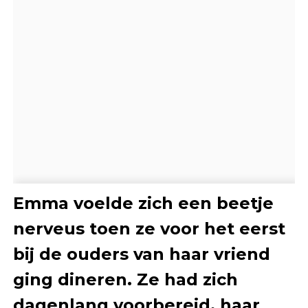
Emma voelde zich een beetje
nerveus toen ze voor het eerst
bij de ouders van haar vriend
ging dineren. Ze had zich
dagenlang voorbereid, haar