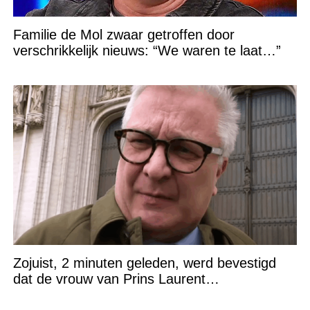
Familie de Mol zwaar getroffen door
verschrikkelijk nieuws: “We waren te laat…”
Zojuist, 2 minuten geleden, werd bevestigd
dat de vrouw van Prins Laurent…