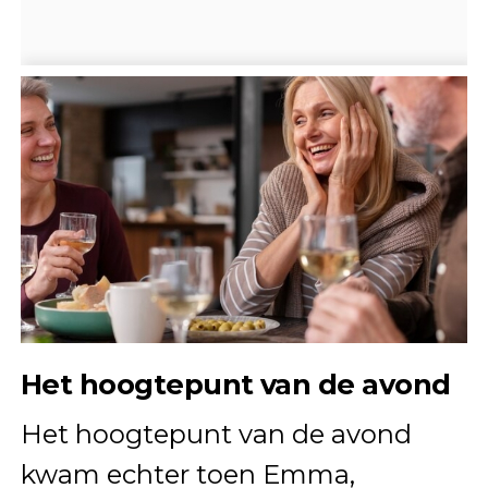
Het hoogtepunt van de avond
Het hoogtepunt van de avond
kwam echter toen Emma,