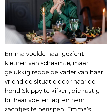
Emma voelde haar gezicht
kleuren van schaamte, maar
gelukkig redde de vader van haar
vriend de situatie door naar de
hond Skippy te kijken, die rustig
bij haar voeten lag, en hem
zachtjes te berispen. Emma’s