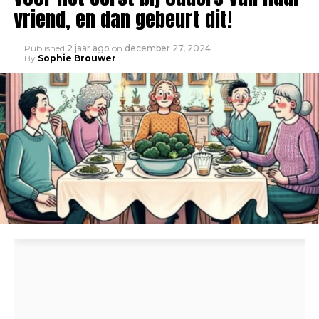
vriend, en dan gebeurt dit!
Published
2 jaar ago
on
december 27, 2024
By
Sophie Brouwer