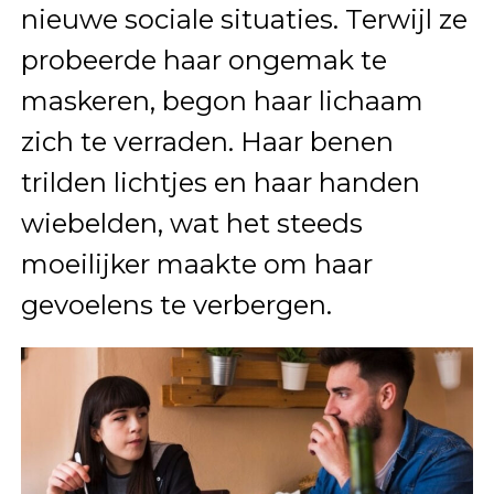
nieuwe sociale situaties. Terwijl ze
probeerde haar ongemak te
maskeren, begon haar lichaam
zich te verraden. Haar benen
trilden lichtjes en haar handen
wiebelden, wat het steeds
moeilijker maakte om haar
gevoelens te verbergen.