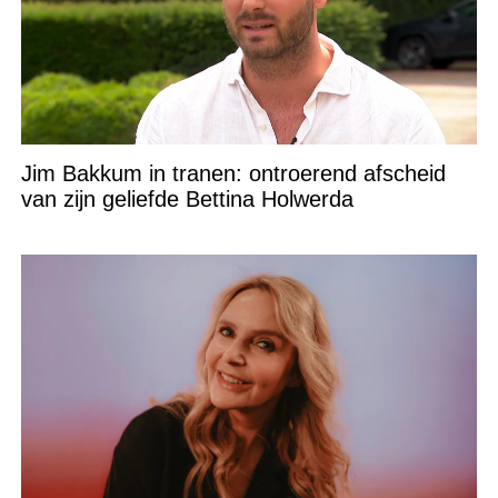
Jim Bakkum in tranen: ontroerend afscheid
van zijn geliefde Bettina Holwerda