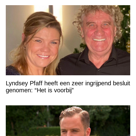
Lyndsey Pfaff heeft een zeer ingrijpend besluit
genomen: “Het is voorbij”