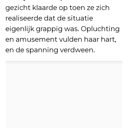
gezicht klaarde op toen ze zich
realiseerde dat de situatie
eigenlijk grappig was. Opluchting
en amusement vulden haar hart,
en de spanning verdween.