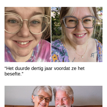
“Het duurde dertig jaar voordat ze het
besefte.”