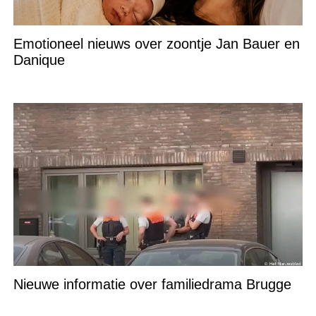
Emotioneel nieuws over zoontje Jan Bauer en
Danique
Nieuwe informatie over familiedrama Brugge