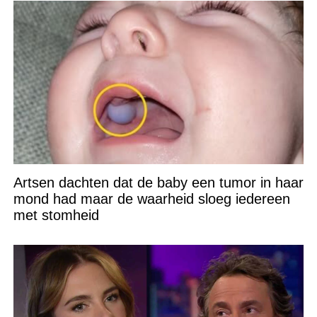
Artsen dachten dat de baby een tumor in haar
mond had maar de waarheid sloeg iedereen
met stomheid