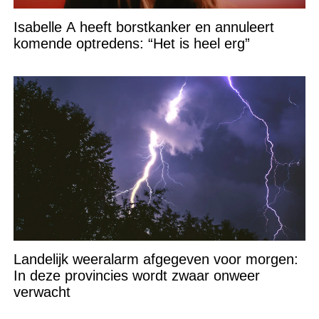
Isabelle A heeft borstkanker en annuleert
komende optredens: “Het is heel erg”
Landelijk weeralarm afgegeven voor morgen:
In deze provincies wordt zwaar onweer
verwacht