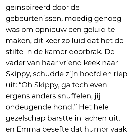
geïnspireerd door de
gebeurtenissen, moedig genoeg
was om opnieuw een geluid te
maken, dit keer zo luid dat het de
stilte in de kamer doorbrak. De
vader van haar vriend keek naar
Skippy, schudde zijn hoofd en riep
uit: “Oh Skippy, ga toch even
ergens anders snuffelen, jij
ondeugende hond!” Het hele
gezelschap barstte in lachen uit,
en Emma besefte dat humor vaak