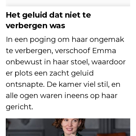
Het geluid dat niet te
verbergen was
In een poging om haar ongemak
te verbergen, verschoof Emma
onbewust in haar stoel, waardoor
er plots een zacht geluid
ontsnapte. De kamer viel stil, en
alle ogen waren ineens op haar
gericht.