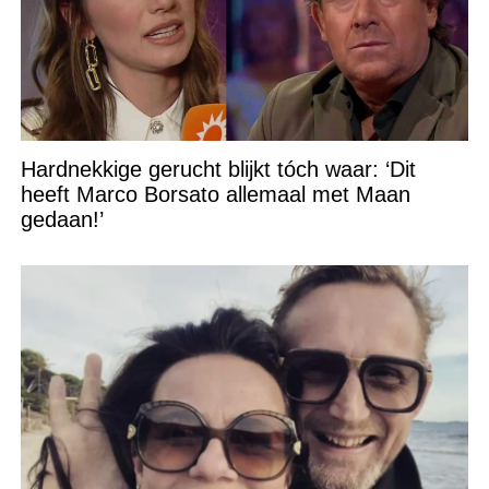
Hardnekkige gerucht blijkt tóch waar: ‘Dit
heeft Marco Borsato allemaal met Maan
gedaan!’