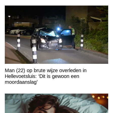
Man (22) op brute wijze overleden in
Hellevoetsluis: ‘Dit is gewoon een
moordaanslag’