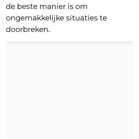
de beste manier is om
ongemakkelijke situaties te
doorbreken.