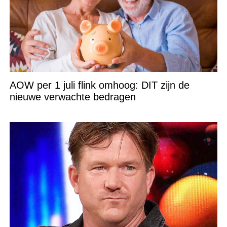
AOW per 1 juli flink omhoog: DIT zijn de
nieuwe verwachte bedragen