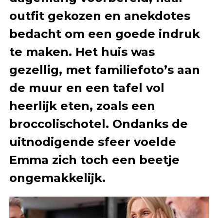
outfit gekozen en anekdotes
bedacht om een goede indruk
te maken. Het huis was
gezellig, met familiefoto’s aan
de muur en een tafel vol
heerlijk eten, zoals een
broccolischotel. Ondanks de
uitnodigende sfeer voelde
Emma zich toch een beetje
ongemakkelijk.