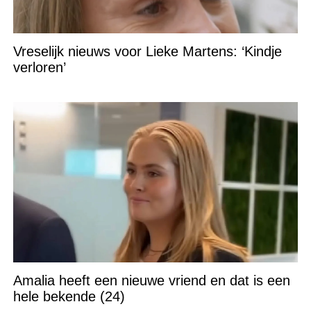
Vreselijk nieuws voor Lieke Martens: ‘Kindje
verloren’
Amalia heeft een nieuwe vriend en dat is een
hele bekende (24)