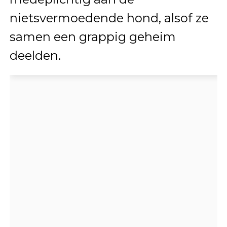
nietsvermoedende hond, alsof ze
samen een grappig geheim
deelden.