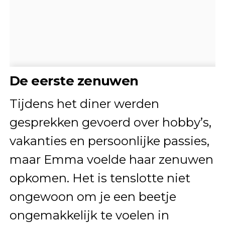
De eerste zenuwen
Tijdens het diner werden
gesprekken gevoerd over hobby’s,
vakanties en persoonlijke passies,
maar Emma voelde haar zenuwen
opkomen. Het is tenslotte niet
ongewoon om je een beetje
ongemakkelijk te voelen in