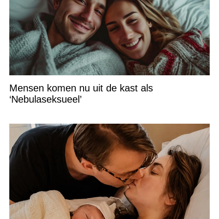
Mensen komen nu uit de kast als
‘Nebulaseksueel’