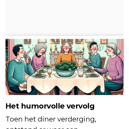
Het humorvolle vervolg
Toen het diner verderging,