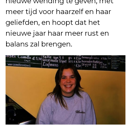
nieuwe wending te geven, met
meer tijd voor haarzelf en haar
geliefden, en hoopt dat het
nieuwe jaar haar meer rust en
balans zal brengen.