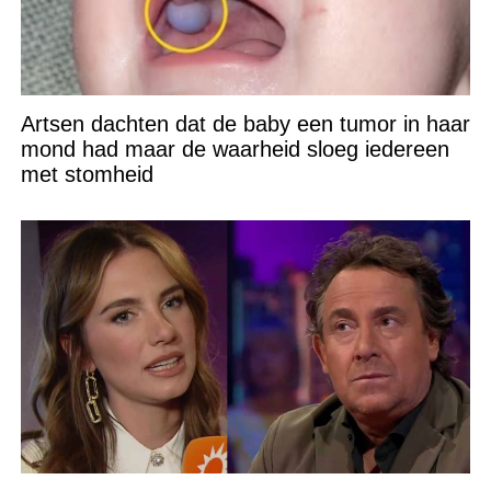
Artsen dachten dat de baby een tumor in haar
mond had maar de waarheid sloeg iedereen
met stomheid