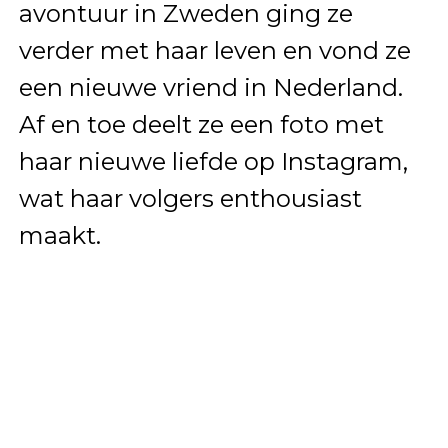
avontuur in Zweden ging ze
verder met haar leven en vond ze
een nieuwe vriend in Nederland.
Af en toe deelt ze een foto met
haar nieuwe liefde op Instagram,
wat haar volgers enthousiast
maakt.