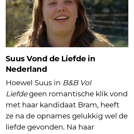
Suus Vond de Liefde in
Nederland
Hoewel Suus in
B&B Vol
Liefde
geen romantische klik vond
met haar kandidaat Bram, heeft
ze na de opnames gelukkig wel de
liefde gevonden. Na haar