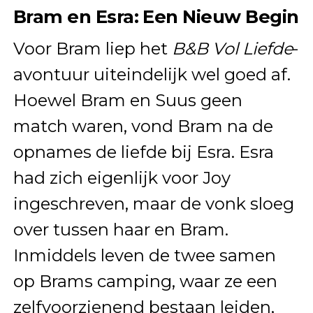
Bram en Esra: Een Nieuw Begin
Voor Bram liep het
B&B Vol Liefde
-
avontuur uiteindelijk wel goed af.
Hoewel Bram en Suus geen
match waren, vond Bram na de
opnames de liefde bij Esra. Esra
had zich eigenlijk voor Joy
ingeschreven, maar de vonk sloeg
over tussen haar en Bram.
Inmiddels leven de twee samen
op Brams camping, waar ze een
zelfvoorzienend bestaan leiden,