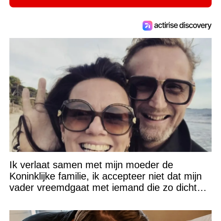
Ik verlaat samen met mijn moeder de
Koninklijke familie, ik accepteer niet dat mijn
vader vreemdgaat met iemand die zo dichtbij
staat!