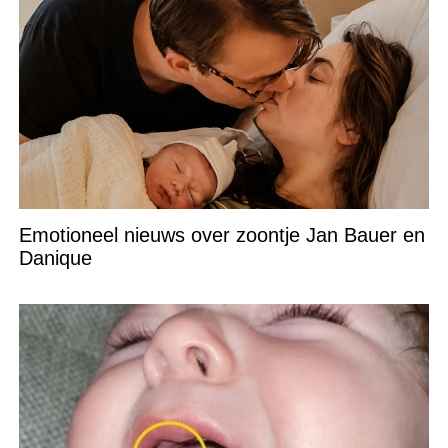
Emotioneel nieuws over zoontje Jan Bauer en
Danique