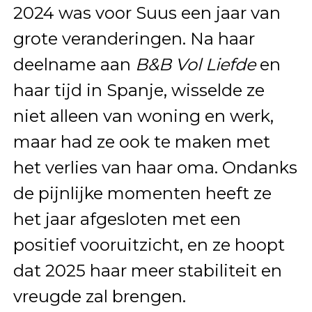
2024 was voor Suus een jaar van
grote veranderingen. Na haar
deelname aan
B&B Vol Liefde
en
haar tijd in Spanje, wisselde ze
niet alleen van woning en werk,
maar had ze ook te maken met
het verlies van haar oma. Ondanks
de pijnlijke momenten heeft ze
het jaar afgesloten met een
positief vooruitzicht, en ze hoopt
dat 2025 haar meer stabiliteit en
vreugde zal brengen.