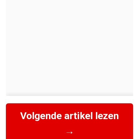
Volgende artikel lezen
→