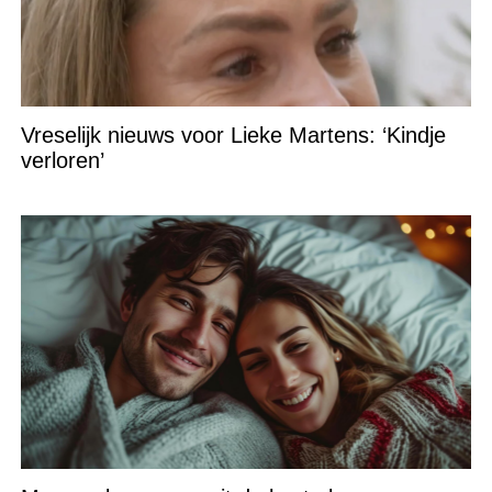
Vreselijk nieuws voor Lieke Martens: ‘Kindje
verloren’