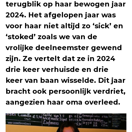
terugblik op haar bewogen jaar
2024. Het afgelopen jaar was
voor haar niet altijd zo ‘sick’ en
‘stoked’ zoals we van de
vrolijke deelneemster gewend
zijn. Ze vertelt dat ze in 2024
drie keer verhuisde en drie
keer van baan wisselde. Dit jaar
bracht ook persoonlijk verdriet,
aangezien haar oma overleed.