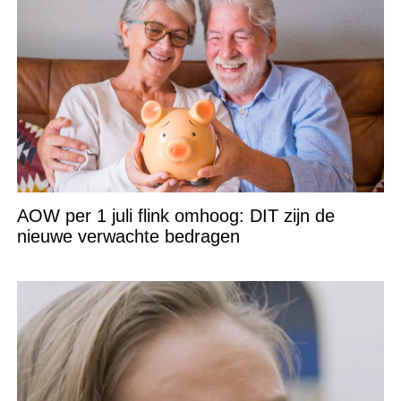
AOW per 1 juli flink omhoog: DIT zijn de
nieuwe verwachte bedragen