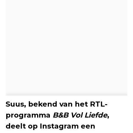
Suus, bekend van het RTL-
programma
B&B Vol Liefde
,
deelt op Instagram een