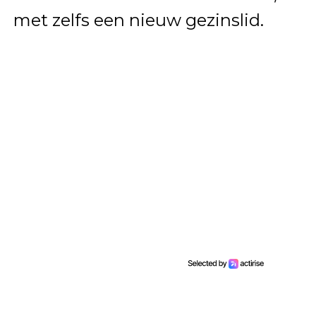
met zelfs een nieuw gezinslid.