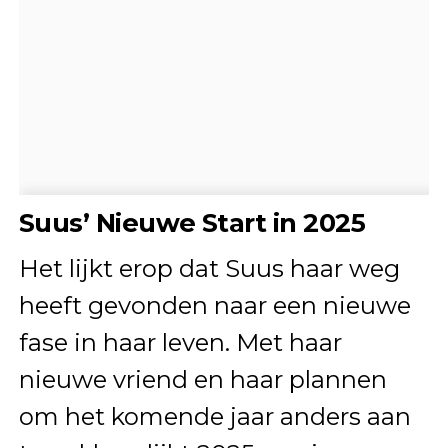
Suus’ Nieuwe Start in 2025
Het lijkt erop dat Suus haar weg
heeft gevonden naar een nieuwe
fase in haar leven. Met haar
nieuwe vriend en haar plannen
om het komende jaar anders aan