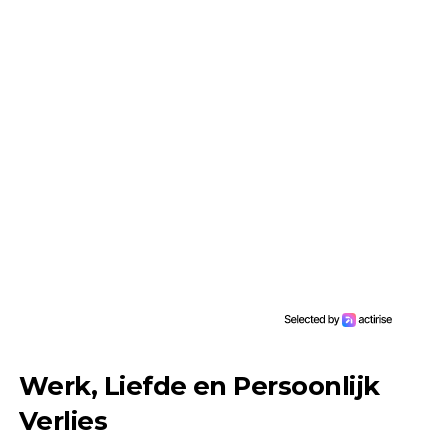
Werk, Liefde en Persoonlijk
Verlies