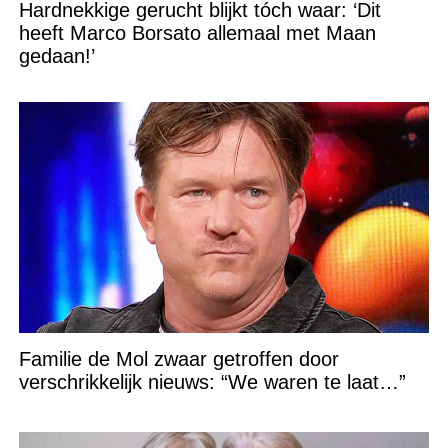
Hardnekkige gerucht blijkt tóch waar: ‘Dit
heeft Marco Borsato allemaal met Maan
gedaan!’
Familie de Mol zwaar getroffen door
verschrikkelijk nieuws: “We waren te laat…”