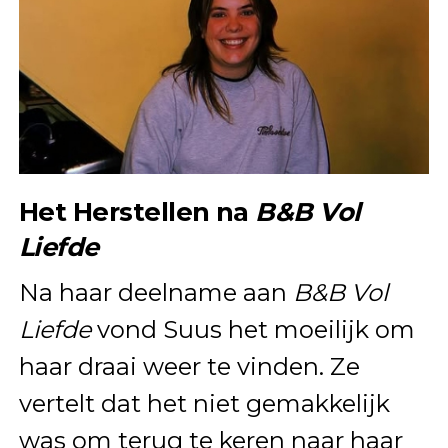
Het Herstellen na
B&B Vol
Liefde
Na haar deelname aan
B&B Vol
Liefde
vond Suus het moeilijk om
haar draai weer te vinden. Ze
vertelt dat het niet gemakkelijk
was om terug te keren naar haar