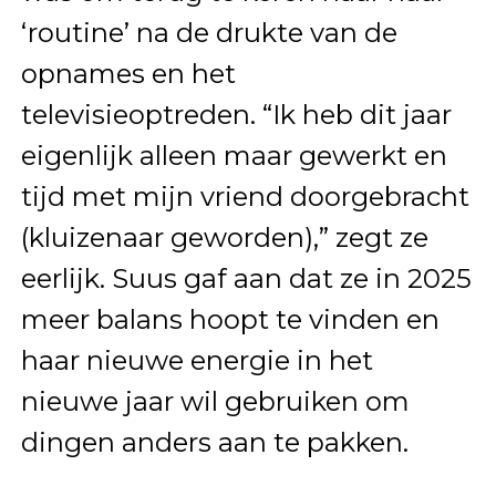
‘routine’ na de drukte van de
opnames en het
televisieoptreden. “Ik heb dit jaar
eigenlijk alleen maar gewerkt en
tijd met mijn vriend doorgebracht
(kluizenaar geworden),” zegt ze
eerlijk. Suus gaf aan dat ze in 2025
meer balans hoopt te vinden en
haar nieuwe energie in het
nieuwe jaar wil gebruiken om
dingen anders aan te pakken.