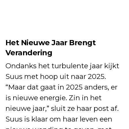
Het Nieuwe Jaar Brengt
Verandering
Ondanks het turbulente jaar kijkt
Suus met hoop uit naar 2025.
“Maar dat gaat in 2025 anders, er
is nieuwe energie. Zin in het
nieuwe jaar,” sluit ze haar post af.
Suus is klaar om haar leven een