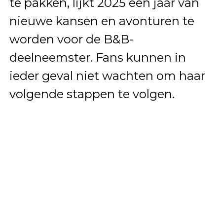
te pakken, lijkt 2025 een jaar van
nieuwe kansen en avonturen te
worden voor de B&B-
deelneemster. Fans kunnen in
ieder geval niet wachten om haar
volgende stappen te volgen.