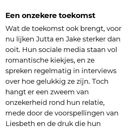
Een onzekere toekomst
Wat de toekomst ook brengt, voor
nu lijken Jutta en Jake sterker dan
ooit. Hun sociale media staan vol
romantische kiekjes, en ze
spreken regelmatig in interviews
over hoe gelukkig ze zijn. Toch
hangt er een zweem van
onzekerheid rond hun relatie,
mede door de voorspellingen van
Liesbeth en de druk die hun