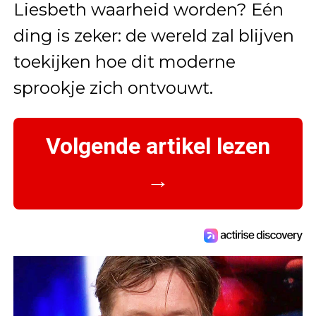
Liesbeth waarheid worden? Eén
ding is zeker: de wereld zal blijven
toekijken hoe dit moderne
sprookje zich ontvouwt.
Volgende artikel lezen
→