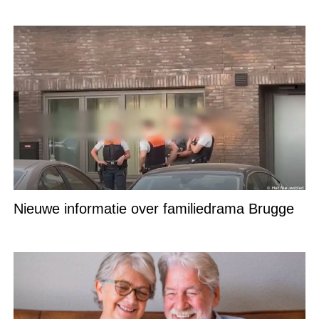
Nieuwe informatie over familiedrama Brugge