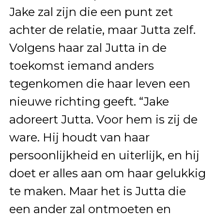
Jake zal zijn die een punt zet
achter de relatie, maar Jutta zelf.
Volgens haar zal Jutta in de
toekomst iemand anders
tegenkomen die haar leven een
nieuwe richting geeft. “Jake
adoreert Jutta. Voor hem is zij de
ware. Hij houdt van haar
persoonlijkheid en uiterlijk, en hij
doet er alles aan om haar gelukkig
te maken. Maar het is Jutta die
een ander zal ontmoeten en