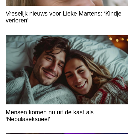
Vreselijk nieuws voor Lieke Martens: ‘Kindje
verloren’
Mensen komen nu uit de kast als
‘Nebulaseksueel’