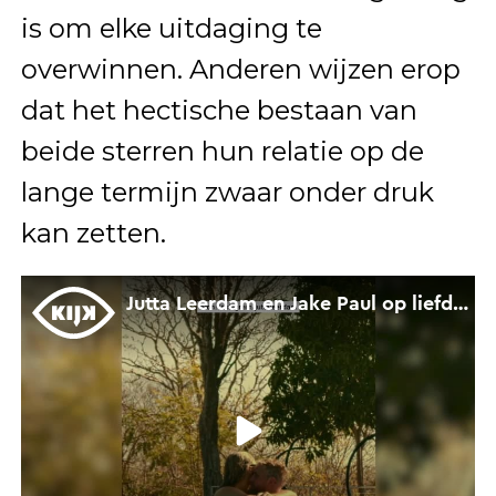
is om elke uitdaging te
overwinnen. Anderen wijzen erop
dat het hectische bestaan van
beide sterren hun relatie op de
lange termijn zwaar onder druk
kan zetten.