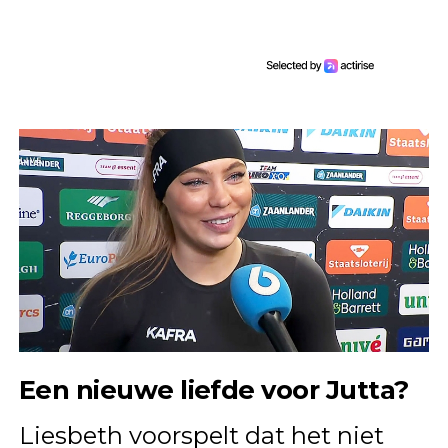
Een nieuwe liefde voor Jutta?
Liesbeth voorspelt dat het niet