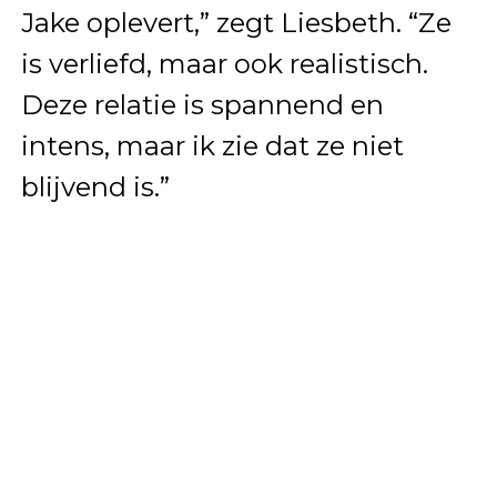
Jake oplevert,” zegt Liesbeth. “Ze
is verliefd, maar ook realistisch.
Deze relatie is spannend en
intens, maar ik zie dat ze niet
blijvend is.”