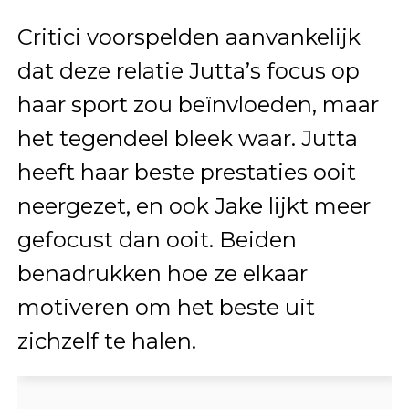
Critici voorspelden aanvankelijk
dat deze relatie Jutta’s focus op
haar sport zou beïnvloeden, maar
het tegendeel bleek waar. Jutta
heeft haar beste prestaties ooit
neergezet, en ook Jake lijkt meer
gefocust dan ooit. Beiden
benadrukken hoe ze elkaar
motiveren om het beste uit
zichzelf te halen.