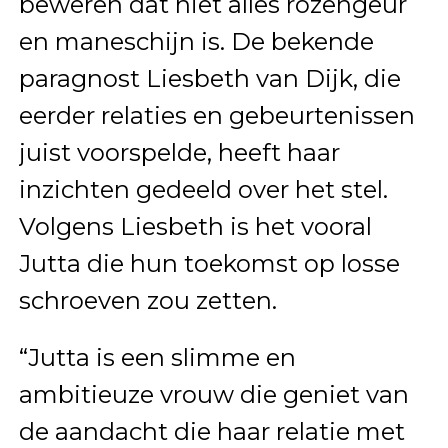
beweren dat niet alles rozengeur
en maneschijn is. De bekende
paragnost Liesbeth van Dijk, die
eerder relaties en gebeurtenissen
juist voorspelde, heeft haar
inzichten gedeeld over het stel.
Volgens Liesbeth is het vooral
Jutta die hun toekomst op losse
schroeven zou zetten.
“Jutta is een slimme en
ambitieuze vrouw die geniet van
de aandacht die haar relatie met