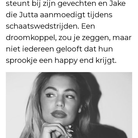
steunt bij zijn gevechten en Jake
die Jutta aanmoedigt tijdens
schaatswedstrijden. Een
droomkoppel, zou je zeggen, maar
niet iedereen gelooft dat hun
sprookje een happy end krijgt.