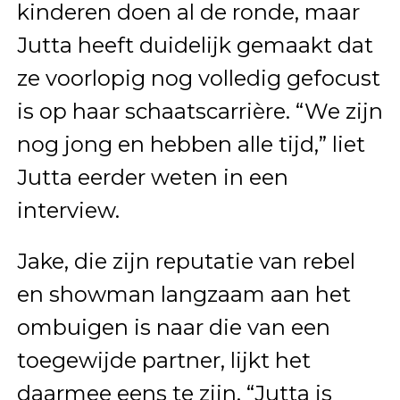
kinderen doen al de ronde, maar
Jutta heeft duidelijk gemaakt dat
ze voorlopig nog volledig gefocust
is op haar schaatscarrière. “We zijn
nog jong en hebben alle tijd,” liet
Jutta eerder weten in een
interview.
Jake, die zijn reputatie van rebel
en showman langzaam aan het
ombuigen is naar die van een
toegewijde partner, lijkt het
daarmee eens te zijn. “Jutta is