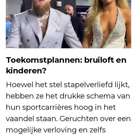
Toekomstplannen: bruiloft en
kinderen?
Hoewel het stel stapelverliefd lijkt,
hebben ze het drukke schema van
hun sportcarrières hoog in het
vaandel staan. Geruchten over een
mogelijke verloving en zelfs