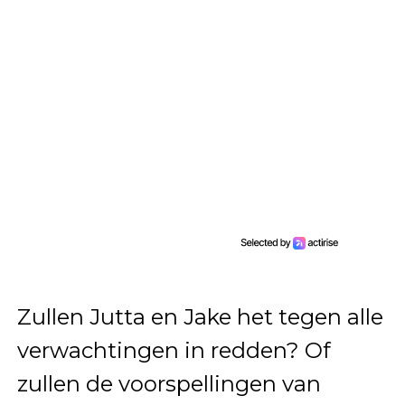
Zullen Jutta en Jake het tegen alle
verwachtingen in redden? Of
zullen de voorspellingen van