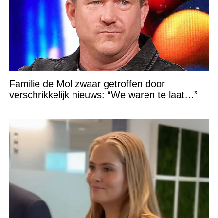
Familie de Mol zwaar getroffen door
verschrikkelijk nieuws: “We waren te laat…”