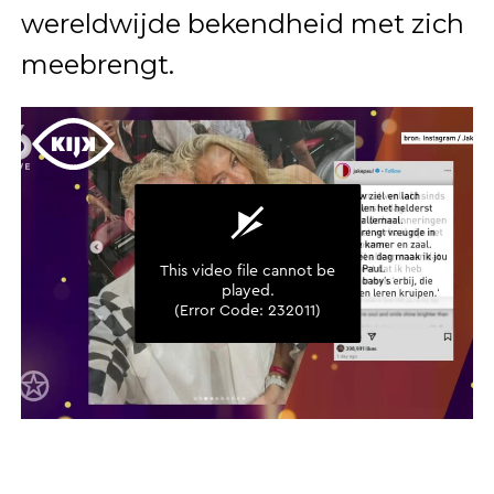
wereldwijde bekendheid met zich
meebrengt.