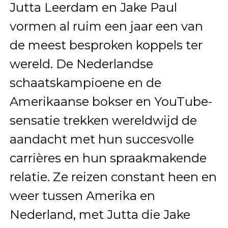
Jutta Leerdam en Jake Paul
vormen al ruim een jaar een van
de meest besproken koppels ter
wereld. De Nederlandse
schaatskampioene en de
Amerikaanse bokser en YouTube-
sensatie trekken wereldwijd de
aandacht met hun succesvolle
carrières en hun spraakmakende
relatie. Ze reizen constant heen en
weer tussen Amerika en
Nederland, met Jutta die Jake