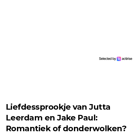
Liefdessprookje van Jutta
Leerdam en Jake Paul:
Romantiek of donderwolken?