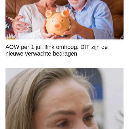
AOW per 1 juli flink omhoog: DIT zijn de
nieuwe verwachte bedragen