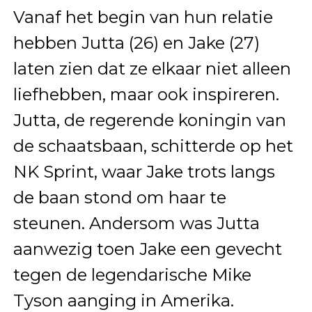
Vanaf het begin van hun relatie
hebben Jutta (26) en Jake (27)
laten zien dat ze elkaar niet alleen
liefhebben, maar ook inspireren.
Jutta, de regerende koningin van
de schaatsbaan, schitterde op het
NK Sprint, waar Jake trots langs
de baan stond om haar te
steunen. Andersom was Jutta
aanwezig toen Jake een gevecht
tegen de legendarische Mike
Tyson aanging in Amerika.