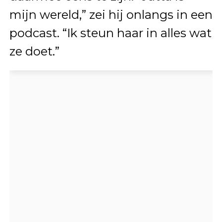
mijn wereld,” zei hij onlangs in een
podcast. “Ik steun haar in alles wat
ze doet.”