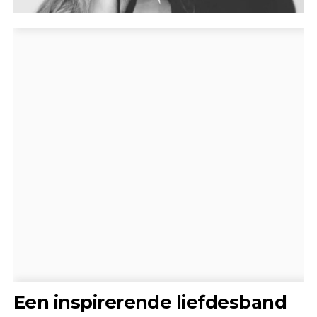
Een inspirerende liefdesband