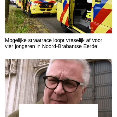
Mogelijke straatrace loopt vreselijk af voor
vier jongeren in Noord-Brabantse Eerde