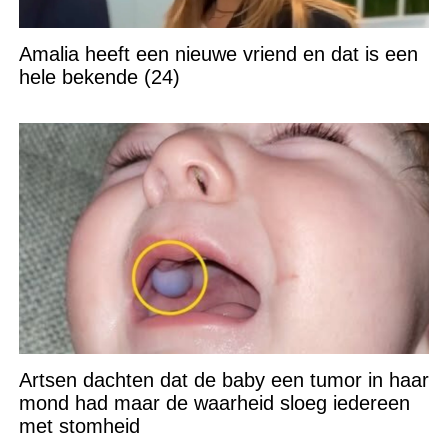
Amalia heeft een nieuwe vriend en dat is een
hele bekende (24)
Artsen dachten dat de baby een tumor in haar
mond had maar de waarheid sloeg iedereen
met stomheid