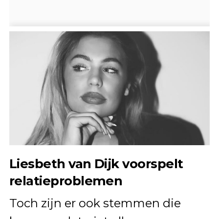
Liesbeth van Dijk voorspelt
relatieproblemen
Toch zijn er ook stemmen die