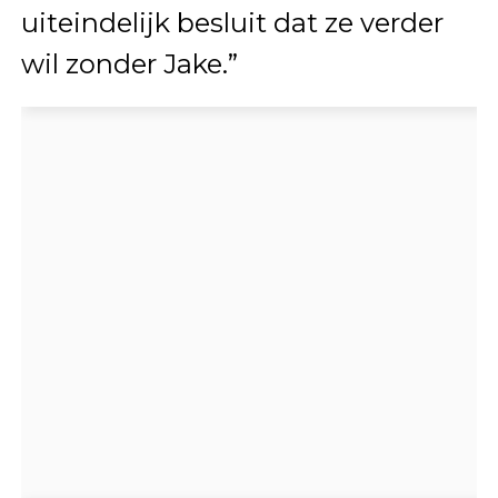
uiteindelijk besluit dat ze verder
wil zonder Jake.”