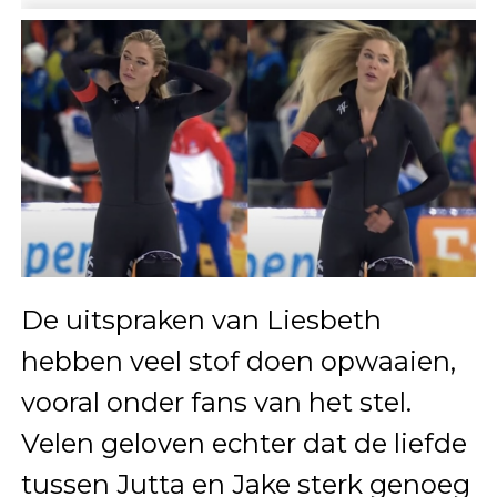
De uitspraken van Liesbeth
hebben veel stof doen opwaaien,
vooral onder fans van het stel.
Velen geloven echter dat de liefde
tussen Jutta en Jake sterk genoeg