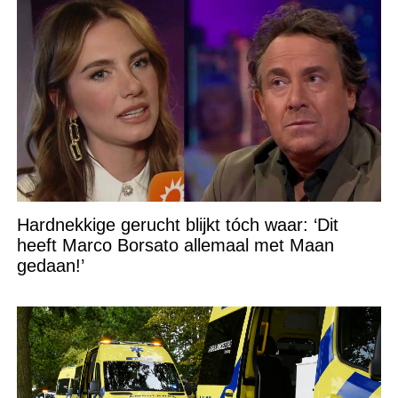
Hardnekkige gerucht blijkt tóch waar: ‘Dit
heeft Marco Borsato allemaal met Maan
gedaan!’