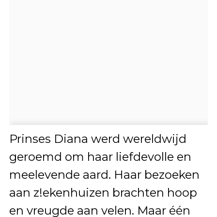
Prinses Diana werd wereldwijd
geroemd om haar liefdevolle en
meelevende aard. Haar bezoeken
aan z!ekenhuizen brachten hoop
en vreugde aan velen. Maar één