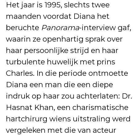
Het jaar is 1995, slechts twee
maanden voordat Diana het
beruchte
Panorama
-interview gaf,
waarin ze openhartig sprak over
haar persoonlijke strijd en haar
turbulente huwelijk met prins
Charles. In die periode ontmoette
Diana een man die een diepe
indruk op haar zou achterlaten: Dr.
Hasnat Khan, een charismatische
hartchirurg wiens uitstraling werd
vergeleken met die van acteur