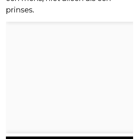
prinses.