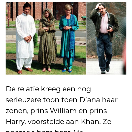
De relatie kreeg een nog
serieuzere toon toen Diana haar
zonen, prins William en prins
Harry, voorstelde aan Khan. Ze