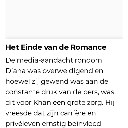
Het Einde van de Romance
De media-aandacht rondom
Diana was overweldigend en
hoewel zij gewend was aan de
constante druk van de pers, was
dit voor Khan een grote zorg. Hij
vreesde dat zijn carrière en
privéleven ernstig beïnvloed