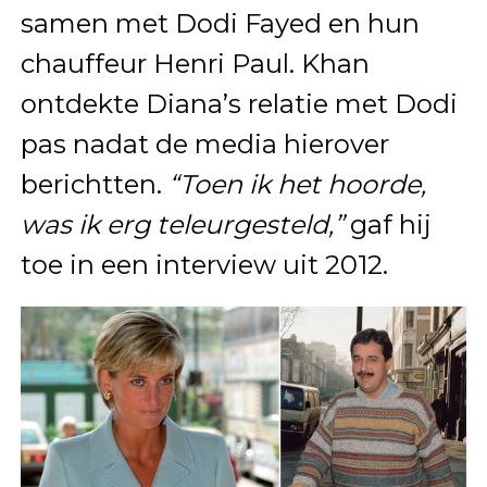
samen met Dodi Fayed en hun
chauffeur Henri Paul. Khan
ontdekte Diana’s relatie met Dodi
pas nadat de media hierover
berichtten.
“Toen ik het hoorde,
was ik erg teleurgesteld,”
gaf hij
toe in een interview uit 2012.