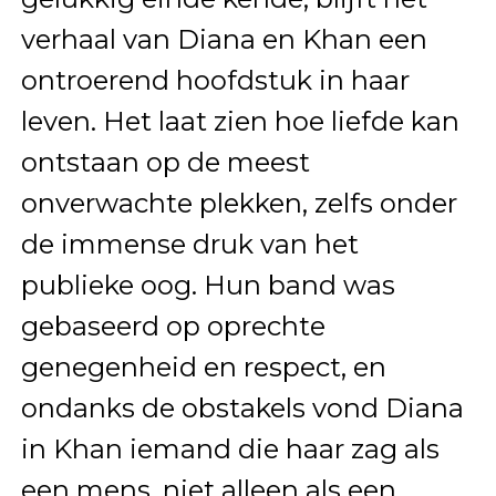
verhaal van Diana en Khan een
ontroerend hoofdstuk in haar
leven. Het laat zien hoe liefde kan
ontstaan op de meest
onverwachte plekken, zelfs onder
de immense druk van het
publieke oog. Hun band was
gebaseerd op oprechte
genegenheid en respect, en
ondanks de obstakels vond Diana
in Khan iemand die haar zag als
een mens, niet alleen als een