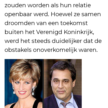
zouden worden als hun relatie
openbaar werd. Hoewel ze samen
droomden van een toekomst
buiten het Verenigd Koninkrijk,
werd het steeds duidelijker dat de
obstakels onoverkomelijk waren.