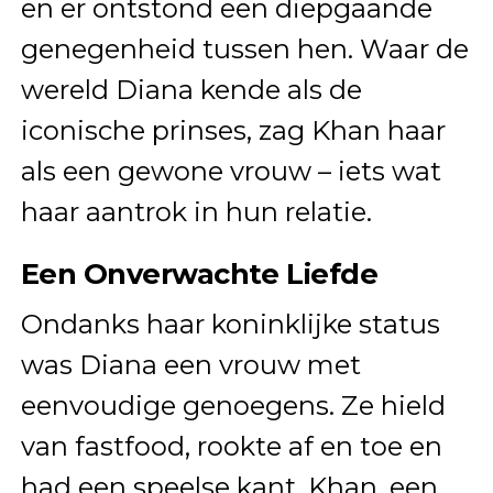
en er ontstond een diepgaande
genegenheid tussen hen. Waar de
wereld Diana kende als de
iconische prinses, zag Khan haar
als een gewone vrouw – iets wat
haar aantrok in hun relatie.
Een Onverwachte Liefde
Ondanks haar koninklijke status
was Diana een vrouw met
eenvoudige genoegens. Ze hield
van fastfood, rookte af en toe en
had een speelse kant. Khan, een