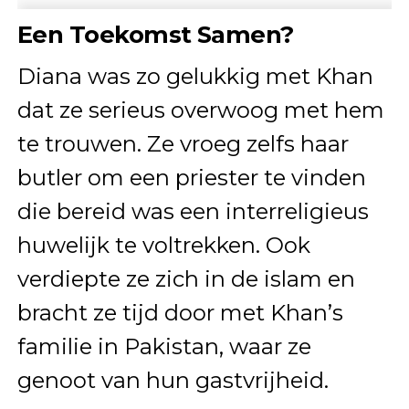
Een Toekomst Samen?
Diana was zo gelukkig met Khan
dat ze serieus overwoog met hem
te trouwen. Ze vroeg zelfs haar
butler om een priester te vinden
die bereid was een interreligieus
huwelijk te voltrekken. Ook
verdiepte ze zich in de islam en
bracht ze tijd door met Khan’s
familie in Pakistan, waar ze
genoot van hun gastvrijheid.