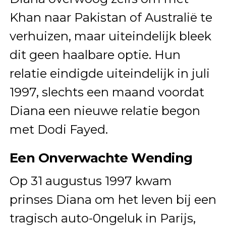
Khan naar Pakistan of Australië te
verhuizen, maar uiteindelijk bleek
dit geen haalbare optie. Hun
relatie eindigde uiteindelijk in juli
1997, slechts een maand voordat
Diana een nieuwe relatie begon
met Dodi Fayed.
Een Onverwachte Wending
Op 31 augustus 1997 kwam
prinses Diana om het leven bij een
tragisch auto-0ngeluk in Parijs,