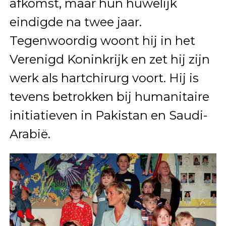
afkomst, maar hun huwelijk
eindigde na twee jaar.
Tegenwoordig woont hij in het
Verenigd Koninkrijk en zet hij zijn
werk als hartchirurg voort. Hij is
tevens betrokken bij humanitaire
initiatieven in Pakistan en Saudi-
Arabië.