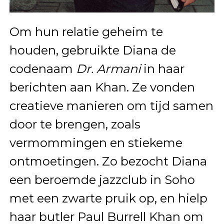
Om hun relatie geheim te
houden, gebruikte Diana de
codenaam
Dr. Armani
in haar
berichten aan Khan. Ze vonden
creatieve manieren om tijd samen
door te brengen, zoals
vermommingen en stiekeme
ontmoetingen. Zo bezocht Diana
een beroemde jazzclub in Soho
met een zwarte pruik op, en hielp
haar butler Paul Burrell Khan om