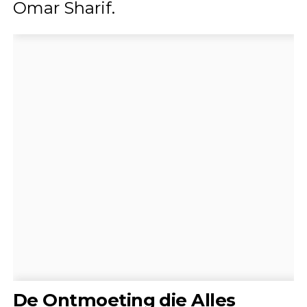
Omar Sharif.
De Ontmoeting die Alles