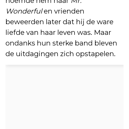
noemde hem haar
Mr.
Wonderful
en vrienden
beweerden later dat hij de ware
liefde van haar leven was. Maar
ondanks hun sterke band bleven
de uitdagingen zich opstapelen.