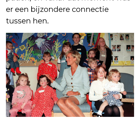
er een bijzondere connectie
tussen hen.