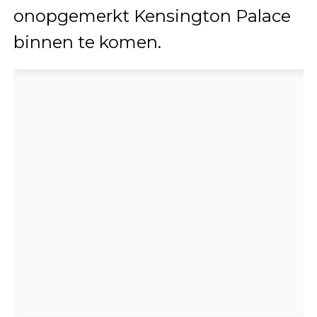
onopgemerkt Kensington Palace
binnen te komen.