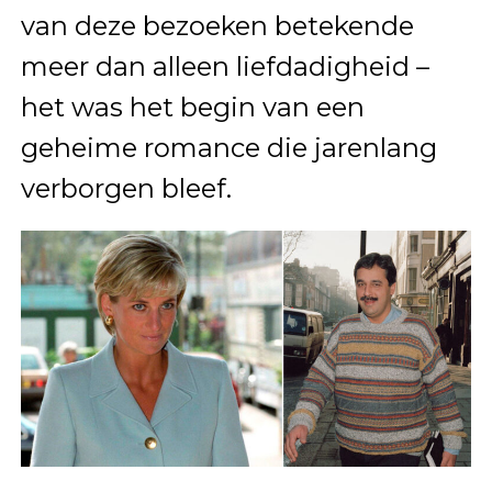
van deze bezoeken betekende
meer dan alleen liefdadigheid –
het was het begin van een
geheime romance die jarenlang
verborgen bleef.