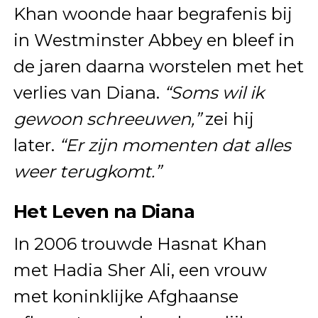
Khan woonde haar begrafenis bij
in Westminster Abbey en bleef in
de jaren daarna worstelen met het
verlies van Diana.
“Soms wil ik
gewoon schreeuwen,”
zei hij
later.
“Er zijn momenten dat alles
weer terugkomt.”
Het Leven na Diana
In 2006 trouwde Hasnat Khan
met Hadia Sher Ali, een vrouw
met koninklijke Afghaanse