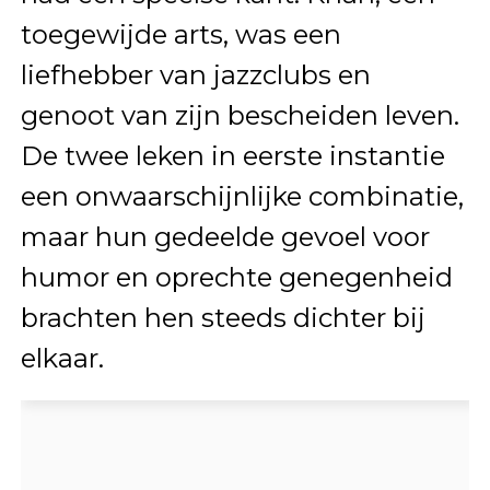
toegewijde arts, was een
liefhebber van jazzclubs en
genoot van zijn bescheiden leven.
De twee leken in eerste instantie
een onwaarschijnlijke combinatie,
maar hun gedeelde gevoel voor
humor en oprechte genegenheid
brachten hen steeds dichter bij
elkaar.