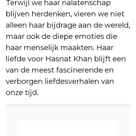
Terwijl we haar nalatenschap
blijven herdenken, vieren we niet
alleen haar bijdrage aan de wereld,
maar ook de diepe emoties die
haar menselijk maakten. Haar
liefde voor Hasnat Khan blijft een
van de meest fascinerende en
verborgen liefdesverhalen van
onze tijd.