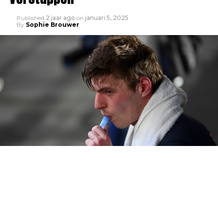
Published
2 jaar ago
on
januari 5, 2025
By
Sophie Brouwer