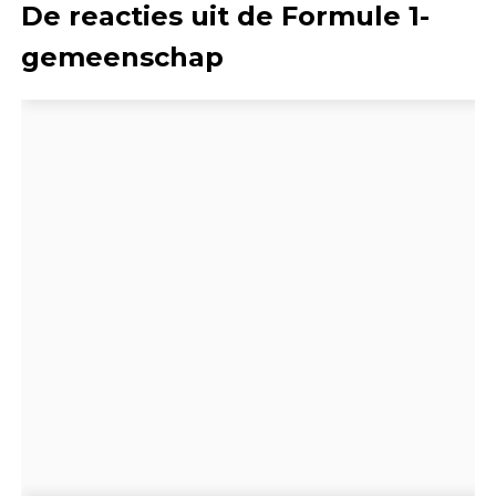
De reacties uit de Formule 1-
gemeenschap