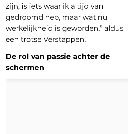
zijn, is iets waar ik altijd van
gedroomd heb, maar wat nu
werkelijkheid is geworden,” aldus
een trotse Verstappen.
De rol van passie achter de
schermen