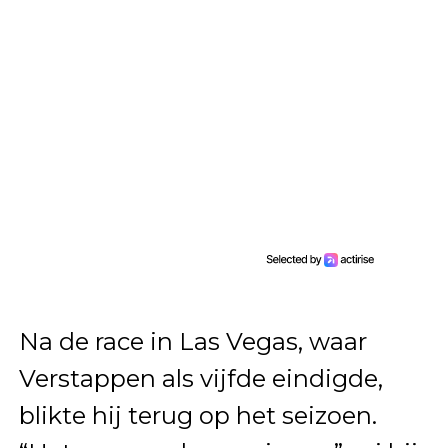
Na de race in Las Vegas, waar
Verstappen als vijfde eindigde,
blikte hij terug op het seizoen.