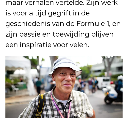
maar verhalen vertelde. Zijn werk
is voor altijd gegrift in de
geschiedenis van de Formule 1, en
zijn passie en toewijding blijven
een inspiratie voor velen.