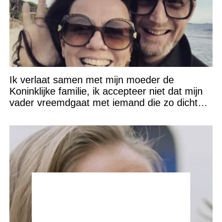
Ik verlaat samen met mijn moeder de
Koninklijke familie, ik accepteer niet dat mijn
vader vreemdgaat met iemand die zo dichtbij
staat!