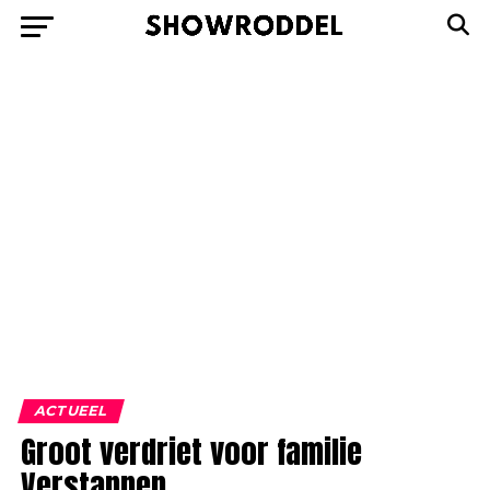
ACTUEEL
Groot verdriet voor familie
Verstappen