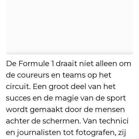
De Formule 1 draait niet alleen om
de coureurs en teams op het
circuit. Een groot deel van het
succes en de magie van de sport
wordt gemaakt door de mensen
achter de schermen. Van technici
en journalisten tot fotografen, zij