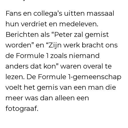
Fans en collega’s uitten massaal
hun verdriet en medeleven.
Berichten als “Peter zal gemist
worden” en “Zijn werk bracht ons
de Formule 1 zoals niemand
anders dat kon” waren overal te
lezen. De Formule 1-gemeenschap
voelt het gemis van een man die
meer was dan alleen een
fotograaf.