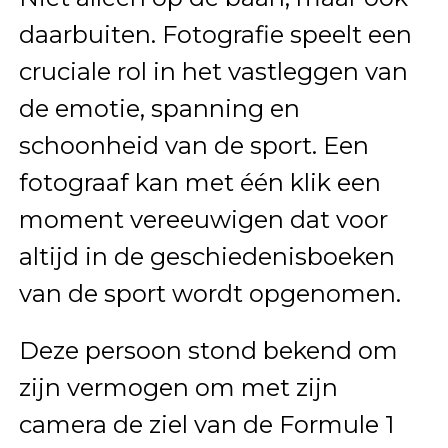
daarbuiten. Fotografie speelt een
cruciale rol in het vastleggen van
de emotie, spanning en
schoonheid van de sport. Een
fotograaf kan met één klik een
moment vereeuwigen dat voor
altijd in de geschiedenisboeken
van de sport wordt opgenomen.
Deze persoon stond bekend om
zijn vermogen om met zijn
camera de ziel van de Formule 1