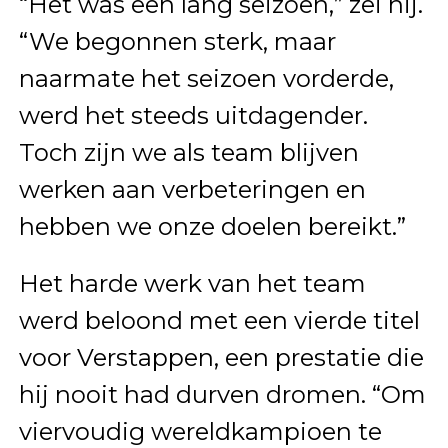
“Het was een lang seizoen,” zei hij.
“We begonnen sterk, maar
naarmate het seizoen vorderde,
werd het steeds uitdagender.
Toch zijn we als team blijven
werken aan verbeteringen en
hebben we onze doelen bereikt.”
Het harde werk van het team
werd beloond met een vierde titel
voor Verstappen, een prestatie die
hij nooit had durven dromen. “Om
viervoudig wereldkampioen te