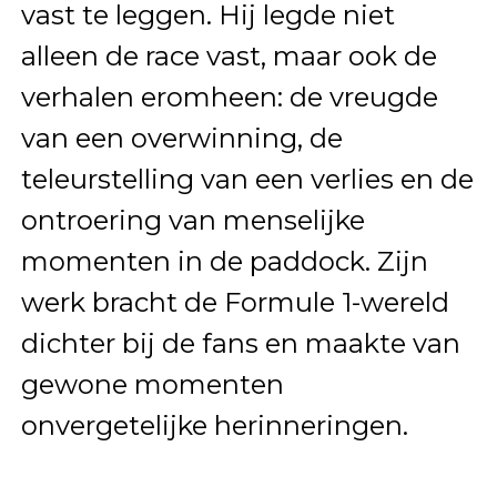
vast te leggen. Hij legde niet
alleen de race vast, maar ook de
verhalen eromheen: de vreugde
van een overwinning, de
teleurstelling van een verlies en de
ontroering van menselijke
momenten in de paddock. Zijn
werk bracht de Formule 1-wereld
dichter bij de fans en maakte van
gewone momenten
onvergetelijke herinneringen.