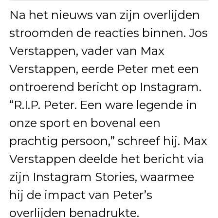
Na het nieuws van zijn overlijden
stroomden de reacties binnen. Jos
Verstappen, vader van Max
Verstappen, eerde Peter met een
ontroerend bericht op Instagram.
“R.I.P. Peter. Een ware legende in
onze sport en bovenal een
prachtig persoon,” schreef hij. Max
Verstappen deelde het bericht via
zijn Instagram Stories, waarmee
hij de impact van Peter’s
overlijden benadrukte.