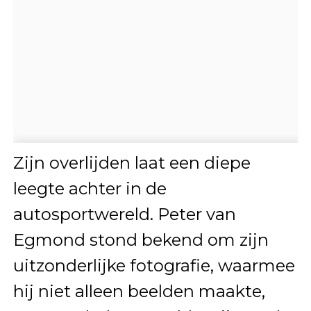
Zijn overlijden laat een diepe
leegte achter in de
autosportwereld. Peter van
Egmond stond bekend om zijn
uitzonderlijke fotografie, waarmee
hij niet alleen beelden maakte,