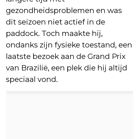
gezondheidsproblemen en was
dit seizoen niet actief in de
paddock. Toch maakte hij,
ondanks zijn fysieke toestand, een
laatste bezoek aan de Grand Prix
van Brazilië, een plek die hij altijd
speciaal vond.