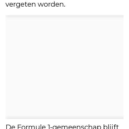
vergeten worden.
De Formule 1-gemeenschap blijft