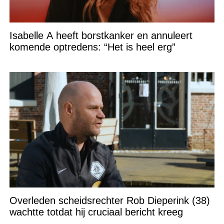
Isabelle A heeft borstkanker en annuleert
komende optredens: “Het is heel erg”
Overleden scheidsrechter Rob Dieperink (38)
wachtte totdat hij cruciaal bericht kreeg