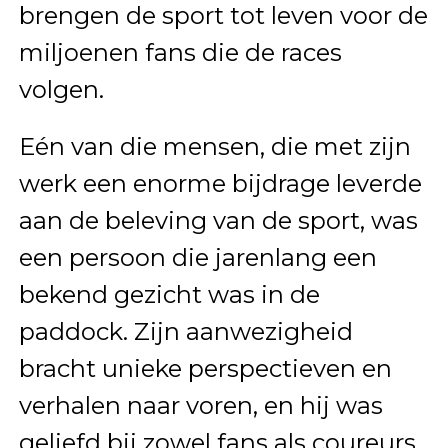
brengen de sport tot leven voor de
miljoenen fans die de races
volgen.
Eén van die mensen, die met zijn
werk een enorme bijdrage leverde
aan de beleving van de sport, was
een persoon die jarenlang een
bekend gezicht was in de
paddock. Zijn aanwezigheid
bracht unieke perspectieven en
verhalen naar voren, en hij was
geliefd bij zowel fans als coureurs.