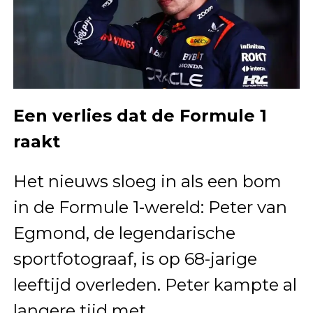
Een verlies dat de Formule 1
raakt
Het nieuws sloeg in als een bom
in de Formule 1-wereld: Peter van
Egmond, de legendarische
sportfotograaf, is op 68-jarige
leeftijd overleden. Peter kampte al
langere tijd met