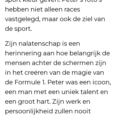
hebben niet alleen races
vastgelegd, maar ook de ziel van
de sport.
Zijn nalatenschap is een
herinnering aan hoe belangrijk de
mensen achter de schermen zijn
in het creëren van de magie van
de Formule 1. Peter was een icoon,
een man met een uniek talent en
een groot hart. Zijn werk en
persoonlijkheid zullen nooit