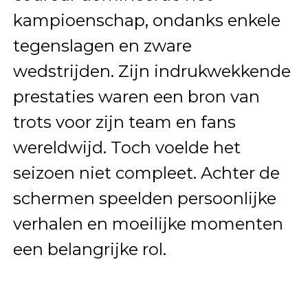
kampioenschap, ondanks enkele
tegenslagen en zware
wedstrijden. Zijn indrukwekkende
prestaties waren een bron van
trots voor zijn team en fans
wereldwijd. Toch voelde het
seizoen niet compleet. Achter de
schermen speelden persoonlijke
verhalen en moeilijke momenten
een belangrijke rol.