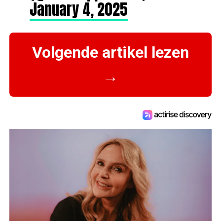
January 4, 2025
Volgende artikel lezen
→