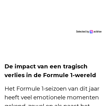
De impact van een tragisch
verlies in de Formule 1-wereld
Het Formule 1-seizoen van dit jaar
heeft veel emotionele momenten