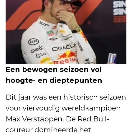
Een bewogen seizoen vol
hoogte- en dieptepunten
Dit jaar was een historisch seizoen
voor viervoudig wereldkampioen
Max Verstappen. De Red Bull-
coureur domineerde het