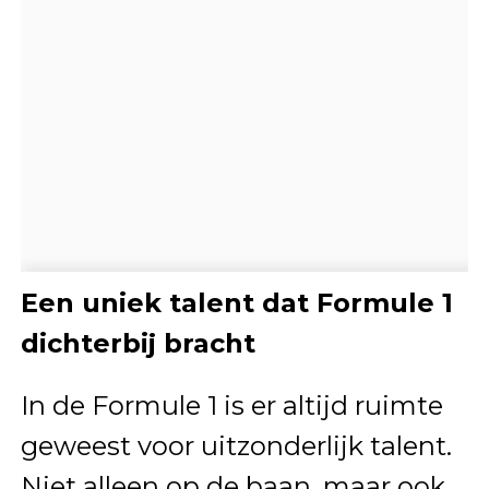
Een uniek talent dat Formule 1
dichterbij bracht
In de Formule 1 is er altijd ruimte
geweest voor uitzonderlijk talent.
Niet alleen op de baan, maar ook