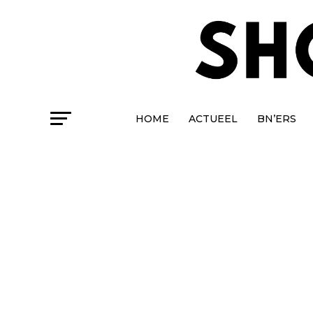
HOME
ACTUEEL
BN’ERS