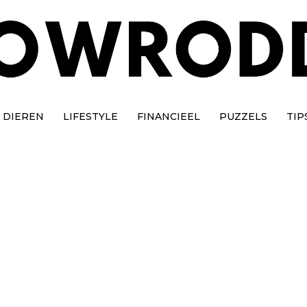
DIEREN
LIFESTYLE
FINANCIEEL
PUZZELS
TIP