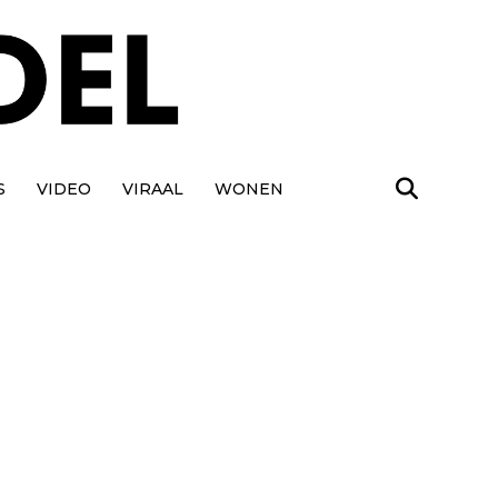
S
VIDEO
VIRAAL
WONEN