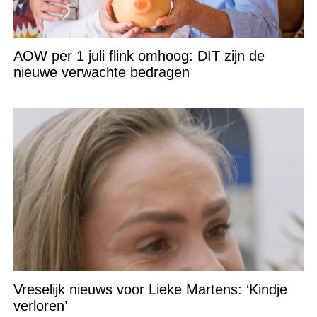
AOW per 1 juli flink omhoog: DIT zijn de
nieuwe verwachte bedragen
Vreselijk nieuws voor Lieke Martens: ‘Kindje
verloren’