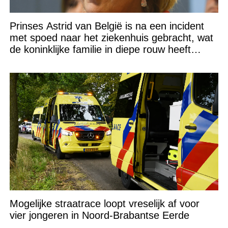
Prinses Astrid van België is na een incident
met spoed naar het ziekenhuis gebracht, wat
de koninklijke familie in diepe rouw heeft
gedompeld
Mogelijke straatrace loopt vreselijk af voor
vier jongeren in Noord-Brabantse Eerde