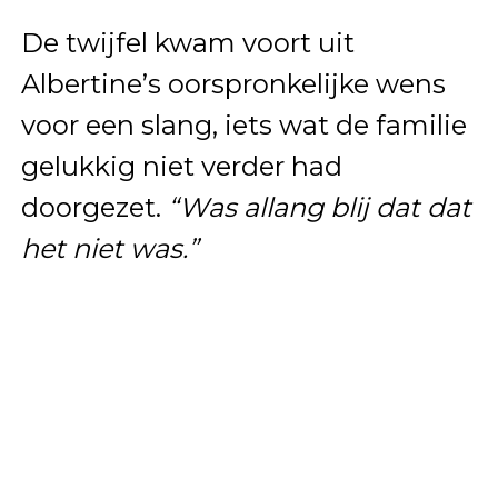
De twijfel kwam voort uit
Albertine’s oorspronkelijke wens
voor een slang, iets wat de familie
gelukkig niet verder had
doorgezet.
“Was allang blij dat dat
het niet was.”