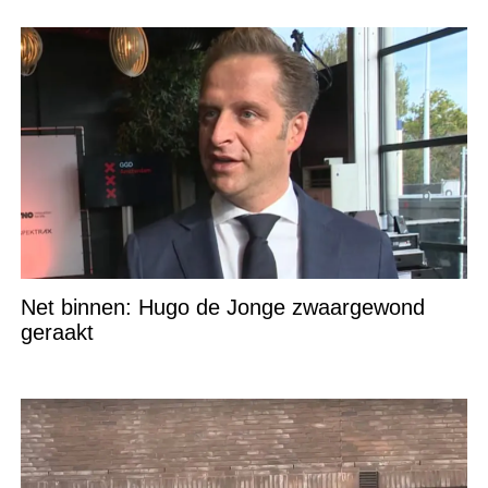
Net binnen: Hugo de Jonge zwaargewond
geraakt