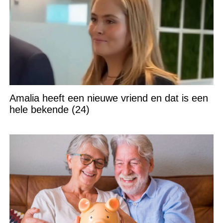
Amalia heeft een nieuwe vriend en dat is een
hele bekende (24)