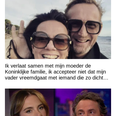
Ik verlaat samen met mijn moeder de
Koninklijke familie, ik accepteer niet dat mijn
vader vreemdgaat met iemand die zo dichtbij
staat!