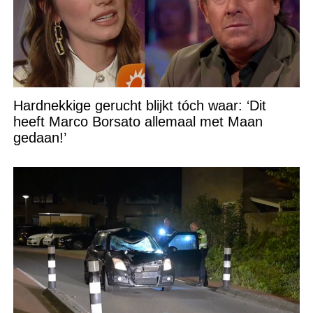
Hardnekkige gerucht blijkt tóch waar: ‘Dit
heeft Marco Borsato allemaal met Maan
gedaan!’