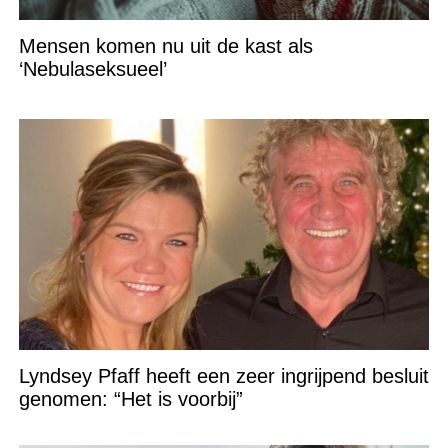
Mensen komen nu uit de kast als
‘Nebulaseksueel’
Lyndsey Pfaff heeft een zeer ingrijpend besluit
genomen: “Het is voorbij”