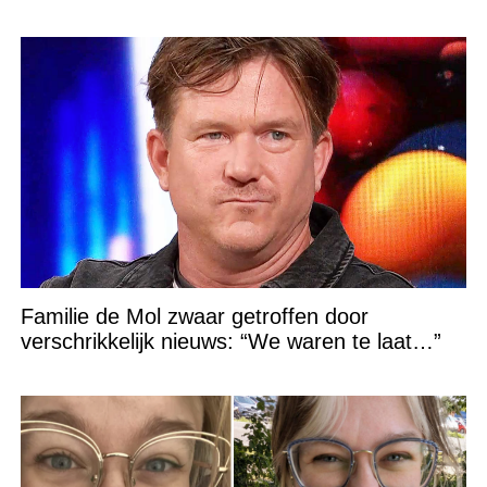
Familie de Mol zwaar getroffen door
verschrikkelijk nieuws: “We waren te laat…”