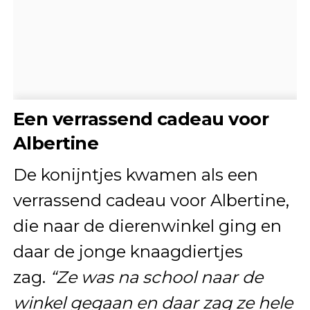
Een verrassend cadeau voor
Albertine
De konijntjes kwamen als een
verrassend cadeau voor Albertine,
die naar de dierenwinkel ging en
daar de jonge knaagdiertjes
zag.
“Ze was na school naar de
winkel gegaan en daar zag ze hele