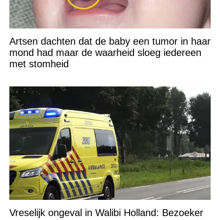
Artsen dachten dat de baby een tumor in haar
mond had maar de waarheid sloeg iedereen
met stomheid
Vreselijk ongeval in Walibi Holland: Bezoeker