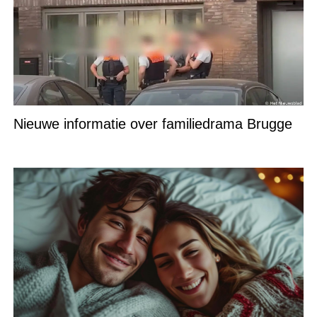
Nieuwe informatie over familiedrama Brugge