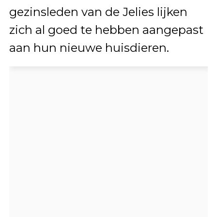
gezinsleden van de Jelies lijken
zich al goed te hebben aangepast
aan hun nieuwe huisdieren.