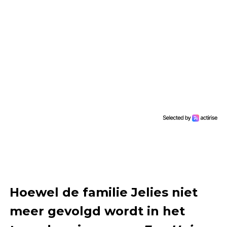
Hoewel de familie Jelies niet
meer gevolgd wordt in het