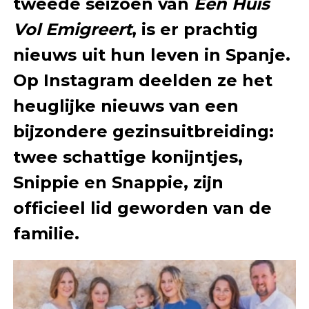
tweede seizoen van
Een Huis
Vol Emigreert
, is er prachtig
nieuws uit hun leven in Spanje.
Op Instagram deelden ze het
heuglijke nieuws van een
bijzondere gezinsuitbreiding:
twee schattige konijntjes,
Snippie en Snappie, zijn
officieel lid geworden van de
familie.