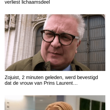
verliest lichaamsdeel
Zojuist, 2 minuten geleden, werd bevestigd
dat de vrouw van Prins Laurent…