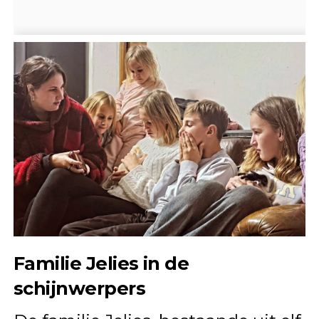
Familie Jelies in de
schijnwerpers