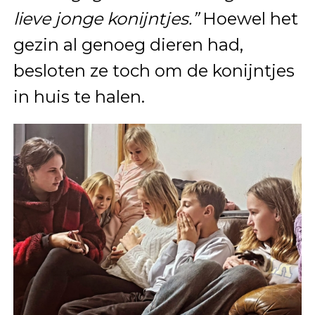
lieve jonge konijntjes.”
Hoewel het
gezin al genoeg dieren had,
besloten ze toch om de konijntjes
in huis te halen.