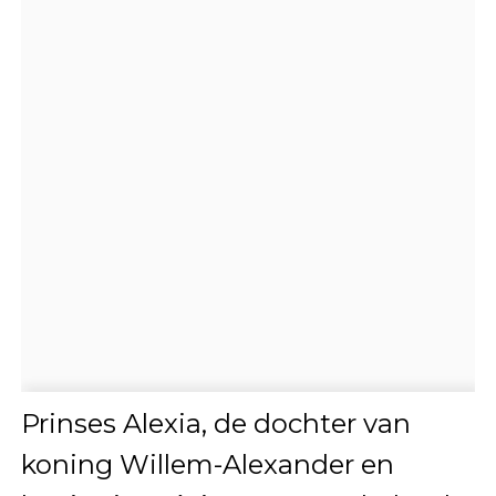
Prinses Alexia, de dochter van
koning Willem-Alexander en