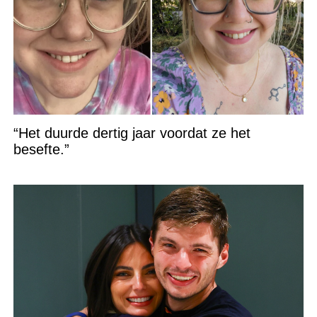
“Het duurde dertig jaar voordat ze het
besefte.”