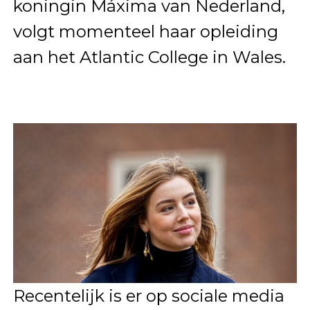
koningin Máxima van Nederland,
volgt momenteel haar opleiding
aan het Atlantic College in Wales.
Recentelijk is er op sociale media