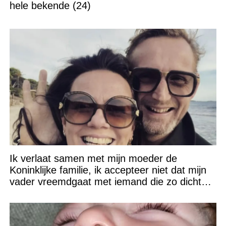
hele bekende (24)
Ik verlaat samen met mijn moeder de
Koninklijke familie, ik accepteer niet dat mijn
vader vreemdgaat met iemand die zo dichtbij
staat!