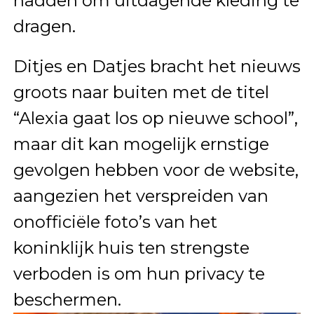
hadden om uitdagende kleding te
dragen.
Ditjes en Datjes bracht het nieuws
groots naar buiten met de titel
“Alexia gaat los op nieuwe school”,
maar dit kan mogelijk ernstige
gevolgen hebben voor de website,
aangezien het verspreiden van
onofficiële foto’s van het
koninklijk huis ten strengste
verboden is om hun privacy te
beschermen.