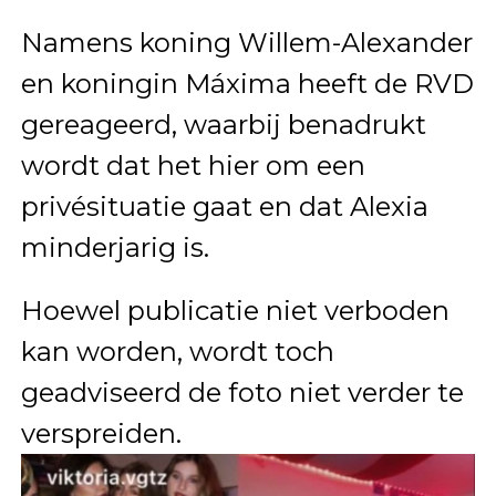
Namens koning Willem-Alexander
en koningin Máxima heeft de RVD
gereageerd, waarbij benadrukt
wordt dat het hier om een
privésituatie gaat en dat Alexia
minderjarig is.
Hoewel publicatie niet verboden
kan worden, wordt toch
geadviseerd de foto niet verder te
verspreiden.