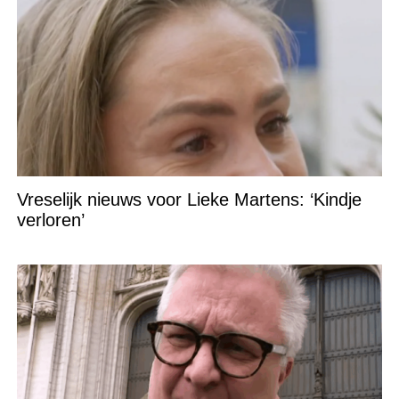
Vreselijk nieuws voor Lieke Martens: ‘Kindje
verloren’