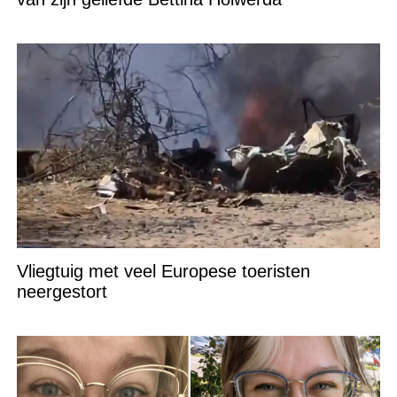
Vliegtuig met veel Europese toeristen
neergestort