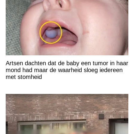
Artsen dachten dat de baby een tumor in haar
mond had maar de waarheid sloeg iedereen
met stomheid