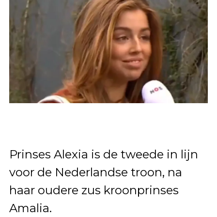
Prinses Alexia is de tweede in lijn
voor de Nederlandse troon, na
haar oudere zus kroonprinses
Amalia.