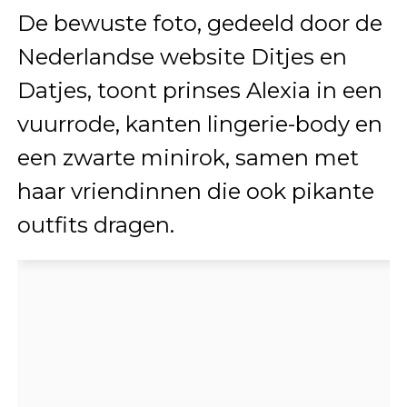
De bewuste foto, gedeeld door de
Nederlandse website Ditjes en
Datjes, toont prinses Alexia in een
vuurrode, kanten lingerie-body en
een zwarte minirok, samen met
haar vriendinnen die ook pikante
outfits dragen.