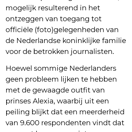
mogelijk resulterend in het
ontzeggen van toegang tot
officiële (foto)gelegenheden van
de Nederlandse koninklijke familie
voor de betrokken journalisten.
Hoewel sommige Nederlanders
geen probleem lijken te hebben
met de gewaagde outfit van
prinses Alexia, waarbij uit een
peiling blijkt dat een meerderheid
van 9.600 respondenten vindt dat