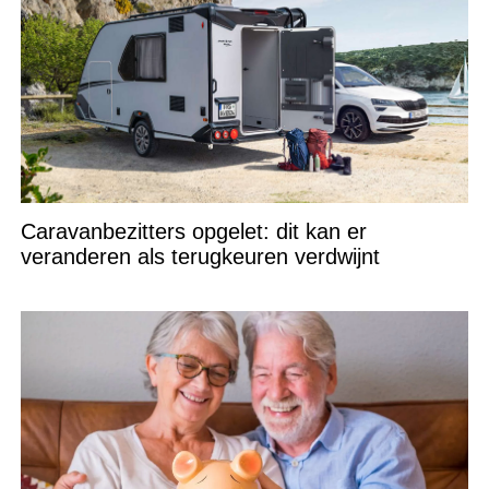
Caravanbezitters opgelet: dit kan er
veranderen als terugkeuren verdwijnt