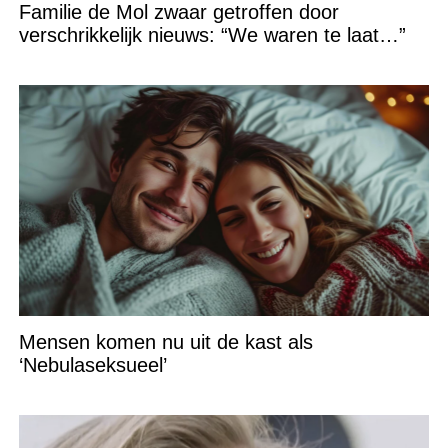
Familie de Mol zwaar getroffen door
verschrikkelijk nieuws: “We waren te laat…”
Mensen komen nu uit de kast als
‘Nebulaseksueel’