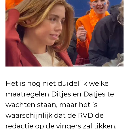
Het is nog niet duidelijk welke
maatregelen Ditjes en Datjes te
wachten staan, maar het is
waarschijnlijk dat de RVD de
redactie op de vingers zal tikken,