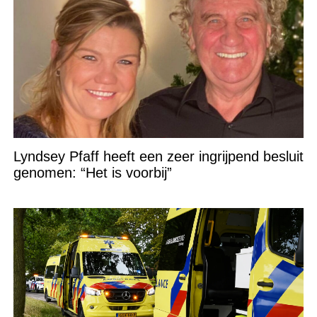
Lyndsey Pfaff heeft een zeer ingrijpend besluit
genomen: “Het is voorbij”