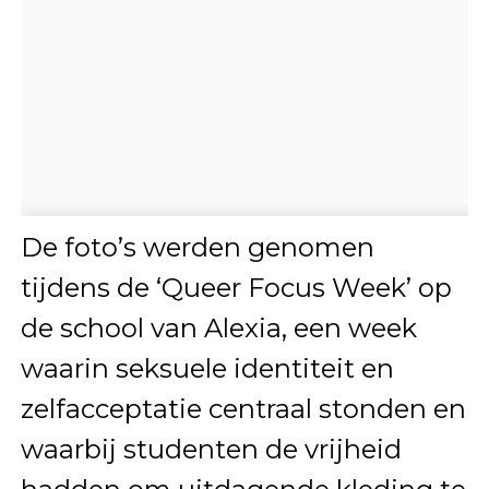
De foto’s werden genomen
tijdens de ‘Queer Focus Week’ op
de school van Alexia, een week
waarin seksuele identiteit en
zelfacceptatie centraal stonden en
waarbij studenten de vrijheid