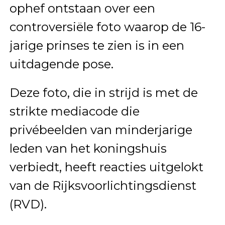
ophef ontstaan over een
controversiële foto waarop de 16-
jarige prinses te zien is in een
uitdagende pose.
Deze foto, die in strijd is met de
strikte mediacode die
privébeelden van minderjarige
leden van het koningshuis
verbiedt, heeft reacties uitgelokt
van de Rijksvoorlichtingsdienst
(RVD).