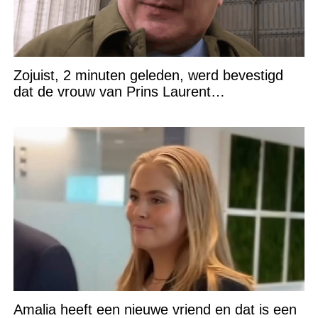
Zojuist, 2 minuten geleden, werd bevestigd
dat de vrouw van Prins Laurent…
Amalia heeft een nieuwe vriend en dat is een