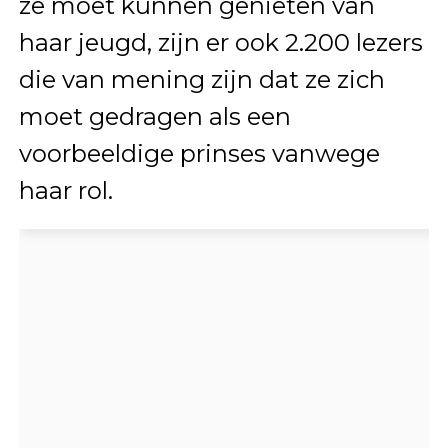
ze moet kunnen genieten van
haar jeugd, zijn er ook 2.200 lezers
die van mening zijn dat ze zich
moet gedragen als een
voorbeeldige prinses vanwege
haar rol.