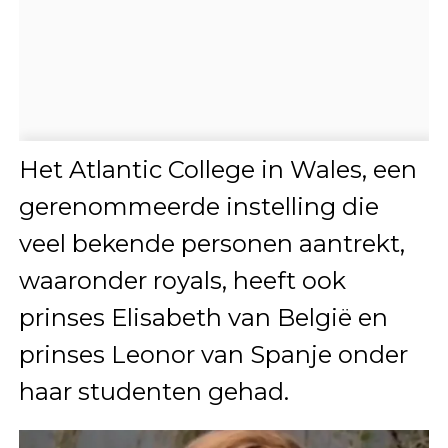
Het Atlantic College in Wales, een
gerenommeerde instelling die
veel bekende personen aantrekt,
waaronder royals, heeft ook
prinses Elisabeth van België en
prinses Leonor van Spanje onder
haar studenten gehad.