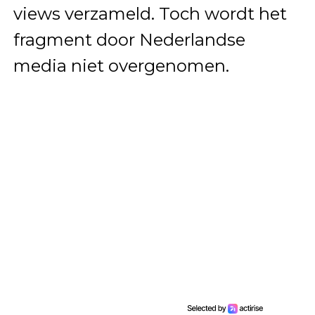
views verzameld. Toch wordt het
fragment door Nederlandse
media niet overgenomen.