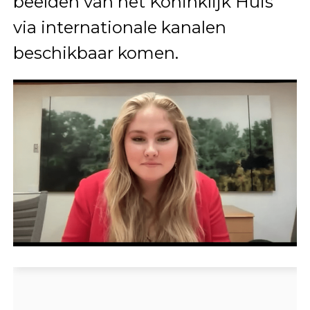
beelden van het Koninklijk Huis
via internationale kanalen
beschikbaar komen.