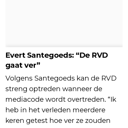
Evert Santegoeds: “De RVD
gaat ver”
Volgens Santegoeds kan de RVD
streng optreden wanneer de
mediacode wordt overtreden. “Ik
heb in het verleden meerdere
keren getest hoe ver ze zouden