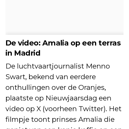
De video: Amalia op een terras
in Madrid
De luchtvaartjournalist Menno
Swart, bekend van eerdere
onthullingen over de Oranjes,
plaatste op Nieuwjaarsdag een
video op X (voorheen Twitter). Het
filmpje toont prinses Amalia die