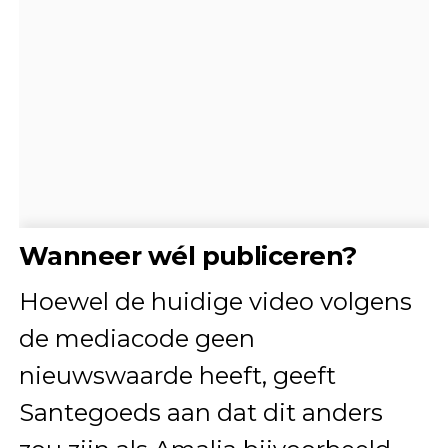
Wanneer wél publiceren?
Hoewel de huidige video volgens
de mediacode geen
nieuwswaarde heeft, geeft
Santegoeds aan dat dit anders