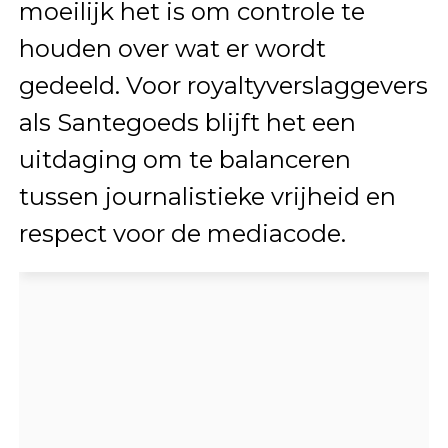
moeilijk het is om controle te
houden over wat er wordt
gedeeld. Voor royaltyverslaggevers
als Santegoeds blijft het een
uitdaging om te balanceren
tussen journalistieke vrijheid en
respect voor de mediacode.