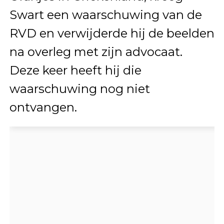
Swart een waarschuwing van de
RVD en verwijderde hij de beelden
na overleg met zijn advocaat.
Deze keer heeft hij die
waarschuwing nog niet
ontvangen.