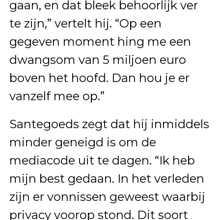
gaan, en dat bleek behoorlijk ver
te zijn,” vertelt hij. “Op een
gegeven moment hing me een
dwangsom van 5 miljoen euro
boven het hoofd. Dan hou je er
vanzelf mee op.”
Santegoeds zegt dat hij inmiddels
minder geneigd is om de
mediacode uit te dagen. “Ik heb
mijn best gedaan. In het verleden
zijn er vonnissen geweest waarbij
privacy voorop stond. Dit soort