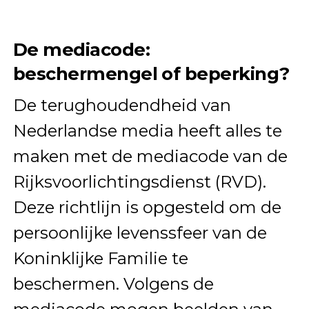
De mediacode:
beschermengel of beperking?
De terughoudendheid van
Nederlandse media heeft alles te
maken met de mediacode van de
Rijksvoorlichtingsdienst (RVD).
Deze richtlijn is opgesteld om de
persoonlijke levenssfeer van de
Koninklijke Familie te
beschermen. Volgens de