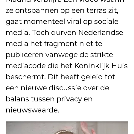
ze ontspannen op een terras zit,
gaat momenteel viral op sociale
media. Toch durven Nederlandse
media het fragment niet te
publiceren vanwege de strikte
mediacode die het Koninklijk Huis
beschermt. Dit heeft geleid tot
een nieuwe discussie over de
balans tussen privacy en
nieuwswaarde.