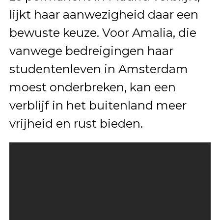
lijkt haar aanwezigheid daar een
bewuste keuze. Voor Amalia, die
vanwege bedreigingen haar
studentenleven in Amsterdam
moest onderbreken, kan een
verblijf in het buitenland meer
vrijheid en rust bieden.