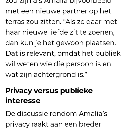
zou zijn als Amalia bijvoorbeeld
met een nieuwe partner op het
terras zou zitten. “Als ze daar met
haar nieuwe liefde zit te zoenen,
dan kun je het gewoon plaatsen.
Dat is relevant, omdat het publiek
wil weten wie die persoon is en
wat zijn achtergrond is.”
Privacy versus publieke
interesse
De discussie rondom Amalia’s
privacy raakt aan een breder