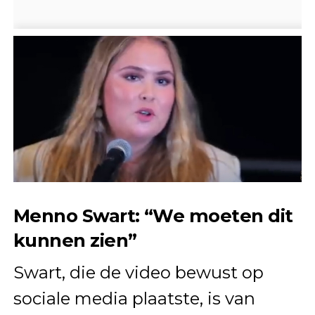
Menno Swart: “We moeten dit
kunnen zien”
Swart, die de video bewust op
sociale media plaatste, is van