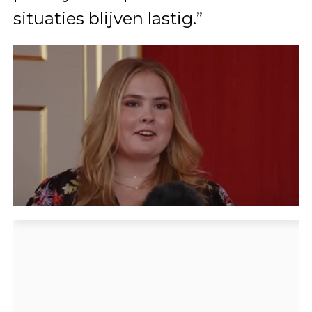
situaties blijven lastig.”