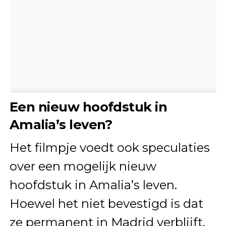
Een nieuw hoofdstuk in
Amalia’s leven?
Het filmpje voedt ook speculaties
over een mogelijk nieuw
hoofdstuk in Amalia’s leven.
Hoewel het niet bevestigd is dat
ze permanent in Madrid verblijft,