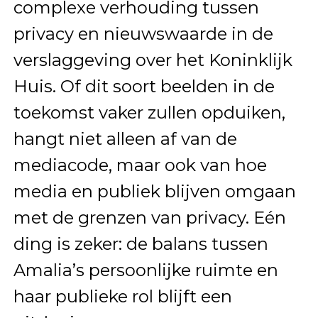
complexe verhouding tussen
privacy en nieuwswaarde in de
verslaggeving over het Koninklijk
Huis. Of dit soort beelden in de
toekomst vaker zullen opduiken,
hangt niet alleen af van de
mediacode, maar ook van hoe
media en publiek blijven omgaan
met de grenzen van privacy. Eén
ding is zeker: de balans tussen
Amalia’s persoonlijke ruimte en
haar publieke rol blijft een