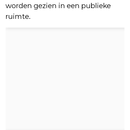
worden gezien in een publieke
ruimte.