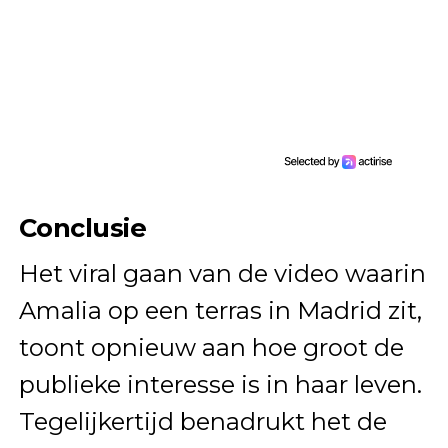
Conclusie
Het viral gaan van de video waarin
Amalia op een terras in Madrid zit,
toont opnieuw aan hoe groot de
publieke interesse is in haar leven.
Tegelijkertijd benadrukt het de