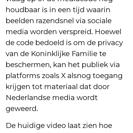
houdbaar is in een tijd waarin
beelden razendsnel via sociale
media worden verspreid. Hoewel
de code bedoeld is om de privacy
van de Koninklijke Familie te
beschermen, kan het publiek via
platforms zoals X alsnog toegang
krijgen tot materiaal dat door
Nederlandse media wordt
geweerd.
De huidige video laat zien hoe