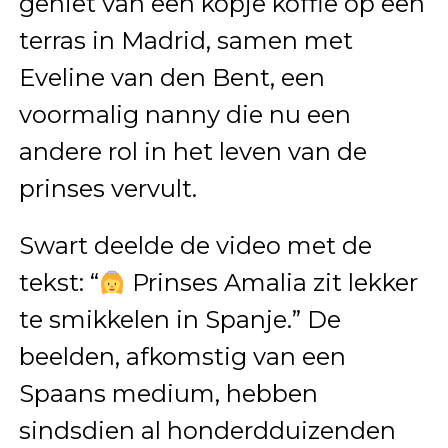
geniet van een kopje koffie op een
terras in Madrid, samen met
Eveline van den Bent, een
voormalig nanny die nu een
andere rol in het leven van de
prinses vervult.
Swart deelde de video met de
tekst: “
Prinses Amalia zit lekker
te smikkelen in Spanje.” De
beelden, afkomstig van een
Spaans medium, hebben
sindsdien al honderdduizenden