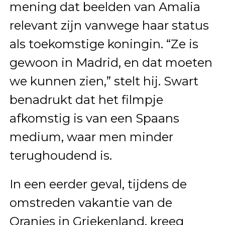
mening dat beelden van Amalia
relevant zijn vanwege haar status
als toekomstige koningin. “Ze is
gewoon in Madrid, en dat moeten
we kunnen zien,” stelt hij. Swart
benadrukt dat het filmpje
afkomstig is van een Spaans
medium, waar men minder
terughoudend is.
In een eerder geval, tijdens de
omstreden vakantie van de
Oranjes in Griekenland, kreeg