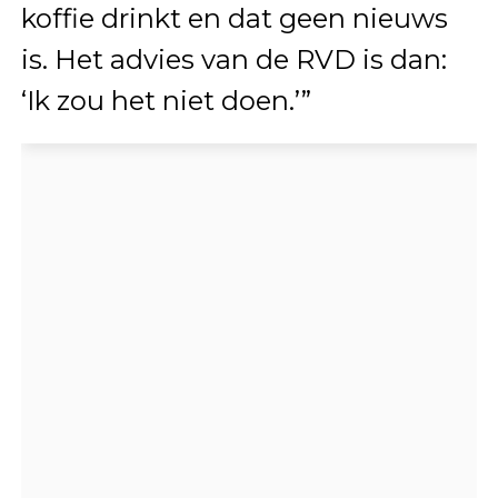
koffie drinkt en dat geen nieuws
is. Het advies van de RVD is dan:
‘Ik zou het niet doen.’”