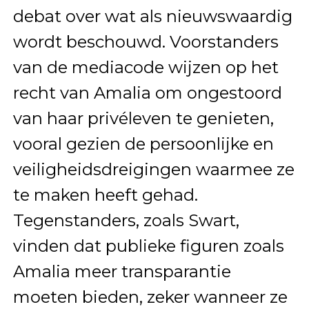
debat over wat als nieuwswaardig
wordt beschouwd. Voorstanders
van de mediacode wijzen op het
recht van Amalia om ongestoord
van haar privéleven te genieten,
vooral gezien de persoonlijke en
veiligheidsdreigingen waarmee ze
te maken heeft gehad.
Tegenstanders, zoals Swart,
vinden dat publieke figuren zoals
Amalia meer transparantie
moeten bieden, zeker wanneer ze