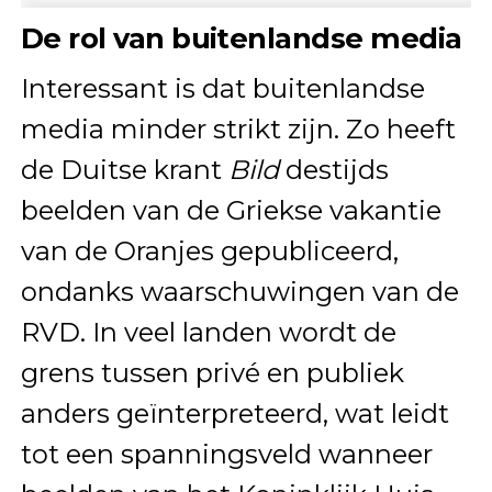
De rol van buitenlandse media
Interessant is dat buitenlandse
media minder strikt zijn. Zo heeft
de Duitse krant
Bild
destijds
beelden van de Griekse vakantie
van de Oranjes gepubliceerd,
ondanks waarschuwingen van de
RVD. In veel landen wordt de
grens tussen privé en publiek
anders geïnterpreteerd, wat leidt
tot een spanningsveld wanneer