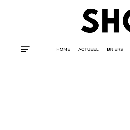
HOME
ACTUEEL
BN’ERS