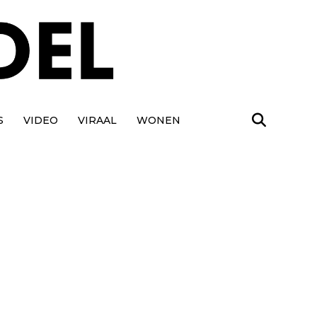
S
VIDEO
VIRAAL
WONEN