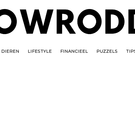
DIEREN
LIFESTYLE
FINANCIEEL
PUZZELS
TIP