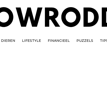
DIEREN
LIFESTYLE
FINANCIEEL
PUZZELS
TIP