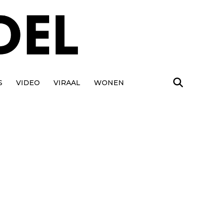
S
VIDEO
VIRAAL
WONEN