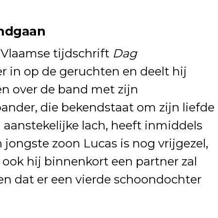
mdgaan
 Vlaamse tijdschrift
Dag
 in op de geruchten en deelt hij
en over de band met zijn
nder, die bekendstaat om zijn liefde
 aanstekelijke lach, heeft inmiddels
 jongste zoon Lucas is nog vrijgezel,
ook hij binnenkort een partner zal
en dat er een vierde schoondochter