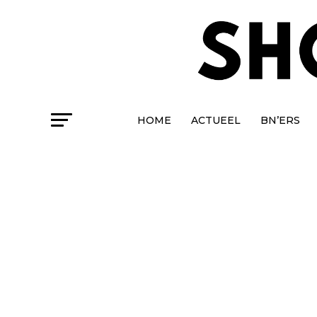
HOME
ACTUEEL
BN’ERS