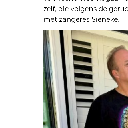
zelf, die volgens de ger
met zangeres Sieneke.