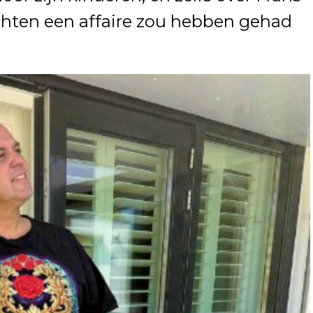
uchten een affaire zou hebben gehad