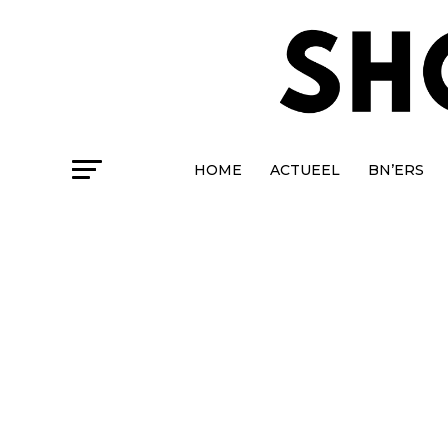
HOME
ACTUEEL
BN’ERS