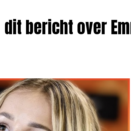
 dit bericht over E