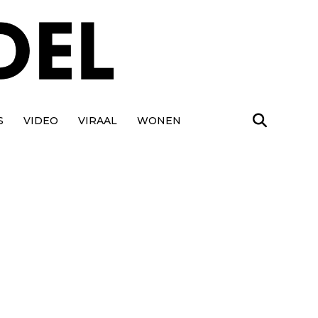
S
VIDEO
VIRAAL
WONEN