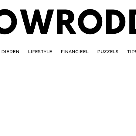
DIEREN
LIFESTYLE
FINANCIEEL
PUZZELS
TIP