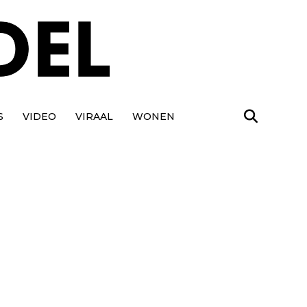
S
VIDEO
VIRAAL
WONEN