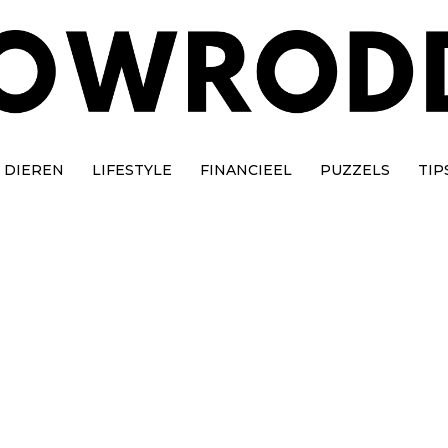
DIEREN
LIFESTYLE
FINANCIEEL
PUZZELS
TIP