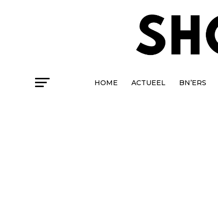
HOME
ACTUEEL
BN’ERS