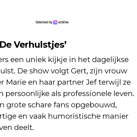
De Verhulstjes’
ers een uniek kijkje in het dagelijkse
ulst. De show volgt Gert, zijn vrouw
r Marie en haar partner Jef terwijl ze
 persoonlijke als professionele leven.
n grote schare fans opgebouwd,
tige en vaak humoristische manier
ven deelt.