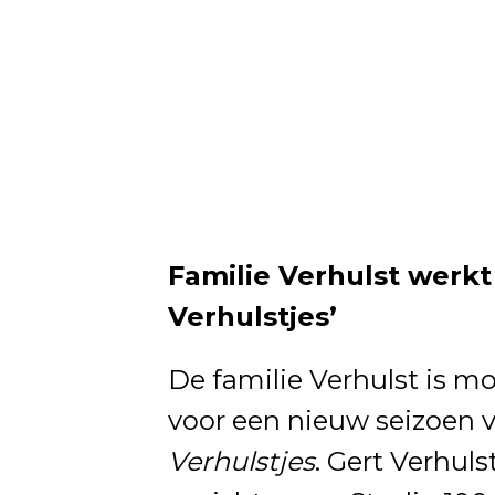
Familie Verhulst werkt
Verhulstjes’
De familie Verhulst is 
voor een nieuw seizoen v
Verhulstjes
. Gert Verhuls