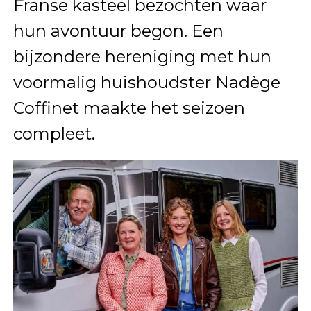
Franse kasteel bezochten waar
hun avontuur begon. Een
bijzondere hereniging met hun
voormalig huishoudster Nadège
Coffinet maakte het seizoen
compleet.