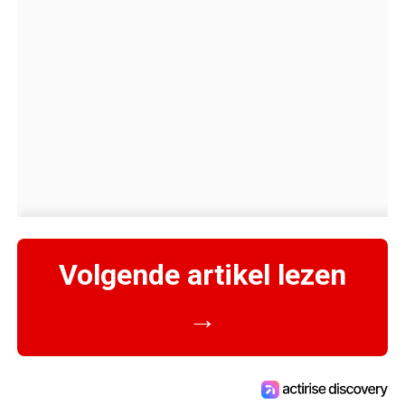
Volgende artikel lezen
→