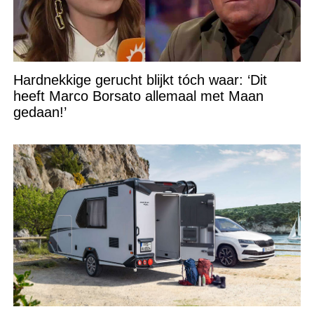
Hardnekkige gerucht blijkt tóch waar: ‘Dit
heeft Marco Borsato allemaal met Maan
gedaan!’