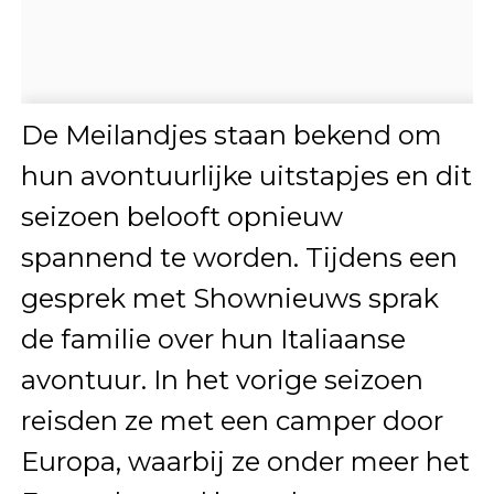
De Meilandjes staan bekend om
hun avontuurlijke uitstapjes en dit
seizoen belooft opnieuw
spannend te worden. Tijdens een
gesprek met Shownieuws sprak
de familie over hun Italiaanse
avontuur. In het vorige seizoen
reisden ze met een camper door
Europa, waarbij ze onder meer het