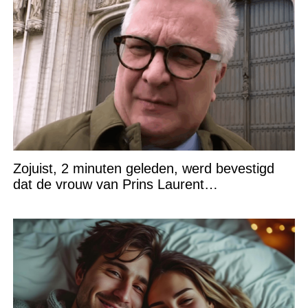
Zojuist, 2 minuten geleden, werd bevestigd
dat de vrouw van Prins Laurent…