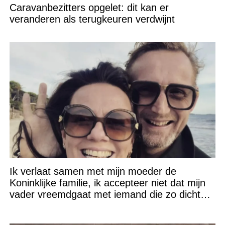
Caravanbezitters opgelet: dit kan er
veranderen als terugkeuren verdwijnt
Ik verlaat samen met mijn moeder de
Koninklijke familie, ik accepteer niet dat mijn
vader vreemdgaat met iemand die zo dichtbij
staat!