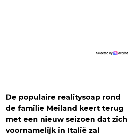
De populaire realitysoap rond
de familie Meiland keert terug
met een nieuw seizoen dat zich
voornamelijk in Italië zal