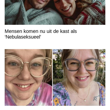
Mensen komen nu uit de kast als
‘Nebulaseksueel’