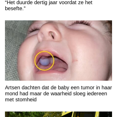
“Het duurde dertig jaar voordat ze het
besefte.”
Artsen dachten dat de baby een tumor in haar
mond had maar de waarheid sloeg iedereen
met stomheid