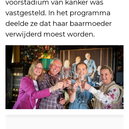
voorstadium van kanker was
vastgesteld. In het programma
deelde ze dat haar baarmoeder
verwijderd moest worden.