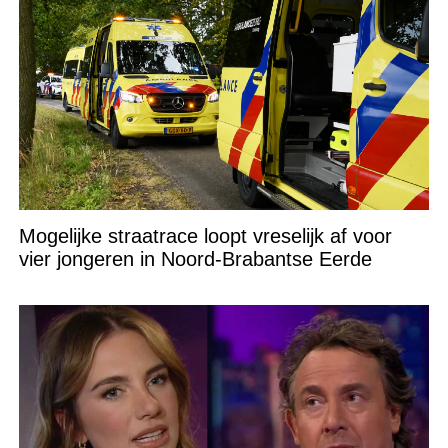
Mogelijke straatrace loopt vreselijk af voor
vier jongeren in Noord-Brabantse Eerde