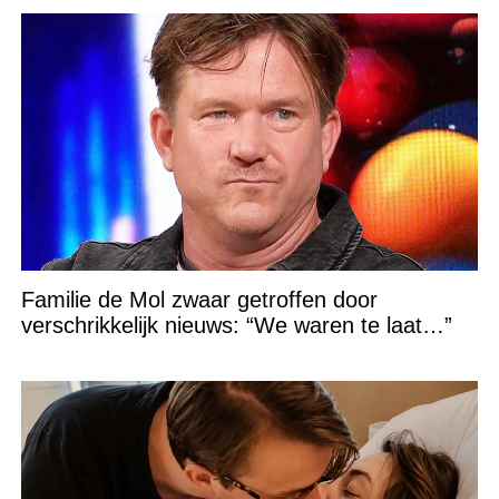
Familie de Mol zwaar getroffen door
verschrikkelijk nieuws: “We waren te laat…”