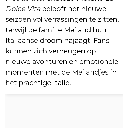
Dolce Vita
belooft het nieuwe
seizoen vol verrassingen te zitten,
terwijl de familie Meiland hun
Italiaanse droom najaagt. Fans
kunnen zich verheugen op
nieuwe avonturen en emotionele
momenten met de Meilandjes in
het prachtige Italië.