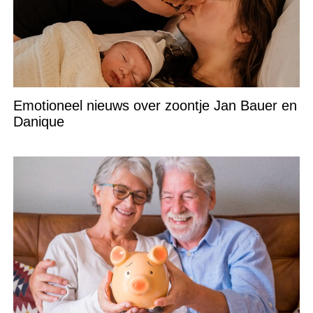
Emotioneel nieuws over zoontje Jan Bauer en
Danique