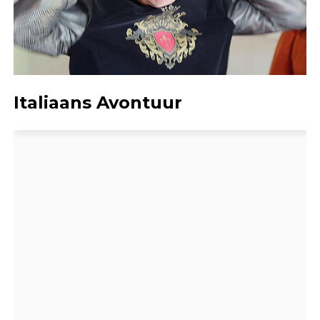
Italiaans Avontuur