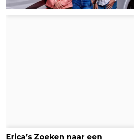
Erica’s Zoeken naar een