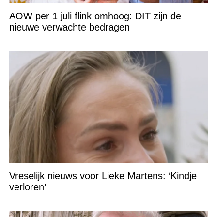
AOW per 1 juli flink omhoog: DIT zijn de
nieuwe verwachte bedragen
Vreselijk nieuws voor Lieke Martens: ‘Kindje
verloren’