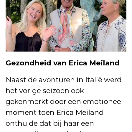
Gezondheid van Erica Meiland
Naast de avonturen in Italië werd
het vorige seizoen ook
gekenmerkt door een emotioneel
moment toen Erica Meiland
onthulde dat bij haar een