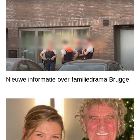
Nieuwe informatie over familiedrama Brugge