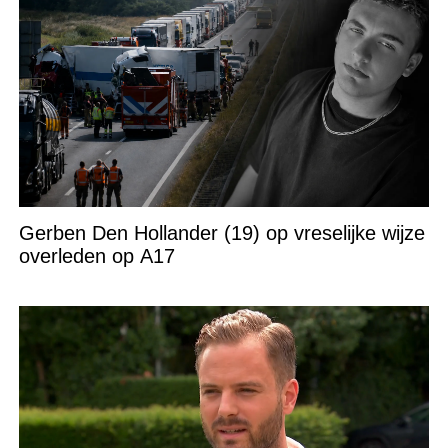
Gerben Den Hollander (19) op vreselijke wijze
overleden op A17