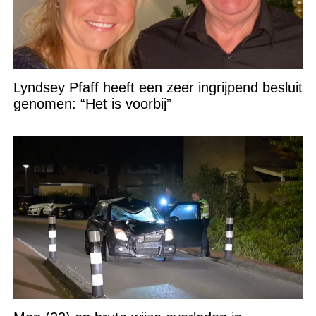
Lyndsey Pfaff heeft een zeer ingrijpend besluit
genomen: “Het is voorbij”