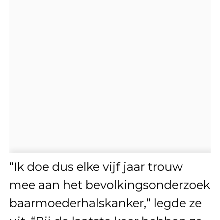
“Ik doe dus elke vijf jaar trouw
mee aan het bevolkingsonderzoek
baarmoederhalskanker,” legde ze